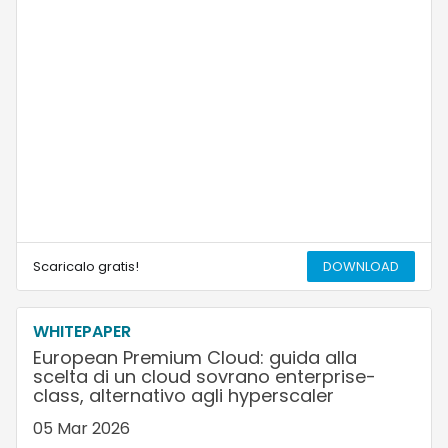
Scaricalo gratis!
DOWNLOAD
WHITEPAPER
European Premium Cloud: guida alla
scelta di un cloud sovrano enterprise-
class, alternativo agli hyperscaler
05 Mar 2026