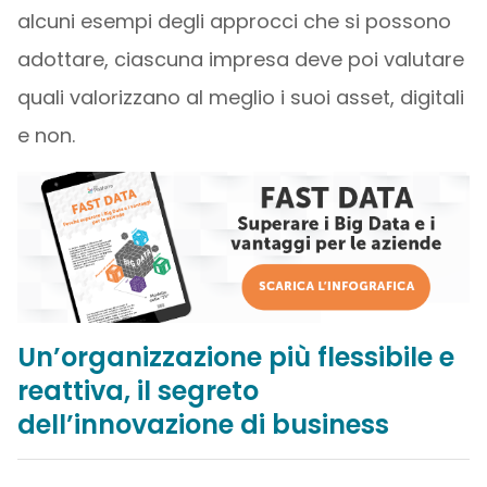
alcuni esempi degli approcci che si possono
adottare, ciascuna impresa deve poi valutare
quali valorizzano al meglio i suoi asset, digitali
e non.
Un’organizzazione più flessibile e
reattiva, il segreto
dell’innovazione di business