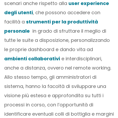
scenari anche rispetto alla
user experience
degli utenti
, che possono accedere con
facilità a
strumenti per la produttività
personale
in grado di sfruttare il meglio di
tutte le suite a disposizione, personalizzando
le proprie dashboard e dando vita ad
ambienti collaborativi
e interdisciplinari,
anche a distanza, ovvero nel remote working.
Allo stesso tempo, gli amministratori di
sistema, hanno la facoltà di sviluppare una
visione più estesa e approfondita su tutti i
processi in corso, con l’opportunità di
identificare eventuali colli di bottiglia e margini