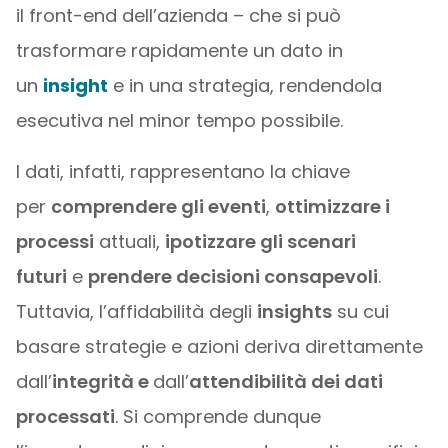
il front-end dell’azienda – che si può
trasformare rapidamente un dato in
un
insight
e in una strategia, rendendola
esecutiva nel minor tempo possibile.
I dati, infatti, rappresentano la chiave
per
comprendere gli eventi
,
ottimizzare i
processi
attuali,
ipotizzare gli scenari
futuri
e
prendere decisioni consapevoli
.
Tuttavia, l’affidabilità degli
insights
su cui
basare strategie e azioni deriva direttamente
dall’
integrità e
dall’
attendibilità dei dati
processati
. Si comprende dunque