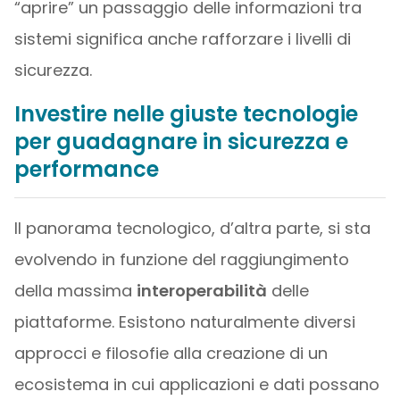
“aprire” un passaggio delle informazioni tra
sistemi significa anche rafforzare i livelli di
sicurezza.
Investire nelle giuste tecnologie
per guadagnare in sicurezza e
performance
Il panorama tecnologico, d’altra parte, si sta
evolvendo in funzione del raggiungimento
della massima
interoperabilità
delle
piattaforme. Esistono naturalmente diversi
approcci e filosofie alla creazione di un
ecosistema in cui applicazioni e dati possano