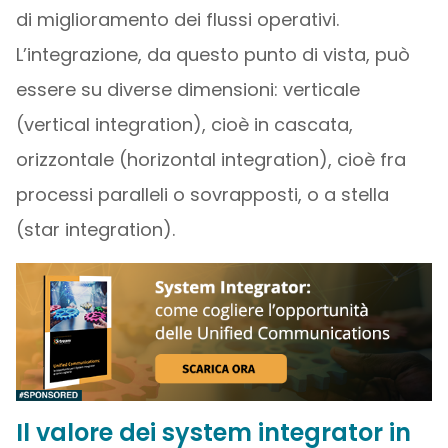
di miglioramento dei flussi operativi.
L’integrazione, da questo punto di vista, può
essere su diverse dimensioni: verticale
(vertical integration), cioè in cascata,
orizzontale (horizontal integration), cioè fra
processi paralleli o sovrapposti, o a stella
(star integration).
Il valore dei system integrator in