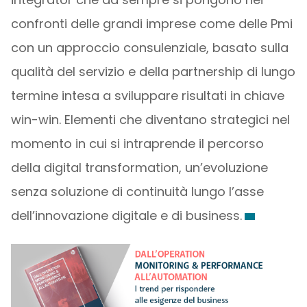
confronti delle grandi imprese come delle Pmi
con un approccio consulenziale, basato sulla
qualità del servizio e della partnership di lungo
termine intesa a sviluppare risultati in chiave
win-win. Elementi che diventano strategici nel
momento in cui si intraprende il percorso
della digital transformation, un’evoluzione
senza soluzione di continuità lungo l’asse
dell’innovazione digitale e di business.