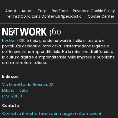
About
Autori
Tags
Rss Feed
Privacy e Cookie Policy
Terms&Conditions Contenuti Specialistici
Cookie Center
Nextwork360
è il più grande network in Italia di testate e
portali B2B dedicati ai temi della Trasformazione Digitale e
dell’Innovazione Imprenditoriale. Ha la missione di diffondere
la cultura digitale e imprenditoriale nelle imprese e pubbliche
amministrazioni italiane.
Indirizzo
Via Moretto da Brescia, 22
Milano - Italia
CAP 20133
Contatti
Contatta il nostro team per maggiori informazioni