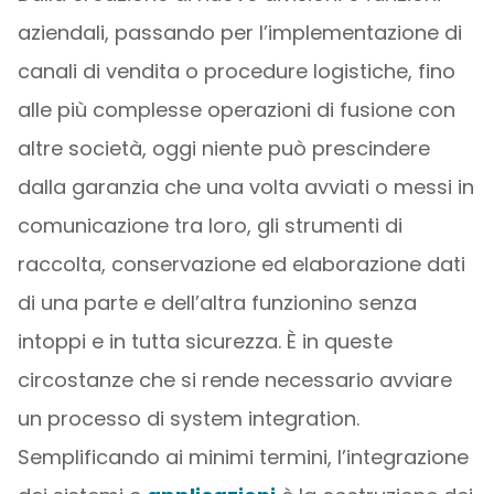
aziendali, passando per l’implementazione di
canali di vendita o procedure logistiche, fino
alle più complesse operazioni di fusione con
altre società, oggi niente può prescindere
dalla garanzia che una volta avviati o messi in
comunicazione tra loro, gli strumenti di
raccolta, conservazione ed elaborazione dati
di una parte e dell’altra funzionino senza
intoppi e in tutta sicurezza. È in queste
circostanze che si rende necessario avviare
un processo di system integration.
Semplificando ai minimi termini, l’integrazione