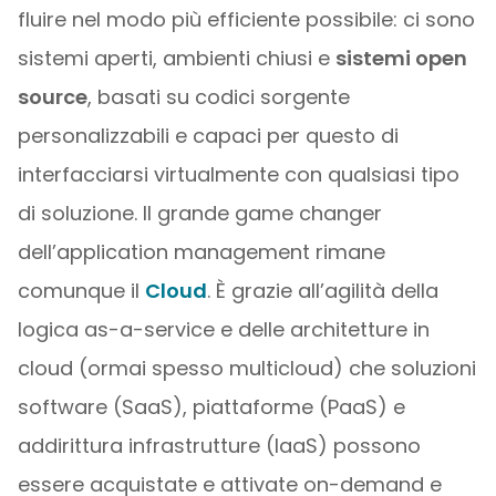
fluire nel modo più efficiente possibile: ci sono
sistemi aperti, ambienti chiusi e
sistemi open
source
, basati su codici sorgente
personalizzabili e capaci per questo di
interfacciarsi virtualmente con qualsiasi tipo
di soluzione. Il grande game changer
dell’application management rimane
comunque il
Cloud
. È grazie all’agilità della
logica as-a-service e delle architetture in
cloud (ormai spesso multicloud) che soluzioni
software (SaaS), piattaforme (PaaS) e
addirittura infrastrutture (IaaS) possono
essere acquistate e attivate on-demand e