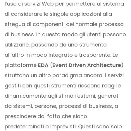
l’uso di servizi Web per permettere al sistema
di considerare le singole applicazioni alla
stregua di componenti del normale processo
di business. In questo modo gli utenti possono
utilizzarle, passando da uno strumento
all’altro in modo integrato e trasparente. Le
piattaforme
EDA
(
Event Driven Architecture
)
sfruttano un altro paradigma ancora: i servizi
gestiti con questi strumenti riescono reagire
dinamicamente agli stimoli esterni, generati
da sistemi, persone, processi di business, a
prescindere dal fatto che siano
predeterminati o imprevisti. Questi sono solo