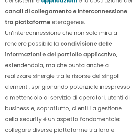
dei sistemi e
applicazioni
è la costruzione dei
canali di collegamento e interconnessione
tra piattaforme
eterogenee.
Un’interconnessione che non solo mira a
rendere possibile la
condivisione delle
informazioni e del portfolio applicativo
,
estendendola, ma che punta anche a
realizzare sinergie tra le risorse dei singoli
elementi, sprigionando potenziale inespresso
e mettendolo al servizio di operatori, utenti di
business e, soprattutto, clienti. La gestione
della security è un aspetto fondamentale:
collegare diverse piattaforme tra loro e