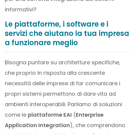
informativi?
Le piattaforme, i software e i
servizi che aiutano la tua impresa
a funzionare meglio
Bisogna puntare su architetture specifiche,
che proprio in risposta alla crescente
necessità delle imprese di far comunicare i
propri sistemi permettono di dare vita ad
ambienti interoperabili. Parliamo di soluzioni
come le
piattaforme EAI
(
Enterprise
Application Integration
), che comprendono