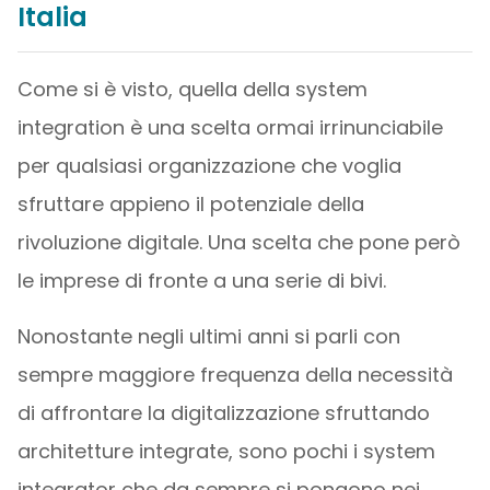
Italia
Come si è visto, quella della system
integration è una scelta ormai irrinunciabile
per qualsiasi organizzazione che voglia
sfruttare appieno il potenziale della
rivoluzione digitale. Una scelta che pone però
le imprese di fronte a una serie di bivi.
Nonostante negli ultimi anni si parli con
sempre maggiore frequenza della necessità
di affrontare la digitalizzazione sfruttando
architetture integrate, sono pochi i system
integrator che da sempre si pongono nei