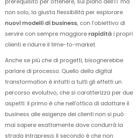
prerequisito per ottenere, sul piano dell’IT ma
non solo, la giusta flessibilità per esplorare
nuovi modelli di business
, con l’obiettivo di
servire con sempre maggiore
rapidità
i propri
clienti e ridurre il time-to-market.
Anche se più che di progetti, bisognerebbe
parlare di processo. Quello della digital
transformation è infatti a tutti gli effetti un
percorso evolutivo, che si caratterizza per due
aspetti: il primo è che nell’ottica di adattare il
business alle esigenze dei clienti non si può
mai sapere esattamente dove condurrà la
strada intrapresa. Il secondo è che non