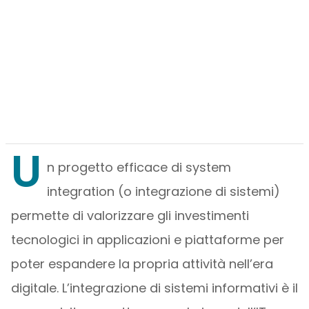
U
n progetto efficace di system
integration (o integrazione di sistemi)
permette di valorizzare gli investimenti
tecnologici in applicazioni e piattaforme per
poter espandere la propria attività nell’era
digitale. L’integrazione di sistemi informativi è il