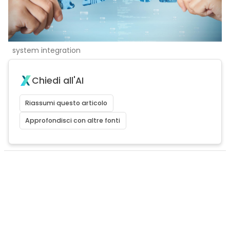
system integration
Chiedi all'AI
Riassumi questo articolo
Approfondisci con altre fonti