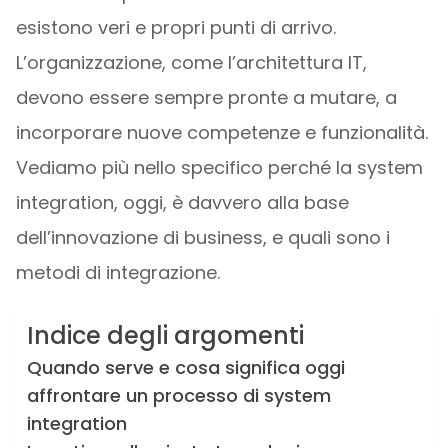
esistono veri e propri punti di arrivo.
L’organizzazione, come l’architettura IT,
devono essere sempre pronte a mutare, a
incorporare nuove competenze e funzionalità.
Vediamo più nello specifico perché la system
integration, oggi, è davvero alla base
dell’innovazione di business, e quali sono i
metodi di integrazione.
Indice degli argomenti
Quando serve e cosa significa oggi
affrontare un processo di system
integration