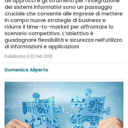
Gli approcci e gli strumenti per l’integrazione
dei sistemi informativi sono un passaggio
cruciale che consente alle imprese di mettere
in campo nuove strategie di business e
ridurre il time-to-market per affrontare lo
scenario competitivo. L’obiettivo è
guadagnare flessibilità e sicurezza nell’utilizzo
di informazioni e applicazioni
Pubblicato il 02 Feb 2021
Domenico Aliperto