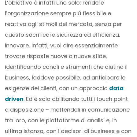
L’obiettivo è infatti uno solo: rendere
l’organizzazione sempre più flessibile e
reattiva agli stimoli del mercato, senza per
questo sacrificare sicurezza ed efficienza.
Innovare, infatti, vuol dire essenzialmente
trovare risposte nuove a nuove sfide,
identificando canali e strumenti che aiutino il
business, laddove possibile, ad anticipare le
esigenze dei clienti, con un approccio
data
driven
. Ed è solo abilitando tutti i touch point
a disposizione – mettendoli in comunicazione
tra loro, con le piattaforme di analisi e, in
ultima istanza, con i decisori di business e con