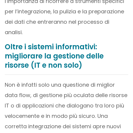
l’importanza di ricorrere a strumenti specifici
per l’integrazione, la pulizia e la preparazione
dei dati che entreranno nel processo di
analisi.
Oltre i sistemi informativi:
migliorare la gestione delle
risorse (IT e non solo)
Non è infatti solo una questione di miglior
data flow, di gestione più oculata delle risorse
IT o di applicazioni che dialogano tra loro più
velocemente e in modo più sicuro. Una
corretta integrazione dei sistemi apre nuovi