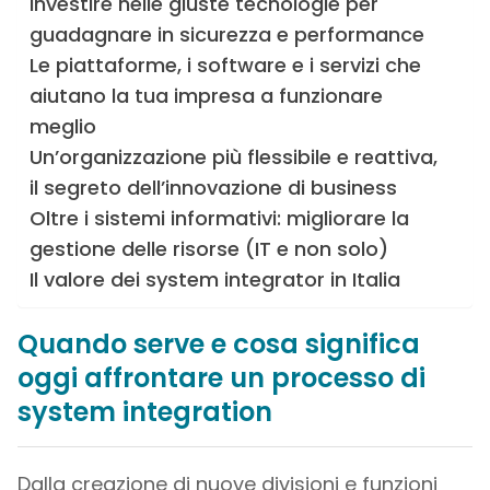
Investire nelle giuste tecnologie per
guadagnare in sicurezza e performance
Le piattaforme, i software e i servizi che
aiutano la tua impresa a funzionare
meglio
Un’organizzazione più flessibile e reattiva,
il segreto dell’innovazione di business
Oltre i sistemi informativi: migliorare la
gestione delle risorse (IT e non solo)
Il valore dei system integrator in Italia
Quando serve e cosa significa
oggi affrontare un processo di
system integration
Dalla creazione di nuove divisioni e funzioni