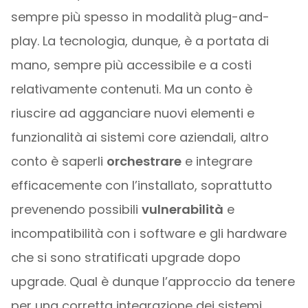
sempre più spesso in modalità plug-and-
play. La tecnologia, dunque, è a portata di
mano, sempre più accessibile e a costi
relativamente contenuti. Ma un conto è
riuscire ad agganciare nuovi elementi e
funzionalità ai sistemi core aziendali, altro
conto è saperli
orchestrare
e integrare
efficacemente con l’installato, soprattutto
prevenendo possibili
vulnerabilità
e
incompatibilità con i software e gli hardware
che si sono stratificati upgrade dopo
upgrade. Qual è dunque l’approccio da tenere
per una corretta integrazione dei sistemi