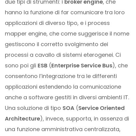
due tipi di strumenti: i
broker engine
, che
hanno la funzione di far comunicare tra loro
applicazioni di diverso tipo, e i process
mapper engine, che come suggerisce il nome
gestiscono il corretto svolgimento dei
processi a cavallo di sistemi eterogenei. Ci
sono poi gli
ESB
(
Enterprise Service Bus
), che
consentono l’integrazione tra le differenti
applicazioni estendendo la comunicazione
anche a software gestiti in diversi ambienti IT.
Una soluzione di tipo
SOA
(
Service Oriented
Architecture
), invece, supporta, in assenza di
una funzione amministrativa centralizzata,