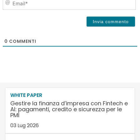
0
COMMENTI
WHITE PAPER
Gestire la finanza d’impresa con Fintech e
AI: pagamenti, credito e sicurezza per le
PMI
03 Lug 2026