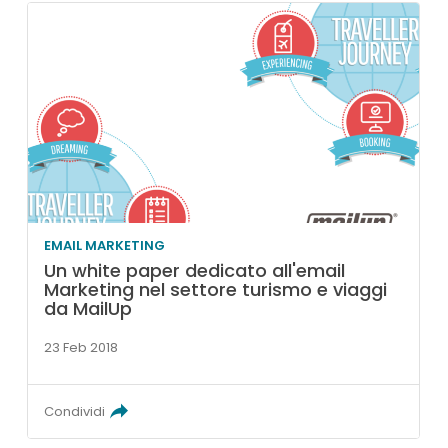
EMAIL MARKETING
Un white paper dedicato all'email
Marketing nel settore turismo e viaggi
da MailUp
23 Feb 2018
Condividi