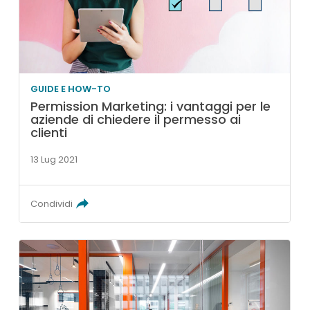
GUIDE E HOW-TO
Permission Marketing: i vantaggi per le
aziende di chiedere il permesso ai
clienti
13 Lug 2021
Condividi