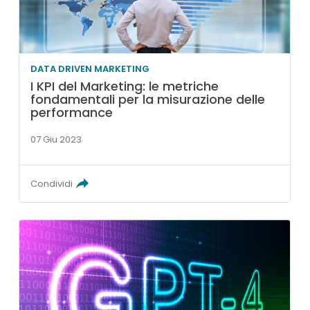
DATA DRIVEN MARKETING
I KPI del Marketing: le metriche
fondamentali per la misurazione delle
performance
07 Giu 2023
Condividi