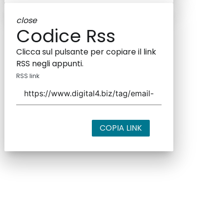
close
Codice Rss
Clicca sul pulsante per copiare il link
RSS negli appunti.
RSS link
COPIA LINK