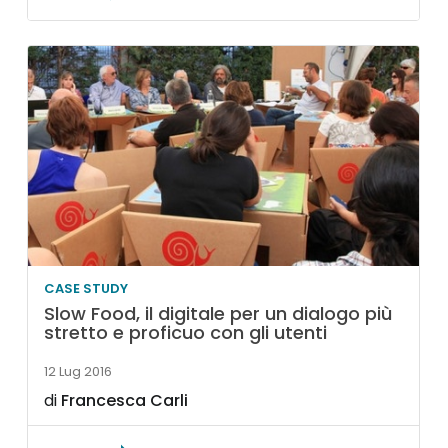
CASE STUDY
Slow Food, il digitale per un dialogo più
stretto e proficuo con gli utenti
12 Lug 2016
di
Francesca Carli