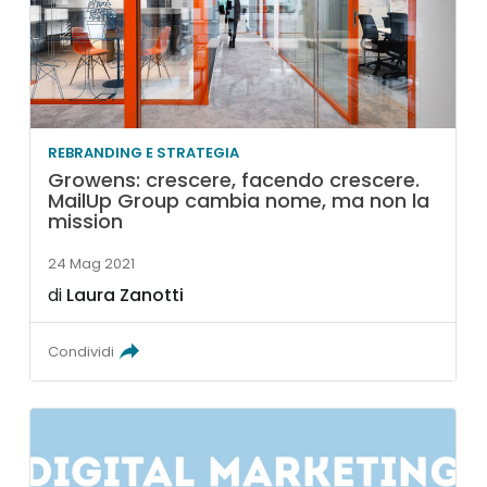
REBRANDING E STRATEGIA
Growens: crescere, facendo crescere.
MailUp Group cambia nome, ma non la
mission
24 Mag 2021
di
Laura Zanotti
Condividi