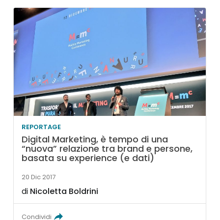
REPORTAGE
Digital Marketing, è tempo di una
“nuova” relazione tra brand e persone,
basata su experience (e dati)
20 Dic 2017
di
Nicoletta Boldrini
Condividi