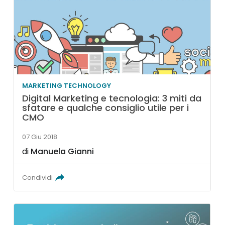
MARKETING TECHNOLOGY
Digital Marketing e tecnologia: 3 miti da
sfatare e qualche consiglio utile per i
CMO
07 Giu 2018
di
Manuela Gianni
Condividi