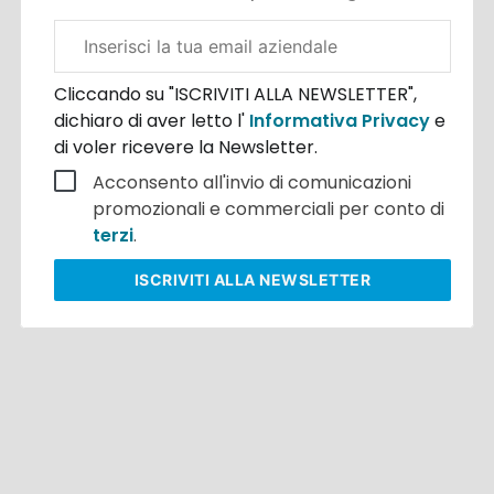
Email
aziendale
Cliccando su "ISCRIVITI ALLA NEWSLETTER",
dichiaro di aver letto l'
Informativa Privacy
e
di voler ricevere la Newsletter.
Acconsento all'invio di comunicazioni
promozionali e commerciali per conto di
terzi
.
ISCRIVITI
ALLA NEWSLETTER