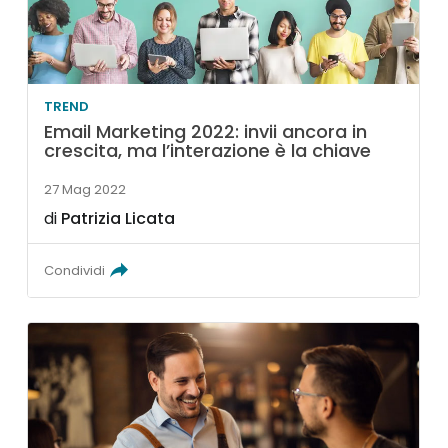
TREND
Email Marketing 2022: invii ancora in
crescita, ma l’interazione è la chiave
27 Mag 2022
di
Patrizia Licata
Condividi