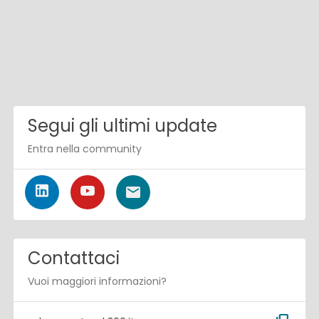
Segui gli ultimi update
Entra nella community
Contattaci
Vuoi maggiori informazioni?