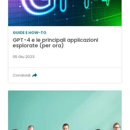
GUIDE E HOW-TO
GPT-4 e le principali applicazioni
esplorate (per ora)
05 Giu 2023
Condividi