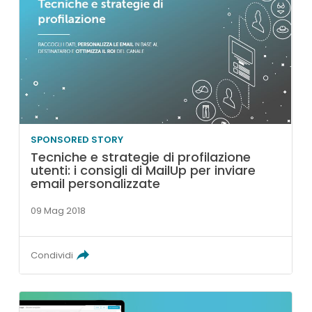
SPONSORED STORY
Tecniche e strategie di profilazione
utenti: i consigli di MailUp per inviare
email personalizzate
09 Mag 2018
Condividi