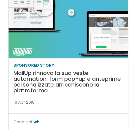
SPONSORED STORY
MailUp rinnova la sua veste:
automation, form pop-up e anteprime
personalizzate arricchiscono la
piattaforma
16 Apr 2018
Condividi