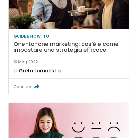
GUIDE E HOW-TO
One-to-one marketing: cos’è e come
impostare una strategia efficace
10 Mag 2022
di
Greta Lomaestro
Condividi