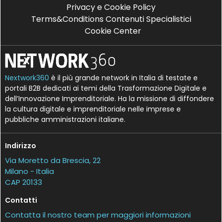
Privacy e Cookie Policy
Terms&Conditions Contenuti Specialistici
Cookie Center
Nextwork360
è il più grande network in Italia di testate e
portali B2B dedicati ai temi della Trasformazione Digitale e
dell’Innovazione Imprenditoriale. Ha la missione di diffondere
la cultura digitale e imprenditoriale nelle imprese e
pubbliche amministrazioni italiane.
Indirizzo
Via Moretto da Brescia, 22
Milano - Italia
CAP 20133
Contatti
Contatta il nostro team per maggiori informazioni