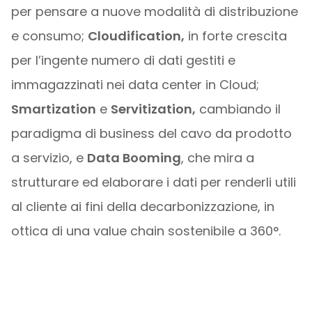
per pensare a nuove modalità di distribuzione
e consumo;
Cloudification,
in forte crescita
per l’ingente numero di dati gestiti e
immagazzinati nei data center in Cloud;
Smartization
e
Servitization,
cambiando il
paradigma di business del cavo da prodotto
a servizio, e
Data Booming
, che mira a
strutturare ed elaborare i dati per renderli utili
al cliente ai fini della decarbonizzazione, in
ottica di una value chain sostenibile a 360°.