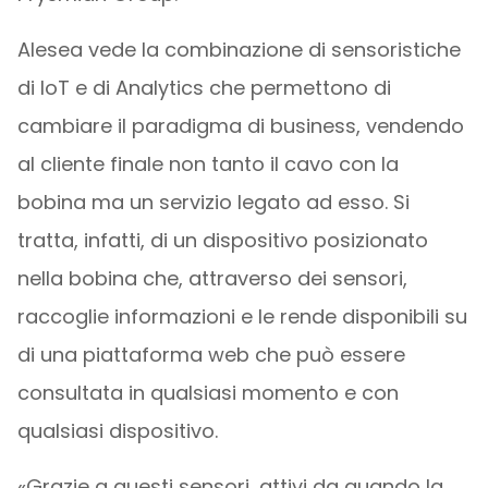
Alesea vede la combinazione di sensoristiche
di IoT e di Analytics che permettono di
cambiare il paradigma di business, vendendo
al cliente finale non tanto il cavo con la
bobina ma un servizio legato ad esso. Si
tratta, infatti, di un dispositivo posizionato
nella bobina che, attraverso dei sensori,
raccoglie informazioni e le rende disponibili su
di una piattaforma web che può essere
consultata in qualsiasi momento e con
qualsiasi dispositivo.
«Grazie a questi sensori, attivi da quando la