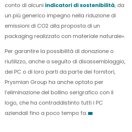
conto di alcuni
indicatori di sostenibilità
, da
un più generico impegno nella riduzione di
emissioni di CO2 alla proposta di un
packaging realizzato con materiale naturale».
Per garantire la possibilità di donazione o
riutilizzo, anche a seguito di disassemblaggio,
dei PC o di loro parti da parte dei fornitori,
Prysmian Group ha anche optato per
l’eliminazione del bollino serigrafico con il
logo, che ha contraddistinto tutti i PC
aziendali fino a poco tempo fa.