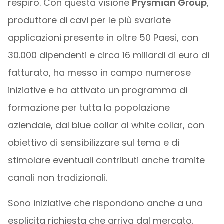
respiro. Con questa visione
Prysmian Group
,
produttore di cavi per le più svariate
applicazioni presente in oltre 50 Paesi, con
30.000 dipendenti e circa 16 miliardi di euro di
fatturato, ha messo in campo numerose
iniziative e ha attivato un programma di
formazione per tutta la popolazione
aziendale, dal blue collar al white collar, con
obiettivo di sensibilizzare sul tema e di
stimolare eventuali contributi anche tramite
canali non tradizionali.
Sono iniziative che rispondono anche a una
esplicita richiesta che arriva dal mercato.