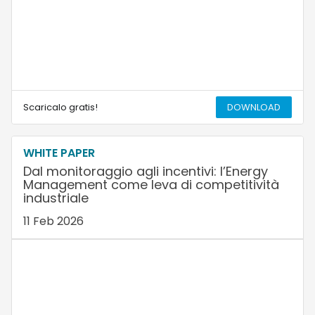
Scaricalo gratis!
DOWNLOAD
WHITE PAPER
Dal monitoraggio agli incentivi: l’Energy
Management come leva di competitività
industriale
11 Feb 2026