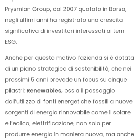
Prysmian Group, dal 2007 quotato in Borsa,
negli ultimi anni ha registrato una crescita
significativa di investitori interessati ai temi
ESG.
Anche per questo motivo l’azienda si è dotata
di un piano strategico di sostenibilità, che nei
prossimi 5 anni prevede un focus su cinque
pilastri:
Renewables,
ossia il passaggio
dall’utilizzo di fonti energetiche fossili a nuove
sorgenti di energia rinnovabile come il solare
e l’eolico; elettrificazione, non solo per
produrre energia in maniera nuova, ma anche