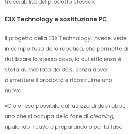
tracciabilità del prodotto stesso».
E3X Technology e sostituzione PC
Il progetto della E3X Technology, invece, vede
in campo l’uso della robotica, che permette di
riutilizzare lo stesso cavo, la cui efficienza è
stata aumentata del 30%, senza dover
dismettere il prodotto e ricostruirne uno
nuovo.
«Ciò è reso possibile dall’utilizzo di due robot,
uno che si occupa della fase di
cleaning
,
ripulendo il cavo e preparandolo per la fase