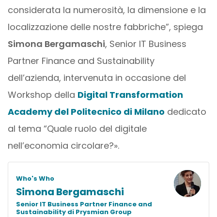
considerata la numerosità, la dimensione e la
localizzazione delle nostre fabbriche”, spiega
Simona Bergamaschi
, Senior IT Business
Partner Finance and Sustainability
dell’azienda, intervenuta in occasione del
Workshop della
Digital Transformation
Academy del Politecnico di Milano
dedicato
al tema “Quale ruolo del digitale
nell’economia circolare?».
Who's Who
Simona Bergamaschi
Senior IT Business Partner Finance and
Sustainability di Prysmian Group