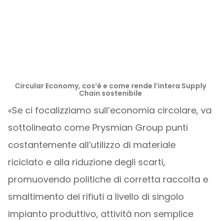
Circular Economy, cos’è e come rende l’intera Supply
Chain sostenibile
«Se ci focalizziamo sull’economia circolare, va
sottolineato come Prysmian Group punti
costantemente all’utilizzo di materiale
riciclato e alla riduzione degli scarti,
promuovendo politiche di corretta raccolta e
smaltimento dei rifiuti a livello di singolo
impianto produttivo, attività non semplice