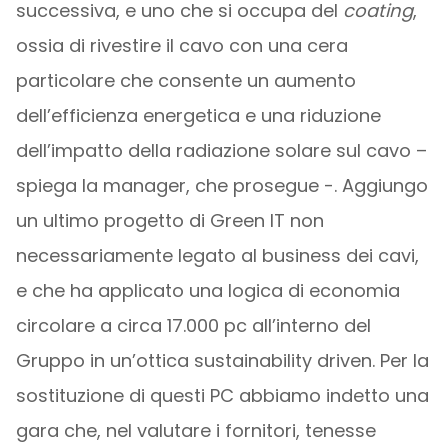
successiva, e uno che si occupa del
coating
,
ossia di rivestire il cavo con una cera
particolare che consente un aumento
dell’efficienza energetica e una riduzione
dell’impatto della radiazione solare sul cavo –
spiega la manager, che prosegue -. Aggiungo
un ultimo progetto di Green IT non
necessariamente legato al business dei cavi,
e che ha applicato una logica di economia
circolare a circa 17.000 pc all’interno del
Gruppo in un’ottica sustainability driven. Per la
sostituzione di questi PC abbiamo indetto una
gara che, nel valutare i fornitori, tenesse