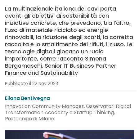
La multinazionale italiana dei cavi porta
avanti gli obiettivi di sostenibilità con
iniziative concrete, che prevedono, tra l’altro,
l’uso di materiale riciclato ed energie
rinnovabili, la riduzione degli scarti, la corretta
raccolta e lo smaltimento dei rifiuti, il riuso. Le
tecnologie digitali giocano un ruolo
importante, come racconta Simona
Bergamaschi, Senior IT Business Partner
Finance and Sustainability
Pubblicato il 22 Nov 2023
Eliana Bentivegna
Innovation Community Manager, Osservatori Digital
Transformation Academy e Startup Thinking,
Politecnico di Milano