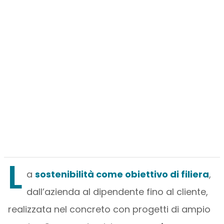
L
a
sostenibilità come obiettivo di filiera
,
dall’azienda al dipendente fino al cliente,
realizzata nel concreto con progetti di ampio