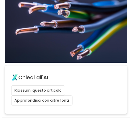
Chiedi all'AI
Riassumi questo articolo
Approfondisci con altre fonti