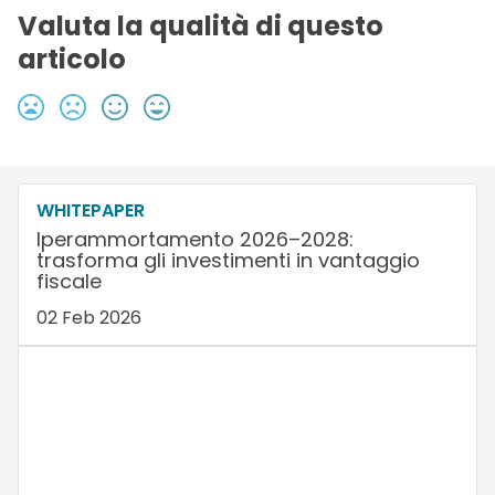
Valuta la qualità di questo
articolo
WHITEPAPER
Iperammortamento 2026–2028:
trasforma gli investimenti in vantaggio
fiscale
02 Feb 2026