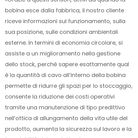
bobina esce dalla fabbrica, il nostro cliente
riceve informazioni sul funzionamento, sulla
sua posizione, sulle condizioni ambientali
esterne. In termini di economia circolare, si
assiste a un miglioramento nella gestione
dello stock, perché sapere esattamente qual
è la quantità di cavo all’interno della bobina
permette di ridurre gli spazi per lo stoccaggio,
consente la riduzione dei costi operativi
tramite una manutenzione di tipo predittivo
nell’ottica di allungamento della vita utile del
prodotto, aumenta la sicurezza sul lavoro e la