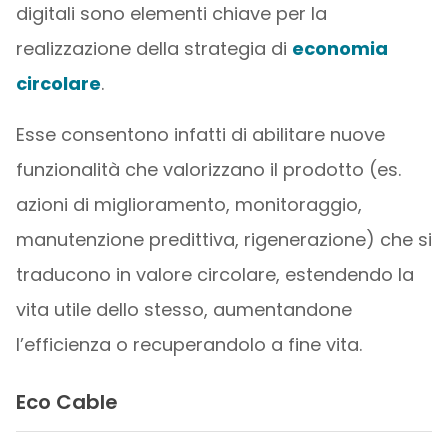
digitali sono elementi chiave per la
realizzazione della strategia di
economia
circolare
.
Esse consentono infatti di abilitare nuove
funzionalità che valorizzano il prodotto (es.
azioni di miglioramento, monitoraggio,
manutenzione predittiva, rigenerazione) che si
traducono in valore circolare, estendendo la
vita utile dello stesso, aumentandone
l’efficienza o recuperandolo a fine vita.
Eco Cable