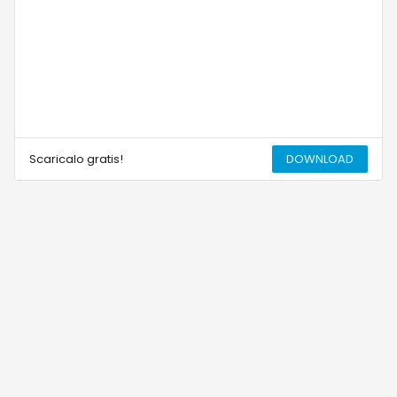
Scaricalo gratis!
DOWNLOAD