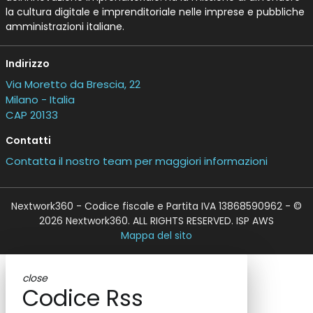
la cultura digitale e imprenditoriale nelle imprese e pubbliche
amministrazioni italiane.
Indirizzo
Via Moretto da Brescia, 22
Milano - Italia
CAP 20133
Contatti
Contatta il nostro team per maggiori informazioni
Nextwork360 - Codice fiscale e Partita IVA 13868590962 - ©
2026 Nextwork360. ALL RIGHTS RESERVED. ISP AWS
Mappa del sito
close
Codice Rss