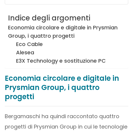
Indice degli argomenti
Economia circolare e digitale in Prysmian
Group, i quattro progetti
Eco Cable
Alesea
E3X Technology e sostituzione PC
Economia circolare e digitale in
Prysmian Group, i quattro
progetti
Bergamaschi ha quindi raccontato quattro
progetti di Prysmian Group in cui le tecnologie