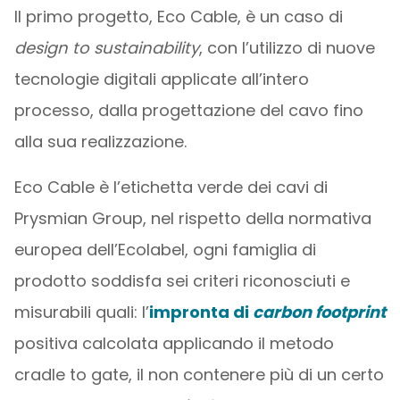
Il primo progetto, Eco Cable, è un caso di
design to sustainability
, con l’utilizzo di nuove
tecnologie digitali applicate all’intero
processo, dalla progettazione del cavo fino
alla sua realizzazione.
Eco Cable è l’etichetta verde dei cavi di
Prysmian Group, nel rispetto della normativa
europea dell’Ecolabel, ogni famiglia di
prodotto soddisfa sei criteri riconosciuti e
misurabili quali: l’
impronta di
carbon footprint
positiva calcolata applicando il metodo
cradle to gate, il non contenere più di un certo