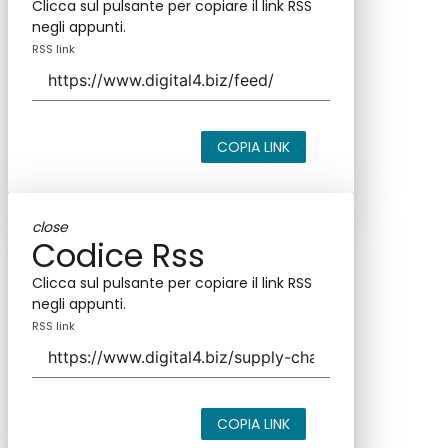
Clicca sul pulsante per copiare il link RSS
negli appunti.
RSS link
COPIA LINK
close
Codice Rss
Clicca sul pulsante per copiare il link RSS
negli appunti.
RSS link
COPIA LINK