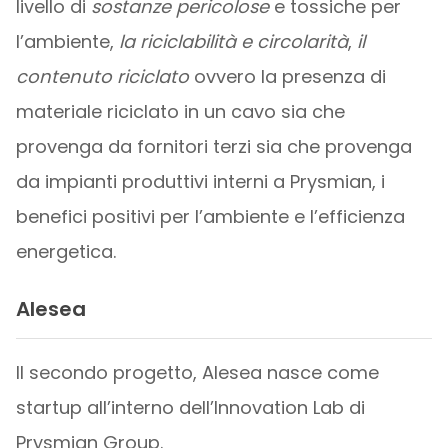
livello di
sostanze pericolose
e tossiche per
l’ambiente,
la riciclabilità e circolarità
,
il
contenuto riciclato
ovvero la presenza di
materiale riciclato in un cavo sia che
provenga da fornitori terzi sia che provenga
da impianti produttivi interni a Prysmian, i
benefici positivi per l’ambiente e l’efficienza
energetica.
Alesea
Il secondo progetto, Alesea nasce come
startup all’interno dell’Innovation Lab di
Prysmian Group.