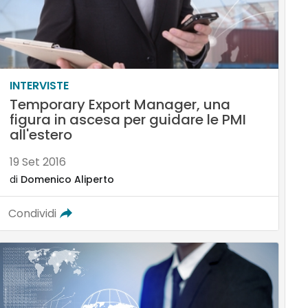
INTERVISTE
Temporary Export Manager, una
figura in ascesa per guidare le PMI
all'estero
19 Set 2016
di
Domenico Aliperto
Condividi