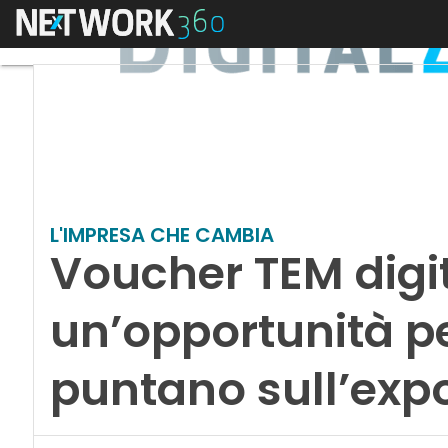
Menu
L'IMPRESA CHE CAMBIA
Voucher TEM digit
un’opportunità pe
puntano sull’expo