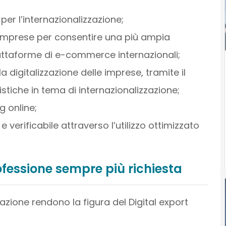
 per l’internazionalizzazione;
imprese per consentire una più ampia
piattaforme di e-commerce internazionali;
digitalizzazione delle imprese, tramite il
tiche in tema di internazionalizzazione;
g online;
 e verificabile attraverso l’utilizzo ottimizzato
ofessione sempre più richiesta
zazione rendono la figura del Digital export