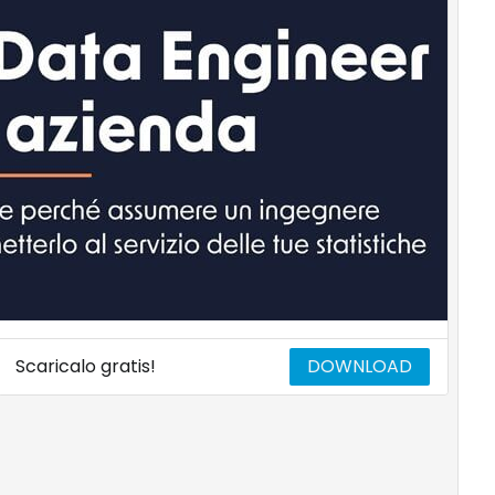
Scaricalo gratis!
DOWNLOAD