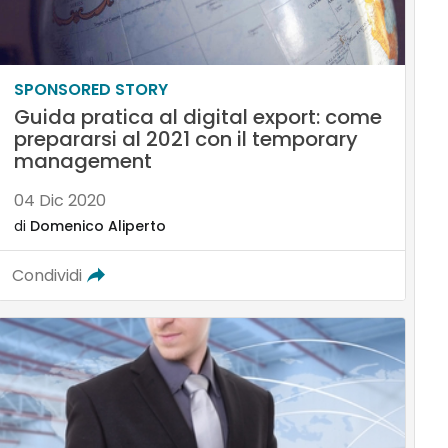
SPONSORED STORY
Guida pratica al digital export: come
prepararsi al 2021 con il temporary
management
04 Dic 2020
di
Domenico Aliperto
Condividi