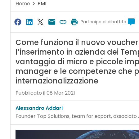
Home
PMI
Partecipa al dibattito
Come funziona il nuovo voucher 
l’inserimento in azienda dei Te
vantaggio di micro e piccole impre
manager e le competenze che pot
internazionalizzazione
Pubblicato il 08 Mar 2021
Alessandro Addari
Founder Top Solutions, team for export, associato 