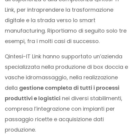
Link, per intraprendere la trasformazione
digitale e la strada verso lo smart
manufacturing. Riportiamo di seguito solo tre
esempi, fra i molti casi di successo.
Qintesi-IT Link hanno supportato un’azienda
specializzata nella produzione di box doccia e
vasche idromassaggio, nella realizzazione
della
gestione completa di tutti i processi
produttivi e logistici
nei diversi stabilimenti,
compresa l’integrazione con impianti per
passaggio ricette e acquisizione dati
produzione.