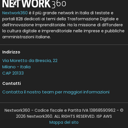
Nextwork360
è il più grande network in Italia di testate e
portali B2B dedicati ai temi della Trasformazione Digitale e
dell’Innovazione Imprenditoriale. Ha la missione di diffondere
la cultura digitale e imprenditoriale nelle imprese e pubbliche
amministrazioni italiane.
Indirizzo
Via Moretto da Brescia, 22
Milano - Italia
CAP 20133
Contatti
Contatta il nostro team per maggiori informazioni
Nextwork360 - Codice fiscale e Partita IVA 13868590962 - ©
2026 Nextwork360. ALL RIGHTS RESERVED. ISP AWS
Mappa del sito