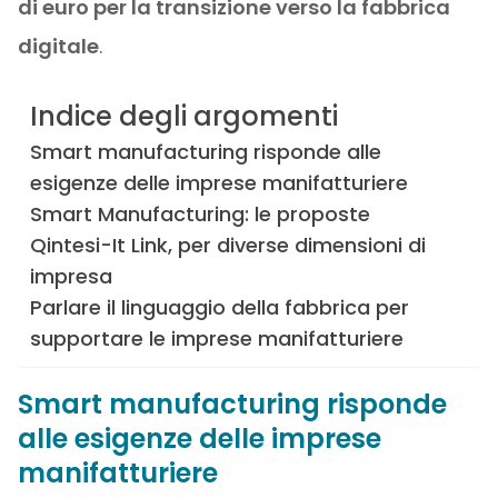
di euro per la transizione verso la fabbrica
digitale
.
Indice degli argomenti
Smart manufacturing risponde alle
esigenze delle imprese manifatturiere
Smart Manufacturing: le proposte
Qintesi-It Link, per diverse dimensioni di
impresa
Parlare il linguaggio della fabbrica per
supportare le imprese manifatturiere
Smart manufacturing risponde
alle esigenze delle imprese
manifatturiere