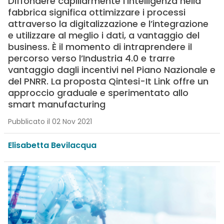
Diffondere capillarmente l’intelligenza nella
fabbrica significa ottimizzare i processi
attraverso la digitalizzazione e l’integrazione
e utilizzare al meglio i dati, a vantaggio del
business. È il momento di intraprendere il
percorso verso l’Industria 4.0 e trarre
vantaggio dagli incentivi nel Piano Nazionale e
del PNRR. La proposta Qintesi-It Link offre un
approccio graduale e sperimentato allo
smart manufacturing
Pubblicato il 02 Nov 2021
Elisabetta Bevilacqua