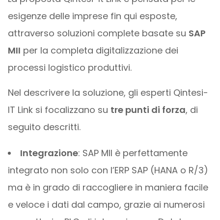
esigenze delle imprese fin qui esposte,
attraverso soluzioni complete basate su
SAP
MII
per la completa digitalizzazione dei
processi logistico produttivi.
Nel descrivere la soluzione, gli esperti Qintesi-
IT Link si focalizzano su
tre punti di forza
, di
seguito descritti.
Integrazione
: SAP MII è perfettamente
integrato non solo con l’ERP SAP (HANA o R/3)
ma è in grado di raccogliere in maniera facile
e veloce i dati dal campo, grazie ai numerosi