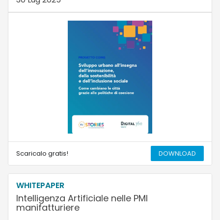
Scaricalo gratis!
DOWNLOAD
WHITEPAPER
Intelligenza Artificiale nelle PMI
manifatturiere