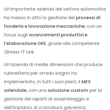
Un’importante azienda del settore automotive
ha messo in atto la gestione dei
processi di
fonderia e lavorazione meccaniche
, con un
focus sugli
avanzamenti produttivi e
l’elaborazione OEE
, grazie alle competenze
Qintesi-IT Link.
Un’azienda di medie dimensioni che produce
rubinetteria per arredo bagno ha
implementato, in tutti i suoi plant, il
MES
aziendale
, con una
soluzione custom
per la
gestione dei reparti di assemblaggio e
dell’impianto di cromatura galvanica,