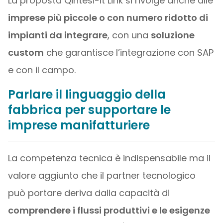
La proposta Qintesi-It Link si rivolge anche alle
imprese più piccole o con numero ridotto di
impianti da integrare
, con una
soluzione
custom
che garantisce l’integrazione con SAP
e con il campo.
Parlare il linguaggio della
fabbrica per supportare le
imprese manifatturiere
La competenza tecnica è indispensabile ma il
valore aggiunto che il partner tecnologico
può portare deriva dalla capacità di
comprendere i flussi produttivi e le esigenze