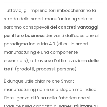
Tuttavia, gli imprenditori imboccheranno la
strada dello smart manufacturing solo se
saranno consapevoli
dei concreti vantaggi
per il loro business
derivanti dall’adesione al
paradigma industria 4.0 (di cui lo smart
manufacturing è una componente
essenziale), attraverso l’ottimizzazione
delle
tre P
(prodotti, processi, persone).
È dunque utile chiarire che Smart
manufacturing non è uno slogan ma indica
l’intelligenza diffusa nella fabbrica che si
traduce nella capacità di
saper utilizzare al