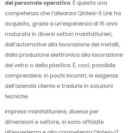
del personale operativo
. È questa una
competenza che l’alleanza Qintesi-It Link ha
acquisito, grazie a un’esperienza di 15 anni
maturata in diversi settori manifatturieri,
dall’automotive alla lavorazione dei metalli,
dalla produzione elettronica alla lavorazione
del vetro o della plastica. È, così, possibile
comprendere, in pochi incontri, le esigenze
dell’azienda cliente e tradurle in soluzioni
tecniche.
Imprese manifatturiere, diverse per
dimensioni e settore, si sono affidate
all’esperienza e alla competenza Qintesi-IT