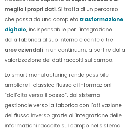
meglio i propri dati
. Si tratta di un percorso
che passa da una completa
trasformazione
digitale
, indispensabile per l’integrazione
della fabbrica al suo interno e con le altre
aree aziendali
in un continuum, a partire dalla
valorizzazione dei dati raccolti sul campo.
Lo smart manufacturing rende possibile
ampliare il classico flusso di informazioni
“dall’alto verso il basso”, dal sistema
gestionale verso la fabbrica con l’attivazione
del flusso inverso grazie all’integrazione delle
informazioni raccolte sul campo nel sistema