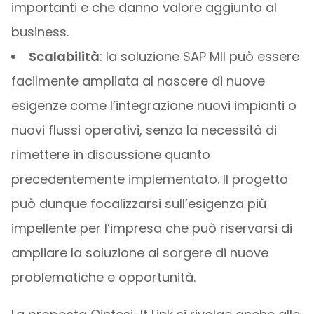
importanti e che danno valore aggiunto al
business.
Scalabilità
: la soluzione SAP MII può essere
facilmente ampliata al nascere di nuove
esigenze come l’integrazione nuovi impianti o
nuovi flussi operativi, senza la necessità di
rimettere in discussione quanto
precedentemente implementato. Il progetto
può dunque focalizzarsi sull’esigenza più
impellente per l’impresa che può riservarsi di
ampliare la soluzione al sorgere di nuove
problematiche e opportunità.