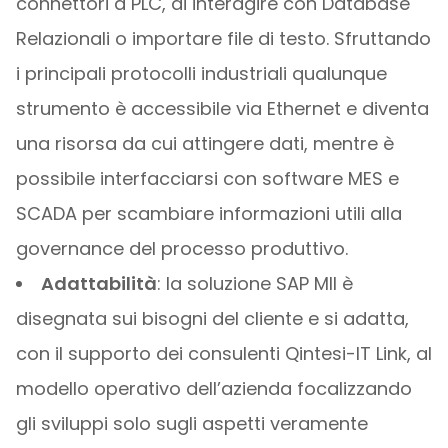
connettori a PLC, di interagire con Database
Relazionali o importare file di testo. Sfruttando
i principali protocolli industriali qualunque
strumento è accessibile via Ethernet e diventa
una risorsa da cui attingere dati, mentre è
possibile interfacciarsi con software MES e
SCADA per scambiare informazioni utili alla
governance del processo produttivo.
Adattabilità
: la soluzione SAP MII è
disegnata sui bisogni del cliente e si adatta,
con il supporto dei consulenti Qintesi-IT Link, al
modello operativo dell’azienda focalizzando
gli sviluppi solo sugli aspetti veramente