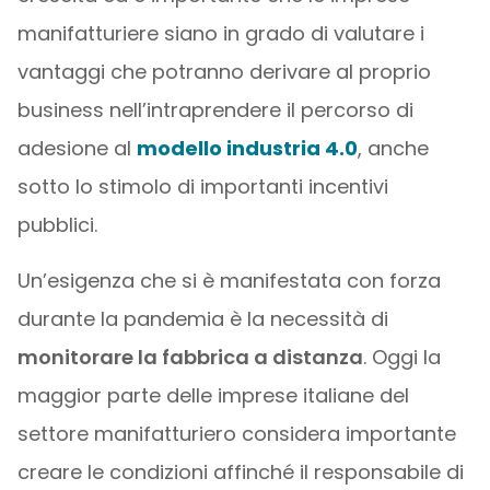
manifatturiere siano in grado di valutare i
vantaggi che potranno derivare al proprio
business nell’intraprendere il percorso di
adesione al
modello industria 4.0
, anche
sotto lo stimolo di importanti incentivi
pubblici.
Un’esigenza che si è manifestata con forza
durante la pandemia è la necessità di
monitorare la fabbrica a distanza
. Oggi la
maggior parte delle imprese italiane del
settore manifatturiero considera importante
creare le condizioni affinché il responsabile di