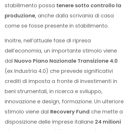
stabilimento possa
tenere sotto controllo la
produzione
, anche dalla scrivania di casa
come se fosse presente in stabilimento.
Inoltre, nell’attuale fase di ripresa
dell’economia, un importante stimolo viene
dal
Nuovo Piano Nazionale Transizione 4.0
(ex Industria 4.0) che prevede significativi
crediti di imposta a fronte di investimenti in
beni strumentali, in ricerca e sviluppo,
innovazione e design, formazione. Un ulteriore
stimolo viene dal
Recovery Fund
che mette a
disposizione delle imprese italiane
24 milioni