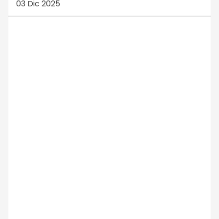
03 Dic 2025