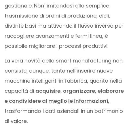
gestionale. Non limitandosi alla semplice
trasmissione di ordini di produzione, cicli,
distinte basi ma attivando il flusso inverso per
raccogliere avanzamenti e fermi linea, è
possibile migliorare i processi produttivi.
La vera novità dello smart manufacturing non
consiste, dunque, tanto nell’inserire nuove
macchine intelligenti in fabbrica, quanto nella
capacità di
acquisire, organizzare, elaborare
e condividere al meglio le informazioni
,
trasformando i dati aziendali in un patrimonio
di valore.