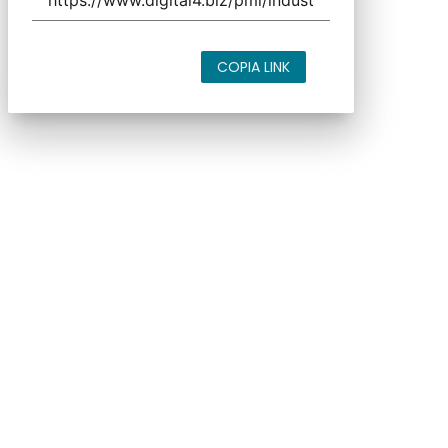
COPIA LINK