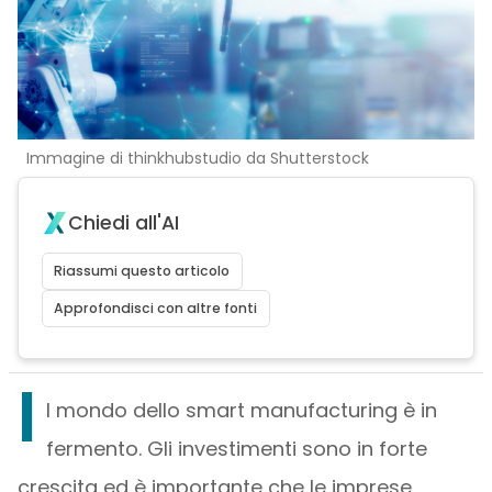
Immagine di thinkhubstudio da Shutterstock
Chiedi all'AI
Riassumi questo articolo
Approfondisci con altre fonti
I
l mondo dello smart manufacturing è in
fermento. Gli investimenti sono in forte
crescita ed è importante che le imprese