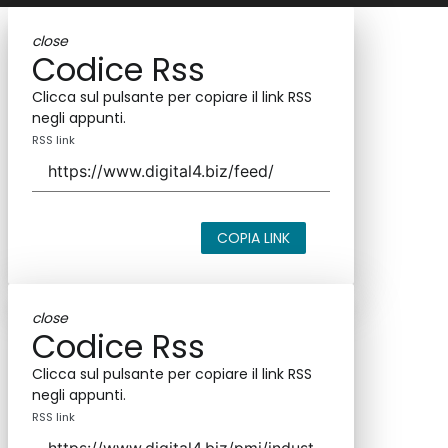
close
Codice Rss
Clicca sul pulsante per copiare il link RSS
negli appunti.
RSS link
COPIA LINK
close
Codice Rss
Clicca sul pulsante per copiare il link RSS
negli appunti.
RSS link