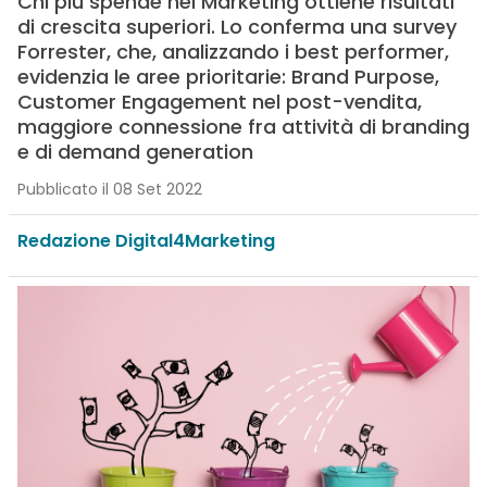
Chi più spende nel Marketing ottiene risultati
di crescita superiori. Lo conferma una survey
Forrester, che, analizzando i best performer,
evidenzia le aree prioritarie: Brand Purpose,
Customer Engagement nel post-vendita,
maggiore connessione fra attività di branding
e di demand generation
Pubblicato il 08 Set 2022
Redazione Digital4Marketing