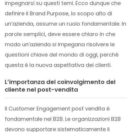
impegnarsi su questi temi. Ecco dunque che
definire il Brand Purpose, lo scopo alto di
un’azienda, assume un ruolo fondamentale. In
parole semplici, deve essere chiaro in che
modo un’azienda si impegana risolvere le
questioni chiave del mondo di oggi, perchè
questa è la nuova aspettativa dei clienti.
L’importanza del coinvolgimento del
cliente nel post-vendita
Il Customer Engagement post vendita è
fondamentale nel B2B. Le organizzazioni B2B
devono supportare sistematicamente il