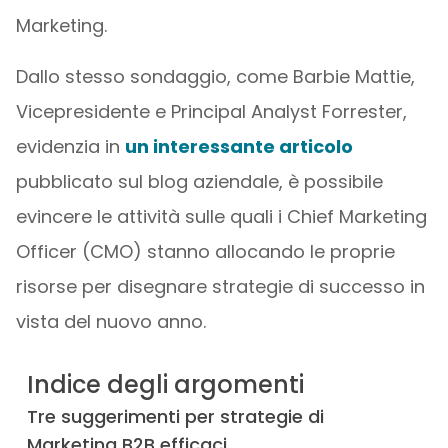
Marketing.
Dallo stesso sondaggio, come Barbie Mattie,
Vicepresidente e Principal Analyst Forrester,
evidenzia in
un interessante articolo
pubblicato sul blog aziendale, è possibile
evincere le attività sulle quali i Chief Marketing
Officer (CMO) stanno allocando le proprie
risorse per disegnare strategie di successo in
vista del nuovo anno.
Indice degli argomenti
Tre suggerimenti per strategie di
Marketing B2B efficaci