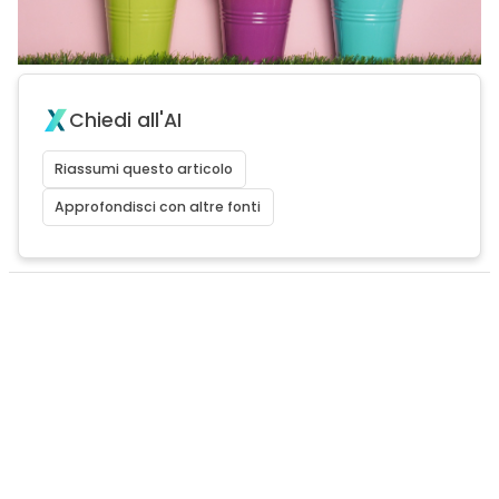
Chiedi all'AI
Riassumi questo articolo
Approfondisci con altre fonti