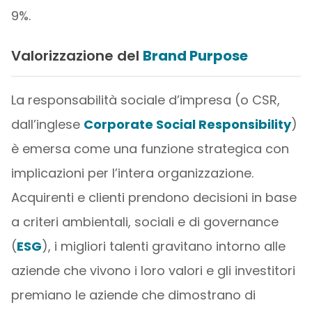
9%.
Valorizzazione del
Brand Purpose
La responsabilità sociale d’impresa (o CSR,
dall’inglese
Corporate Social Responsibility
)
è emersa come una funzione strategica con
implicazioni per l’intera organizzazione.
Acquirenti e clienti prendono decisioni in base
a criteri ambientali, sociali e di governance
(
ESG
), i migliori talenti gravitano intorno alle
aziende che vivono i loro valori e gli investitori
premiano le aziende che dimostrano di