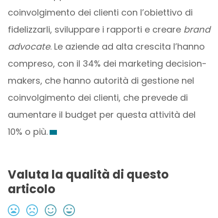
coinvolgimento dei clienti con l’obiettivo di
fidelizzarli, sviluppare i rapporti e creare
brand
advocate
. Le aziende ad alta crescita l’hanno
compreso, con il 34% dei marketing decision-
makers, che hanno autorità di gestione nel
coinvolgimento dei clienti, che prevede di
aumentare il budget per questa attività del
10% o più.
Valuta la qualità di questo
articolo