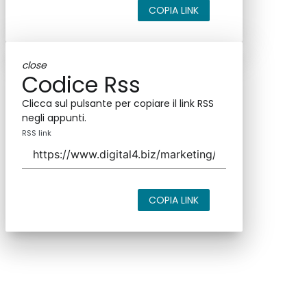
COPIA LINK
close
Codice Rss
Clicca sul pulsante per copiare il link RSS
negli appunti.
RSS link
COPIA LINK