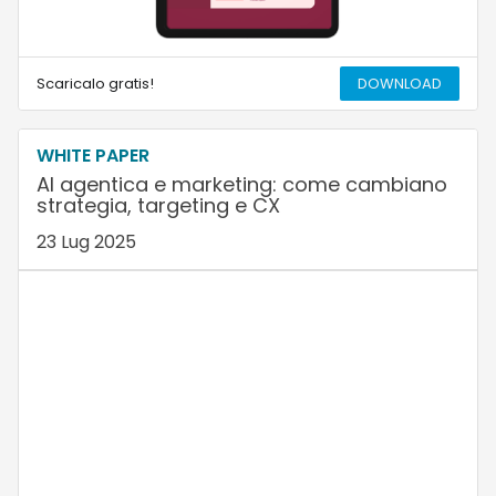
Scaricalo gratis!
DOWNLOAD
WHITE PAPER
AI agentica e marketing: come cambiano
strategia, targeting e CX
23 Lug 2025