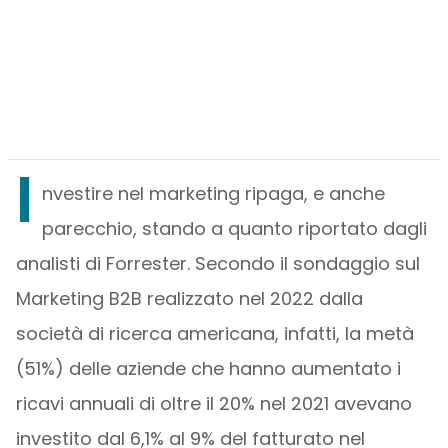
I
nvestire nel marketing ripaga, e anche
parecchio, stando a quanto riportato dagli
analisti di Forrester. Secondo il sondaggio sul
Marketing B2B realizzato nel 2022 dalla
società di ricerca americana, infatti, la metà
(51%) delle aziende che hanno aumentato i
ricavi annuali di oltre il 20% nel 2021 avevano
investito dal 6,1% al 9% del fatturato nel