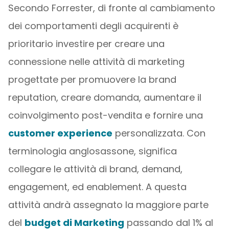
Secondo Forrester, di fronte al cambiamento
dei comportamenti degli acquirenti è
prioritario investire per creare una
connessione nelle attività di marketing
progettate per promuovere la brand
reputation, creare domanda, aumentare il
coinvolgimento post-vendita e fornire una
customer experience
personalizzata. Con
terminologia anglosassone, significa
collegare le attività di brand, demand,
engagement, ed enablement. A questa
attività andrà assegnato la maggiore parte
del
budget di Marketing
passando dal 1% al