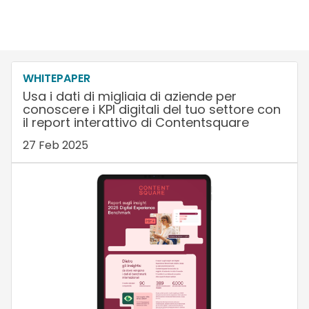
WHITEPAPER
Usa i dati di migliaia di aziende per
conoscere i KPI digitali del tuo settore con
il report interattivo di Contentsquare
27 Feb 2025