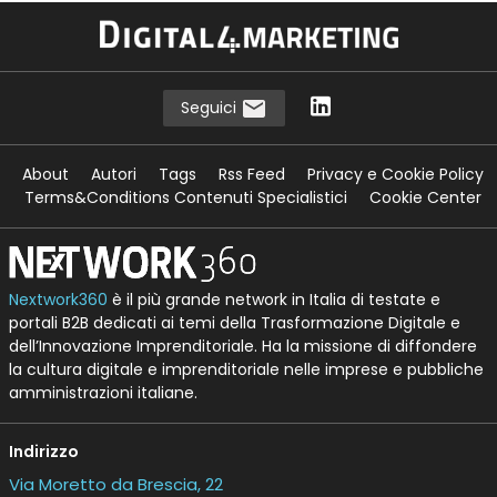
Seguici
About
Autori
Tags
Rss Feed
Privacy e Cookie Policy
Terms&Conditions Contenuti Specialistici
Cookie Center
Nextwork360
è il più grande network in Italia di testate e
portali B2B dedicati ai temi della Trasformazione Digitale e
dell’Innovazione Imprenditoriale. Ha la missione di diffondere
la cultura digitale e imprenditoriale nelle imprese e pubbliche
amministrazioni italiane.
Indirizzo
Via Moretto da Brescia, 22