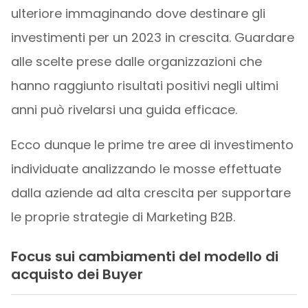
ulteriore immaginando dove destinare gli
investimenti per un 2023 in crescita. Guardare
alle scelte prese dalle organizzazioni che
hanno raggiunto risultati positivi negli ultimi
anni può rivelarsi una guida efficace.
Ecco dunque le prime tre aree di investimento
individuate analizzando le mosse effettuate
dalla aziende ad alta crescita per supportare
le proprie strategie di Marketing B2B.
Focus sui cambiamenti del modello di
acquisto dei Buyer