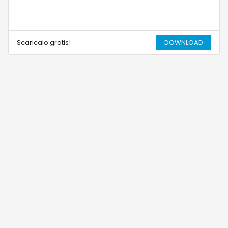
Scaricalo gratis!
DOWNLOAD