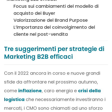
Focus sui cambiamenti del modello di
acquisto dei Buyer
Valorizzazione del Brand Purpose
L’importanza del coinvolgimento del
cliente nel post-vendita
Tre suggerimenti per strategie di
Marketing B2B efficaci
Con il 2022 ancora in corso e nuove grandi
sfide da affrontare nel prossimo autunno,
come
inflazione
, caro energia e
crisi della
logistica
che necessariamente investiranno i
mercati, i CMO sono chiamati ad uno sforzo