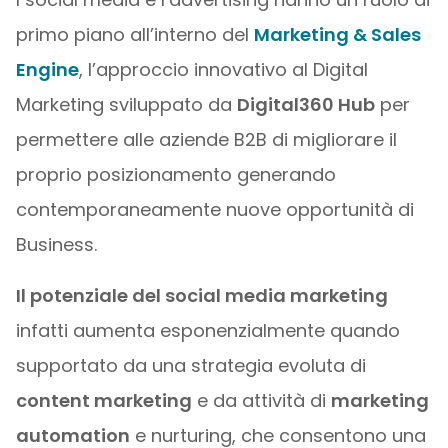
primo piano all’interno del
Marketing & Sales
Engine
, l’approccio innovativo al Digital
Marketing sviluppato da
Digital360 Hub
per
permettere alle aziende B2B di migliorare il
proprio posizionamento generando
contemporaneamente nuove opportunità di
Business.
Il potenziale del social media marketing
infatti aumenta esponenzialmente quando
supportato da una strategia evoluta di
content marketing
e da attività di
marketing
automation
e nurturing, che consentono una