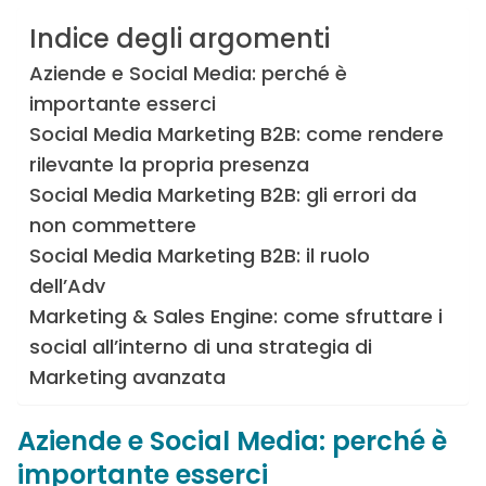
Indice degli argomenti
Aziende e Social Media: perché è
importante esserci
Social Media Marketing B2B: come rendere
rilevante la propria presenza
Social Media Marketing B2B: gli errori da
non commettere
Social Media Marketing B2B: il ruolo
dell’Adv
Marketing & Sales Engine: come sfruttare i
social all’interno di una strategia di
Marketing avanzata
Aziende e Social Media: perché è
importante esserci