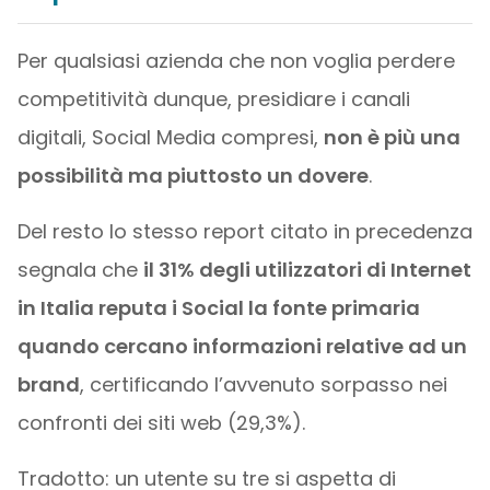
Per qualsiasi azienda che non voglia perdere
competitività dunque, presidiare i canali
digitali, Social Media compresi,
non è più una
possibilità ma piuttosto un dovere
.
Del resto lo stesso report citato in precedenza
segnala che
il 31% degli utilizzatori di Internet
in Italia reputa i Social la fonte primaria
quando cercano informazioni relative ad un
brand
, certificando l’avvenuto sorpasso nei
confronti dei siti web (29,3%).
Tradotto: un utente su tre si aspetta di