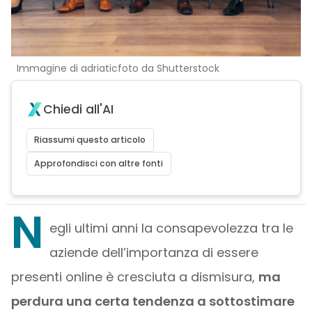
Immagine di adriaticfoto da Shutterstock
Chiedi all'AI
Riassumi questo articolo
Approfondisci con altre fonti
N
egli ultimi anni la consapevolezza tra le
aziende dell’importanza di essere
presenti online è cresciuta a dismisura,
ma
perdura una certa tendenza a sottostimare