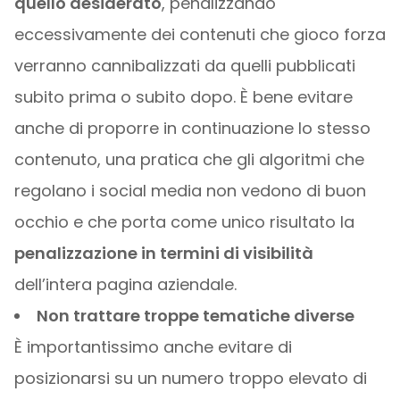
quello desiderato
, penalizzando
eccessivamente dei contenuti che gioco forza
verranno cannibalizzati da quelli pubblicati
subito prima o subito dopo. È bene evitare
anche di proporre in continuazione lo stesso
contenuto, una pratica che gli algoritmi che
regolano i social media non vedono di buon
occhio e che porta come unico risultato la
penalizzazione in termini di visibilità
dell’intera pagina aziendale.
Non trattare troppe tematiche diverse
È importantissimo anche evitare di
posizionarsi su un numero troppo elevato di