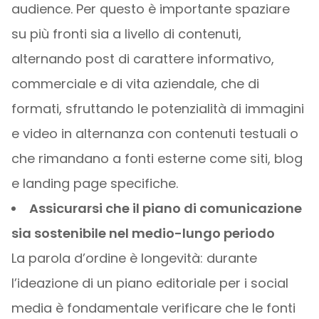
audience. Per questo è importante spaziare
su più fronti sia a livello di contenuti,
alternando post di carattere informativo,
commerciale e di vita aziendale, che di
formati, sfruttando le potenzialità di immagini
e video in alternanza con contenuti testuali o
che rimandano a fonti esterne come siti, blog
e landing page specifiche.
Assicurarsi che il piano di comunicazione
sia sostenibile nel medio-lungo periodo
La parola d’ordine è longevità: durante
l’ideazione di un piano editoriale per i social
media è fondamentale verificare che le fonti