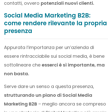
contatti, ovvero
potenziali nuovi clienti.
Social Media Marketing B2B:
come rendere rilevante la propria
presenza
Appurata l’importanza per un’azienda di
essere rintracciabile sui social media, è bene
sottolineare che
esserci è sì importante, ma
non basta.
Serve dare un senso a questa presenza,
strutturando un piano di Social Media
Marketing B2B
– meglio ancora se compreso