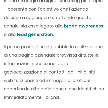
in una strategia di Digital Marketing più ampia
– coerente con l’obiettivo che l’azienda
desidera raggiungere sfruttando questo
canale, sia esso legato alla
brand awareness
o alla
lead generation
.
Il primo passo è senza dubbio la realizzazione
di una pagina aziendale provvista di tutte le
informazioni necessarie: dalla
geolocalizzazione ai contatti, dai link ai siti
web funzionanti ad immagini di profilo e
copertina in alta definizione e che identifichino
immediatamente il brand.