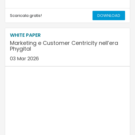
Scaricala gratis!
DOWNLOAD
WHITE PAPER
Marketing e Customer Centricity nell’era
Phygital
03 Mar 2026