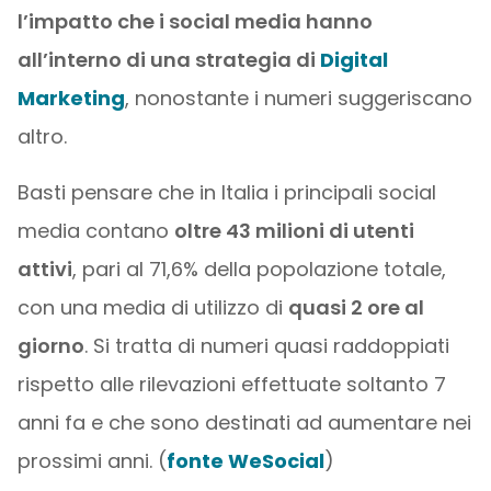
l’impatto che i social media hanno
all’interno di una strategia di
Digital
Marketing
, nonostante i numeri suggeriscano
altro.
Basti pensare che in Italia i principali social
media contano
oltre 43 milioni di utenti
attivi
, pari al 71,6% della popolazione totale,
con una media di utilizzo di
quasi 2 ore al
giorno
. Si tratta di numeri quasi raddoppiati
rispetto alle rilevazioni effettuate soltanto 7
anni fa e che sono destinati ad aumentare nei
prossimi anni. (
fonte WeSocial
)