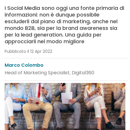
I Social Media sono oggi una fonte primaria di
informazioni: non è dunque possibile
escluderli dal piano di marketing, anche nel
mondo B2B, sia per la brand awareness sia
per la lead generation. Una guida per
approcciarli nel modo migliore
Pubblicato il 12 Apr 2022
Marco Colombo
Head of Marketing Specialist, Digital360