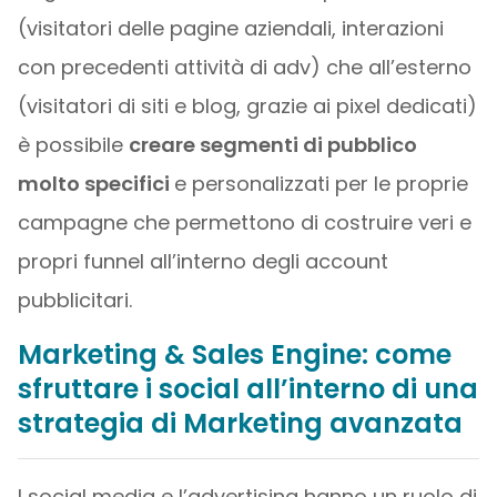
(visitatori delle pagine aziendali, interazioni
con precedenti attività di adv) che all’esterno
(visitatori di siti e blog, grazie ai pixel dedicati)
è possibile
creare segmenti di pubblico
molto specifici
e personalizzati per le proprie
campagne che permettono di costruire veri e
propri funnel all’interno degli account
pubblicitari.
Marketing & Sales Engine: come
sfruttare i social all’interno di una
strategia di Marketing avanzata
I social media e l’advertising hanno un ruolo di