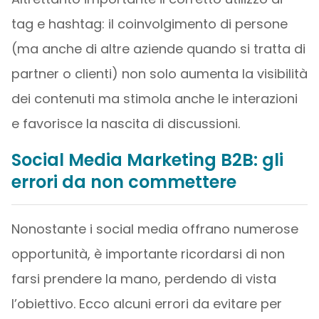
tag e hashtag: il coinvolgimento di persone
(ma anche di altre aziende quando si tratta di
partner o clienti) non solo aumenta la visibilità
dei contenuti ma stimola anche le interazioni
e favorisce la nascita di discussioni.
Social Media Marketing B2B: gli
errori da non commettere
Nonostante i social media offrano numerose
opportunità, è importante ricordarsi di non
farsi prendere la mano, perdendo di vista
l’obiettivo. Ecco alcuni errori da evitare per