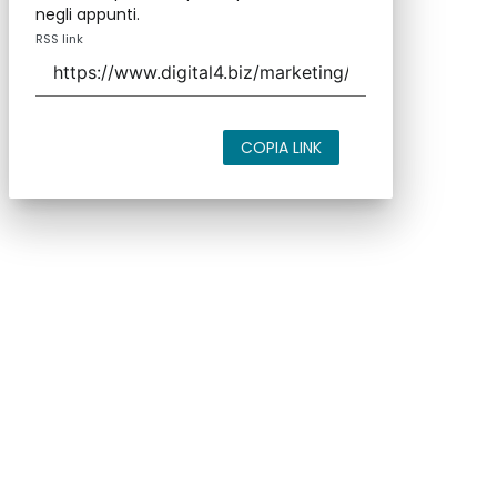
negli appunti.
RSS link
COPIA LINK