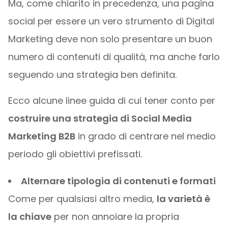
Ma, come chiarito in precedenza, una pagina
social per essere un vero strumento di Digital
Marketing deve non solo presentare un buon
numero di contenuti di qualità, ma anche farlo
seguendo una strategia ben definita.
Ecco alcune linee guida di cui tener conto per
costruire una strategia di Social Media
Marketing B2B
in grado di centrare nel medio
periodo gli obiettivi prefissati.
Alternare tipologia di contenuti e formati
Come per qualsiasi altro media,
la varietà è
la chiave
per non annoiare la propria