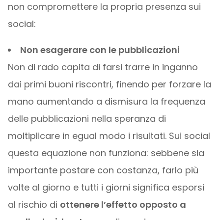
non compromettere la propria presenza sui
social:
Non esagerare con le pubblicazioni
Non di rado capita di farsi trarre in inganno
dai primi buoni riscontri, finendo per forzare la
mano aumentando a dismisura la frequenza
delle pubblicazioni nella speranza di
moltiplicare in egual modo i risultati. Sui social
questa equazione non funziona: sebbene sia
importante postare con costanza, farlo più
volte al giorno e tutti i giorni significa esporsi
al rischio di
ottenere l’effetto opposto a