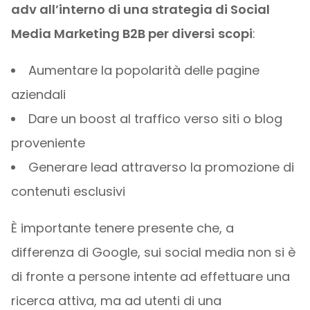
adv all’interno di una strategia di Social
Media Marketing B2B per diversi
scopi
:
Aumentare la popolarità delle pagine
aziendali
Dare un boost al traffico verso siti o blog
proveniente
Generare lead attraverso la promozione di
contenuti esclusivi
È importante tenere presente che, a
differenza di Google, sui social media non si è
di fronte a persone intente ad effettuare una
ricerca attiva, ma ad utenti di una