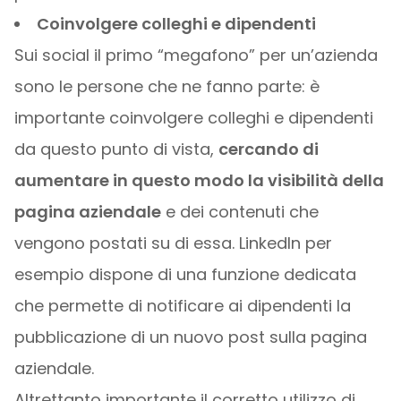
Coinvolgere colleghi e dipendenti
Sui social il primo “megafono” per un’azienda
sono le persone che ne fanno parte: è
importante coinvolgere colleghi e dipendenti
da questo punto di vista,
cercando di
aumentare in questo modo la visibilità della
pagina aziendale
e dei contenuti che
vengono postati su di essa. LinkedIn per
esempio dispone di una funzione dedicata
che permette di notificare ai dipendenti la
pubblicazione di un nuovo post sulla pagina
aziendale.
Altrettanto importante il corretto utilizzo di