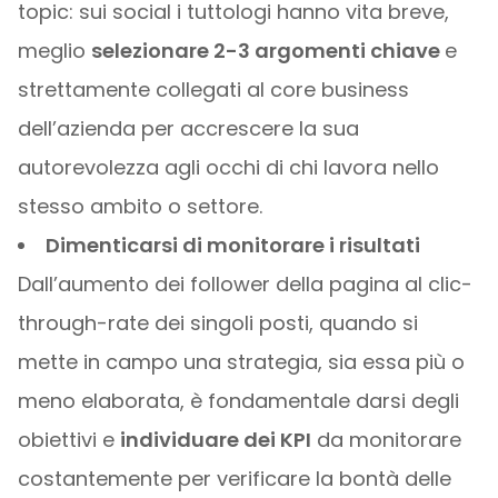
topic: sui social i tuttologi hanno vita breve,
meglio
selezionare 2-3 argomenti chiave
e
strettamente collegati al core business
dell’azienda per accrescere la sua
autorevolezza agli occhi di chi lavora nello
stesso ambito o settore.
Dimenticarsi di monitorare i risultati
Dall’aumento dei follower della pagina al clic-
through-rate dei singoli posti, quando si
mette in campo una strategia, sia essa più o
meno elaborata, è fondamentale darsi degli
obiettivi e
individuare dei KPI
da monitorare
costantemente per verificare la bontà delle