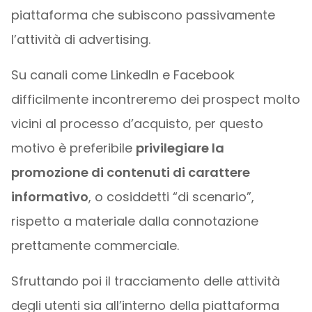
piattaforma che subiscono passivamente
l’attività di advertising.
Su canali come LinkedIn e Facebook
difficilmente incontreremo dei prospect molto
vicini al processo d’acquisto, per questo
motivo è preferibile
privilegiare la
promozione di contenuti di carattere
informativo
, o cosiddetti “di scenario”,
rispetto a materiale dalla connotazione
prettamente commerciale.
Sfruttando poi il tracciamento delle attività
degli utenti sia all’interno della piattaforma