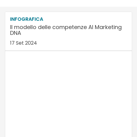
INFOGRAFICA
Il modello delle competenze AI Marketing
DNA
17 Set 2024