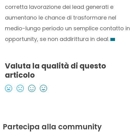
corretta lavorazione dei lead generati e
aumentano le chance di trasformare nel
medio-lungo periodo un semplice contatto in
opportunity, se non addirittura in deal.
Valuta la qualità di questo
articolo
Partecipa alla community