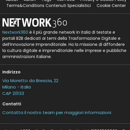
Terms&Conditions Contenuti Specialistici
Cookie Center
Nextwork360
è il più grande network in Italia di testate e
portali B2B dedicati ai temi della Trasformazione Digitale e
dell’Innovazione Imprenditoriale. Ha la missione di diffondere
la cultura digitale e imprenditoriale nelle imprese e pubbliche
amministrazioni italiane.
Indirizzo
Via Moretto da Brescia, 22
Milano - Italia
CAP 20133
Contatti
Contatta il nostro team per maggiori informazioni