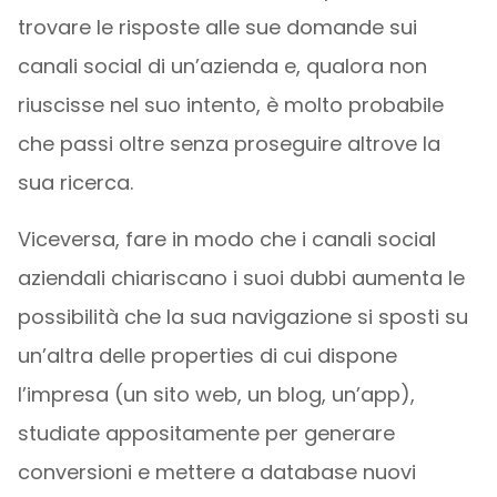
trovare le risposte alle sue domande sui
canali social di un’azienda e, qualora non
riuscisse nel suo intento, è molto probabile
che passi oltre senza proseguire altrove la
sua ricerca.
Viceversa, fare in modo che i canali social
aziendali chiariscano i suoi dubbi aumenta le
possibilità che la sua navigazione si sposti su
un’altra delle properties di cui dispone
l’impresa (un sito web, un blog, un’app),
studiate appositamente per generare
conversioni e mettere a database nuovi