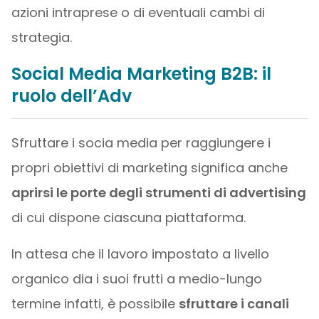
azioni intraprese o di eventuali cambi di
strategia.
Social Media Marketing B2B: il
ruolo dell’Adv
Sfruttare i socia media per raggiungere i
propri obiettivi di marketing significa anche
aprirsi le porte degli strumenti di advertising
di cui dispone ciascuna piattaforma.
In attesa che il lavoro impostato a livello
organico dia i suoi frutti a medio-lungo
termine infatti, è possibile
sfruttare i canali