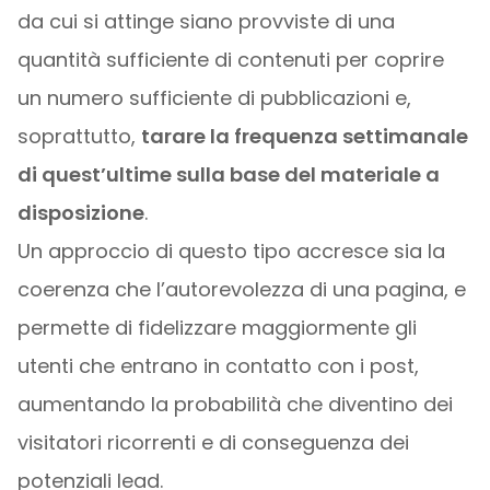
da cui si attinge siano provviste di una
quantità sufficiente di contenuti per coprire
un numero sufficiente di pubblicazioni e,
soprattutto,
tarare la frequenza settimanale
di quest’ultime sulla base del materiale a
disposizione
.
Un approccio di questo tipo accresce sia la
coerenza che l’autorevolezza di una pagina, e
permette di fidelizzare maggiormente gli
utenti che entrano in contatto con i post,
aumentando la probabilità che diventino dei
visitatori ricorrenti e di conseguenza dei
potenziali lead.