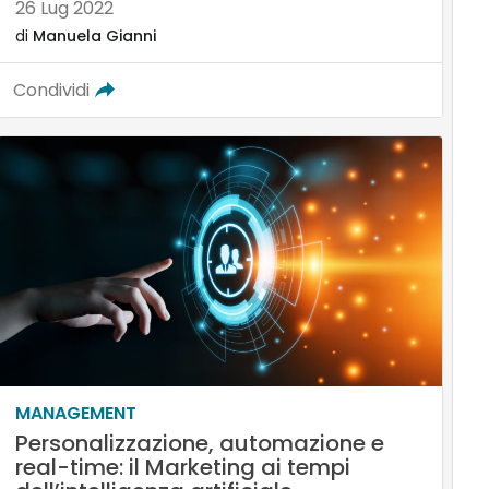
26 Lug 2022
di
Manuela Gianni
Condividi
MANAGEMENT
Personalizzazione, automazione e
real-time: il Marketing ai tempi