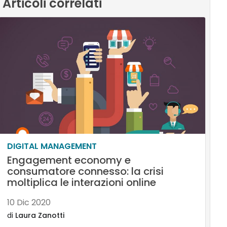
Articoli correlati
DIGITAL MANAGEMENT
Engagement economy e
consumatore connesso: la crisi
moltiplica le interazioni online
10 Dic 2020
di
Laura Zanotti