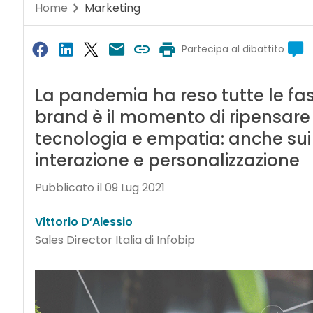
Home
Marketing
Partecipa al dibattito
La pandemia ha reso tutte le fa
brand è il momento di ripensar
tecnologia e empatia: anche sui c
interazione e personalizzazione
Pubblicato il 09 Lug 2021
Vittorio D’Alessio
Sales Director Italia di Infobip