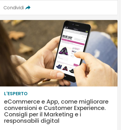
Condividi
L'ESPERTO
eCommerce e App, come migliorare
conversioni e Customer Experience.
Consigli per il Marketing e i
responsabili digital