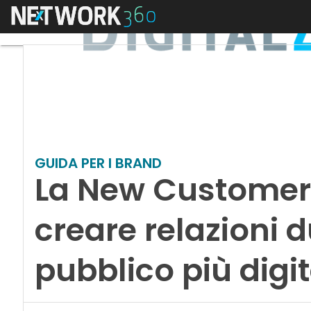
Menu
GUIDA PER I BRAND
La New Customer
creare relazioni 
pubblico più digit