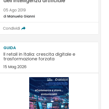
dell’intelligenza artificiale
05 Ago 2019
di
Manuela Gianni
Condividi
GUIDA
Il retail in Italia: crescita digitale e
trasformazione forzata
15 Mag 2026