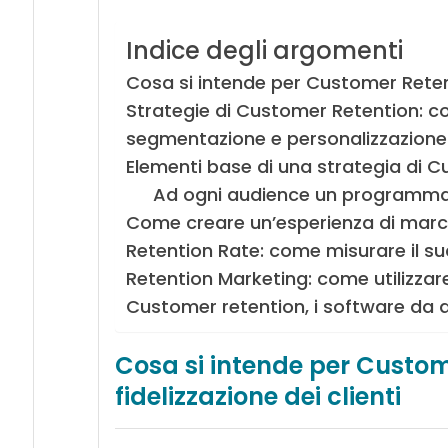
Indice degli argomenti
Cosa si intende per Customer Retenti
Strategie di Customer Retention: co
segmentazione e personalizzazione
Elementi base di una strategia di 
Ad ogni audience un programma 
Come creare un’esperienza di march
Retention Rate: come misurare il 
Retention Marketing: come utilizzare
Customer retention, i software da a
Cosa si intende per Custom
fidelizzazione dei clienti