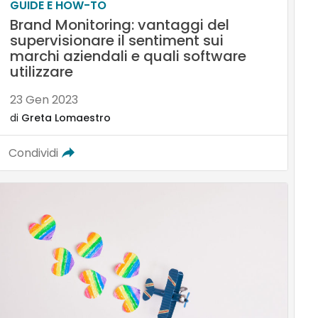
GUIDE E HOW-TO
Brand Monitoring: vantaggi del
supervisionare il sentiment sui
marchi aziendali e quali software
utilizzare
23 Gen 2023
di
Greta Lomaestro
Condividi