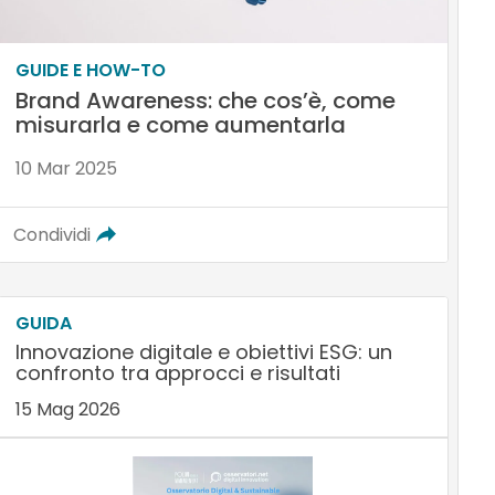
GUIDE E HOW-TO
Brand Awareness: che cos’è, come
misurarla e come aumentarla
10 Mar 2025
Condividi
GUIDA
Innovazione digitale e obiettivi ESG: un
confronto tra approcci e risultati
15 Mag 2026