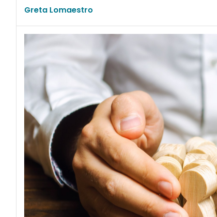
Greta Lomaestro