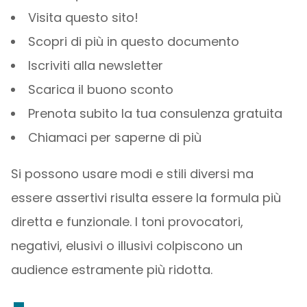
Visita questo sito!
Scopri di più in questo documento
Iscriviti alla newsletter
Scarica il buono sconto
Prenota subito la tua consulenza gratuita
Chiamaci per saperne di più
Si possono usare modi e stili diversi ma
essere assertivi risulta essere la formula più
diretta e funzionale. I toni provocatori,
negativi, elusivi o illusivi colpiscono un
audience estramente più ridotta.