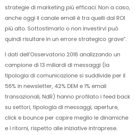
strategie di marketing più efficaci. Non a caso,
anche oggi il canale email è tra quelli dal ROI
più alto. Sottostimarlo o non investirvi può
quindi risultare in un errore strategico grave”.
I dati dell’Osservatorio 2016 analizzando un
campione di 13 miliardi di messaggi (la
tipologia di comunicazione si suddivide per il
56% in newsletter, 42% DEM e 1% email
transazionali, NdR) hanno profilato i feed back
su settori, tipologia di messaggi, aperture,
click e bounce per capire meglio le dinamiche
e i ritorni, rispetto alle iniziative intraprese.