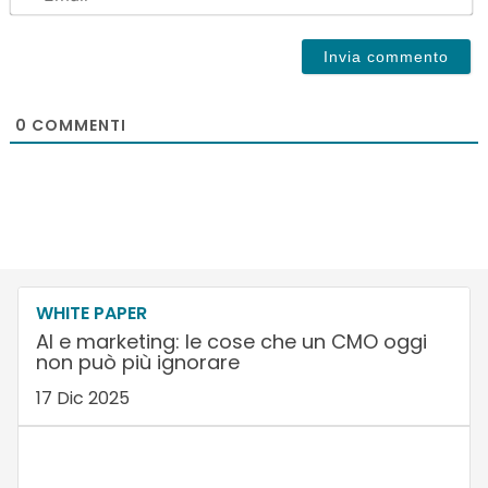
0
COMMENTI
WHITE PAPER
AI e marketing: le cose che un CMO oggi
non può più ignorare
17 Dic 2025