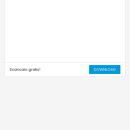
Scaricalo gratis!
DOWNLOAD