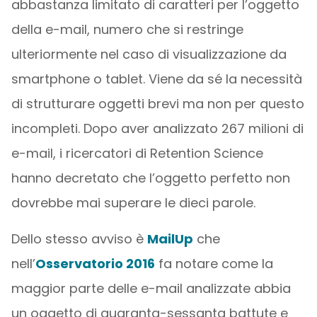
abbastanza limitato di caratteri per l’oggetto
della e-mail, numero che si restringe
ulteriormente nel caso di visualizzazione da
smartphone o tablet. Viene da sé la necessità
di strutturare oggetti brevi ma non per questo
incompleti. Dopo aver analizzato 267 milioni di
e-mail, i ricercatori di Retention Science
hanno decretato che l’oggetto perfetto non
dovrebbe mai superare le dieci parole.
Dello stesso avviso è
MailUp
che
nell’
Osservatorio 2016
fa notare come la
maggior parte delle e-mail analizzate abbia
un oggetto di quaranta-sessanta battute e