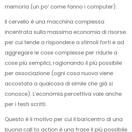
memoria (un po’ come fanno i computer).
Il cervello è una macchina complessa
incentrata sulla massima economia di risorse.
per cui tende a rispondere a stimoli forti e ad
aggregare le cose complesse per ridurle a
cose più semplici, ragionando il più possibile
per associazione (ogni cosa nuova viene
accostata a qualcosa di simile che già si
conosce). L’economia percettiva vale anche
per i testi scritti.
Questo è il motivo per cui il baricentro di una
buona call to action è una frase il più possibile