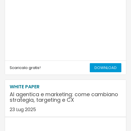
Scaricalo gratis!
DOWNLOAD
WHITE PAPER
AI agentica e marketing: come cambiano
strategia, targeting e CX
23 Lug 2025