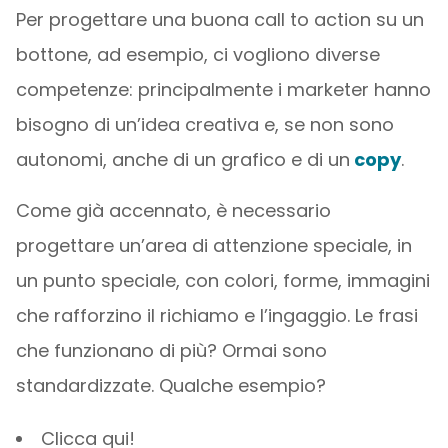
Per progettare una buona call to action su un
bottone, ad esempio, ci vogliono diverse
competenze: principalmente i marketer hanno
bisogno di un’idea creativa e, se non sono
autonomi, anche di un grafico e di un
copy
.
Come già accennato, è necessario
progettare un’area di attenzione speciale, in
un punto speciale, con colori, forme, immagini
che rafforzino il richiamo e l’ingaggio. Le frasi
che funzionano di più? Ormai sono
standardizzate. Qualche esempio?
Clicca qui!