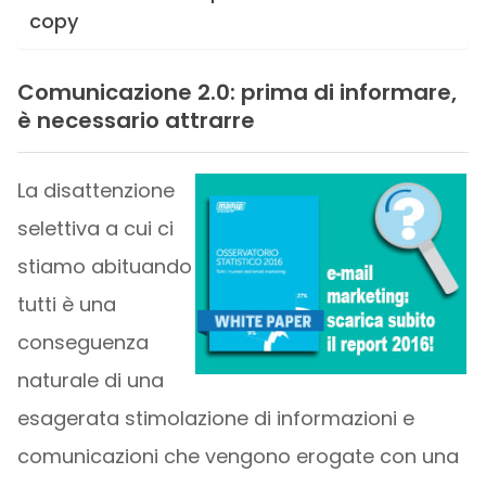
copy
Comunicazione 2.0: prima di informare,
è necessario attrarre
La disattenzione
selettiva a cui ci
stiamo abituando
tutti è una
conseguenza
naturale di una
esagerata stimolazione di informazioni e
comunicazioni che vengono erogate con una