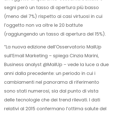
segni però un tasso di apertura più basso
(meno del 7%) rispetto ai casi virtuosi in cui
l’oggetto non va oltre le 20 battute
(raggiungendo un tasso di apertura del 15%).
“La nuova edizione dell’Osservatorio MailUp
sull’Email Marketing – spiega Cinzia Marini,
Business analyst @MailUp – vede la luce a due
anni dalla precedente: un periodo in cui i
cambiamenti nel panorama di riferimento
sono stati numerosi, sia dal punto di vista
delle tecnologie che dei trend rilevati. I dati
relativi al 2015 confermano l’ottima salute del