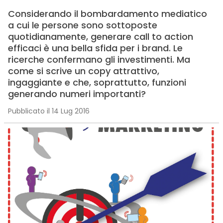
Considerando il bombardamento mediatico
a cui le persone sono sottoposte
quotidianamente, generare call to action
efficaci è una bella sfida per i brand. Le
ricerche confermano gli investimenti. Ma
come si scrive un copy attrattivo,
ingaggiante e che, soprattutto, funzioni
generando numeri importanti?
Pubblicato il 14 Lug 2016