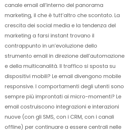
canale email all’interno del panorama
marketing, il che è tutt’altro che scontato. La
crescita dei social media e la tendenza del
marketing a farsi instant trovano il
contrappunto in un’evoluzione dello
strumento email in direzione dell’automazione
e della multicanalità. Il traffico si sposta su
dispositivi mobili? Le email divengono mobile
responsive. I comportamenti degli utenti sono
sempre più improntati ai micro-momenti? Le
email costruiscono integrazioni e interazioni
nuove (con gli SMS, con i CRM, con i canali
offline) per continuare a essere centrali nelle