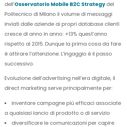
dell’
Osservatorio Mobile B2C Strategy
del
Politecnico di Milano il volume di messaggi
inviati dalle aziende ai propri database clienti
cresce di anno in anno: +13% quest’anno
rispetto al 2015. Dunque la prima cosa da fare
è attirare l’attenzione. L’ingaggio è il passo
successivo.
Evoluzione dell’advertising nell’era digitale, il
direct marketing serve principalmente per:
inventare campagne più efficaci associate
a qualsiasi lancio di prodotto o di servizio
diversificare le comunicazioni per capire