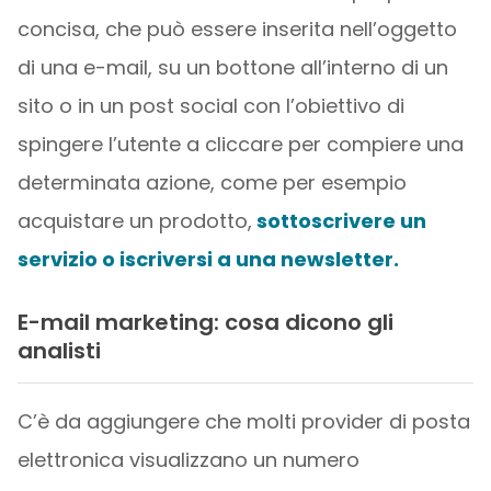
concisa, che può essere inserita nell’oggetto
di una e-mail, su un bottone all’interno di un
sito o in un post social con l’obiettivo di
spingere l’utente a cliccare per compiere una
determinata azione, come per esempio
acquistare un prodotto,
sottoscrivere un
servizio o iscriversi a una newsletter
.
E-mail marketing: cosa dicono gli
analisti
C’è da aggiungere che molti provider di posta
elettronica visualizzano un numero