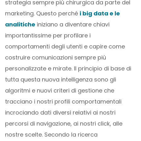
strategia sempre più chirurgica da parte del
marketing. Questo perché
i big data e le
analitiche
iniziano a diventare chiavi
importantissime per profilare i
comportamenti degli utenti e capire come
costruire comunicazioni sempre più
personalizzate e mirate. Il principio di base di
tutta questa nuova intelligenza sono gli
algoritmi e nuovi criteri di gestione che
tracciano i nostri profili comportamentali
incrociando dati diversi relativi ai nostri
percorsi di navigazione, ai nostri click, alle
nostre scelte. Secondo la ricerca