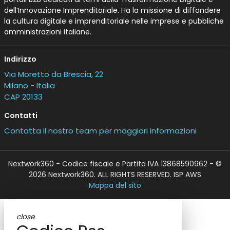
dell’Innovazione Imprenditoriale. Ha la missione di diffondere
la cultura digitale e imprenditoriale nelle imprese e pubbliche
amministrazioni italiane.
Indirizzo
Via Moretto da Brescia, 22
Milano - Italia
CAP 20133
Contatti
Contatta il nostro team per maggiori informazioni
Nextwork360 - Codice fiscale e Partita IVA 13868590962 - ©
2026 Nextwork360. ALL RIGHTS RESERVED. ISP AWS
Mappa del sito
close