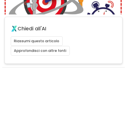
Chiedi all'AI
Riassumi questo articolo
Approfondisci con altre fonti