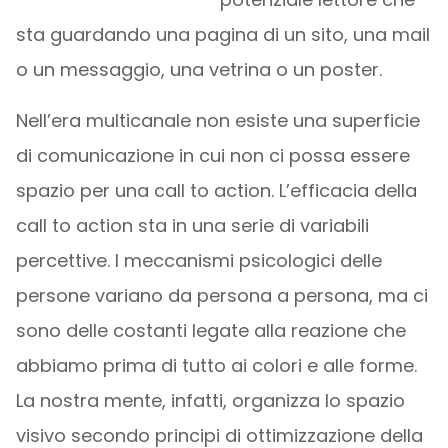
sta guardando una pagina di un sito, una mail
o un messaggio, una vetrina o un poster.
Nell’era multicanale non esiste una superficie
di comunicazione in cui non ci possa essere
spazio per una call to action. L’efficacia della
call to action sta in una serie di variabili
percettive. I meccanismi psicologici delle
persone variano da persona a persona, ma ci
sono delle costanti legate alla reazione che
abbiamo prima di tutto ai colori e alle forme.
La nostra mente, infatti, organizza lo spazio
visivo secondo principi di ottimizzazione della