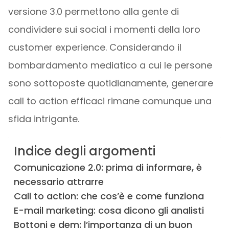
versione 3.0 permettono alla gente di
condividere sui social i momenti della loro
customer experience. Considerando il
bombardamento mediatico a cui le persone
sono sottoposte quotidianamente, generare
call to action efficaci rimane comunque una
sfida intrigante.
Indice degli argomenti
Comunicazione 2.0: prima di informare, è
necessario attrarre
Call to action: che cos’è e come funziona
E-mail marketing: cosa dicono gli analisti
Bottoni e dem: l’importanza di un buon