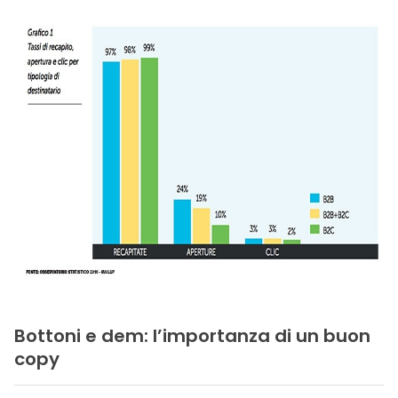
Bottoni e dem: l’importanza di un buon
copy