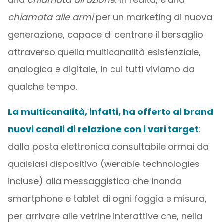
chiamata alle armi
per un marketing di nuova
generazione, capace di centrare il bersaglio
attraverso quella multicanalità esistenziale,
analogica e digitale, in cui tutti viviamo da
qualche tempo.
La multicanalità, infatti, ha offerto ai brand
nuovi canali di relazione con i vari target
:
dalla posta elettronica consultabile ormai da
qualsiasi dispositivo (werable technologies
incluse) alla messaggistica che inonda
smartphone e tablet di ogni foggia e misura,
per arrivare alle vetrine interattive che, nella