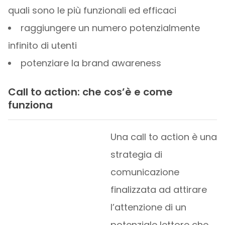
quali sono le più funzionali ed efficaci
raggiungere un numero potenzialmente
infinito di utenti
potenziare la brand awareness
Call to action: che cos’è e come
funziona
Una call to action è una
strategia di
comunicazione
finalizzata ad attirare
l’attenzione di un
potenziale lettore che