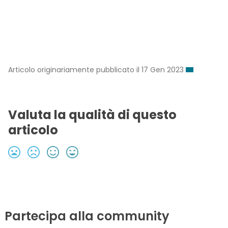
Articolo originariamente pubblicato il 17 Gen 2023
Valuta la qualità di questo
articolo
Partecipa alla community