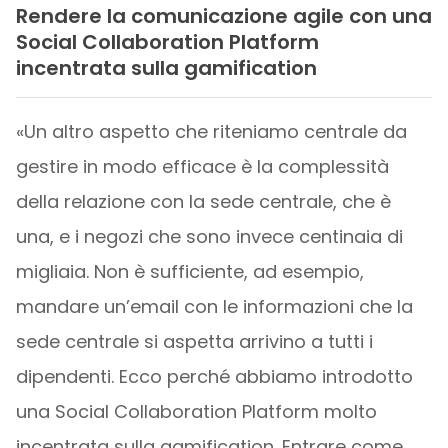
Rendere la comunicazione agile con una
Social Collaboration Platform
incentrata sulla gamification
«Un altro aspetto che riteniamo centrale da
gestire in modo efficace è la complessità
della relazione con la sede centrale, che è
una, e i negozi che sono invece centinaia di
migliaia. Non è sufficiente, ad esempio,
mandare un’email con le informazioni che la
sede centrale si aspetta arrivino a tutti i
dipendenti. Ecco perché abbiamo introdotto
una Social Collaboration Platform molto
incentrata sulla gamification. Entrare come