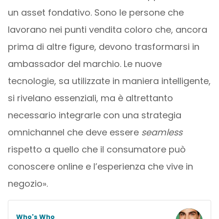
un asset fondativo. Sono le persone che
lavorano nei punti vendita coloro che, ancora
prima di altre figure, devono trasformarsi in
ambassador del marchio. Le nuove
tecnologie, sa utilizzate in maniera intelligente,
si rivelano essenziali, ma è altrettanto
necessario integrarle con una strategia
omnichannel che deve essere
seamless
rispetto a quello che il consumatore può
conoscere online e l’esperienza che vive in
negozio».
Who's Who