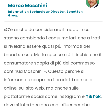
Marco Moschini
Information Technology Director, Benetton
Group
«C’è anche da considerare il modo in cui
stanno cambiando i consumatori, che a tratti
si rivelano essere quasi più informati del
brand stesso. Molto spesso c’è il rischio che il
consumatore sappia di più del commesso –
continua Moschini -. Questo perché si
informano e scoprono i prodotti non solo
online, sul sito web, ma anche sulle
piattaforme social come Instagram e
TikTok
,
dove si interfacciano con influencer che