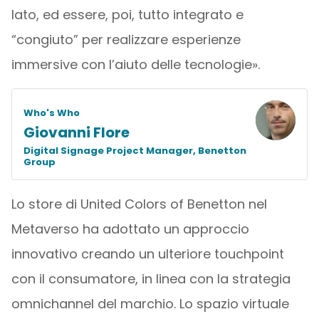
lato, ed essere, poi, tutto integrato e
“congiuto” per realizzare esperienze
immersive con l’aiuto delle tecnologie».
Who's Who
Giovanni Flore
Digital Signage Project Manager, Benetton
Group
Lo store di United Colors of Benetton nel
Metaverso ha adottato un approccio
innovativo creando un ulteriore touchpoint
con il consumatore, in linea con la strategia
omnichannel del marchio. Lo spazio virtuale