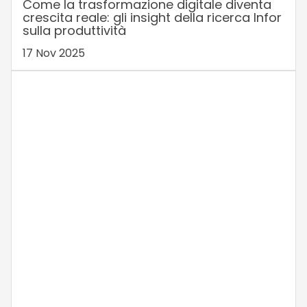
Come la trasformazione digitale diventa
crescita reale: gli insight della ricerca Infor
sulla produttività
17 Nov 2025