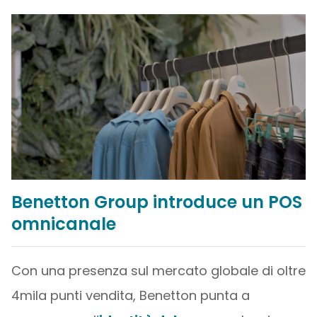
Benetton Group introduce un POS
omnicanale
Con una presenza sul mercato globale di oltre
4mila punti vendita, Benetton punta a