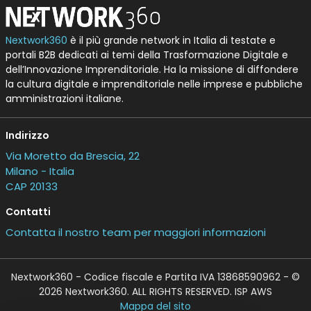
Nextwork360
è il più grande network in Italia di testate e
portali B2B dedicati ai temi della Trasformazione Digitale e
dell’Innovazione Imprenditoriale. Ha la missione di diffondere
la cultura digitale e imprenditoriale nelle imprese e pubbliche
amministrazioni italiane.
Indirizzo
Via Moretto da Brescia, 22
Milano - Italia
CAP 20133
Contatti
Contatta il nostro team per maggiori informazioni
Nextwork360 - Codice fiscale e Partita IVA 13868590962 - ©
2026 Nextwork360. ALL RIGHTS RESERVED. ISP AWS
Mappa del sito