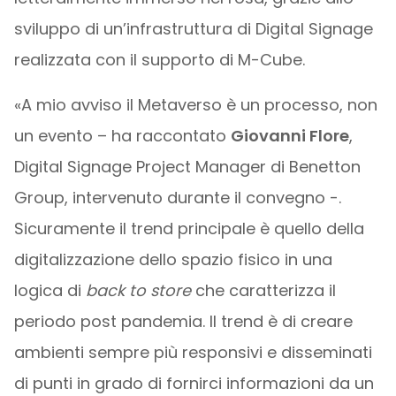
sviluppo di un’infrastruttura di Digital Signage
realizzata con il supporto di M-Cube.
«A mio avviso il Metaverso è un processo, non
un evento – ha raccontato
Giovanni Flore
,
Digital Signage Project Manager di Benetton
Group, intervenuto durante il convegno -.
Sicuramente il trend principale è quello della
digitalizzazione dello spazio fisico in una
logica di
back to store
che caratterizza il
periodo post pandemia. Il trend è di creare
ambienti sempre più responsivi e disseminati
di punti in grado di fornirci informazioni da un