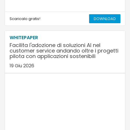
Scaricalo gratis!
DOWNLOAD
WHITEPAPER
Facilita l'adozione di soluzioni AI nel
customer service andando oltre i progetti
pilota con applicazioni sostenibili
19 Giu 2026