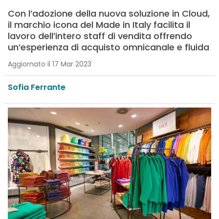
Con l’adozione della nuova soluzione in Cloud,
il marchio icona del Made in Italy facilita il
lavoro dell’intero staff di vendita offrendo
un’esperienza di acquisto omnicanale e fluida
Aggiornato il 17 Mar 2023
Sofia Ferrante