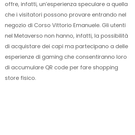
offre, infatti, un’esperienza speculare a quella
che i visitatori possono provare entrando nel
negozio di Corso Vittorio Emanuele. Gli utenti
nel Metaverso non hanno, infatti, la possibilità
di acquistare dei capi ma partecipano a delle
esperienze di gaming che consentiranno loro
di accumulare QR code per fare shopping
store fisico.