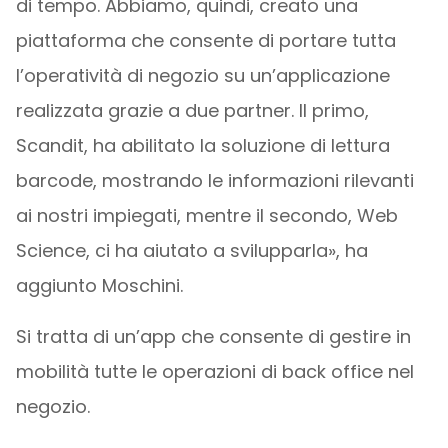
di tempo. Abbiamo, quindi, creato una
piattaforma che consente di portare tutta
l’operatività di negozio su un’applicazione
realizzata grazie a due partner. Il primo,
Scandit, ha abilitato la soluzione di lettura
barcode, mostrando le informazioni rilevanti
ai nostri impiegati, mentre il secondo, Web
Science, ci ha aiutato a svilupparla», ha
aggiunto Moschini.
Si tratta di un’app che consente di gestire in
mobilità tutte le operazioni di back office nel
negozio.