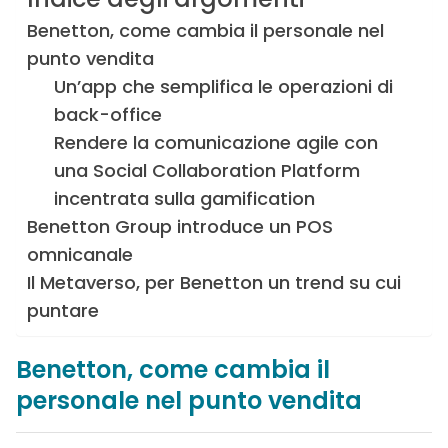
Benetton, come cambia il personale nel
punto vendita
Un’app che semplifica le operazioni di
back-office
Rendere la comunicazione agile con
una Social Collaboration Platform
incentrata sulla gamification
Benetton Group introduce un POS
omnicanale
Il Metaverso, per Benetton un trend su cui
puntare
Benetton, come cambia il
personale nel punto vendita