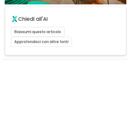
Chiedi all'AI
Riassumi questo articolo
Approfondisci con altre fonti