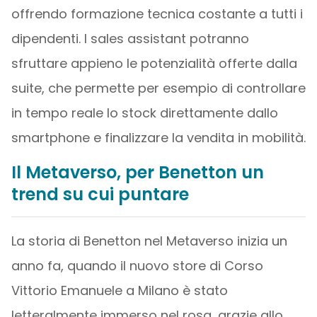
offrendo formazione tecnica costante a tutti i
dipendenti. I sales assistant potranno
sfruttare appieno le potenzialità offerte dalla
suite, che permette per esempio di controllare
in tempo reale lo stock direttamente dallo
smartphone e finalizzare la vendita in mobilità.
Il Metaverso, per Benetton un
trend su cui puntare
La storia di Benetton nel Metaverso inizia un
anno fa, quando il nuovo store di Corso
Vittorio Emanuele a Milano è stato
letteralmente immerso nel rosa, grazie allo