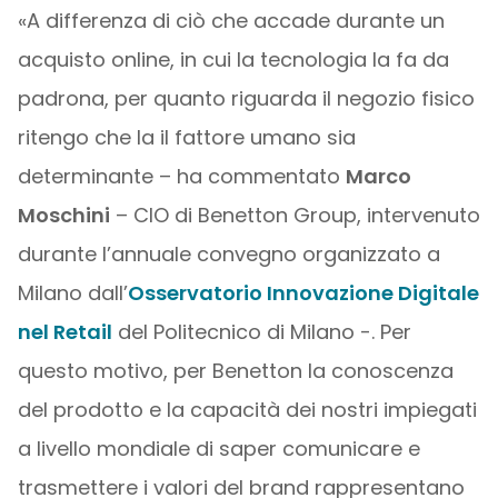
«A differenza di ciò che accade durante un
acquisto online, in cui la tecnologia la fa da
padrona, per quanto riguarda il negozio fisico
ritengo che la il fattore umano sia
determinante – ha commentato
Marco
Moschini
– CIO di Benetton Group, intervenuto
durante l’annuale convegno organizzato a
Milano dall’
Osservatorio Innovazione Digitale
nel Retail
del Politecnico di Milano -. Per
questo motivo, per Benetton la conoscenza
del prodotto e la capacità dei nostri impiegati
a livello mondiale di saper comunicare e
trasmettere i valori del brand rappresentano