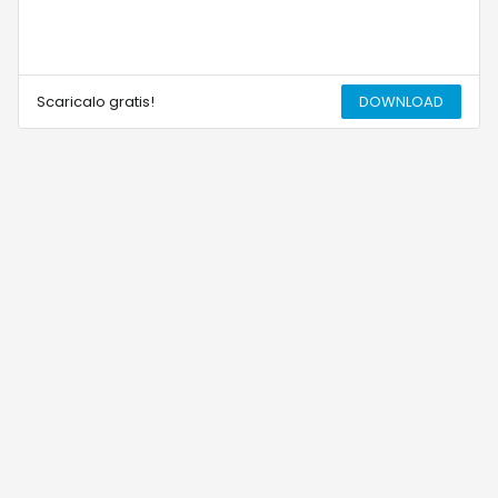
Scaricalo gratis!
DOWNLOAD