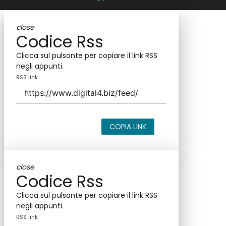
close
Codice Rss
Clicca sul pulsante per copiare il link RSS
negli appunti.
RSS link
COPIA LINK
close
Codice Rss
Clicca sul pulsante per copiare il link RSS
negli appunti.
RSS link