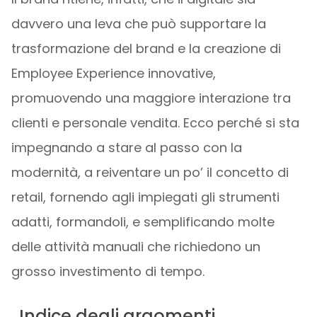
davvero una leva che può supportare la
trasformazione del brand e la creazione di
Employee Experience innovative,
promuovendo una maggiore interazione tra
clienti e personale vendita. Ecco perché si sta
impegnando a stare al passo con la
modernità, a reiventare un po’ il concetto di
retail, fornendo agli impiegati gli strumenti
adatti, formandoli, e semplificando molte
delle attività manuali che richiedono un
grosso investimento di tempo.
Indice degli argomenti