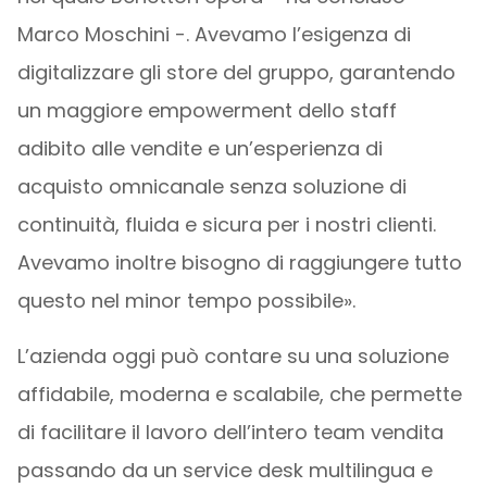
Marco Moschini -. Avevamo l’esigenza di
digitalizzare gli store del gruppo, garantendo
un maggiore empowerment dello staff
adibito alle vendite e un’esperienza di
acquisto omnicanale senza soluzione di
continuità, fluida e sicura per i nostri clienti.
Avevamo inoltre bisogno di raggiungere tutto
questo nel minor tempo possibile».
L’azienda oggi può contare su una soluzione
affidabile, moderna e scalabile, che permette
di facilitare il lavoro dell’intero team vendita
passando da un service desk multilingua e