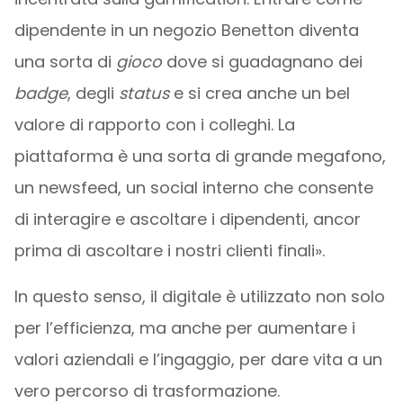
dipendente in un negozio Benetton diventa
una sorta di
gioco
dove si guadagnano dei
badge
, degli
status
e si crea anche un bel
valore di rapporto con i colleghi. La
piattaforma è una sorta di grande megafono,
un newsfeed, un social interno che consente
di interagire e ascoltare i dipendenti, ancor
prima di ascoltare i nostri clienti finali».
In questo senso, il digitale è utilizzato non solo
per l’efficienza, ma anche per aumentare i
valori aziendali e l’ingaggio, per dare vita a un
vero percorso di trasformazione.