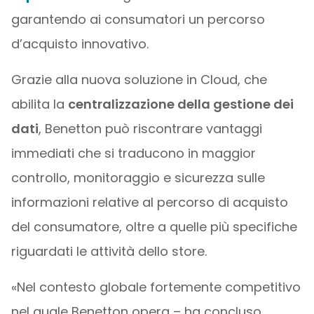
garantendo ai consumatori un percorso
d’acquisto innovativo.
Grazie alla nuova soluzione in Cloud, che
abilita la
centralizzazione della gestione dei
dati
, Benetton può riscontrare vantaggi
immediati che si traducono in maggior
controllo, monitoraggio e sicurezza sulle
informazioni relative al percorso di acquisto
del consumatore, oltre a quelle più specifiche
riguardati le attività dello store.
«Nel contesto globale fortemente competitivo
nel quale Benetton opera – ha concluso