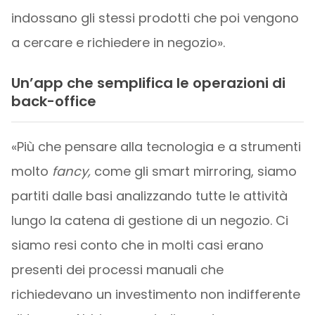
indossano gli stessi prodotti che poi vengono
a cercare e richiedere in negozio».
Un’app che semplifica le operazioni di
back-office
«Più che pensare alla tecnologia e a strumenti
molto
fancy,
come gli smart mirroring, siamo
partiti dalle basi analizzando tutte le attività
lungo la catena di gestione di un negozio. Ci
siamo resi conto che in molti casi erano
presenti dei processi manuali che
richiedevano un investimento non indifferente