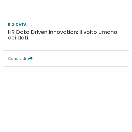
BIG DATA
HR Data Driven Innovation: il volto umano
dei dati
Condividi