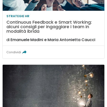
STRATEGIE HR
Continuous Feedback e Smart Working:
alcuni consigli per ingaggiare i team in
modalità ibrida
di
Emanuele Madini
e
Maria Antonietta Caucci
Condividi