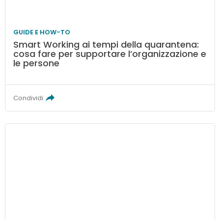
GUIDE E HOW-TO
Smart Working ai tempi della quarantena:
cosa fare per supportare l’organizzazione e
le persone
Condividi