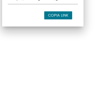
COPIA LINK