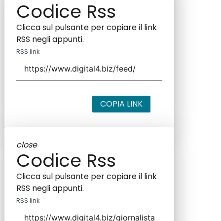
Codice Rss
Clicca sul pulsante per copiare il link
RSS negli appunti.
RSS link
COPIA LINK
close
Codice Rss
Clicca sul pulsante per copiare il link
RSS negli appunti.
RSS link