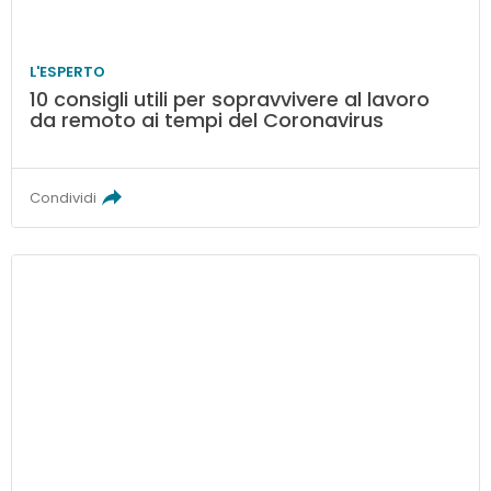
L'ESPERTO
10 consigli utili per sopravvivere al lavoro
da remoto ai tempi del Coronavirus
Condividi