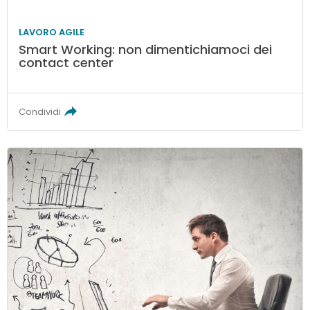
LAVORO AGILE
Smart Working: non dimentichiamoci dei
contact center
Condividi