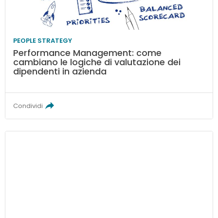
PEOPLE STRATEGY
Performance Management: come
cambiano le logiche di valutazione dei
dipendenti in azienda
Condividi