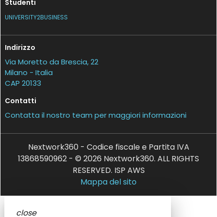
Studenti
UNIVERSITY2BUSINESS
Indirizzo
Via Moretto da Brescia, 22
Milano - Italia
CAP 20133
Contatti
Contatta il nostro team per maggiori informazioni
Nextwork360 - Codice fiscale e Partita IVA
13868590962 - © 2026 Nextwork360. ALL RIGHTS
RESERVED. ISP AWS
Mappa del sito
close