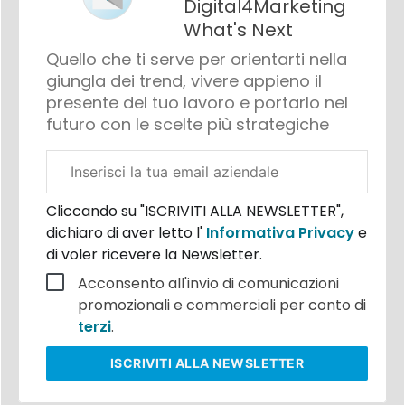
Digital4Marketing
What's Next
Quello che ti serve per orientarti nella
giungla dei trend, vivere appieno il
presente del tuo lavoro e portarlo nel
futuro con le scelte più strategiche
Email
aziendale
Cliccando su "ISCRIVITI ALLA NEWSLETTER",
dichiaro di aver letto l'
Informativa Privacy
e
di voler ricevere la Newsletter.
Acconsento all'invio di comunicazioni
promozionali e commerciali per conto di
terzi
.
ISCRIVITI
ALLA NEWSLETTER