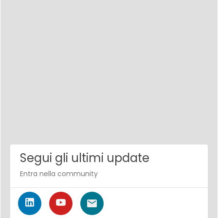
Segui gli ultimi update
Entra nella community