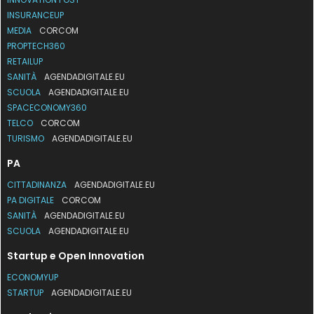
INSURANCEUP
MEDIA
CORCOM
PROPTECH360
RETAILUP
SANITÀ
AGENDADIGITALE.EU
SCUOLA
AGENDADIGITALE.EU
SPACECONOMY360
TELCO
CORCOM
TURISMO
AGENDADIGITALE.EU
PA
CITTADINANZA
AGENDADIGITALE.EU
PA DIGITALE
CORCOM
SANITÀ
AGENDADIGITALE.EU
SCUOLA
AGENDADIGITALE.EU
Startup e Open Innovation
ECONOMYUP
STARTUP
AGENDADIGITALE.EU