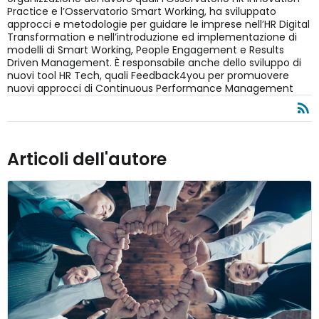
Practice e l’Osservatorio Smart Working, ha sviluppato
approcci e metodologie per guidare le imprese nell’HR Digital
Transformation e nell’introduzione ed implementazione di
modelli di Smart Working, People Engagement e Results
Driven Management. È responsabile anche dello sviluppo di
nuovi tool HR Tech, quali Feedback4you per promuovere
nuovi approcci di Continuous Performance Management
Articoli dell'autore