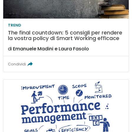
TREND
The final countdown: 5 consigli per rendere
la vostra policy di Smart Working efficace
di
Emanuele Madini
e
Laura Fasolo
Condividi