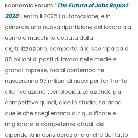
Economic Forum
“
The Future of Jobs Report
2020
“, entro il 2025 l’automazione, e in
generale una nuova ripartizione del lavoro tra
uomo e macchina dettata dalla
digitalizzazione, comporterà la scomparsa di
85 milioni di posti di lavoro nelle medie e
grandi imprese, ma al contempo ne
nasceranno 97 milioni di nuovi per far fronte
alla rivoluzione tecnologica. Le aziende più
competitive quindi, dice lo studio, saranno
quelle che sceglieranno di riqualificare e
migliorare le competenze attuali dei
dipendenti in considerazione anche del fatto