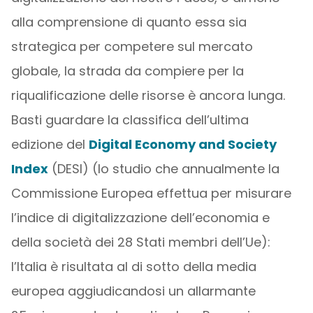
alla comprensione di quanto essa sia
strategica per competere sul mercato
globale, la strada da compiere per la
riqualificazione delle risorse è ancora lunga.
Basti guardare la classifica dell’ultima
edizione del
Digital Economy and Society
Index
(DESI) (lo studio che annualmente la
Commissione Europea effettua per misurare
l’indice di digitalizzazione dell’economia e
della società dei 28 Stati membri dell’Ue):
l’Italia è risultata al di sotto della media
europea aggiudicandosi un allarmante