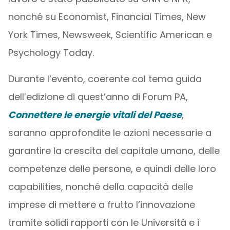
nonché su Economist, Financial Times, New
York Times, Newsweek, Scientific American e
Psychology Today.
Durante l’evento, coerente col tema guida
dell’edizione di quest’anno di Forum PA,
Connettere le energie vitali del Paese
,
saranno approfondite le azioni necessarie a
garantire la crescita del capitale umano, delle
competenze delle persone, e quindi delle loro
capabilities, nonché della capacità delle
imprese di mettere a frutto l’innovazione
tramite solidi rapporti con le Università e i