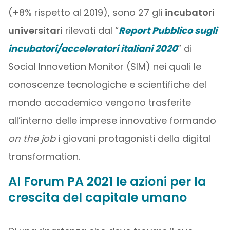
(+8% rispetto al 2019), sono 27 gli
incubatori
universitari
rilevati dal “
Report Pubblico sugli
incubatori/acceleratori italiani 2020
” di
Social Innovetion Monitor (SIM) nei quali le
conoscenze tecnologiche e scientifiche del
mondo accademico vengono trasferite
all’interno delle imprese innovative formando
on the job
i giovani protagonisti della digital
transformation.
Al Forum PA 2021 le azioni per la
crescita del capitale umano