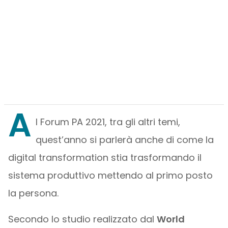
A
l Forum PA 2021, tra gli altri temi,
quest’anno si parlerà anche di come la
digital transformation stia trasformando il
sistema produttivo mettendo al primo posto
la persona.
Secondo lo studio realizzato dal
World