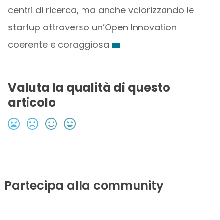
centri di ricerca, ma anche valorizzando le
startup attraverso un’Open Innovation
coerente e coraggiosa.
Valuta la qualità di questo
articolo
Partecipa alla community