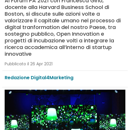
Al Forum PA 2021 con Francesca Gino,
docente alla Harvard Business School di
Boston, si discute sulle azioni volte a
valorizzare il capitale umano nel processo di
digital tranformation del nostro Paese, tra
sostegno pubblico, Open Innovation e
progetti di incubazione volti a integrare la
ricerca accademica all’interno di startup
innovative
Pubblicato il 26 Apr 2021
Redazione Digital4Marketing