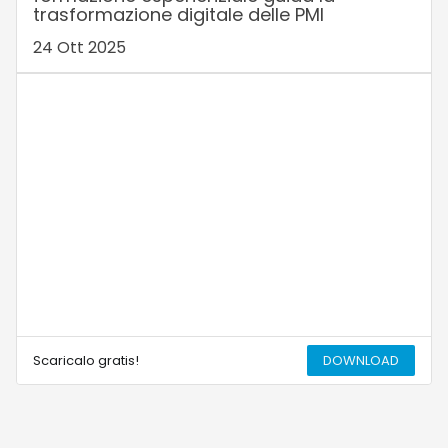
trasformazione digitale delle PMI
24 Ott 2025
Scaricalo gratis!
DOWNLOAD