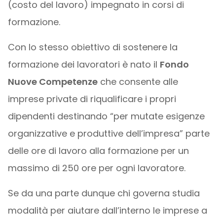
(costo del lavoro) impegnato in corsi di
formazione.
Con lo stesso obiettivo di sostenere la
formazione dei lavoratori è nato il
Fondo
Nuove Competenze
che consente alle
imprese private di riqualificare i propri
dipendenti destinando “per mutate esigenze
organizzative e produttive dell’impresa” parte
delle ore di lavoro alla formazione per un
massimo di 250 ore per ogni lavoratore.
Se da una parte dunque chi governa studia
modalità per aiutare dall’interno le imprese a