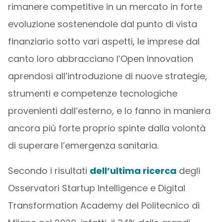
rimanere competitive in un mercato in forte
evoluzione sostenendole dal punto di vista
finanziario sotto vari aspetti, le imprese dal
canto loro abbracciano l’Open Innovation
aprendosi all’introduzione di nuove strategie,
strumenti e competenze tecnologiche
provenienti dall’esterno, e lo fanno in maniera
ancora più forte proprio spinte dalla volontà
di superare l’emergenza sanitaria.
Secondo i risultati
dell’ultima ricerca
degli
Osservatori Startup Intelligence e Digital
Transformation Academy del Politecnico di