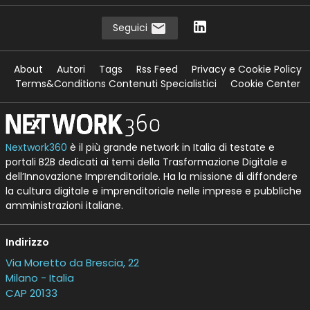
Seguici
About
Autori
Tags
Rss Feed
Privacy e Cookie Policy
Terms&Conditions Contenuti Specialistici
Cookie Center
Nextwork360
è il più grande network in Italia di testate e
portali B2B dedicati ai temi della Trasformazione Digitale e
dell’Innovazione Imprenditoriale. Ha la missione di diffondere
la cultura digitale e imprenditoriale nelle imprese e pubbliche
amministrazioni italiane.
Indirizzo
Via Moretto da Brescia, 22
Milano - Italia
CAP 20133