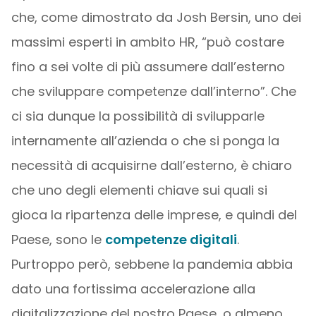
che, come dimostrato da Josh Bersin, uno dei
massimi esperti in ambito HR, “può costare
fino a sei volte di più assumere dall’esterno
che sviluppare competenze dall’interno”. Che
ci sia dunque la possibilità di svilupparle
internamente all’azienda o che si ponga la
necessità di acquisirne dall’esterno, è chiaro
che uno degli elementi chiave sui quali si
gioca la ripartenza delle imprese, e quindi del
Paese, sono le
competenze digitali
.
Purtroppo però, sebbene la pandemia abbia
dato una fortissima accelerazione alla
digitalizzazione del nostro Paese, o almeno