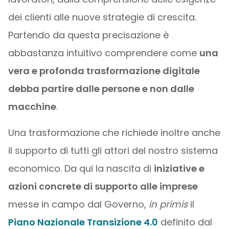
dei clienti alle nuove strategie di crescita.
Partendo da questa precisazione è
abbastanza intuitivo comprendere come
una
vera e profonda trasformazione digitale
debba partire dalle persone e non dalle
macchine
.
Una trasformazione che richiede inoltre anche
il supporto di tutti gli attori del nostro sistema
economico. Da qui la nascita di
iniziative e
azioni concrete di supporto alle imprese
messe in campo dal Governo,
in primis
il
Piano Nazionale Transizione 4.0
definito dal