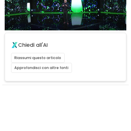
Chiedi all'AI
Riassumi questo articolo
Approfondisci con altre fonti