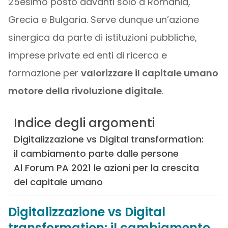
25esimo posto davanti solo a Romania,
Grecia e Bulgaria. Serve dunque un’azione
sinergica da parte di istituzioni pubbliche,
imprese private ed enti di ricerca e
formazione per
valorizzare il capitale umano
motore della rivoluzione digitale
.
Indice degli argomenti
Digitalizzazione vs Digital transformation:
il cambiamento parte dalle persone
Al Forum PA 2021 le azioni per la crescita
del capitale umano
Digitalizzazione vs Digital
transformation: il cambiamento