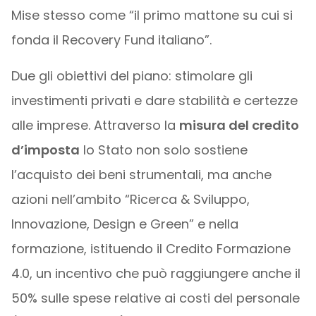
Mise stesso come “il primo mattone su cui si
fonda il Recovery Fund italiano”.
Due gli obiettivi del piano: stimolare gli
investimenti privati e dare stabilità e certezze
alle imprese. Attraverso la
misura del credito
d’imposta
lo Stato non solo sostiene
l’acquisto dei beni strumentali, ma anche
azioni nell’ambito “Ricerca & Sviluppo,
Innovazione, Design e Green” e nella
formazione, istituendo il Credito Formazione
4.0, un incentivo che può raggiungere anche il
50% sulle spese relative ai costi del personale