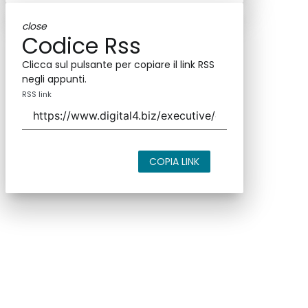
close
Codice Rss
Clicca sul pulsante per copiare il link RSS
negli appunti.
RSS link
COPIA LINK