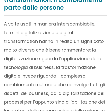
parte dalle persone
A volte usati in maniera interscambiabile, i
termini digitalizzazione e digital
transformation hanno in realtà un significato
molto diverso che è bene rammentare: la
digitalizzazione riguarda l’applicazione della
tecnologia al business, la trasformazione
digitale invece riguarda il complesso
cambiamento culturale che coinvolge tutti gli
aspetti del business, dalla digitalizzazione dei
processi per l’appunto sino all’abilitazione dei
lavoratori, dalla comprensione delle esigenze