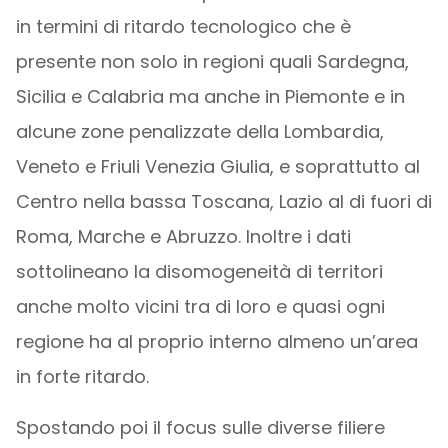
in termini di ritardo tecnologico che è
presente non solo in regioni quali Sardegna,
Sicilia e Calabria ma anche in Piemonte e in
alcune zone penalizzate della Lombardia,
Veneto e Friuli Venezia Giulia, e soprattutto al
Centro nella bassa Toscana, Lazio al di fuori di
Roma, Marche e Abruzzo. Inoltre i dati
sottolineano la disomogeneità di territori
anche molto vicini tra di loro e quasi ogni
regione ha al proprio interno almeno un’area
in forte ritardo.
Spostando poi il focus sulle diverse filiere