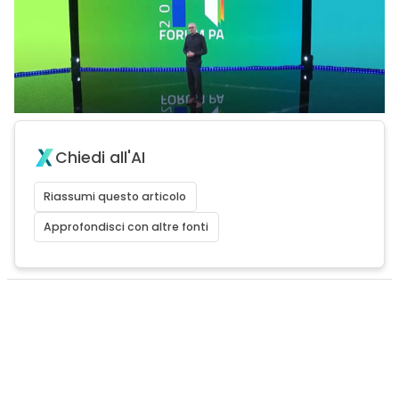
Chiedi all'AI
Riassumi questo articolo
Approfondisci con altre fonti