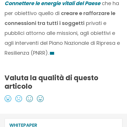
Connettere le energie vitali del Paese
che ha
per obiettivo quello di
creare e rafforzare le
connessioni tra tutti i soggetti
privati e
pubblici attorno alle missioni, agli obiettivi e
agli interventi del Piano Nazionale di Ripresa e
Resilienza (PNRR).
Valuta la qualità di questo
articolo
WHITEPAPER