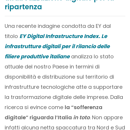
ripartenza
Una recente indagine condotta da EY dal
titolo
EY Digital Infrastructure Index. Le
infrastrutture digitali per il rilancio delle
filiere produttive italiane
analizza lo stato
attuale del nostro Paese in termini di
disponibilità e distribuzione sul territorio di
infrastrutture tecnologiche atte a supportare
la trasformazione digitale delle imprese. Dalla
ricerca si evince come
la “sofferenza
digitale” riguarda l’Italia
in toto
. Non appare
infatti alcuna netta spaccatura tra Nord e Sud