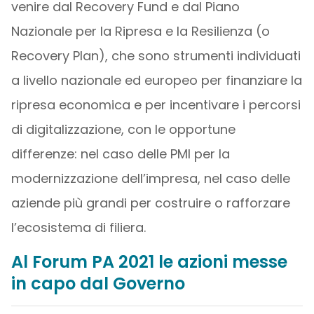
venire dal Recovery Fund e dal Piano
Nazionale per la Ripresa e la Resilienza (o
Recovery Plan), che sono strumenti individuati
a livello nazionale ed europeo per finanziare la
ripresa economica e per incentivare i percorsi
di digitalizzazione, con le opportune
differenze: nel caso delle PMI per la
modernizzazione dell’impresa, nel caso delle
aziende più grandi per costruire o rafforzare
l’ecosistema di filiera.
Al Forum PA 2021 le azioni messe
in capo dal Governo