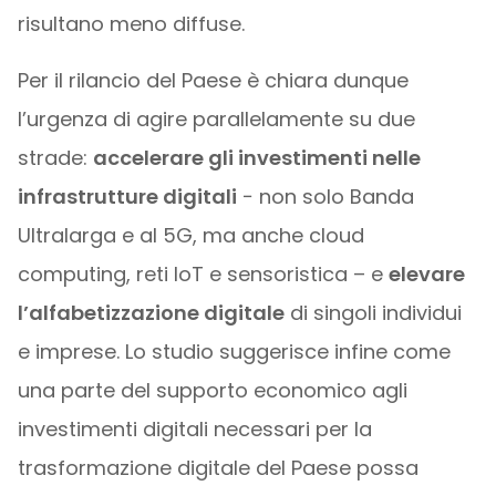
risultano meno diffuse.
Per il rilancio del Paese è chiara dunque
l’urgenza di agire parallelamente su due
strade:
accelerare gli investimenti nelle
infrastrutture digitali
− non solo Banda
Ultralarga e al 5G, ma anche cloud
computing, reti IoT e sensoristica – e
elevare
l’alfabetizzazione digitale
di singoli individui
e imprese. Lo studio suggerisce infine come
una parte del supporto economico agli
investimenti digitali necessari per la
trasformazione digitale del Paese possa