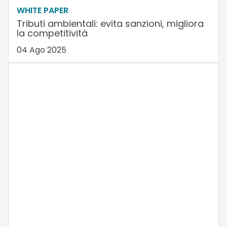
WHITE PAPER
Tributi ambientali: evita sanzioni, migliora
la competitività
04 Ago 2025