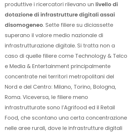
produttive i ricercatori rilevano un
livello di
dotazione di infrastrutture digitali assai
disomogeneo
. Sette filiere su diciassette
superano il valore medio nazionale di
infrastrutturazione digitale. Si tratta non a
caso di quelle filiere come Technology & Telco
e Media & Entertainment principalmente
concentrate nei territori metropolitani del
Nord e del Centro: Milano, Torino, Bologna,
Roma. Viceversa, le filiere meno
infrastrutturate sono l’Agrifood ed il Retail
Food, che scontano una certa concentrazione
nelle aree rurali, dove le infrastrutture digitali