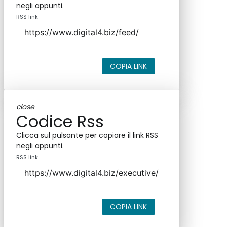
negli appunti.
RSS link
COPIA LINK
close
Codice Rss
Clicca sul pulsante per copiare il link RSS
negli appunti.
RSS link
COPIA LINK