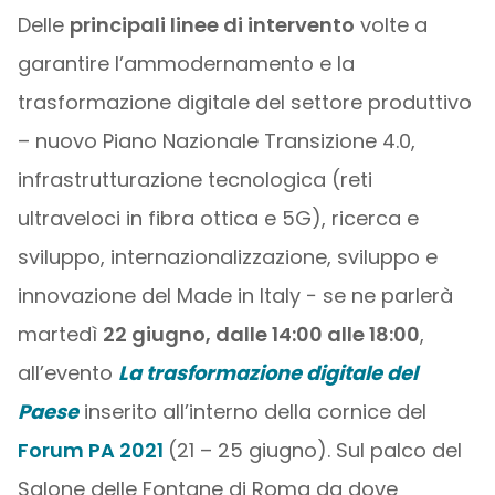
Delle
principali linee di intervento
volte a
garantire l’ammodernamento e la
trasformazione digitale del settore produttivo
– nuovo Piano Nazionale Transizione 4.0,
infrastrutturazione tecnologica (reti
ultraveloci in fibra ottica e 5G), ricerca e
sviluppo, internazionalizzazione, sviluppo e
innovazione del Made in Italy − se ne parlerà
martedì
22 giugno, dalle 14:00 alle 18:00
,
all’evento
La trasformazione digitale del
Paese
inserito all’interno della cornice del
Forum PA 2021
(21 – 25 giugno). Sul palco del
Salone delle Fontane di Roma da dove