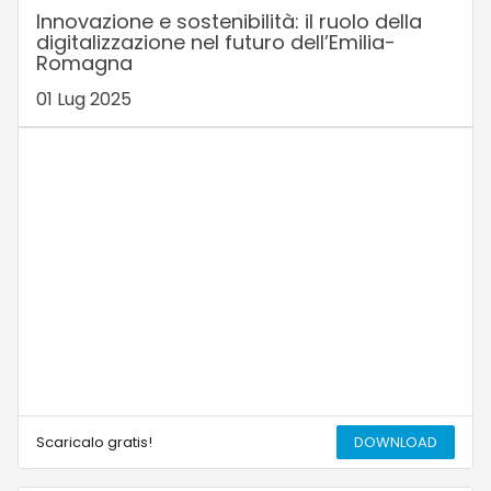
Innovazione e sostenibilità: il ruolo della
digitalizzazione nel futuro dell’Emilia-
Romagna
01 Lug 2025
Scaricalo gratis!
DOWNLOAD