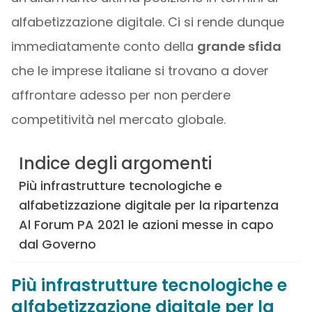
alfabetizzazione digitale. Ci si rende dunque
immediatamente conto della
grande sfida
che le imprese italiane si trovano a dover
affrontare adesso per non perdere
competitività nel mercato globale.
Indice degli argomenti
Più infrastrutture tecnologiche e
alfabetizzazione digitale per la ripartenza
Al Forum PA 2021 le azioni messe in capo
dal Governo
Più infrastrutture tecnologiche e
alfabetizzazione digitale per la