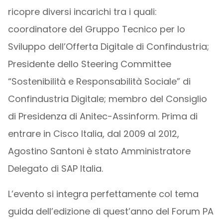
ricopre diversi incarichi tra i quali:
coordinatore del Gruppo Tecnico per lo
Sviluppo dell’Offerta Digitale di Confindustria;
Presidente dello Steering Committee
“Sostenibilità e Responsabilità Sociale” di
Confindustria Digitale; membro del Consiglio
di Presidenza di Anitec-Assinform. Prima di
entrare in Cisco Italia, dal 2009 al 2012,
Agostino Santoni è stato Amministratore
Delegato di SAP Italia.
L’evento si integra perfettamente col tema
guida dell’edizione di quest’anno del Forum PA