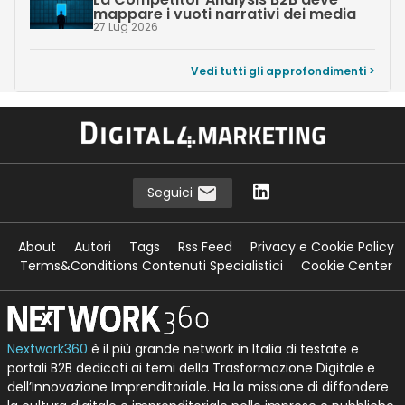
mappare i vuoti narrativi dei media
27 Lug 2026
Vedi tutti gli approfondimenti >
Seguici
About
Autori
Tags
Rss Feed
Privacy e Cookie Policy
Terms&Conditions Contenuti Specialistici
Cookie Center
Nextwork360
è il più grande network in Italia di testate e
portali B2B dedicati ai temi della Trasformazione Digitale e
dell’Innovazione Imprenditoriale. Ha la missione di diffondere