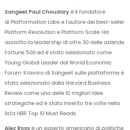
Sangeet Paul Choudary
è il fondatore
di Platformation Labs e l’autore dei best-seller
Platform Revolution e Platform Scale. Ha
assistito la leadership di oltre 30 delle aziende
Fortune 500 ed è stato selezionato come
Young Global Leader dal World Economic
Forum. Il lavoro di Sangeet sulle piattaforme è
stato selezionato dalla Harvard Business
Review come una delle 10 migliori idee
strategiche ed è stato inserito tre volte nella
lista HBR Top 10 Must Reads.
Alec Ross
è un esperto americano di politiche