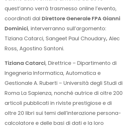
quest’anno verrà trasmesso online l’evento,
coordinati dal
Direttore Generale FPA Gianni
Dominici
, interverranno sull’argomento:
Tiziana Catarci, Sangeet Paul Choudary
,
Alec
Ross, Agostino Santoni.
Tiziana Catarci
, Direttrice – Dipartimento di
Ingegneria Informatica, Automatica e
Gestionale A. Ruberti – Università degli Studi di
Roma La Sapienza, nonché autrice di oltre 200
articoli pubblicati in riviste prestigiose e di
oltre 20 libri sui temi dell’interazione persona-
calcolatore e delle basi di dati e la loro