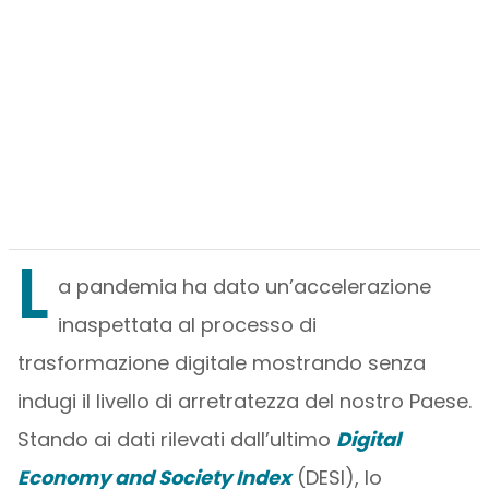
L
a pandemia ha dato un’accelerazione
inaspettata al processo di
trasformazione digitale mostrando senza
indugi il livello di arretratezza del nostro Paese.
Stando ai dati rilevati dall’ultimo
Digital
Economy and Society Index
(DESI), lo