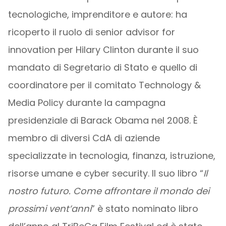
tecnologiche, imprenditore e autore: ha
ricoperto il ruolo di senior advisor for
innovation per Hilary Clinton durante il suo
mandato di Segretario di Stato e quello di
coordinatore per il comitato Technology &
Media Policy durante la campagna
presidenziale di Barack Obama nel 2008. È
membro di diversi CdA di aziende
specializzate in tecnologia, finanza, istruzione,
risorse umane e cyber security. Il suo libro “
Il
nostro futuro. Come affrontare il mondo dei
prossimi vent’anni
” è stato nominato libro