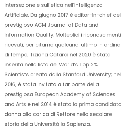
intersezione e sull’etica nell’Intelligenza
Artificiale. Da giugno 2017 è editor-in-chief del
prestigioso ACM Journal of Data and
Information Quality. Molteplici i riconoscimenti
ricevuti, per citarne qualcuno: ultimo in ordine
di tempo, Tiziana Catarci nel 2020 è stata
inserita nella lista dei World’s Top 2%
Scientists creata dalla Stanford University; nel
2016, è stata invitata a far parte della
prestigiosa European Academy of Sciences
and Arts e nel 2014 è stata la prima candidata
donna alla carica di Rettore nella secolare
storia della Università la Sapienza.