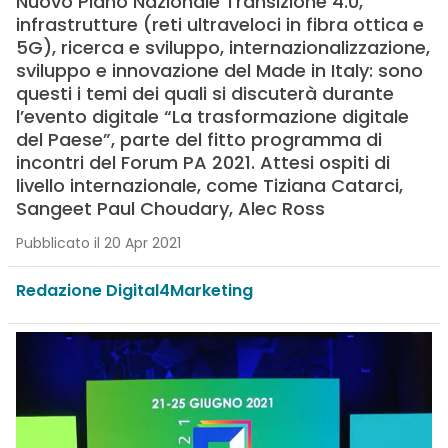
Nuovo Piano Nazionale Transizione 4.0,
infrastrutture (reti ultraveloci in fibra ottica e
5G), ricerca e sviluppo, internazionalizzazione,
sviluppo e innovazione del Made in Italy: sono
questi i temi dei quali si discuterà durante
l’evento digitale “La trasformazione digitale
del Paese”, parte del fitto programma di
incontri del Forum PA 2021. Attesi ospiti di
livello internazionale, come Tiziana Catarci,
Sangeet Paul Choudary, Alec Ross
Pubblicato il 20 Apr 2021
Redazione Digital4Marketing