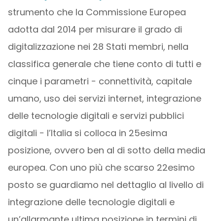
strumento che la Commissione Europea
adotta dal 2014 per misurare il grado di
digitalizzazione nei 28 Stati membri, nella
classifica generale che tiene conto di tutti e
cinque i parametri − connettività, capitale
umano, uso dei servizi internet, integrazione
delle tecnologie digitali e servizi pubblici
digitali − l’Italia si colloca in 25esima
posizione, ovvero ben al di sotto della media
europea. Con uno più che scarso 22esimo
posto se guardiamo nel dettaglio al livello di
integrazione delle tecnologie digitali e
un’allarmante ultima posizione in termini di