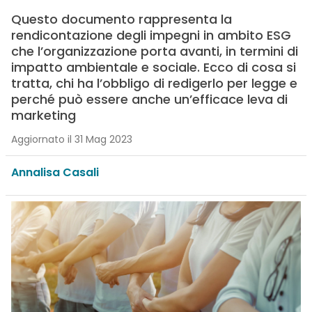
Questo documento rappresenta la
rendicontazione degli impegni in ambito ESG
che l’organizzazione porta avanti, in termini di
impatto ambientale e sociale. Ecco di cosa si
tratta, chi ha l’obbligo di redigerlo per legge e
perché può essere anche un’efficace leva di
marketing
Aggiornato il 31 Mag 2023
Annalisa Casali