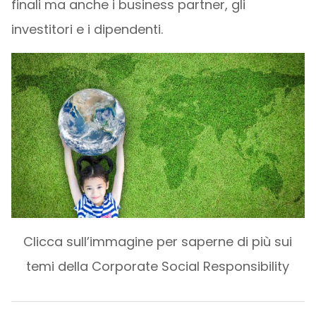
finali ma anche i business partner, gli
investitori e i dipendenti.
Clicca sull’immagine per saperne di più sui
temi della Corporate Social Responsibility