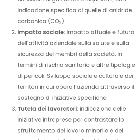
indicazione specifica di quelle di anidride
carbonica (CO
).
2
Impatto sociale
: impatto attuale e futuro
dell’attività aziendale sulla salute e sulla
sicurezza dei membri della società, in
termini di rischio sanitario e altre tipologie
di pericoli. Sviluppo sociale e culturale dei
territori in cui opera l’azienda attraverso il
sostegno di iniziative specifiche.
Tutela dei lavoratori
: indicazione delle
iniziative intraprese per contrastare lo
sfruttamento del lavoro minorile e del