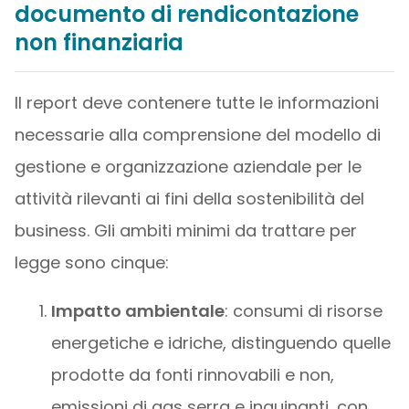
documento di rendicontazione
non finanziaria
Il report deve contenere tutte le informazioni
necessarie alla comprensione del modello di
gestione e organizzazione aziendale per le
attività rilevanti ai fini della sostenibilità del
business. Gli ambiti minimi da trattare per
legge sono cinque:
Impatto ambientale
: consumi di risorse
energetiche e idriche, distinguendo quelle
prodotte da fonti rinnovabili e non,
emissioni di gas serra e inquinanti, con