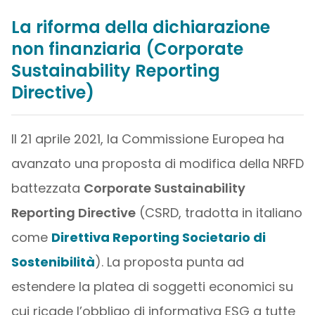
La riforma della dichiarazione
non finanziaria (Corporate
Sustainability Reporting
Directive)
Il 21 aprile 2021, la Commissione Europea ha
avanzato una proposta di modifica della NRFD
battezzata
Corporate Sustainability
Reporting Directive
(CSRD, tradotta in italiano
come
Direttiva Reporting Societario di
Sostenibilità
). La proposta punta ad
estendere la platea di soggetti economici su
cui ricade l’obbligo di informativa ESG a tutte