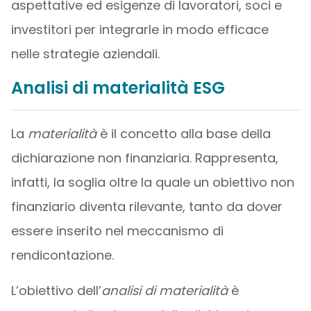
aspettative ed esigenze di lavoratori, soci e
investitori per integrarle in modo efficace
nelle strategie aziendali.
Analisi di materialità ESG
La
materialità
è il concetto alla base della
dichiarazione non finanziaria. Rappresenta,
infatti, la soglia oltre la quale un obiettivo non
finanziario diventa rilevante, tanto da dover
essere inserito nel meccanismo di
rendicontazione.
L’obiettivo dell’
analisi di materialità
è