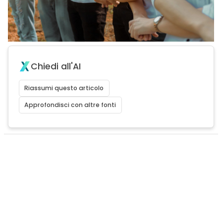
Chiedi all'AI
Riassumi questo articolo
Approfondisci con altre fonti