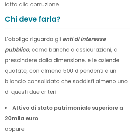
lotta alla corruzione.
Chi deve farla?
L’obbligo riguarda gli
enti di interesse
pubblico
, come banche o assicurazioni, a
prescindere dalla dimensione, e le aziende
quotate, con almeno 500 dipendenti e un
bilancio consolidato che soddisfi almeno uno
di questi due criteri:
Attivo di stato patrimoniale superiore a
20mila euro
oppure