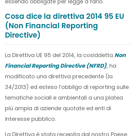
essendo obbligate per legge a farlo.
Cosa dice la direttiva 2014 95 EU
(Non Financial Reporting
Directive)
La Direttiva UE 95 del 2014, la cosiddetta
Non
Financial Reporting Directive (NFRD)
, ha
modificato una direttiva precedente (la
34/2013) ed esteso l’obbligo di reporting sulle
tematiche sociali e ambientali a una platea
più ampia di aziende quotate ed enti di
interesse pubblico.
La Direttiva è stata recepita dal nostro Paese