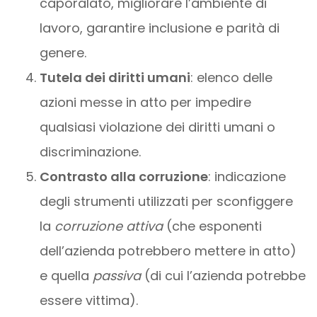
caporalato, migliorare l’ambiente di
lavoro, garantire inclusione e parità di
genere.
Tutela dei diritti umani
: elenco delle
azioni messe in atto per impedire
qualsiasi violazione dei diritti umani o
discriminazione.
Contrasto alla corruzione
: indicazione
degli strumenti utilizzati per sconfiggere
la
corruzione attiva
(che esponenti
dell’azienda potrebbero mettere in atto)
e quella
passiva
(di cui l’azienda potrebbe
essere vittima).