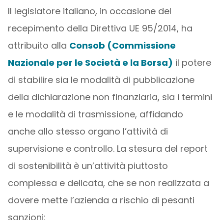
Il legislatore italiano, in occasione del
recepimento della Direttiva UE 95/2014, ha
attribuito alla
Consob (Commissione
Nazionale per le Società e la Borsa)
il potere
di stabilire sia le modalità di pubblicazione
della dichiarazione non finanziaria, sia i termini
e le modalità di trasmissione, affidando
anche allo stesso organo l’attività di
supervisione e controllo. La stesura del report
di sostenibilità è un’attività piuttosto
complessa e delicata, che se non realizzata a
dovere mette l’azienda a rischio di pesanti
sanzioni: