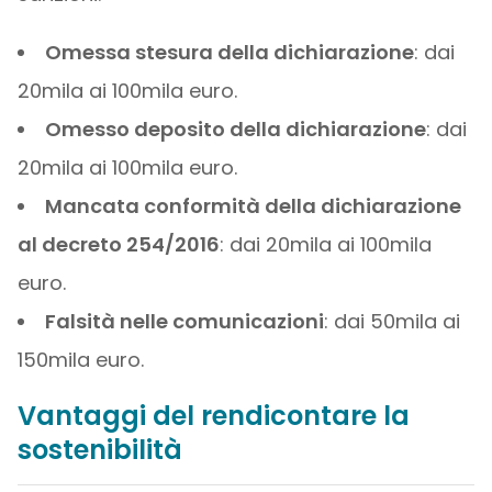
Omessa stesura della dichiarazione
: dai
20mila ai 100mila euro.
Omesso deposito della dichiarazione
: dai
20mila ai 100mila euro.
Mancata conformità della dichiarazione
al decreto 254/2016
: dai 20mila ai 100mila
euro.
Falsità nelle comunicazioni
: dai 50mila ai
150mila euro.
Vantaggi del rendicontare la
sostenibilità