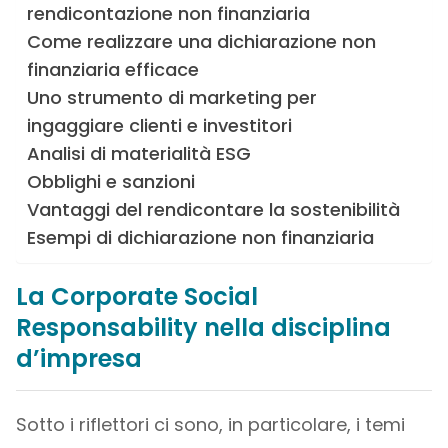
rendicontazione non finanziaria
Come realizzare una dichiarazione non
finanziaria efficace
Uno strumento di marketing per
ingaggiare clienti e investitori
Analisi di materialità ESG
Obblighi e sanzioni
Vantaggi del rendicontare la sostenibilità
Esempi di dichiarazione non finanziaria
La Corporate Social
Responsability nella disciplina
d’impresa
Sotto i riflettori ci sono, in particolare, i temi