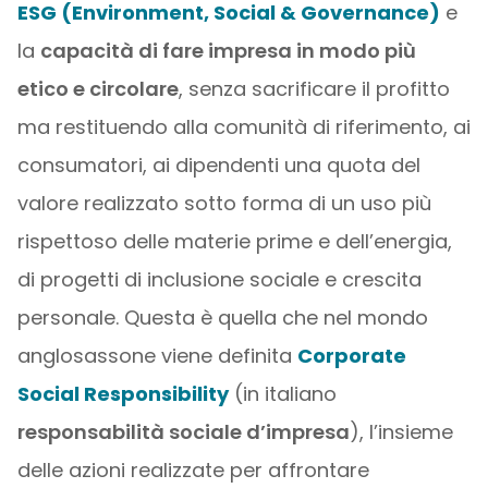
ESG (Environment, Social & Governance)
e
la
capacità di fare impresa in modo più
etico e circolare
, senza sacrificare il profitto
ma restituendo alla comunità di riferimento, ai
consumatori, ai dipendenti una quota del
valore realizzato sotto forma di un uso più
rispettoso delle materie prime e dell’energia,
di progetti di inclusione sociale e crescita
personale. Questa è quella che nel mondo
anglosassone viene definita
Corporate
Social Responsibility
(in italiano
responsabilità sociale d’impresa
), l’insieme
delle azioni realizzate per affrontare