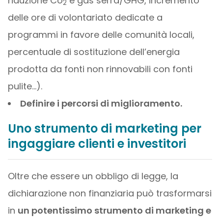
riduzione Co
e gas serra/GHG, incremento
2
delle ore di volontariato dedicate a
programmi in favore delle comunità locali,
percentuale di sostituzione dell’energia
prodotta da fonti non rinnovabili con fonti
pulite…).
Definire i percorsi di miglioramento.
Uno strumento di marketing per
ingaggiare clienti e investitori
Oltre che essere un obbligo di legge, la
dichiarazione non finanziaria può trasformarsi
in
un potentissimo strumento di marketing e