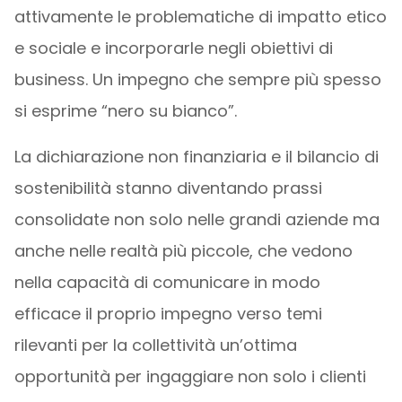
attivamente le problematiche di impatto etico
e sociale e incorporarle negli obiettivi di
business. Un impegno che sempre più spesso
si esprime “nero su bianco”.
La dichiarazione non finanziaria e il bilancio di
sostenibilità stanno diventando prassi
consolidate non solo nelle grandi aziende ma
anche nelle realtà più piccole, che vedono
nella capacità di comunicare in modo
efficace il proprio impegno verso temi
rilevanti per la collettività un’ottima
opportunità per ingaggiare non solo i clienti