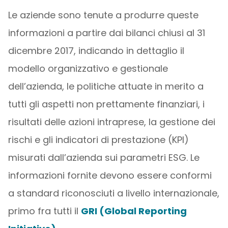
Le aziende sono tenute a produrre queste
informazioni a partire dai bilanci chiusi al 31
dicembre 2017, indicando in dettaglio il
modello organizzativo e gestionale
dell’azienda, le politiche attuate in merito a
tutti gli aspetti non prettamente finanziari, i
risultati delle azioni intraprese, la gestione dei
rischi e gli indicatori di prestazione (KPI)
misurati dall’azienda sui parametri ESG. Le
informazioni fornite devono essere conformi
a standard riconosciuti a livello internazionale,
primo fra tutti il
GRI (Global Reporting