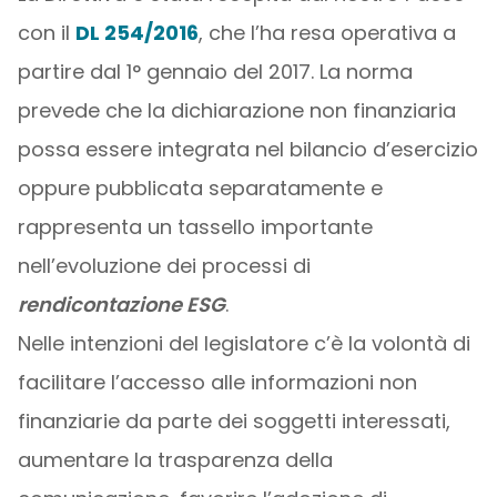
con il
DL 254/2016
, che l’ha resa operativa a
partire dal 1° gennaio del 2017. La norma
prevede che la dichiarazione non finanziaria
possa essere integrata nel bilancio d’esercizio
oppure pubblicata separatamente e
rappresenta un tassello importante
nell’evoluzione dei processi di
rendicontazione ESG
.
Nelle intenzioni del legislatore c’è la volontà di
facilitare l’accesso alle informazioni non
finanziarie da parte dei soggetti interessati,
aumentare la trasparenza della