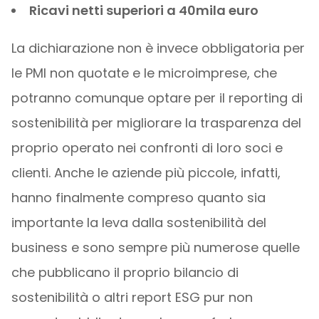
Ricavi netti superiori a 40mila euro
La dichiarazione non è invece obbligatoria per
le PMI non quotate e le microimprese, che
potranno comunque optare per il reporting di
sostenibilità per migliorare la trasparenza del
proprio operato nei confronti di loro soci e
clienti. Anche le aziende più piccole, infatti,
hanno finalmente compreso quanto sia
importante la leva dalla sostenibilità del
business e sono sempre più numerose quelle
che pubblicano il proprio bilancio di
sostenibilità o altri report ESG pur non