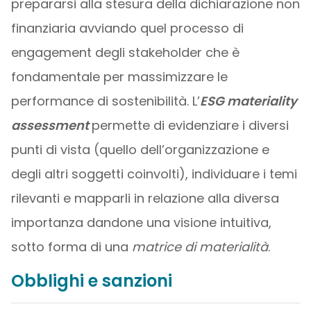
prepararsi alla stesura della dichiarazione non
finanziaria avviando quel processo di
engagement degli stakeholder che è
fondamentale per massimizzare le
performance di sostenibilità. L’
ESG materiality
assessment
permette di evidenziare i diversi
punti di vista (quello dell’organizzazione e
degli altri soggetti coinvolti), individuare i temi
rilevanti e mapparli in relazione alla diversa
importanza dandone una visione intuitiva,
sotto forma di una
matrice di materialità
.
Obblighi e sanzioni