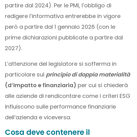
partire dal 2024). Per le PMI, l’obbligo di
redigere l’informativa entrerebbe in vigore
però a partire dal 1 gennaio 2026 (con le
prime dichiarazioni pubblicate a partire dal
2027).
L’attenzione del legislatore si sofferma in
particolare sul
principio di doppia materialità
(d’impatto e finanziaria)
per cui si chiederà
alle aziende di rendicontare come i criteri ESG
influiscono sulle performance finanziarie
dell’azienda e viceversa.
Cosa deve contenere il