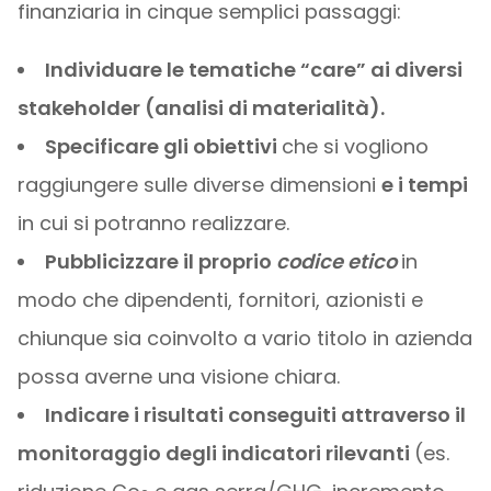
finanziaria in cinque semplici passaggi:
Individuare le tematiche “care” ai diversi
stakeholder (analisi di materialità).
Specificare gli obiettivi
che si vogliono
raggiungere sulle diverse dimensioni
e i tempi
in cui si potranno realizzare.
Pubblicizzare il proprio
codice etico
in
modo che dipendenti, fornitori, azionisti e
chiunque sia coinvolto a vario titolo in azienda
possa averne una visione chiara.
Indicare i risultati conseguiti attraverso il
monitoraggio degli indicatori rilevanti
(es.