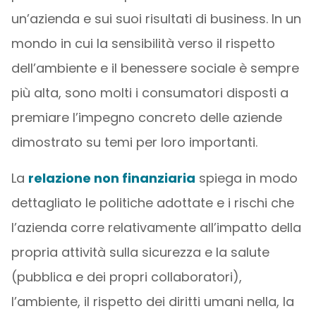
un’azienda e sui suoi risultati di business. In un
mondo in cui la sensibilità verso il rispetto
dell’ambiente e il benessere sociale è sempre
più alta, sono molti i consumatori disposti a
premiare l’impegno concreto delle aziende
dimostrato su temi per loro importanti.
La
relazione non finanziaria
spiega in modo
dettagliato le politiche adottate e i rischi che
l’azienda corre relativamente all’impatto della
propria attività sulla sicurezza e la salute
(pubblica e dei propri collaboratori),
l’ambiente, il rispetto dei diritti umani nella, la