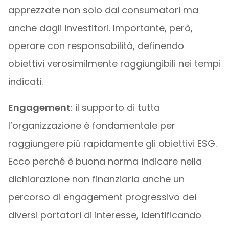
apprezzate non solo dai consumatori ma
anche dagli investitori. Importante, però,
operare con responsabilità, definendo
obiettivi verosimilmente raggiungibili nei tempi
indicati.
Engagement
: il supporto di tutta
l’organizzazione è fondamentale per
raggiungere più rapidamente gli obiettivi ESG.
Ecco perché è buona norma indicare nella
dichiarazione non finanziaria anche un
percorso di engagement progressivo dei
diversi portatori di interesse, identificando