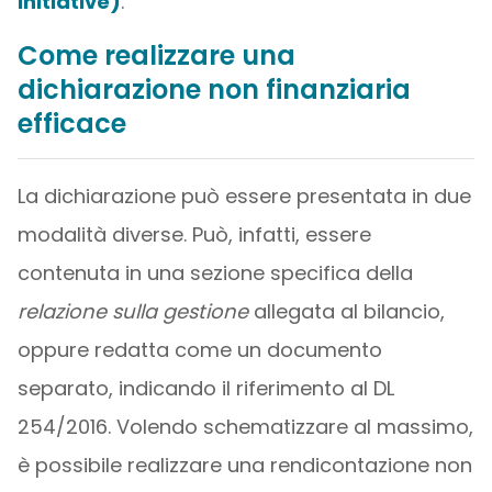
Initiative)
.
Come realizzare una
dichiarazione non finanziaria
efficace
La dichiarazione può essere presentata in due
modalità diverse. Può, infatti, essere
contenuta in una sezione specifica della
relazione sulla gestione
allegata al bilancio,
oppure redatta come un documento
separato, indicando il riferimento al DL
254/2016. Volendo schematizzare al massimo,
è possibile realizzare una rendicontazione non