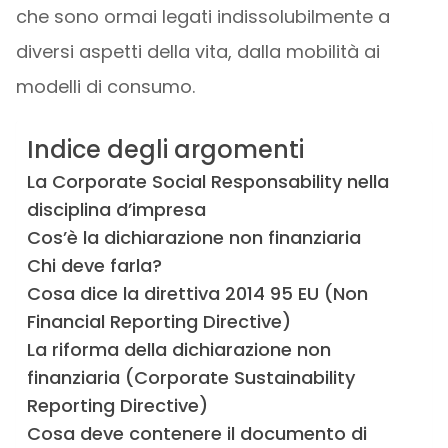
che sono ormai legati indissolubilmente a
diversi aspetti della vita, dalla mobilità ai
modelli di consumo.
Indice degli argomenti
La Corporate Social Responsability nella
disciplina d’impresa
Cos’è la dichiarazione non finanziaria
Chi deve farla?
Cosa dice la direttiva 2014 95 EU (Non
Financial Reporting Directive)
La riforma della dichiarazione non
finanziaria (Corporate Sustainability
Reporting Directive)
Cosa deve contenere il documento di