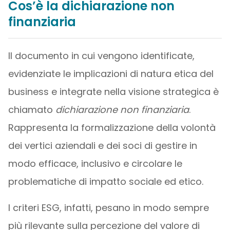
Cos’è la dichiarazione non
finanziaria
Il documento in cui vengono identificate,
evidenziate le implicazioni di natura etica del
business e integrate nella visione strategica è
chiamato
dichiarazione non finanziaria
.
Rappresenta la formalizzazione della volontà
dei vertici aziendali e dei soci di gestire in
modo efficace, inclusivo e circolare le
problematiche di impatto sociale ed etico.
I criteri ESG, infatti, pesano in modo sempre
più rilevante sulla percezione del valore di