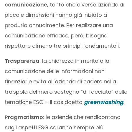
comunicazione
, tanto che diverse aziende di
piccole dimensioni hanno già iniziato a
produrla annualmente. Per realizzare una
comunicazione efficace, però, bisogna
rispettare almeno tre principi fondamentali:
Trasparenza
: la chiarezza in merito alla
comunicazione delle informazioni non
finanziarie evita all’azienda di cadere nella
trappola del mero sostegno “di facciata” delle
tematiche ESG – il cosiddetto
greenwashing
.
Pragmatismo
: le aziende che rendicontano
sugli aspetti ESG saranno sempre più