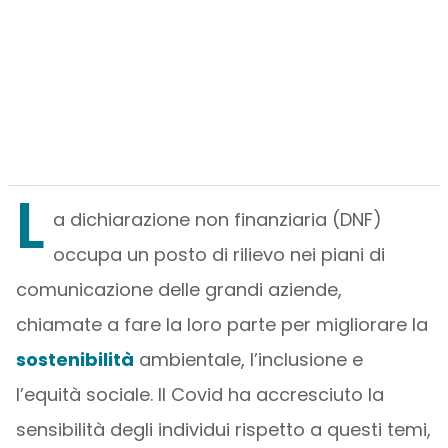
L
a dichiarazione non finanziaria (DNF)
occupa un posto di rilievo nei piani di
comunicazione delle grandi aziende,
chiamate a fare la loro parte per migliorare la
sostenibilità
ambientale, l’inclusione e
l’equità sociale. Il Covid ha accresciuto la
sensibilità degli individui rispetto a questi temi,