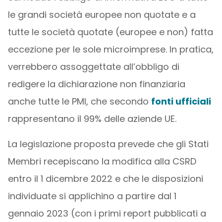
le grandi società europee non quotate e a
tutte le società quotate (europee e non) fatta
eccezione per le sole microimprese. In pratica,
verrebbero assoggettate all’obbligo di
redigere la dichiarazione non finanziaria
anche tutte le PMI, che secondo
fonti ufficiali
rappresentano il 99% delle aziende UE.
La legislazione proposta prevede che gli Stati
Membri recepiscano la modifica alla CSRD
entro il 1 dicembre 2022 e che le disposizioni
individuate si applichino a partire dal 1
gennaio 2023 (con i primi report pubblicati a