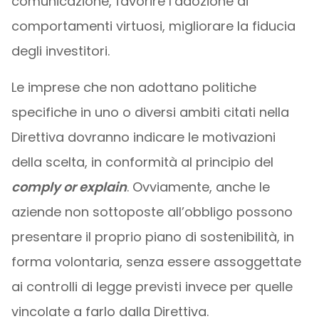
comunicazione, favorire l’adozione di
comportamenti virtuosi, migliorare la fiducia
degli investitori.
Le imprese che non adottano politiche
specifiche in uno o diversi ambiti citati nella
Direttiva dovranno indicare le motivazioni
della scelta, in conformità al principio del
comply or explain
. Ovviamente, anche le
aziende non sottoposte all’obbligo possono
presentare il proprio piano di sostenibilità, in
forma volontaria, senza essere assoggettate
ai controlli di legge previsti invece per quelle
vincolate a farlo dalla Direttiva.