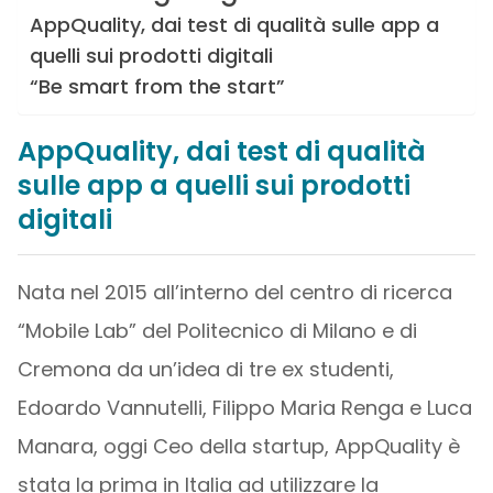
AppQuality, dai test di qualità sulle app a
quelli sui prodotti digitali
“Be smart from the start”
AppQuality, dai test di qualità
sulle app a quelli sui prodotti
digitali
Nata nel 2015 all’interno del centro di ricerca
“Mobile Lab” del Politecnico di Milano e di
Cremona da un’idea di tre ex studenti,
Edoardo Vannutelli, Filippo Maria Renga e Luca
Manara, oggi Ceo della startup, AppQuality è
stata la prima in Italia ad utilizzare la