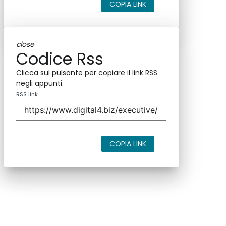
COPIA LINK
close
Codice Rss
Clicca sul pulsante per copiare il link RSS
negli appunti.
RSS link
COPIA LINK