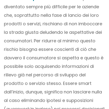
diventato sempre più difficile per le aziende
che, soprattutto nella fase di lancio dei loro
prodotti o servizi, rischiano di non imboccare
la strada giusta deludendo le aspettative dei
consumatori. Per ridurre al minimo questo
rischio bisogna essere coscienti di ciò che
davvero il consumatore si aspetta e questo è
possibile solo acquisendo informazioni di
rilievo già nel percorso di sviluppo del
prodotto o servizio stesso. Essere smart
dall’inizio, dunque, significa non lasciare nulla
al caso eliminando ipotesi e supposizioni
(
guesswork
in inglese) nei processi decisionali