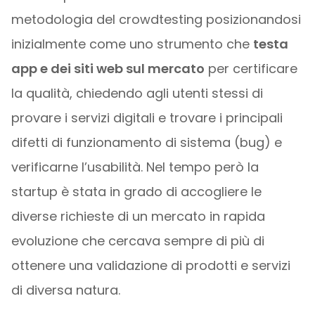
metodologia del crowdtesting posizionandosi
inizialmente come uno strumento che
testa
app e dei siti web sul mercato
per certificare
la qualità, chiedendo agli utenti stessi di
provare i servizi digitali e trovare i principali
difetti di funzionamento di sistema (bug) e
verificarne l’usabilità. Nel tempo però la
startup è stata in grado di accogliere le
diverse richieste di un mercato in rapida
evoluzione che cercava sempre di più di
ottenere una validazione di prodotti e servizi
di diversa natura.