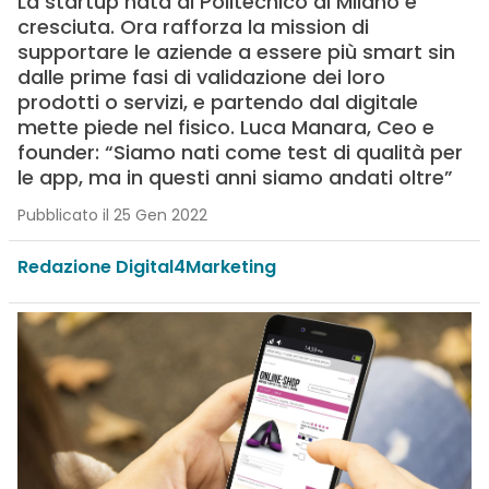
La startup nata al Politecnico di Milano è
cresciuta. Ora rafforza la mission di
supportare le aziende a essere più smart sin
dalle prime fasi di validazione dei loro
prodotti o servizi, e partendo dal digitale
mette piede nel fisico. Luca Manara, Ceo e
founder: “Siamo nati come test di qualità per
le app, ma in questi anni siamo andati oltre”
Pubblicato il 25 Gen 2022
Redazione Digital4Marketing