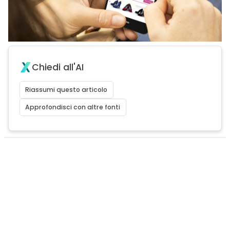
Chiedi all'AI
Riassumi questo articolo
Approfondisci con altre fonti