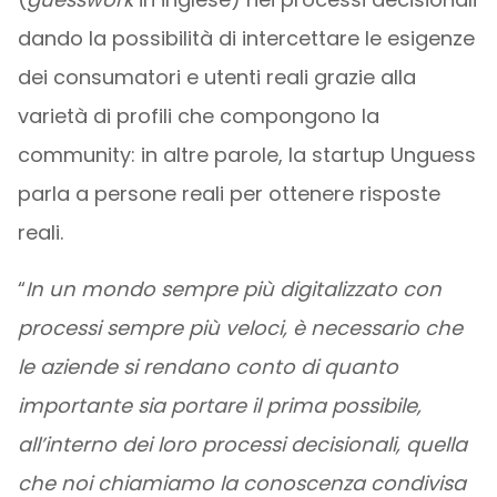
dando la possibilità di intercettare le esigenze
dei consumatori e utenti reali grazie alla
varietà di profili che compongono la
community: in altre parole, la startup Unguess
parla a persone reali per ottenere risposte
reali.
“
In un mondo sempre più digitalizzato con
processi sempre più veloci, è necessario che
le aziende si rendano conto di quanto
importante sia portare il prima possibile,
all’interno dei loro processi decisionali, quella
che noi chiamiamo la conoscenza condivisa