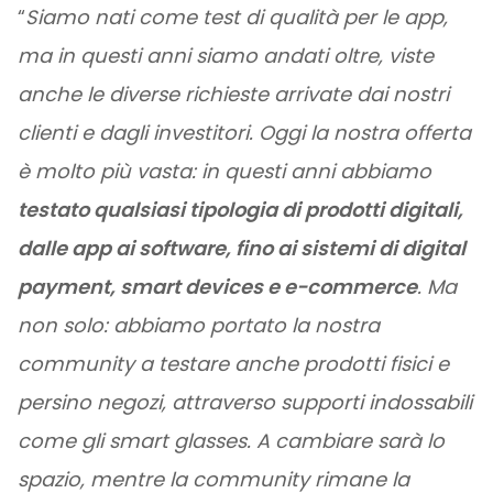
“
Siamo nati come test di qualità per le app,
ma in questi anni siamo andati oltre, viste
anche le diverse richieste arrivate dai nostri
clienti e dagli investitori. Oggi la nostra offerta
è molto più vasta: in questi anni abbiamo
testato qualsiasi tipologia di prodotti digitali,
dalle app ai software, fino ai sistemi di digital
payment, smart devices e e-commerce
. Ma
non solo: abbiamo portato la nostra
community a testare anche prodotti fisici e
persino negozi, attraverso supporti indossabili
come gli smart glasses. A cambiare sarà lo
spazio, mentre la community rimane la