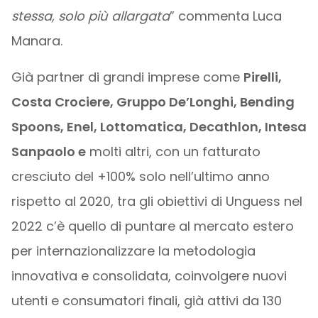
stessa, solo più allargata
” commenta Luca
Manara.
Già partner di grandi imprese come
Pirelli,
Costa Crociere, Gruppo De’Longhi, Bending
Spoons, Enel, Lottomatica, Decathlon, Intesa
Sanpaolo e
molti altri, con un fatturato
cresciuto del +100% solo nell’ultimo anno
rispetto al 2020, tra gli obiettivi di Unguess nel
2022 c’è quello di puntare al mercato estero
per internazionalizzare la metodologia
innovativa e consolidata, coinvolgere nuovi
utenti e consumatori finali, già attivi da 130