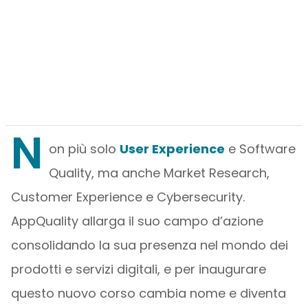
N
on più solo
User Experience
e Software
Quality, ma anche Market Research,
Customer Experience e Cybersecurity.
AppQuality allarga il suo campo d’azione
consolidando la sua presenza nel mondo dei
prodotti e servizi digitali, e per inaugurare
questo nuovo corso cambia nome e diventa