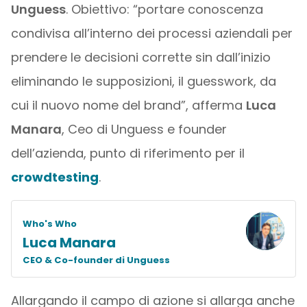
Unguess
. Obiettivo: “portare conoscenza
condivisa all’interno dei processi aziendali per
prendere le decisioni corrette sin dall’inizio
eliminando le supposizioni, il guesswork, da
cui il nuovo nome del brand”, afferma
Luca
Manara
, Ceo di Unguess e founder
dell’azienda, punto di riferimento per il
crowdtesting
.
Who's Who
Luca Manara
CEO & Co-founder di Unguess
Allargando il campo di azione si allarga anche