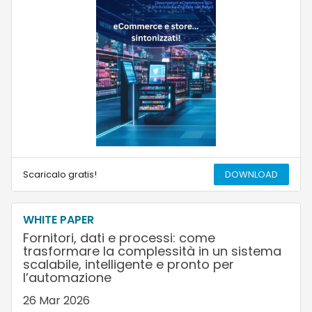
Scaricalo gratis!
DOWNLOAD
WHITE PAPER
Fornitori, dati e processi: come
trasformare la complessità in un sistema
scalabile, intelligente e pronto per
l’automazione
26 Mar 2026