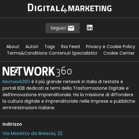
Seguici
About
Autori
Tags
Rss Feed
Privacy e Cookie Policy
Terms&Conditions Contenuti Specialistici
Cookie Center
Nextwork360
è il più grande network in Italia di testate e
portali B2B dedicati ai temi della Trasformazione Digitale e
dell’Innovazione Imprenditoriale. Ha la missione di diffondere
la cultura digitale e imprenditoriale nelle imprese e pubbliche
amministrazioni italiane.
Indirizzo
Via Moretto da Brescia, 22