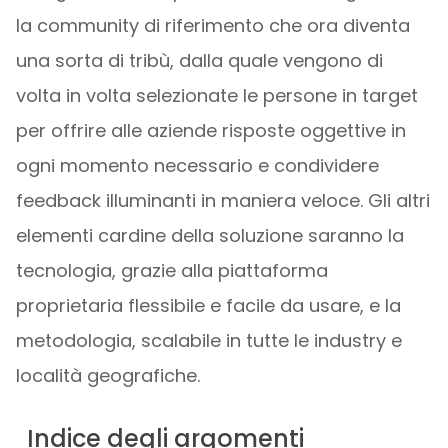
la community di riferimento che ora diventa
una sorta di tribù, dalla quale vengono di
volta in volta selezionate le persone in target
per offrire alle aziende risposte oggettive in
ogni momento necessario e condividere
feedback illuminanti in maniera veloce. Gli altri
elementi cardine della soluzione saranno la
tecnologia, grazie alla piattaforma
proprietaria flessibile e facile da usare, e la
metodologia, scalabile in tutte le industry e
località geografiche.
Indice degli argomenti