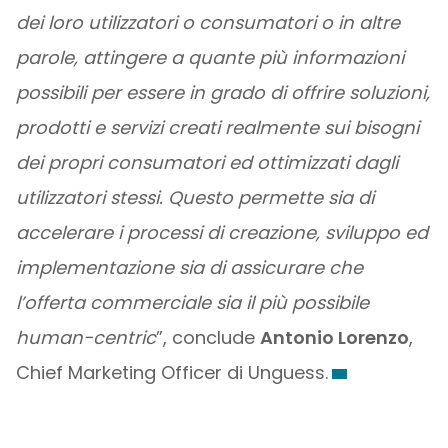
dei loro utilizzatori o consumatori o in altre
parole, attingere a quante più informazioni
possibili per essere in grado di offrire soluzioni,
prodotti e servizi creati realmente sui bisogni
dei propri consumatori ed ottimizzati dagli
utilizzatori stessi. Questo permette sia di
accelerare i processi di creazione, sviluppo ed
implementazione sia di assicurare che
l’offerta commerciale sia il più possibile
human-centric
”, conclude
Antonio Lorenzo
,
Chief Marketing Officer di Unguess.