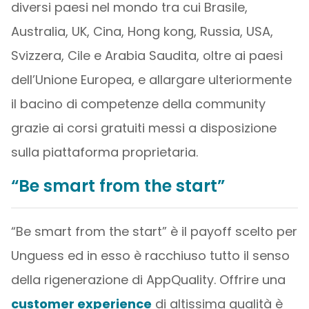
diversi paesi nel mondo tra cui Brasile,
Australia, UK, Cina, Hong kong, Russia, USA,
Svizzera, Cile e Arabia Saudita, oltre ai paesi
dell’Unione Europea, e allargare ulteriormente
il bacino di competenze della community
grazie ai corsi gratuiti messi a disposizione
sulla piattaforma proprietaria.
“Be smart from the start”
“Be smart from the start” è il payoff scelto per
Unguess ed in esso è racchiuso tutto il senso
della rigenerazione di AppQuality. Offrire una
customer experience
di altissima qualità è