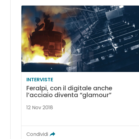
INTERVISTE
Feralpi, con il digitale anche
l’acciaio diventa “glamour”
12 Nov 2018
Condividi