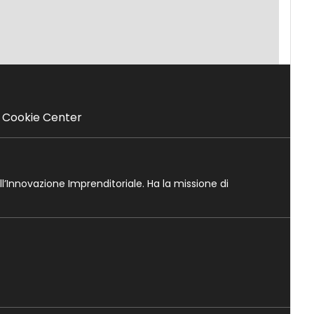
Cookie Center
ll’Innovazione Imprenditoriale. Ha la missione di