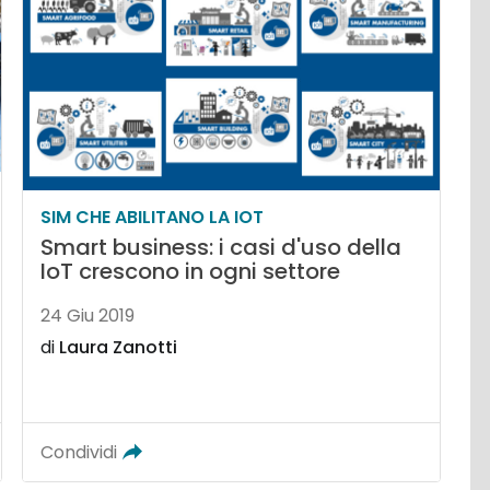
SIM CHE ABILITANO LA IOT
Smart business: i casi d'uso della
IoT crescono in ogni settore
24 Giu 2019
di
Laura Zanotti
Condividi