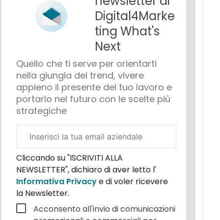
newsletter di
Digital4Marke
ting What's
Next
Quello che ti serve per orientarti
nella giungla dei trend, vivere
appieno il presente del tuo lavoro e
portarlo nel futuro con le scelte più
strategiche
Email
aziendale
Cliccando su "ISCRIVITI ALLA
NEWSLETTER", dichiaro di aver letto l'
Informativa Privacy
e di voler ricevere
la Newsletter.
Acconsento all'invio di comunicazioni