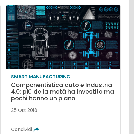
SMART MANUFACTURING
Componentistica auto e Industria
4.0: più della metà ha investito ma
pochi hanno un piano
25 Ott 2018
Condividi