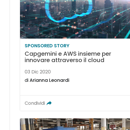
SPONSORED STORY
Capgemini e AWS insieme per
innovare attraverso il cloud
03 Dic 2020
di
Arianna Leonardi
Condividi