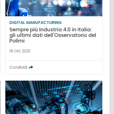
DIGITAL MANUFACTURING
Sempre più Industria 4.0 in Italia:
gli ultimi dati dell'Osservatorio del
Polimi
19 Ott 2021
Condividi