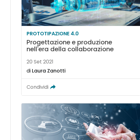
PROTOTIPAZIONE 4.0
Progettazione e produzione
nell'era della collaborazione
20 Set 2021
di
Laura Zanotti
Condividi