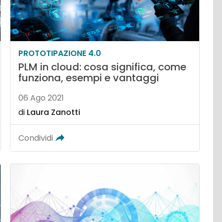
PROTOTIPAZIONE 4.0
PLM in cloud: cosa significa, come
funziona, esempi e vantaggi
06 Ago 2021
di
Laura Zanotti
Condividi