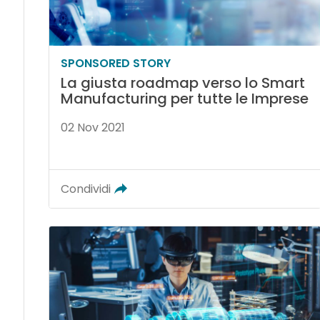
SPONSORED STORY
La giusta roadmap verso lo Smart
Manufacturing per tutte le Imprese
02 Nov 2021
Condividi