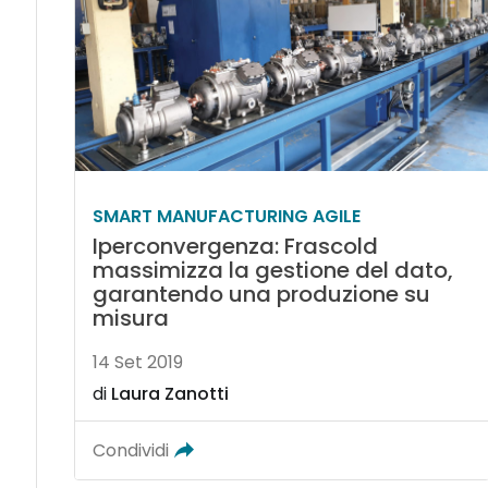
SMART MANUFACTURING AGILE
Iperconvergenza: Frascold
massimizza la gestione del dato,
garantendo una produzione su
misura
14 Set 2019
di
Laura Zanotti
Condividi