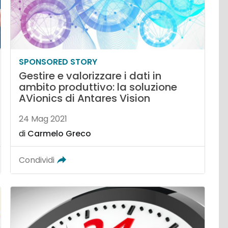
SPONSORED STORY
Gestire e valorizzare i dati in
ambito produttivo: la soluzione
AVionics di Antares Vision
24 Mag 2021
di
Carmelo Greco
Condividi