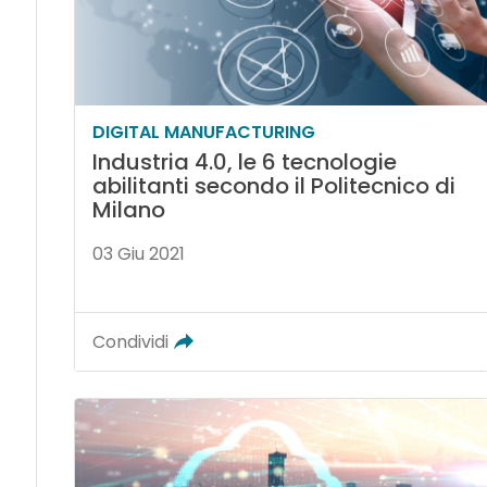
DIGITAL MANUFACTURING
Industria 4.0, le 6 tecnologie
abilitanti secondo il Politecnico di
Milano
03 Giu 2021
Condividi