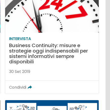
INTERVISTA
Business Continuity: misure e
strategie oggi indispensabili per
sistemi informativi sempre
disponibili
30 Set 2019
Condividi