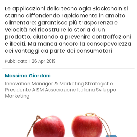
Le applicazioni della tecnologia Blockchain si
stanno diffondendo rapidamente in ambito
alimentare: garantisce più trasparenza e
velocità nel ricostruire la storia di un
prodotto, aiutando a prevenire contraffazioni
e illeciti. Ma manca ancora la consapevolezza
dei vantaggi da parte dei consumatori
Pubblicato il 26 Apr 2019
Massimo Giordani
Innovation Manager & Marketing Strategist e
Presidente AISM Associazione Italiana Sviluppo
Marketing