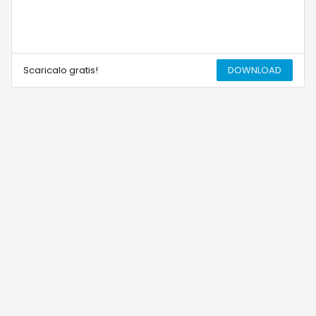
Scaricalo gratis!
DOWNLOAD