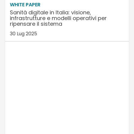
WHITE PAPER
Sanità digitale in Italia: visione,
infrastrutture e modelli operativi per
ripensare il sistema
30 Lug 2025