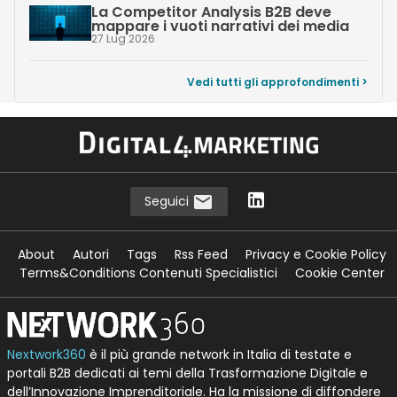
La Competitor Analysis B2B deve
mappare i vuoti narrativi dei media
27 Lug 2026
Vedi tutti gli approfondimenti >
Seguici
About
Autori
Tags
Rss Feed
Privacy e Cookie Policy
Terms&Conditions Contenuti Specialistici
Cookie Center
Nextwork360
è il più grande network in Italia di testate e
portali B2B dedicati ai temi della Trasformazione Digitale e
dell’Innovazione Imprenditoriale. Ha la missione di diffondere