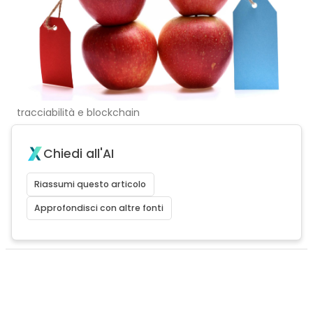
tracciabilità e blockchain
Chiedi all'AI
Riassumi questo articolo
Approfondisci con altre fonti