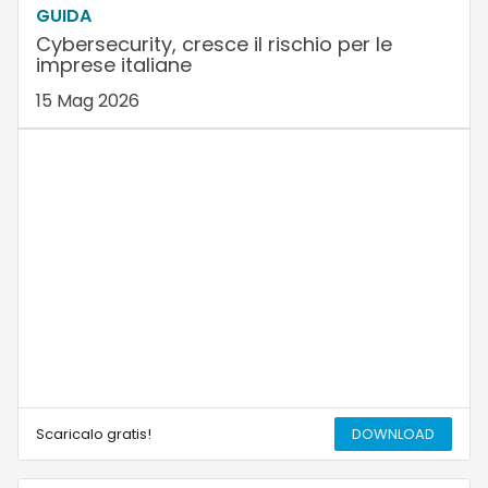
GUIDA
Cybersecurity, cresce il rischio per le
imprese italiane
15 Mag 2026
Scaricalo gratis!
DOWNLOAD