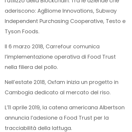
l’utilizzo della Blockchain. Tra le aziende che
aderiscono: AgBiome Innovations, Subway
Independent Purchasing Cooperative, Testo e
Tyson Foods.
Il 6 marzo 2018, Carrefour comunica
l’implementazione operativa di Food Trust
nella filiera del pollo.
Nell’estate 2018, Oxfam inizia un progetto in
Cambogia dedicato al mercato del riso.
L’11 aprile 2019, la catena americana Albertson
annuncia l’adesione a Food Trust per la
tracciabilità della lattuga.