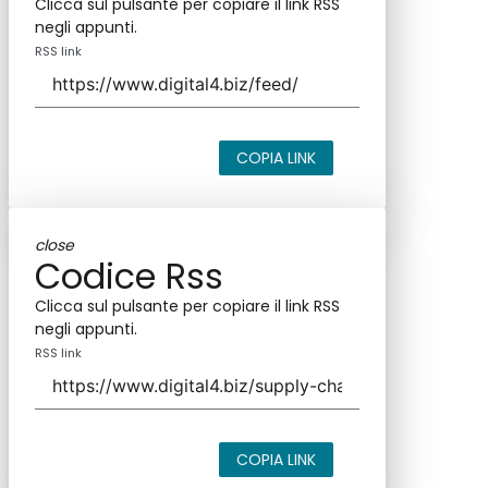
Clicca sul pulsante per copiare il link RSS
negli appunti.
RSS link
COPIA LINK
close
Codice Rss
Clicca sul pulsante per copiare il link RSS
negli appunti.
RSS link
COPIA LINK