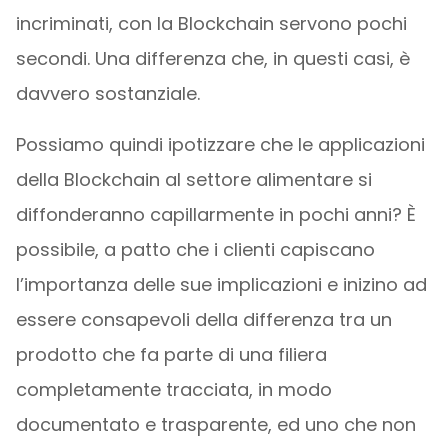
incriminati, con la Blockchain servono pochi
secondi. Una differenza che, in questi casi, è
davvero sostanziale.
Possiamo quindi ipotizzare che le applicazioni
della Blockchain al settore alimentare si
diffonderanno capillarmente in pochi anni? È
possibile, a patto che i clienti capiscano
l’importanza delle sue implicazioni e inizino ad
essere consapevoli della differenza tra un
prodotto che fa parte di una filiera
completamente tracciata, in modo
documentato e trasparente, ed uno che non