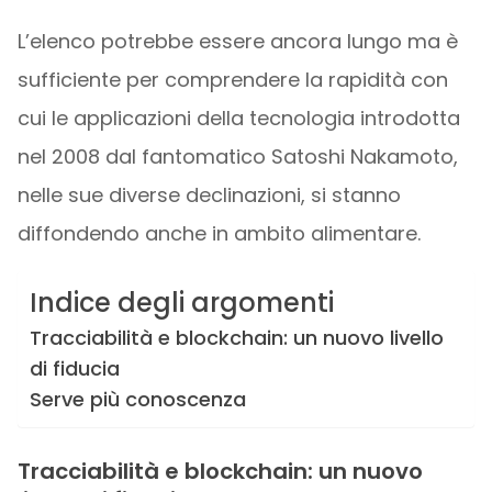
L’elenco potrebbe essere ancora lungo ma è
sufficiente per comprendere la rapidità con
cui le applicazioni della tecnologia introdotta
nel 2008 dal fantomatico Satoshi Nakamoto,
nelle sue diverse declinazioni, si stanno
diffondendo anche in ambito alimentare.
Indice degli argomenti
Tracciabilità e blockchain: un nuovo livello
di fiducia
Serve più conoscenza
Tracciabilità e blockchain: un nuovo