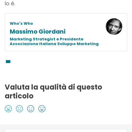
lo è.
Who's Who
Massimo Giordani
Marketing Strategist e Presidente
Associazione Italiana Sviluppo Marketing
Valuta la qualità di questo
articolo