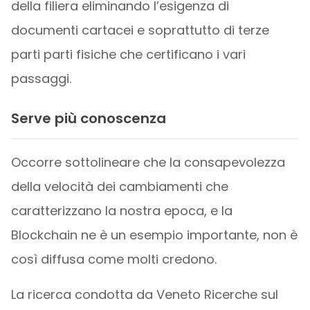
della filiera eliminando l’esigenza di
documenti cartacei e soprattutto di terze
parti parti fisiche che certificano i vari
passaggi.
Serve più conoscenza
Occorre sottolineare che la consapevolezza
della velocità dei cambiamenti che
caratterizzano la nostra epoca, e la
Blockchain ne è un esempio importante, non è
così diffusa come molti credono.
La ricerca condotta da Veneto Ricerche sul