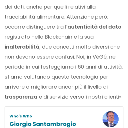
dei dati, anche per quelli relativi alla
tracciabilità alimentare. Attenzione però:
occorre distinguere tra l’
autenticità del dato
registrato nella Blockchain e la sua
inalterabilità
, due concetti molto diversi che
non devono essere confusi. Noi, in VéGé, nel
periodo in cui festeggiamo i 60 anni di attività,
stiamo valutando questa tecnologia per
arrivare a migliorare ancor più il livello di
trasparenza
e di servizio verso i nostri clienti».
Who's Who
Giorgio Santambrogio