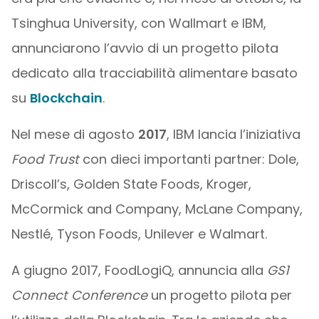
Tsinghua University, con Wallmart e IBM,
annunciarono l’avvio di un progetto pilota
dedicato alla tracciabilità alimentare basato
su
Blockchain
.
Nel mese di agosto
2017
, IBM lancia l’iniziativa
Food Trust
con dieci importanti partner: Dole,
Driscoll’s, Golden State Foods, Kroger,
McCormick and Company, McLane Company,
Nestlé, Tyson Foods, Unilever e Walmart.
A giugno 2017, FoodLogiQ, annuncia alla
GS1
Connect Conference
un progetto pilota per