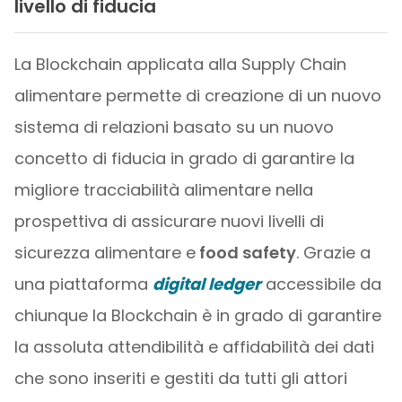
livello di fiducia
La Blockchain applicata alla Supply Chain
alimentare permette di creazione di un nuovo
sistema di relazioni basato su un nuovo
concetto di fiducia in grado di garantire la
migliore tracciabilità alimentare nella
prospettiva di assicurare nuovi livelli di
sicurezza alimentare e
food safety
. Grazie a
una piattaforma
digital ledger
accessibile da
chiunque la Blockchain è in grado di garantire
la assoluta attendibilità e affidabilità dei dati
che sono inseriti e gestiti da tutti gli attori