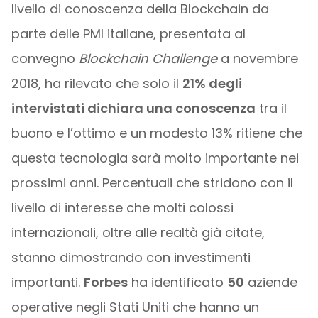
livello di conoscenza della Blockchain da
parte delle PMI italiane, presentata al
convegno
Blockchain Challenge
a novembre
2018, ha rilevato che solo il
21% degli
intervistati dichiara una conoscenza
tra il
buono e l’ottimo e un modesto 13% ritiene che
questa tecnologia sarà molto importante nei
prossimi anni. Percentuali che stridono con il
livello di interesse che molti colossi
internazionali, oltre alle realtà già citate,
stanno dimostrando con investimenti
importanti.
Forbes
ha identificato
50
aziende
operative negli Stati Uniti che hanno un