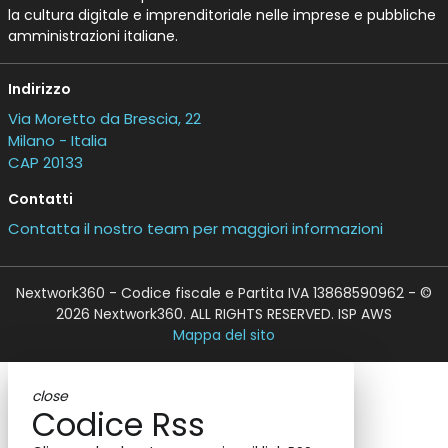
la cultura digitale e imprenditoriale nelle imprese e pubbliche
amministrazioni italiane.
Indirizzo
Via Moretto da Brescia, 22
Milano - Italia
CAP 20133
Contatti
Contatta il nostro team per maggiori informazioni
Nextwork360 - Codice fiscale e Partita IVA 13868590962 - ©
2026 Nextwork360. ALL RIGHTS RESERVED. ISP AWS
Mappa del sito
close
Codice Rss