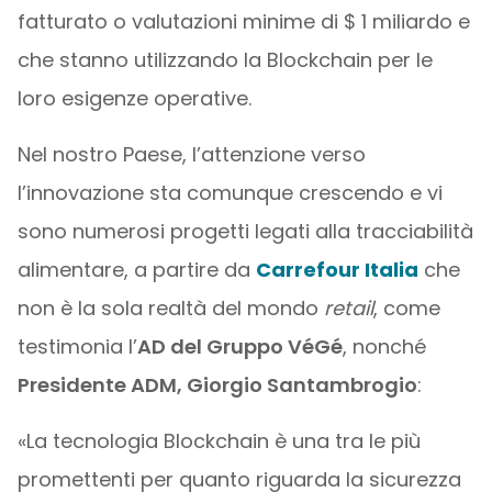
fatturato o valutazioni minime di $ 1 miliardo e
che stanno utilizzando la Blockchain per le
loro esigenze operative.
Nel nostro Paese, l’attenzione verso
l’innovazione sta comunque crescendo e vi
sono numerosi progetti legati alla tracciabilità
alimentare, a partire da
Carrefour Italia
che
non è la sola realtà del mondo
retail
, come
testimonia l’
AD del Gruppo VéGé
, nonché
Presidente ADM, Giorgio Santambrogio
:
«La tecnologia Blockchain è una tra le più
promettenti per quanto riguarda la sicurezza