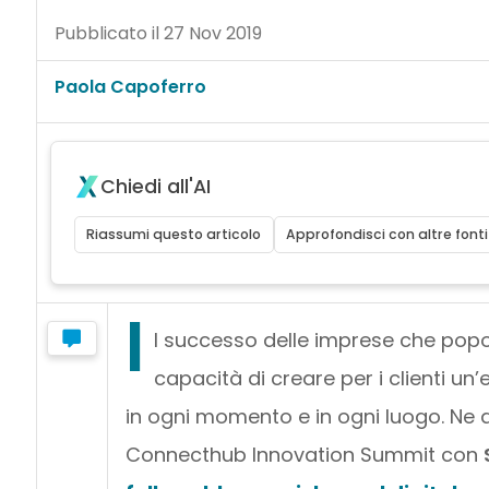
Pubblicato il 27 Nov 2019
Paola Capoferro
Chiedi all'AI
Riassumi questo articolo
Approfondisci con altre fonti
I
l successo delle imprese che popol
capacità di creare per i clienti un
in ogni momento e in ogni luogo. Ne 
Connecthub Innovation Summit con