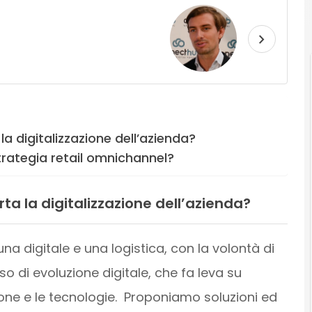
 digitalizzazione dell’azienda?
trategia retail omnichannel?
 la digitalizzazione dell’azienda?
 digitale e una logistica, con la volontà di
 di evoluzione digitale, che fa leva su
one e le tecnologie. Proponiamo soluzioni ed