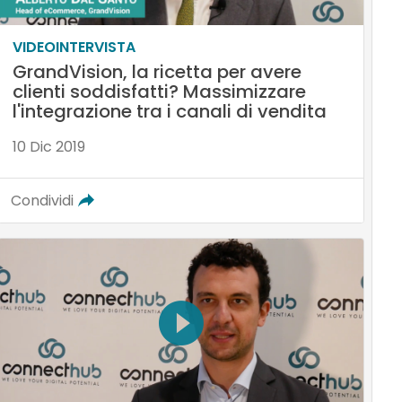
VIDEOINTERVISTA
GrandVision, la ricetta per avere
clienti soddisfatti? Massimizzare
l'integrazione tra i canali di vendita
10 Dic 2019
Condividi