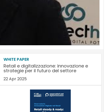
WHITE PAPER
Retail e digitalizzazione: innovazione e
strategie per il futuro del settore
22 Apr 2025