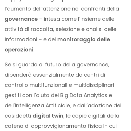
l’aumento dell’attenzione nei confronti della
governance
– intesa come l’insieme delle
attività di raccolta, selezione e analisi delle
informazioni – e del
monitoraggio delle
operazioni
.
Se si guarda al futuro della governance,
dipenderà essenzialmente da centri di
controllo multifunzionali e multidisciplinari
gestiti con l’aiuto dei Big Data Analytics e
dell’Intelligenza Artificiale, e dall’adozione dei
cosiddetti
digital twin
, le copie digitali della
catena di approvvigionamento fisica in cui