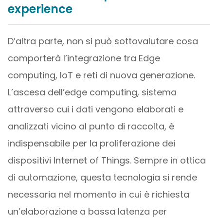
experience
D’altra parte, non si può sottovalutare cosa
comporterà l’integrazione tra Edge
computing, IoT e reti di nuova generazione.
L’ascesa dell’edge computing, sistema
attraverso cui i dati vengono elaborati e
analizzati vicino al punto di raccolta, è
indispensabile per la proliferazione dei
dispositivi Internet of Things. Sempre in ottica
di automazione, questa tecnologia si rende
necessaria nel momento in cui è richiesta
un’elaborazione a bassa latenza per