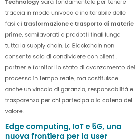
Technology
sarà fondamentale per tenere
traccia in modo univoco e inalterabile delle
fasi di
trasformazione e trasporto di materie
prime
, semilavorati e prodotti finali lungo
tutta la supply chain. La Blockchain non
consente solo di condividere con clienti,
partner e fornitori lo stato di avanzamento del
processo in tempo reale, ma costituisce
anche un vincolo di garanzia, responsabilità e
trasparenza per chi partecipa alla catena del
valore.
Edge computing, IoT e 5G, una
nuova frontiera per la user