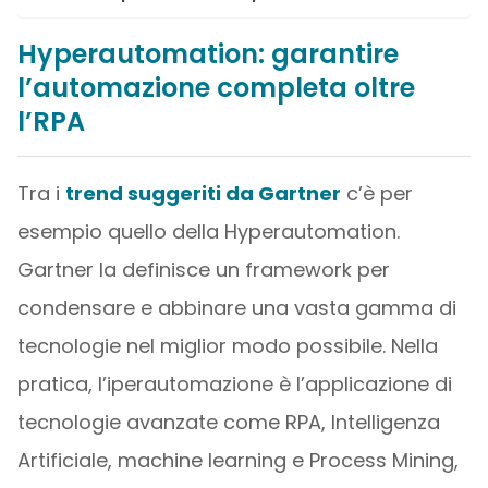
Hyperautomation: garantire
l’automazione completa oltre
l’RPA
Tra i
trend suggeriti da Gartner
c’è per
esempio quello della Hyperautomation.
Gartner la definisce un framework per
condensare e abbinare una vasta gamma di
tecnologie nel miglior modo possibile. Nella
pratica, l’iperautomazione è l’applicazione di
tecnologie avanzate come RPA, Intelligenza
Artificiale, machine learning e Process Mining,