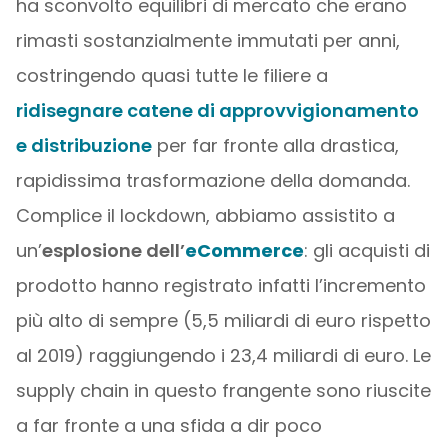
ha sconvolto equilibri di mercato che erano
rimasti sostanzialmente immutati per anni,
costringendo quasi tutte le filiere a
ridisegnare catene di approvvigionamento
e distribuzione
per far fronte alla drastica,
rapidissima trasformazione della domanda.
Complice il lockdown, abbiamo assistito a
un’
esplosione dell’
eCommerce
: gli acquisti di
prodotto hanno registrato infatti l’incremento
più alto di sempre (5,5 miliardi di euro rispetto
al 2019) raggiungendo i 23,4 miliardi di euro. Le
supply chain in questo frangente sono riuscite
a far fronte a una sfida a dir poco