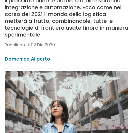
Il prossimo anno le parole d’ordine saranno
integrazione e automazione. Ecco come nel
corso del 2021 il mondo della logistica
metterà a frutto, combinandole, tutte le
tecnologie di frontiera usate finora in maniera
sperimentale
Pubblicato il 02 Dic 2020
Domenico Aliperto