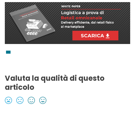
Valuta la qualità di questo
articolo