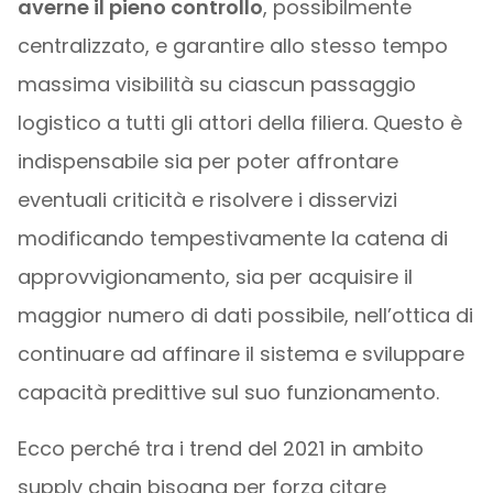
averne il pieno controllo
, possibilmente
centralizzato, e garantire allo stesso tempo
massima visibilità su ciascun passaggio
logistico a tutti gli attori della filiera. Questo è
indispensabile sia per poter affrontare
eventuali criticità e risolvere i disservizi
modificando tempestivamente la catena di
approvvigionamento, sia per acquisire il
maggior numero di dati possibile, nell’ottica di
continuare ad affinare il sistema e sviluppare
capacità predittive sul suo funzionamento.
Ecco perché tra i trend del 2021 in ambito
supply chain bisogna per forza citare