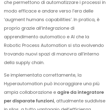
che permettono di automatizzare i processi in
modo efficace e andare verso l’era delle
‘augment humans capabilities’. In pratica, è
proprio grazie all’integrazione di
apprendimento automatico e AI che la
Robotic Process Automation si sta evolvendo
trovando nuovi spazi di manovra all’interno
della supply chain.
Se implementata correttamente, la
Hyperautomation può incoraggiare una più
ampia collaborazione e
agire da integratore
per disparate funzioni
, attualmente suddivise
in silos, a tutto vantaggio dell’efficienza