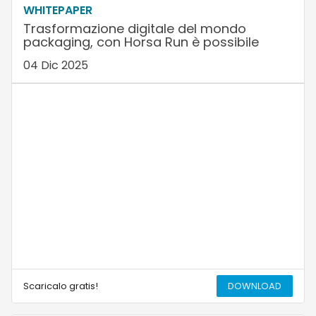
WHITEPAPER
Trasformazione digitale del mondo
packaging, con Horsa Run è possibile
04 Dic 2025
Scaricalo gratis!
DOWNLOAD