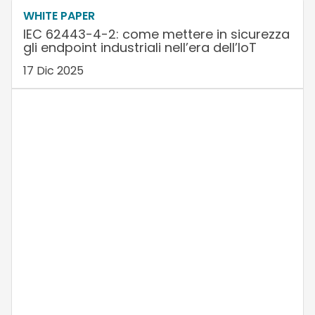
WHITE PAPER
IEC 62443-4-2: come mettere in sicurezza
gli endpoint industriali nell’era dell’IoT
17 Dic 2025