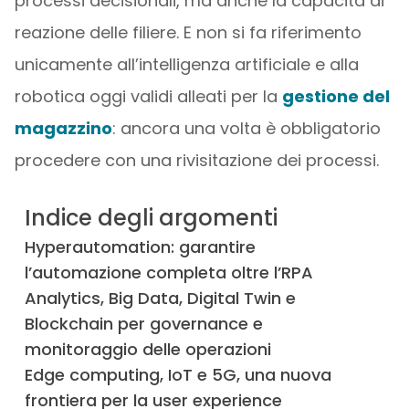
processi decisionali, ma anche la capacità di
reazione delle filiere. E non si fa riferimento
unicamente all’intelligenza artificiale e alla
robotica oggi validi alleati per la
gestione del
magazzino
: ancora una volta è obbligatorio
procedere con una rivisitazione dei processi.
Indice degli argomenti
Hyperautomation: garantire
l’automazione completa oltre l’RPA
Analytics, Big Data, Digital Twin e
Blockchain per governance e
monitoraggio delle operazioni
Edge computing, IoT e 5G, una nuova
frontiera per la user experience