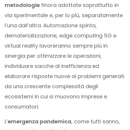
metodologie
finora adottate soprattutto in
via sperimentale e, per lo più, separatamente
l’una dall’altra. Automazione spinta,
dematerializzazione, edge computing 5G e
virtual reality lavoreranno sempre più in
sinergia per ottimizzare le operazioni,
individuare sacche di inefficienza ed
elaborare risposte nuove ai problemi generati
da una crescente complessità degli
ecosistemi in cui si muovono imprese e
consumatori.
L’
emergenza pandemica
, come tutti sanno,