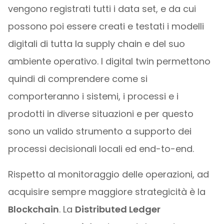
vengono registrati tutti i data set, e da cui
possono poi essere creati e testati i modelli
digitali di tutta la supply chain e del suo
ambiente operativo. I digital twin permettono
quindi di comprendere come si
comporteranno i sistemi, i processi e i
prodotti in diverse situazioni e per questo
sono un valido strumento a supporto dei
processi decisionali locali ed end-to-end.
Rispetto al monitoraggio delle operazioni, ad
acquisire sempre maggiore strategicità è la
Blockchain
. La
Distributed Ledger