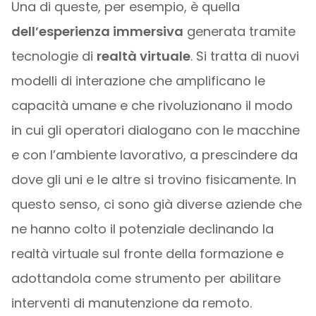
Una di queste, per esempio, è quella
dell’esperienza immersiva
generata tramite
tecnologie di
realtà virtuale
. Si tratta di nuovi
modelli di interazione che amplificano le
capacità umane e che rivoluzionano il modo
in cui gli operatori dialogano con le macchine
e con l’ambiente lavorativo, a prescindere da
dove gli uni e le altre si trovino fisicamente. In
questo senso, ci sono già diverse aziende che
ne hanno colto il potenziale declinando la
realtà virtuale sul fronte della formazione e
adottandola come strumento per abilitare
interventi di manutenzione da remoto.