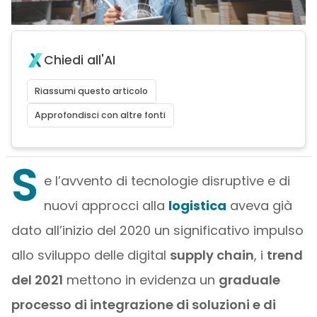
Chiedi all'AI
Riassumi questo articolo
Approfondisci con altre fonti
S
e l’avvento di tecnologie disruptive e di
nuovi approcci alla
logistica
aveva già
dato all’inizio del 2020 un significativo impulso
allo sviluppo delle digital
supply chain
, i
trend
del 2021
mettono in evidenza un
graduale
processo di integrazione di soluzioni e di