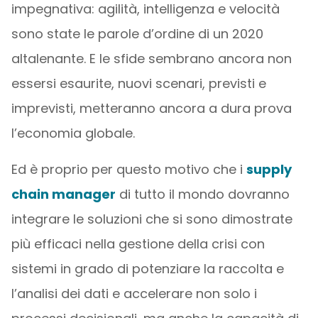
impegnativa: agilità, intelligenza e velocità
sono state le parole d’ordine di un 2020
altalenante. E le sfide sembrano ancora non
essersi esaurite, nuovi scenari, previsti e
imprevisti, metteranno ancora a dura prova
l’economia globale.
Ed è proprio per questo motivo che i
supply
chain manager
di tutto il mondo dovranno
integrare le soluzioni che si sono dimostrate
più efficaci nella gestione della crisi con
sistemi in grado di potenziare la raccolta e
l’analisi dei dati e accelerare non solo i