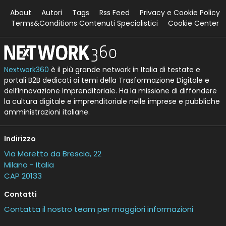
About
Autori
Tags
Rss Feed
Privacy e Cookie Policy
Terms&Conditions Contenuti Specialistici
Cookie Center
Nextwork360
è il più grande network in Italia di testate e
portali B2B dedicati ai temi della Trasformazione Digitale e
dell’Innovazione Imprenditoriale. Ha la missione di diffondere
la cultura digitale e imprenditoriale nelle imprese e pubbliche
amministrazioni italiane.
Indirizzo
Via Moretto da Brescia, 22
Milano - Italia
CAP 20133
Contatti
Contatta il nostro team per maggiori informazioni