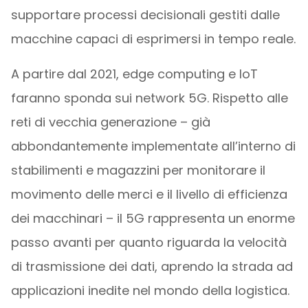
supportare processi decisionali gestiti dalle
macchine capaci di esprimersi in tempo reale.
A partire dal 2021, edge computing e IoT
faranno sponda sui network 5G. Rispetto alle
reti di vecchia generazione – già
abbondantemente implementate all’interno di
stabilimenti e magazzini per monitorare il
movimento delle merci e il livello di efficienza
dei macchinari – il 5G rappresenta un enorme
passo avanti per quanto riguarda la velocità
di trasmissione dei dati, aprendo la strada ad
applicazioni inedite nel mondo della logistica.