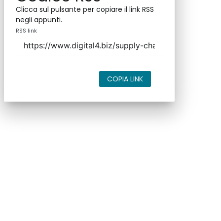
Clicca sul pulsante per copiare il link RSS
negli appunti.
RSS link
COPIA LINK