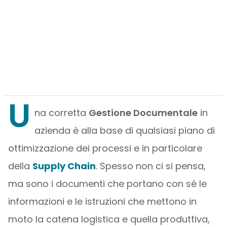
U
na corretta
Gestione Documentale
in
azienda è alla base di qualsiasi piano di
ottimizzazione dei processi e in particolare
della
Supply Chain
. Spesso non ci si pensa,
ma sono i documenti che portano con sé le
informazioni e le istruzioni che mettono in
moto la catena logistica e quella produttiva,