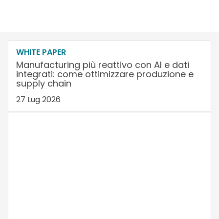
WHITE PAPER
Manufacturing più reattivo con AI e dati
integrati: come ottimizzare produzione e
supply chain
27 Lug 2026