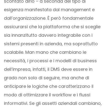
scontato dirlo – a seconda del tipo di
esigenza manifestata dal management e
dall’organizzazione. È però fondamentale
assicurarsi che la piattaforma che si sceglie
sia innanzitutto davvero integrabile con i
sistemi presenti in azienda, ma soprattutto
scalabile. Man mano che cambiano le
necessità, i processi e i modelli di business
dell’impresa, infatti, il DMS deve essere in
grado non solo di seguire, ma anche di
anticipare le logiche che caratterizzano il
modo di ottimizzare il workflow e i flussi
informativi. Se gli assetti aziendali cambiano,