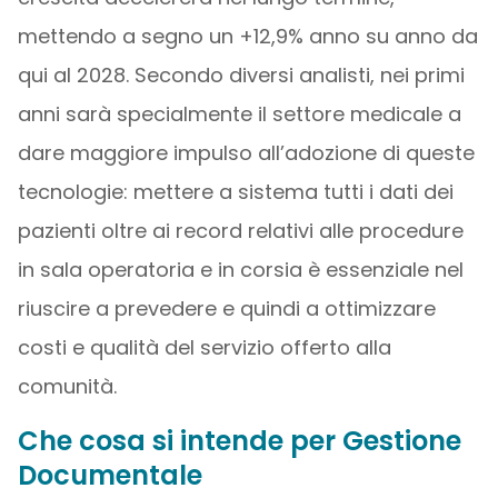
mettendo a segno un +12,9% anno su anno da
qui al 2028. Secondo diversi analisti, nei primi
anni sarà specialmente il settore medicale a
dare maggiore impulso all’adozione di queste
tecnologie: mettere a sistema tutti i dati dei
pazienti oltre ai record relativi alle procedure
in sala operatoria e in corsia è essenziale nel
riuscire a prevedere e quindi a ottimizzare
costi e qualità del servizio offerto alla
comunità.
Che cosa si intende per Gestione
Documentale