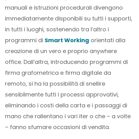
manuali e istruzioni procedurali divengono
immediatamente disponibili su tutti i supporti,
in tutti i luoghi, sostenendo tra l’altro i
programmi di
Smart Working
orientati alla
creazione di un vero e proprio anywhere
office. Dall’altra, introducendo programmi di
firma grafometrica e firma digitale da
remoto, si ha la possibilità di snellire
sensibilmente tutti i processi approvativi,
eliminando i costi della carta e i passaggi di
mano che rallentano i vari iter o che – a volte
– fanno sfumare occasioni di vendita.