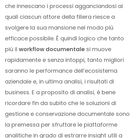
che innescano i processi agganciandosi ai
quali ciascun attore della filiera riesce a
svolgere la sua mansione nel modo più
efficace possibile. È quindi logico che tanto
più il
workflow documentale
si muove
rapidamente e senza intoppi, tanto migliori
saranno le performance dell’ecosistema
aziendale e, in ultima analisi, i risultati di
business. E a proposito di analisi, è bene
ricordare fin da subito che le soluzioni di
gestione e conservazione documentale sono
la premessa per sfruttare le piattaforme
analitiche in grado di estrarre insight utili a