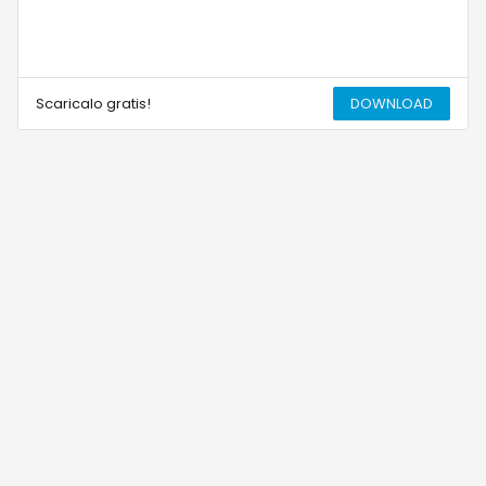
Scaricalo gratis!
DOWNLOAD