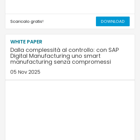
Scaricalo gratis!
DOWNLOAD
WHITE PAPER
Dalla complessità al controllo: con SAP
Digital Manufacturing uno smart
manufacturing senza compromessi
05 Nov 2025