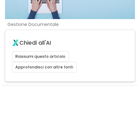
Gestione Documentale
Chiedi all'AI
Riassumi questo articolo
Approfondisci con altre fonti