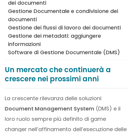
dei documenti
Gestione Documentale e condivisione dei
documenti
Gestione dei flussi di lavoro dei documenti
Gestione dei metadati: aggiungere
informazioni
Software di Gestione Documentale (DMS)
Un mercato che continuerà a
crescere nei prossimi anni
La crescente rilevanza delle soluzioni
Document Management System
(DMS) e il
loro ruolo sempre più definito di game
changer nell’affinamento dell’esecuzione delle