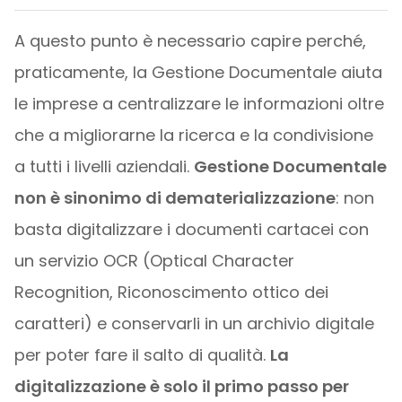
A questo punto è necessario capire perché,
praticamente, la Gestione Documentale aiuta
le imprese a centralizzare le informazioni oltre
che a migliorarne la ricerca e la condivisione
a tutti i livelli aziendali.
Gestione Documentale
non è sinonimo di dematerializzazione
: non
basta digitalizzare i documenti cartacei con
un servizio OCR (Optical Character
Recognition, Riconoscimento ottico dei
caratteri) e conservarli in un archivio digitale
per poter fare il salto di qualità.
La
digitalizzazione è solo il primo passo per