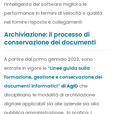
l’intelligenza del software migliora le
performance in termini di velocità e qualità
nel fornire risposte e collegamenti.
Archiviazione: il processo di
conservazione dei documenti
A partire dal primo gennaio 2022, sono
entrate in vigore le
“Linee guida sulla
formazione, gestione e conservazione dei
documenti informatici”
di AgID
che
disciplinano le modalità di archiviazione
digitale applicabili sia alle aziende sia alla
pubblica amministrazione. In pratica, i