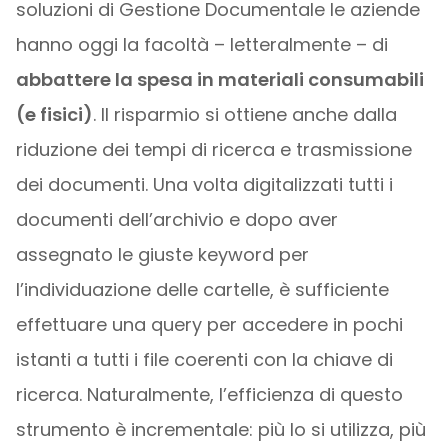
soluzioni di Gestione Documentale le aziende
hanno oggi la facoltà – letteralmente – di
abbattere la spesa in materiali consumabili
(e fisici)
. Il risparmio si ottiene anche dalla
riduzione dei tempi di ricerca e trasmissione
dei documenti. Una volta digitalizzati tutti i
documenti dell’archivio e dopo aver
assegnato le giuste keyword per
l’individuazione delle cartelle, è sufficiente
effettuare una query per accedere in pochi
istanti a tutti i file coerenti con la chiave di
ricerca. Naturalmente, l’efficienza di questo
strumento è incrementale: più lo si utilizza, più