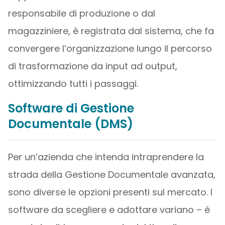
responsabile di produzione o dal
magazziniere, è registrata dal sistema, che fa
convergere l’organizzazione lungo il percorso
di trasformazione da input ad output,
ottimizzando tutti i passaggi.
Software di Gestione
Documentale (DMS)
Per un’azienda che intenda intraprendere la
strada della Gestione Documentale avanzata,
sono diverse le opzioni presenti sul mercato. I
software da scegliere e adottare variano – è