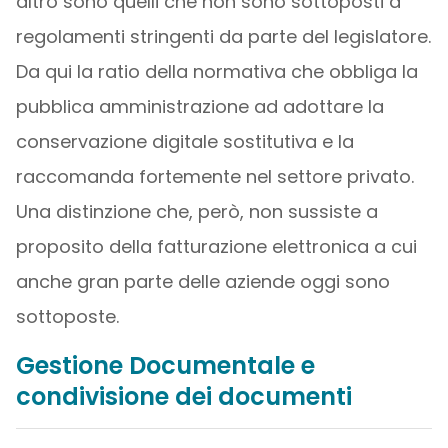
altro sono quelli che non sono sottoposti a
regolamenti stringenti da parte del legislatore.
Da qui la ratio della normativa che obbliga la
pubblica amministrazione ad adottare la
conservazione digitale sostitutiva e la
raccomanda fortemente nel settore privato.
Una distinzione che, però, non sussiste a
proposito della fatturazione elettronica a cui
anche gran parte delle aziende oggi sono
sottoposte.
Gestione Documentale e
condivisione dei documenti