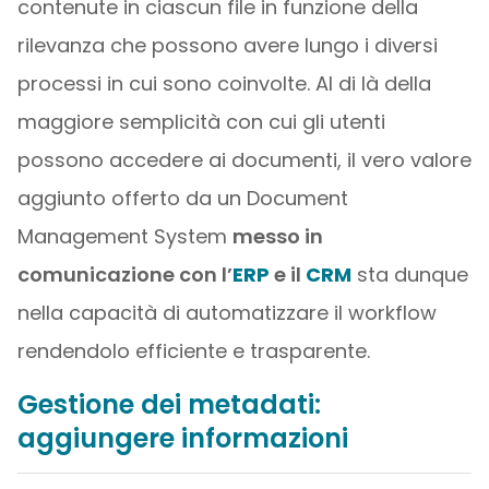
contenute in ciascun file in funzione della
rilevanza che possono avere lungo i diversi
processi in cui sono coinvolte. Al di là della
maggiore semplicità con cui gli utenti
possono accedere ai documenti, il vero valore
aggiunto offerto da un Document
Management System
messo in
comunicazione con l’
ERP
e il
CRM
sta dunque
nella capacità di automatizzare il workflow
rendendolo efficiente e trasparente.
Gestione dei metadati:
aggiungere informazioni