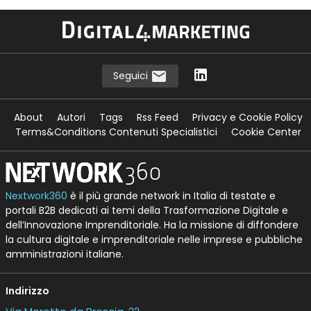
Seguici
About
Autori
Tags
Rss Feed
Privacy e Cookie Policy
Terms&Conditions Contenuti Specialistici
Cookie Center
Nextwork360
è il più grande network in Italia di testate e
portali B2B dedicati ai temi della Trasformazione Digitale e
dell’Innovazione Imprenditoriale. Ha la missione di diffondere
la cultura digitale e imprenditoriale nelle imprese e pubbliche
amministrazioni italiane.
Indirizzo