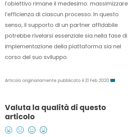
l’obiettivo rimane il medesimo: massimizzare
l’efficienza di ciascun processo. In questo
senso, il supporto di un partner affidabile
potrebbe rivelarsi essenziale sia nella fase di
implementazione della piattaforma sia nel
corso del suo sviluppo.
Articolo originariamente pubblicato il 21 Feb 2020
Valuta la qualità di questo
articolo