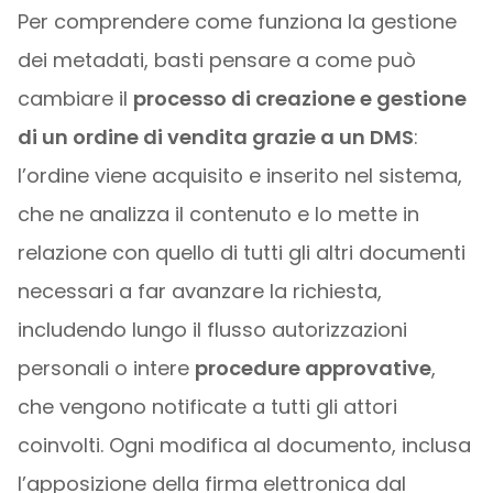
Per comprendere come funziona la gestione
dei metadati, basti pensare a come può
cambiare il
processo di creazione e gestione
di un ordine di vendita grazie a un DMS
:
l’ordine viene acquisito e inserito nel sistema,
che ne analizza il contenuto e lo mette in
relazione con quello di tutti gli altri documenti
necessari a far avanzare la richiesta,
includendo lungo il flusso autorizzazioni
personali o intere
procedure approvative
,
che vengono notificate a tutti gli attori
coinvolti. Ogni modifica al documento, inclusa
l’apposizione della firma elettronica dal