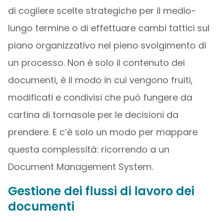
di cogliere scelte strategiche per il medio-
lungo termine o di effettuare cambi tattici sul
piano organizzativo nel pieno svolgimento di
un processo. Non è solo il contenuto dei
documenti, è il modo in cui vengono fruiti,
modificati e condivisi che può fungere da
cartina di tornasole per le decisioni da
prendere. E c’è solo un modo per mappare
questa complessità: ricorrendo a un
Document Management System.
Gestione dei flussi di lavoro dei
documenti