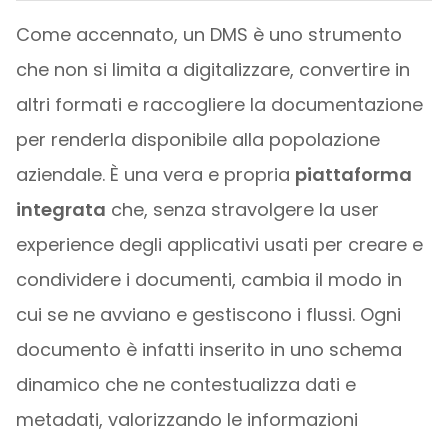
Come accennato, un DMS è uno strumento
che non si limita a digitalizzare, convertire in
altri formati e raccogliere la documentazione
per renderla disponibile alla popolazione
aziendale. È una vera e propria
piattaforma
integrata
che, senza stravolgere la user
experience degli applicativi usati per creare e
condividere i documenti, cambia il modo in
cui se ne avviano e gestiscono i flussi. Ogni
documento è infatti inserito in uno schema
dinamico che ne contestualizza dati e
metadati, valorizzando le informazioni