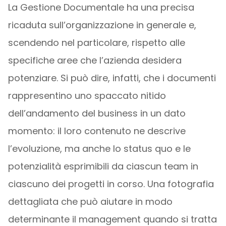
La Gestione Documentale ha una precisa
ricaduta sull’organizzazione in generale e,
scendendo nel particolare, rispetto alle
specifiche aree che l’azienda desidera
potenziare. Si può dire, infatti, che i documenti
rappresentino uno spaccato nitido
dell’andamento del business in un dato
momento: il loro contenuto ne descrive
l’evoluzione, ma anche lo status quo e le
potenzialità esprimibili da ciascun team in
ciascuno dei progetti in corso. Una fotografia
dettagliata che può aiutare in modo
determinante il management quando si tratta