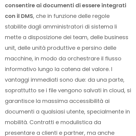
consentire ai documenti di essere integrati
con il DMS
, che in funzione delle regole
stabilite dagli amministratori di sistema li
mette a disposizione dei team, delle business
unit, delle unità produttive e persino delle
macchine, in modo da orchestrare il flusso
informativo lungo la catena del valore. I
vantaggi immediati sono due: da una parte,
soprattutto se i file vengono salvati in cloud, si
garantisce la massima accessibilità ai
documenti a qualsiasi utente, specialmente in
mobilità. Contratti e modulistica da
presentare a clienti e partner, ma anche