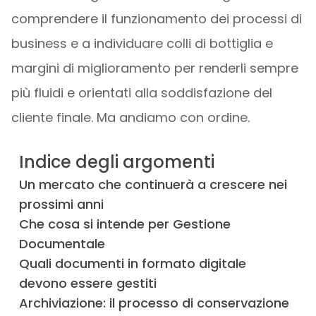
comprendere il funzionamento dei processi di
business e a individuare colli di bottiglia e
margini di miglioramento per renderli sempre
più fluidi e orientati alla soddisfazione del
cliente finale. Ma andiamo con ordine.
Indice degli argomenti
Un mercato che continuerà a crescere nei
prossimi anni
Che cosa si intende per Gestione
Documentale
Quali documenti in formato digitale
devono essere gestiti
Archiviazione: il processo di conservazione