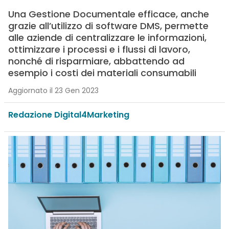
Una Gestione Documentale efficace, anche
grazie all’utilizzo di software DMS, permette
alle aziende di centralizzare le informazioni,
ottimizzare i processi e i flussi di lavoro,
nonché di risparmiare, abbattendo ad
esempio i costi dei materiali consumabili
Aggiornato il 23 Gen 2023
Redazione Digital4Marketing