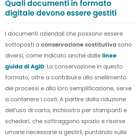
Quali documenti in formato
digitale devono essere gestiti
I documenti aziendali che possono essere
sottoposti a
conservazione sostitutiva
sono
diversi, come indicato anche dalle
linee
guida di AgiD
. La conservazione in questo
formato, oltre a contribuire allo snellimento
dei processi e alla loro semplificazione, serve
a contenere i costi. A partire dalla riduzione
dell’uso di carta, inchiostro per stampanti e
schedari, che sottraggono spazio e risorse
umane necessarie a gestirli, puntando sulle