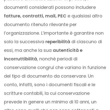
documenti considerati possono includere
fatture, contratti, mail, PEC
e qualsiasi altro
documento ritenuto rilevante per
l’organizzazione. L’importante è garantire non
solo la successiva
reperibilità
di ciascuno di
essi, ma anche la sua
autenticità e
incorruttibilità
, nonché periodi di
conservazione congrui che variano in funzione
del tipo di documento da conservare. Un
conto, infatti, sono i documenti fiscali e le
scritture contabili, la cui conservazione
prevede in genere un minimo di 10 anni, un