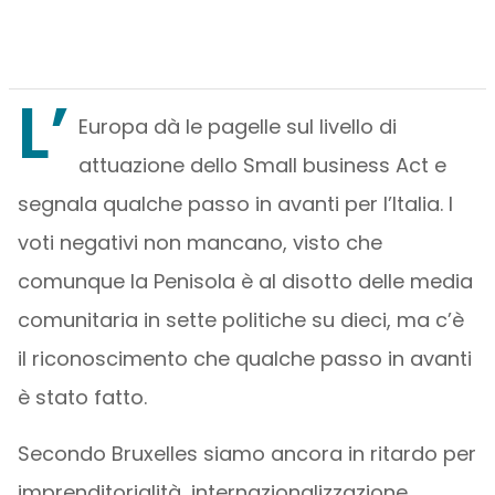
L’
Europa dà le pagelle sul livello di
attuazione dello Small business Act e
segnala qualche passo in avanti per l’Italia. I
voti negativi non mancano, visto che
comunque la Penisola è al disotto delle media
comunitaria in sette politiche su dieci, ma c’è
il riconoscimento che qualche passo in avanti
è stato fatto.
Secondo Bruxelles siamo ancora in ritardo per
imprenditorialità, internazionalizzazione,