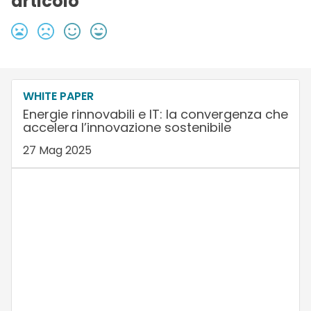
articolo
WHITE PAPER
Energie rinnovabili e IT: la convergenza che
accelera l’innovazione sostenibile
27 Mag 2025