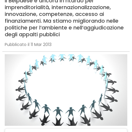
Il Belpaese è ancora in ritardo per
imprenditorialità, internazionalizzazione,
innovazione, competenze, accesso ai
finanziamenti. Ma stiamo migliorando nelle
politiche per l’ambiente e nell’aggiudicazione
degli appalti pubblici
Pubblicato il 11 Mar 2013