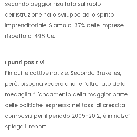
secondo peggior risultato sul ruolo
dell’istruzione nello sviluppo dello spirito
imprenditoriale. Siamo al 37% delle imprese
rispetto al 49% Ue.
I punti positivi
Fin qui le cattive notizie. Secondo Bruxelles,
però, bisogna vedere anche l’altro lato della
medaglia. “L’andamento della maggior parte
delle politiche, espresso nei tassi di crescita
compositi per il periodo 2005-2012, è in rialzo”,
spiega il report.