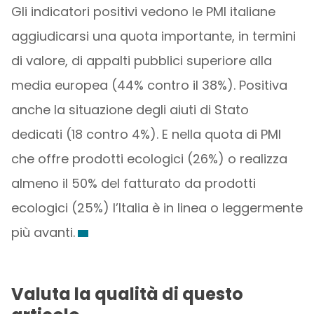
Gli indicatori positivi vedono le PMI italiane
aggiudicarsi una quota importante, in termini
di valore, di appalti pubblici superiore alla
media europea (44% contro il 38%). Positiva
anche la situazione degli aiuti di Stato
dedicati (18 contro 4%). E nella quota di PMI
che offre prodotti ecologici (26%) o realizza
almeno il 50% del fatturato da prodotti
ecologici (25%) l’Italia è in linea o leggermente
più avanti.
Valuta la qualità di questo