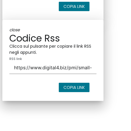
COPIA LINK
close
Codice Rss
Clicca sul pulsante per copiare il link RSS
negli appunti.
RSS link
COPIA LINK