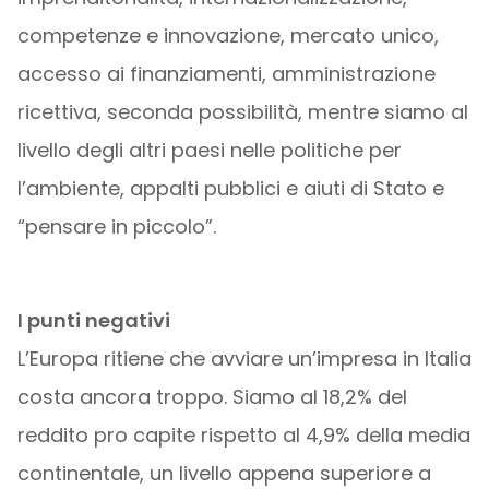
competenze e innovazione, mercato unico,
accesso ai finanziamenti, amministrazione
ricettiva, seconda possibilità, mentre siamo al
livello degli altri paesi nelle politiche per
l’ambiente, appalti pubblici e aiuti di Stato e
“pensare in piccolo”.
I punti negativi
L’Europa ritiene che avviare un’impresa in Italia
costa ancora troppo. Siamo al 18,2% del
reddito pro capite rispetto al 4,9% della media
continentale, un livello appena superiore a