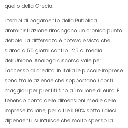
quello della Grecia.
I tempi di pagamento della Pubblica
amministrazione rimangono un cronico punto
debole. La differenza è notevole visto che
siamo a 55 giorni contro i 25 di media
dell’Unione. Analogo discorso vale per
l’accesso al credito. In Italia le piccole imprese
sono tra le aziende che sopportano i costi
maggiori per prestiti fino a 1 milione di euro. E
tenendo conto delle dimensioni medie delle
imprese italiane, per oltre il 90% sotto i dieci
dipendenti, si intuisce che molto spesso la