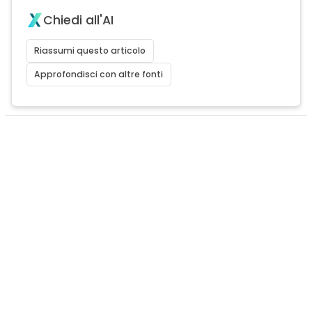
Chiedi all'AI
Riassumi questo articolo
Approfondisci con altre fonti