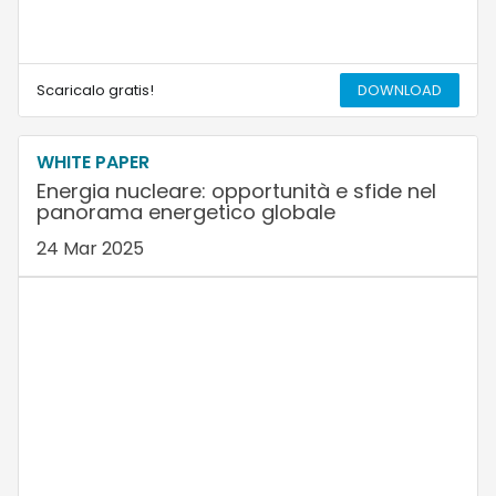
Scaricalo gratis!
DOWNLOAD
WHITE PAPER
Energia nucleare: opportunità e sfide nel
panorama energetico globale
24 Mar 2025