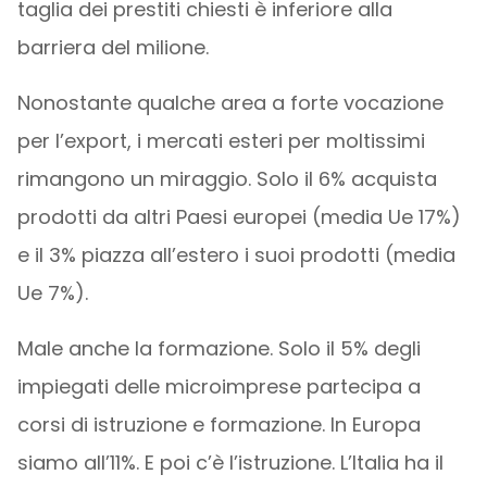
taglia dei prestiti chiesti è inferiore alla
barriera del milione.
Nonostante qualche area a forte vocazione
per l’export, i mercati esteri per moltissimi
rimangono un miraggio. Solo il 6% acquista
prodotti da altri Paesi europei (media Ue 17%)
e il 3% piazza all’estero i suoi prodotti (media
Ue 7%).
Male anche la formazione. Solo il 5% degli
impiegati delle microimprese partecipa a
corsi di istruzione e formazione. In Europa
siamo all’11%. E poi c’è l’istruzione. L’Italia ha il