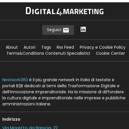
Seguici
About
Autori
Tags
Rss Feed
Privacy e Cookie Policy
Terms&Conditions Contenuti Specialistici
Cookie Center
Nextwork360
è il più grande network in Italia di testate e
portali B2B dedicati ai temi della Trasformazione Digitale e
dell’Innovazione Imprenditoriale. Ha la missione di diffondere
la cultura digitale e imprenditoriale nelle imprese e pubbliche
amministrazioni italiane.
Indirizzo
Via Moretto da Brescia, 22