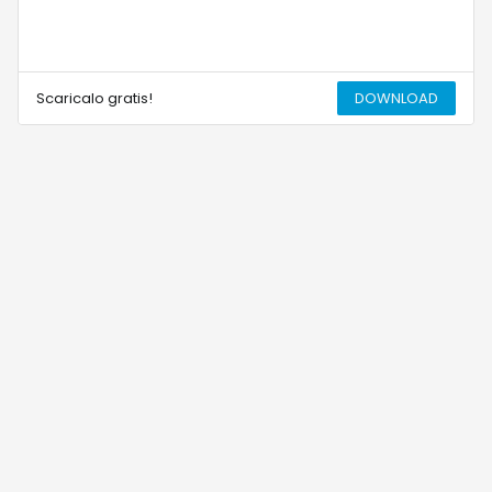
Scaricalo gratis!
DOWNLOAD