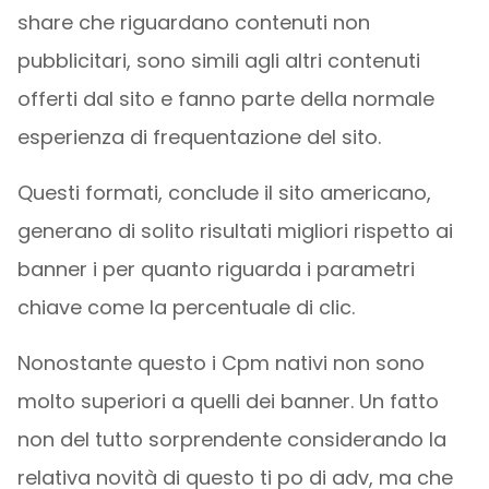
share che riguardano contenuti non
pubblicitari, sono simili agli altri contenuti
offerti dal sito e fanno parte della normale
esperienza di frequentazione del sito.
Questi formati, conclude il sito americano,
generano di solito risultati migliori rispetto ai
banner i per quanto riguarda i parametri
chiave come la percentuale di clic.
Nonostante questo i Cpm nativi non sono
molto superiori a quelli dei banner. Un fatto
non del tutto sorprendente considerando la
relativa novità di questo ti po di adv, ma che