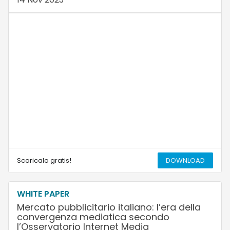
Scaricalo gratis!
DOWNLOAD
WHITE PAPER
Mercato pubblicitario italiano: l’era della
convergenza mediatica secondo
l’Osservatorio Internet Media