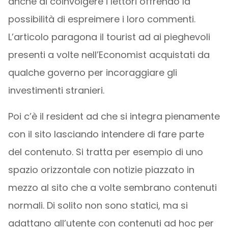
anche di coinvolgere i lettori offrendo la
possibilità di espreimere i loro commenti.
L’articolo paragona il tourist ad ai pieghevoli
presenti a volte nell’Economist acquistati da
qualche governo per incoraggiare gli
investimenti stranieri.
Poi c’è il resident ad che si integra pienamente
con il sito lasciando intendere di fare parte
del contenuto. Si tratta per esempio di uno
spazio orizzontale con notizie piazzato in
mezzo al sito che a volte sembrano contenuti
normali. Di solito non sono statici, ma si
adattano all’utente con contenuti ad hoc per