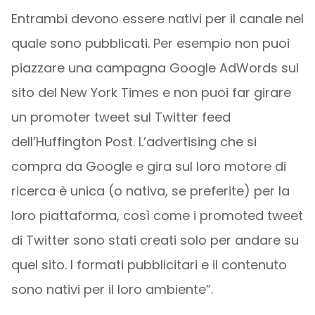
Entrambi devono essere nativi per il canale nel
quale sono pubblicati. Per esempio non puoi
piazzare una campagna Google AdWords sul
sito del New York Times e non puoi far girare
un promoter tweet sul Twitter feed
dell’Huffington Post. L’advertising che si
compra da Google e gira sul loro motore di
ricerca è unica (o nativa, se preferite) per la
loro piattaforma, così come i promoted tweet
di Twitter sono stati creati solo per andare su
quel sito. I formati pubblicitari e il contenuto
sono nativi per il loro ambiente”.