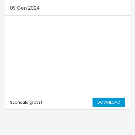
09 Gen 2024
Scaricala gratis!
DOWNLOAD