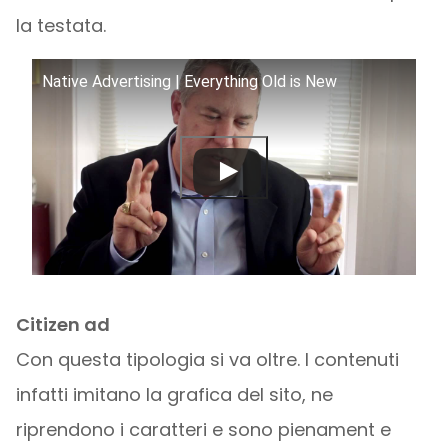
la testata.
Native Advertising | Everything Old is New
Citizen ad
Con questa tipologia si va oltre. I contenuti
infatti imitano la grafica del sito, ne
riprendono i caratteri e sono pienament e