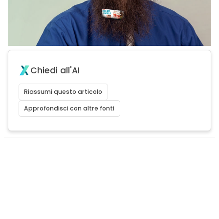
Chiedi all'AI
Riassumi questo articolo
Approfondisci con altre fonti