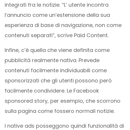
integrati fra le notizie. “L’ utente incontra
l’annuncio come un’estensione della sua
esperienza di base di navigazione, non come
contenuti separati”, scrive Paid Content.
Infine, c’è quella che viene definita come
pubblicità realmente nativa. Prevede
contenuti facilmente individuabili come
sponsorizzati che gli utenti possono però
facilmente condividere. Le Facebook
sponsored story, per esempio, che scorrono
sulla pagina come fossero normali notizie.
I native ads posseggono quindi funzionalità di