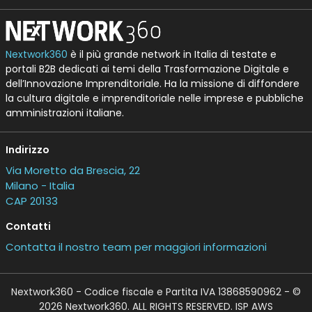
Nextwork360
è il più grande network in Italia di testate e
portali B2B dedicati ai temi della Trasformazione Digitale e
dell’Innovazione Imprenditoriale. Ha la missione di diffondere
la cultura digitale e imprenditoriale nelle imprese e pubbliche
amministrazioni italiane.
Indirizzo
Via Moretto da Brescia, 22
Milano - Italia
CAP 20133
Contatti
Contatta il nostro team per maggiori informazioni
Nextwork360 - Codice fiscale e Partita IVA 13868590962 - ©
2026 Nextwork360. ALL RIGHTS RESERVED. ISP AWS