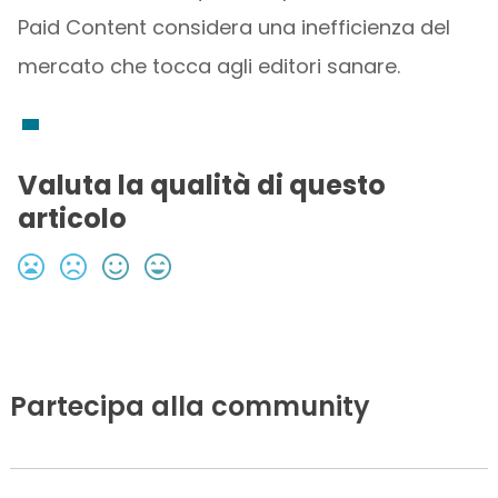
Paid Content considera una inefficienza del
mercato che tocca agli editori sanare.
Valuta la qualità di questo
articolo
Partecipa alla community