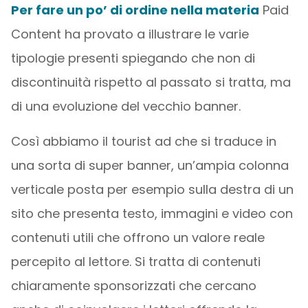
Per fare un po’ di ordine nella materia
Paid
Content ha provato a illustrare le varie
tipologie presenti spiegando che non di
discontinuità rispetto al passato si tratta, ma
di una evoluzione del vecchio banner.
Così abbiamo il tourist ad che si traduce in
una sorta di super banner, un’ampia colonna
verticale posta per esempio sulla destra di un
sito che presenta testo, immagini e video con
contenuti utili che offrono un valore reale
percepito al lettore. Si tratta di contenuti
chiaramente sponsorizzati che cercano