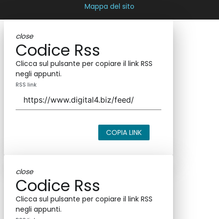
Mappa del sito
close
Codice Rss
Clicca sul pulsante per copiare il link RSS
negli appunti.
RSS link
COPIA LINK
close
Codice Rss
Clicca sul pulsante per copiare il link RSS
negli appunti.