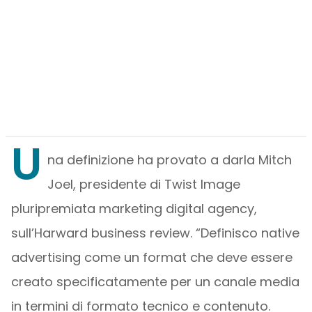
U
na definizione ha provato a darla Mitch
Joel, presidente di Twist Image
pluripremiata marketing digital agency,
sull’Harward business review. “Definisco native
advertising come un format che deve essere
creato specificatamente per un canale media
in termini di formato tecnico e contenuto.