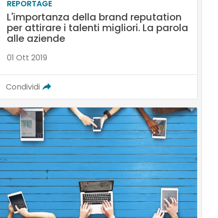
REPORTAGE
L'importanza della brand reputation
per attirare i talenti migliori. La parola
alle aziende
01 Ott 2019
Condividi