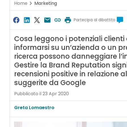
Home
Marketing
Partecipa al dibattito
Cosa leggono i potenziali client
informarsi su un’azienda o un pro
ricerca possono danneggiare l’in
Gestire la Brand Reputation sign
recensioni positive in relazione a
suggerite da Google
Pubblicato il 23 Apr 2020
Greta Lomaestro