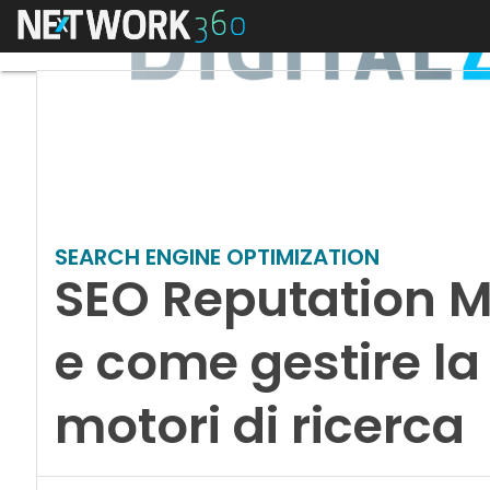
Menu
SEARCH ENGINE OPTIMIZATION
SEO Reputation 
e come gestire la
motori di ricerca