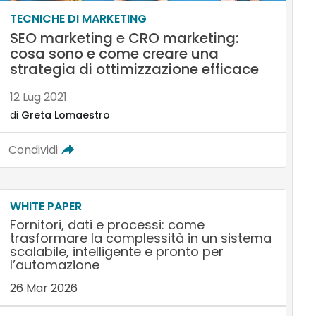
TECNICHE DI MARKETING
SEO marketing e CRO marketing:
cosa sono e come creare una
strategia di ottimizzazione efficace
12 Lug 2021
di
Greta Lomaestro
Condividi
WHITE PAPER
Fornitori, dati e processi: come
trasformare la complessità in un sistema
scalabile, intelligente e pronto per
l’automazione
26 Mar 2026