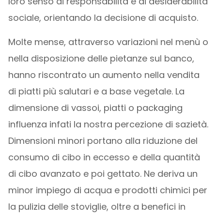
loro senso di responsabilità e di desiderabilità
sociale, orientando la decisione di acquisto.
Molte mense, attraverso variazioni nel menù o
nella disposizione delle pietanze sul banco,
hanno riscontrato un aumento nella vendita
di piatti più salutari e a base vegetale. La
dimensione di vassoi, piatti o packaging
influenza infati la nostra percezione di sazietà.
Dimensioni minori portano alla riduzione del
consumo di cibo in eccesso e della quantità
di cibo avanzato e poi gettato. Ne deriva un
minor impiego di acqua e prodotti chimici per
la pulizia delle stoviglie, oltre a benefici in