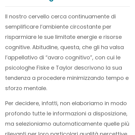
Il nostro cervello cerca continuamente di
semplificare l’ambiente circostante per
risparmiare le sue limitate energie e risorse
cognitive. Abitudine, questa, che gli ha valsa
l’appellativo di “avaro cognitivo”, con cui le
psicologhe Fiske e Taylor descrivono la sua
tendenza a procedere minimizzando tempo e
sforzo mentale.
Per decidere, infatti, non elaboriamo in modo
profondo tutte le informazioni a disposizione,
ma selezioniamo automaticamente quelle più
rilevanti per loro particolari qualità percettive