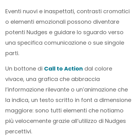
Eventi nuovi e inaspettati, contrasti cromatici
o elementi emozionali possono diventare
potenti Nudges e guidare lo sguardo verso
una specifica comunicazione o sue singole
parti.
Un bottone di
Call to Action
dal colore
vivace, una grafica che abbraccia
l’informazione rilevante o un’animazione che
la indica, un testo scritto in font a dimensione
maggiore: sono tutti elementi che notiamo
più velocemente grazie all’utilizzo di Nudges
percettivi.