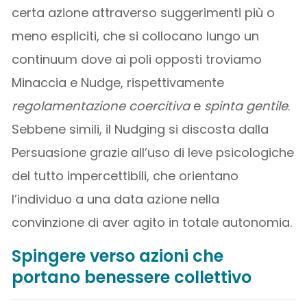
certa azione attraverso suggerimenti più o
meno espliciti, che si collocano lungo un
continuum dove ai poli opposti troviamo
Minaccia e Nudge, rispettivamente
regolamentazione coercitiva
e
spinta gentile
.
Sebbene simili, il Nudging si discosta dalla
Persuasione grazie all’uso di leve psicologiche
del tutto impercettibili, che orientano
l’individuo a una data azione nella
convinzione di aver agito in totale autonomia.
Spingere verso azioni che
portano benessere collettivo