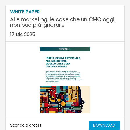
WHITE PAPER
AI e marketing: le cose che un CMO oggi
non può più ignorare
17 Dic 2025
Scaricalo gratis!
DOWNLOAD