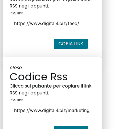
RSS negli appunti.
RSS link
COPIA LINK
close
Codice Rss
Clicca sul pulsante per copiare il link
RSS negli appunti.
RSS link