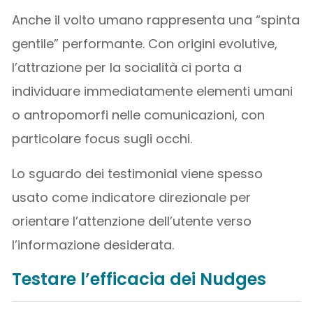
Anche il volto umano rappresenta una “spinta
gentile” performante. Con origini evolutive,
l’attrazione per la socialità ci porta a
individuare immediatamente elementi umani
o antropomorfi nelle comunicazioni, con
particolare focus sugli occhi.
Lo sguardo dei testimonial viene spesso
usato come indicatore direzionale per
orientare l’attenzione dell’utente verso
l’informazione desiderata.
Testare l’efficacia dei Nudges