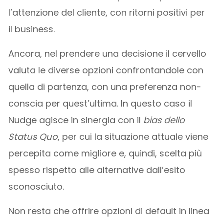
l’attenzione del cliente, con ritorni positivi per
il business.
Ancora, nel prendere una decisione il cervello
valuta le diverse opzioni confrontandole con
quella di partenza, con una preferenza non-
conscia per quest’ultima. In questo caso il
Nudge agisce in sinergia con il
bias dello
Status Quo
, per cui la situazione attuale viene
percepita come migliore e, quindi, scelta più
spesso rispetto alle alternative dall’esito
sconosciuto.
Non resta che offrire opzioni di default in linea