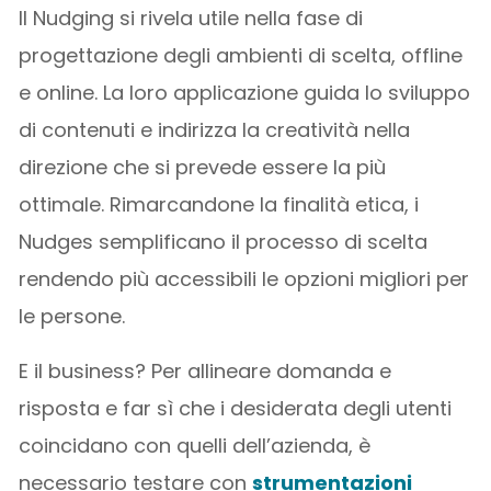
Il Nudging si rivela utile nella fase di
progettazione degli ambienti di scelta, offline
e online. La loro applicazione guida lo sviluppo
di contenuti e indirizza la creatività nella
direzione che si prevede essere la più
ottimale. Rimarcandone la finalità etica, i
Nudges semplificano il processo di scelta
rendendo più accessibili le opzioni migliori per
le persone.
E il business? Per allineare domanda e
risposta e far sì che i desiderata degli utenti
coincidano con quelli dell’azienda, è
necessario testare con
strumentazioni