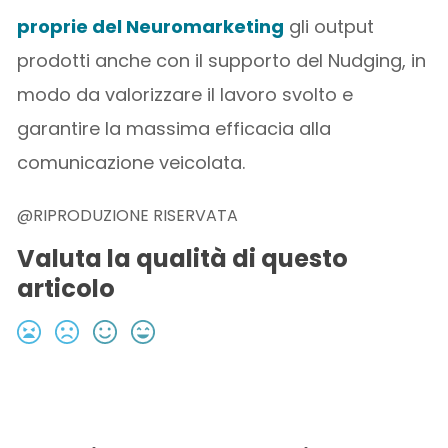
proprie del Neuromarketing
gli output
prodotti anche con il supporto del Nudging, in
modo da valorizzare il lavoro svolto e
garantire la massima efficacia alla
comunicazione veicolata.
@RIPRODUZIONE RISERVATA
Valuta la qualità di questo
articolo