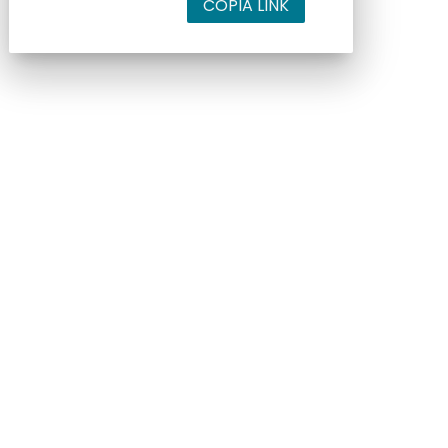
COPIA LINK