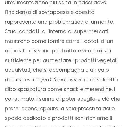
un’alimentazione più sana in paesi dove
l’incidenza di sovrappeso e obesità
rappresenta una problematica allarmante.
Studi condotti all’interno di supermercati
mostrano come fornire carrelli dotati di un
apposito divisorio per frutta e verdura sia
sufficiente per aumentare i prodotti vegetali
acquistati, che si accompagna a un calo
della spesa in
junk food
, ovvero il cosiddetto
cibo spazzatura come snack e merendine. I
consumatori sanno di poter scegliere ciò che
preferiscono, eppure la sola presenza dello
spazio dedicato a prodotti sani richiama il