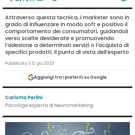
Attraverso questa tecnica, i marketer sono in
grado di influenzare in modo soft e positivo il
comportamento dei consumatori, guidandoli
verso scelte desiderate e promuovendo
l’adesione a determinati servizi o l’acquisto di
specifici prodotti. Il punto di vista dell’esperto
Pubblicato il 12 giu 2023
Aggiungi tra i preferiti su Google
Carlotta Perlini
Psicologa esperta di Neuromarketing