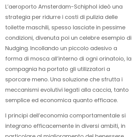
L’aeroporto Amsterdam-Schiphol ideò una
strategia per ridurre i costi di pulizia delle
toilette maschili, spesso lasciate in pessime
condizioni, divenuta poi un celebre esempio di
Nudging. Incollando un piccolo adesivo a
forma di mosca all’interno di ogni orinatoio, la
compagnia ha portato gli utilizzatori a
sporcare meno. Una soluzione che sfrutta i
meccanismi evolutivi legati alla caccia, tanto
semplice ed economica quanto efficace.
I principi dell’economia comportamentale si
integrano efficacemente in diversi ambiti, in
particolare al miglioramento del benessere