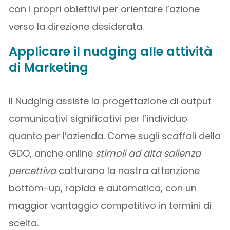
con i propri obiettivi per orientare l’azione
verso la direzione desiderata.
Applicare il nudging alle attività
di Marketing
Il Nudging assiste la progettazione di output
comunicativi significativi per l’individuo
quanto per l’azienda. Come sugli scaffali della
GDO, anche online
stimoli ad alta salienza
percettiva
catturano la nostra attenzione
bottom-up, rapida e automatica, con un
maggior vantaggio competitivo in termini di
scelta.