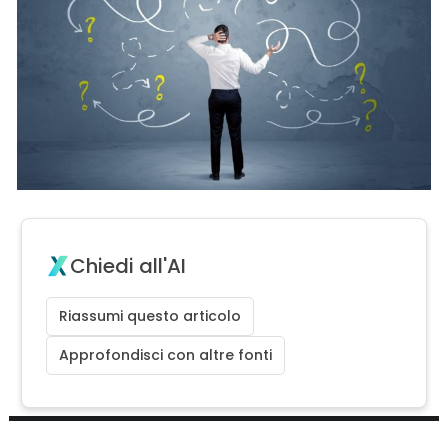
Chiedi all'AI
Riassumi questo articolo
Approfondisci con altre fonti