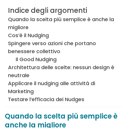
Indice degli argomenti
Quando la scelta più semplice è anche la
migliore
Cos’è il Nudging
Spingere verso azioni che portano
benessere collettivo
Il Good Nudging
Architettura delle scelte: nessun design è
neutrale
Applicare il nudging alle attività di
Marketing
Testare l’efficacia dei Nudges
Quando la scelta più semplice è
anche la migliore