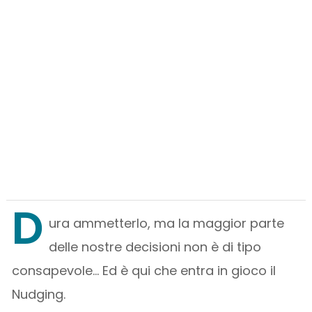
D
ura ammetterlo, ma la maggior parte
delle nostre decisioni non è di tipo
consapevole… Ed è qui che entra in gioco il
Nudging.