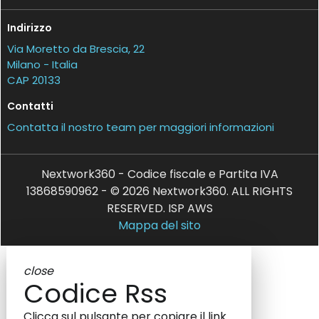
Indirizzo
Via Moretto da Brescia, 22
Milano - Italia
CAP 20133
Contatti
Contatta il nostro team per maggiori informazioni
Nextwork360 - Codice fiscale e Partita IVA
13868590962 - © 2026 Nextwork360. ALL RIGHTS
RESERVED. ISP AWS
Mappa del sito
close
Codice Rss
Clicca sul pulsante per copiare il link