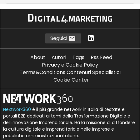
Seguici
About
Autori
Tags
Rss Feed
Privacy e Cookie Policy
Terms&Conditions Contenuti Specialistici
Cookie Center
Nextwork360
è il più grande network in Italia di testate e
portali B2B dedicati ai temi della Trasformazione Digitale e
dell’Innovazione Imprenditoriale. Ha la missione di diffondere
la cultura digitale e imprenditoriale nelle imprese e
pubbliche amministrazioni italiane.