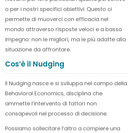
o per i nostri specifici obiettivi. Questo ci
permette di muoverci con efficacia nel
mondo attraverso risposte veloci e a basso
impegno: non le migliori, ma le più adatte alla
situazione da affrontare.
Cos’è il Nudging
Il Nudging nasce e si sviluppa nel campo della
Behavioral Economics, disciplina che
ammette l’intervento di fattori non
consapevoli nel processo di decisione.
Possiamo sollecitare l’altro a compiere una