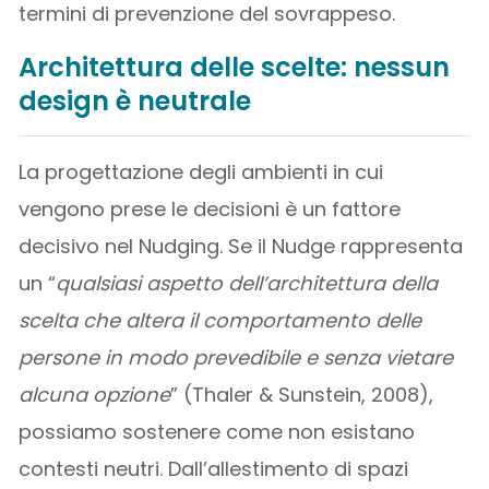
termini di prevenzione del sovrappeso.
Architettura delle scelte: nessun
design è neutrale
La progettazione degli ambienti in cui
vengono prese le decisioni è un fattore
decisivo nel Nudging. Se il Nudge rappresenta
un “
qualsiasi aspetto dell’architettura della
scelta che altera il comportamento delle
persone in modo prevedibile e senza vietare
alcuna opzione
” (Thaler & Sunstein, 2008),
possiamo sostenere come non esistano
contesti neutri. Dall’allestimento di spazi