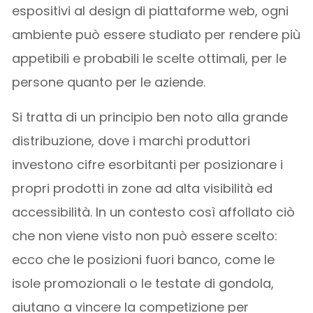
espositivi al design di piattaforme web, ogni
ambiente può essere studiato per rendere più
appetibili e probabili le scelte ottimali, per le
persone quanto per le aziende.
Si tratta di un principio ben noto alla grande
distribuzione, dove i marchi produttori
investono cifre esorbitanti per posizionare i
propri prodotti in zone ad alta visibilità ed
accessibilità. In un contesto così affollato ciò
che non viene visto non può essere scelto:
ecco che le posizioni fuori banco, come le
isole promozionali o le testate di gondola,
aiutano a vincere la competizione per