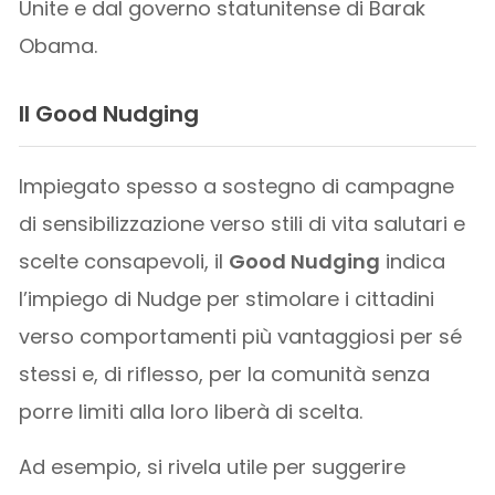
Unite e dal governo statunitense di Barak
Obama.
Il Good Nudging
Impiegato spesso a sostegno di campagne
di sensibilizzazione verso stili di vita salutari e
scelte consapevoli, il
Good Nudging
indica
l’impiego di Nudge per stimolare i cittadini
verso comportamenti più vantaggiosi per sé
stessi e, di riflesso, per la comunità senza
porre limiti alla loro liberà di scelta.
Ad esempio, si rivela utile per suggerire