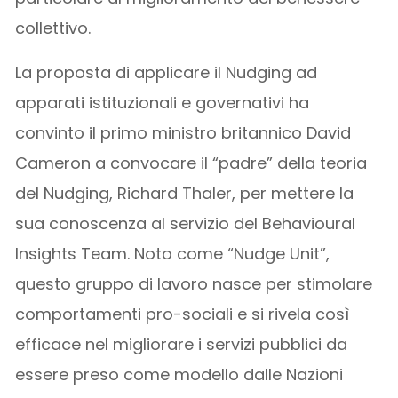
collettivo.
La proposta di applicare il Nudging ad
apparati istituzionali e governativi ha
convinto il primo ministro britannico David
Cameron a convocare il “padre” della teoria
del Nudging, Richard Thaler, per mettere la
sua conoscenza al servizio del Behavioural
Insights Team. Noto come “Nudge Unit”,
questo gruppo di lavoro nasce per stimolare
comportamenti pro-sociali e si rivela così
efficace nel migliorare i servizi pubblici da
essere preso come modello dalle Nazioni