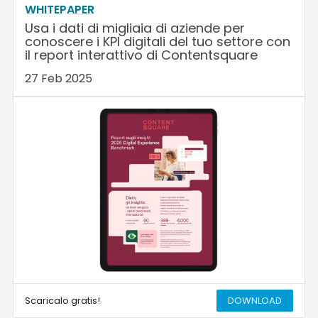
WHITEPAPER
Usa i dati di migliaia di aziende per
conoscere i KPI digitali del tuo settore con
il report interattivo di Contentsquare
27 Feb 2025
Scaricalo gratis!
DOWNLOAD