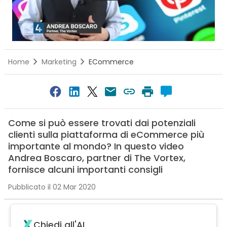
Home
Marketing
ECommerce
Come si può essere trovati dai potenziali
clienti sulla piattaforma di eCommerce più
importante al mondo? In questo video
Andrea Boscaro, partner di The Vortex,
fornisce alcuni importanti consigli
Pubblicato il 02 Mar 2020
Chiedi all'AI