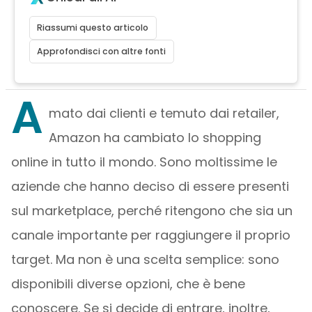
Riassumi questo articolo
Approfondisci con altre fonti
A
mato dai clienti e temuto dai retailer,
Amazon ha cambiato lo shopping
online in tutto il mondo. Sono moltissime le
aziende che hanno deciso di essere presenti
sul marketplace, perché ritengono che sia un
canale importante per raggiungere il proprio
target. Ma non è una scelta semplice: sono
disponibili diverse opzioni, che è bene
conoscere. Se si decide di entrare, inoltre,