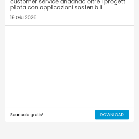
customer service andando oltre i progetti
pilota con applicazioni sostenibili
19 Giu 2026
Scaricalo gratis!
DOWNLOAD