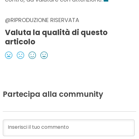
@RIPRODUZIONE RISERVATA
Valuta la qualità di questo
articolo
Partecipa alla community