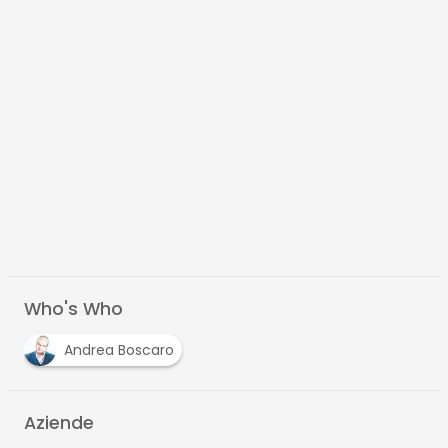
Who's Who
Andrea Boscaro
Aziende