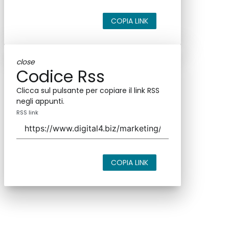
COPIA LINK
close
Codice Rss
Clicca sul pulsante per copiare il link RSS
negli appunti.
RSS link
COPIA LINK