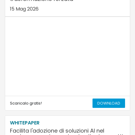
15 Mag 2026
Scaricalo gratis!
DOWNLOAD
WHITEPAPER
Facilita l'adozione di soluzioni AI nel