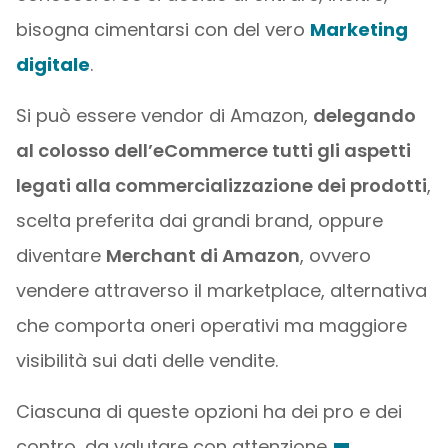
bisogna cimentarsi con del vero
Marketing
digitale
.
Si può essere vendor di Amazon,
delegando
al colosso dell’eCommerce tutti gli aspetti
legati alla commercializzazione dei prodotti
,
scelta preferita dai grandi brand, oppure
diventare
Merchant di Amazon
, ovvero
vendere attraverso il marketplace, alternativa
che comporta oneri operativi ma maggiore
visibilità sui dati delle vendite.
Ciascuna di queste opzioni ha dei pro e dei
contro, da valutare con attenzione.