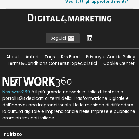
Vedi tutti gli approfondimenti >
Seguici
About
Autori
Tags
Rss Feed
Privacy e Cookie Policy
Terms&Conditions Contenuti Specialistici
Cookie Center
Nextwork360
è il più grande network in Italia di testate e
portali B2B dedicati ai temi della Trasformazione Digitale e
dell’Innovazione Imprenditoriale. Ha la missione di diffondere
la cultura digitale e imprenditoriale nelle imprese e pubbliche
amministrazioni italiane.
Indirizzo