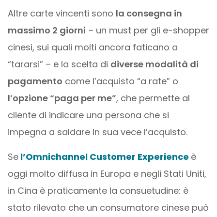
Altre carte vincenti sono
la consegna in
massimo 2 giorni
– un must per gli e-shopper
cinesi, sui quali molti ancora faticano a
“tararsi” – e la scelta di
diverse modalità di
pagamento
come l’acquisto “a rate” o
l’opzione “paga per me”
, che permette al
cliente di indicare una persona che si
impegna a saldare in sua vece l’acquisto.
Se
l’Omnichannel Customer Experience
è
oggi molto diffusa in Europa e negli Stati Uniti,
in Cina è praticamente la consuetudine: è
stato rilevato che un consumatore cinese può