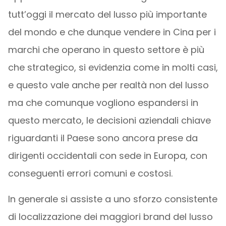
tutt’oggi il mercato del lusso più importante
del mondo e che dunque vendere in Cina per i
marchi che operano in questo settore è più
che strategico, si evidenzia come in molti casi,
e questo vale anche per realtà non del lusso
ma che comunque vogliono espandersi in
questo mercato, le decisioni aziendali chiave
riguardanti il ​​Paese sono ancora prese da
dirigenti occidentali con sede in Europa, con
conseguenti errori comuni e costosi.
In generale si assiste a uno sforzo consistente
di localizzazione dei maggiori brand del lusso