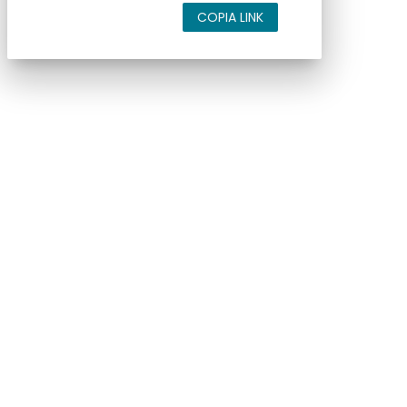
COPIA LINK