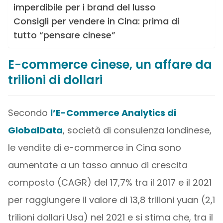
imperdibile per i brand del lusso
Consigli per vendere in Cina: prima di
tutto “pensare cinese”
E-commerce cinese, un affare da
trilioni di dollari
Secondo
l’E-Commerce Analytics di
GlobalData
, società di consulenza londinese,
le vendite di e-commerce in Cina sono
aumentate a un tasso annuo di crescita
composto (CAGR) del 17,7% tra il 2017 e il 2021
per raggiungere il valore di 13,8 trilioni yuan (2,1
trilioni dollari Usa) nel 2021 e si stima che, tra il