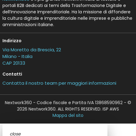
portali B2B dedicati ai temi della Trasformazione Digitale e
dell’Innovazione Imprenditoriale. Ha la missione di diffondere
la cultura digitale e imprenditoriale nelle imprese e pubbliche
amministrazioni italiane.
Indirizzo
Via Moretto da Brescia, 22
Milano - Italia
CAP 20133
Contatti
Contatta il nostro team per maggiori informazioni
Nextwork360 - Codice fiscale e Partita IVA 13868590962 - ©
2026 Nextwork360. ALL RIGHTS RESERVED. ISP AWS
Mappa del sito
close