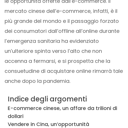
le opportunità offerte dall’e-commerce. Il
mercato cinese dell’e-commerce, infatti, è il
più grande del mondo e il passaggio forzato
dei consumatori dall’offline all’online durante
l’emergenza sanitaria ha evidenziato
un’ulteriore spinta verso l’alto che non
accenna a fermarsi, e si prospetta che la
consuetudine di acquistare online rimarrà tale
anche dopo la pandemia.
Indice degli argomenti
E-commerce cinese, un affare da trilioni di
dollari
Vendere in Cina, un’opportunità