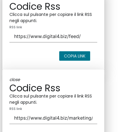
Codice Rss
Clicca sul pulsante per copiare il link RSS
negli appunti.
RSS link
COPIA LINK
close
Codice Rss
Clicca sul pulsante per copiare il link RSS
negli appunti.
RSS link