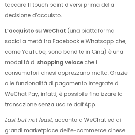
toccare 11 touch point diversi prima della
decisione d’acquisto.
L’acquisto su WeChat
(una piattaforma
social a metà tra Facebook e Whatsapp che,
come YouTube, sono bandite in Cina) è una
modalità di
shopping veloce
che i
consumatori cinesi apprezzano molto. Grazie
alle funzionalità di pagamento integrate di
WeChat Pay, infatti, è possibile finalizzare la
transazione senza uscire dall’App.
Last but not least
, accanto a WeChat ed ai
grandi marketplace dell’e-commerce cinese