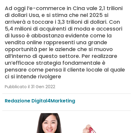
Ad oggi l’e-commerce in Cina vale 2,1 trilioni
di dollari Usa, e si stima che nel 2025 si
arriverà a toccare i 3,3 trilioni di dollari. Con
5,4 milioni di acquirenti di moda e accessori
di lusso è abbastanza evidente come la
vendita online rappresenti una grande
opportunità per le aziende che si muovo
all’interno di questo settore. Per realizzare
un’efficace strategia fondamentale è
pensare come pensa il cliente locale al quale
ci si intende rivolgere
Pubblicato il 31 Gen 2022
Redazione Digital4Marketing