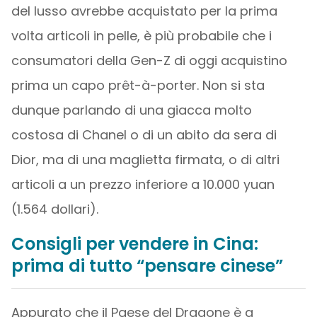
del lusso avrebbe acquistato per la prima
volta articoli in pelle, è più probabile che i
consumatori della Gen-Z di oggi acquistino
prima un capo prêt-à-porter. Non si sta
dunque parlando di una giacca molto
costosa di Chanel o di un abito da sera di
Dior, ma di una maglietta firmata, o di altri
articoli a un prezzo inferiore a 10.000 yuan
(1.564 dollari).
Consigli per vendere in Cina:
prima di tutto “pensare cinese”
Appurato che il Paese del Dragone è a