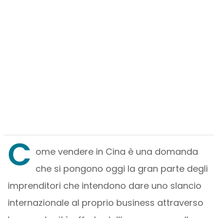
C
ome vendere in Cina è una domanda
che si pongono oggi la gran parte degli
imprenditori che intendono dare uno slancio
internazionale al proprio business attraverso