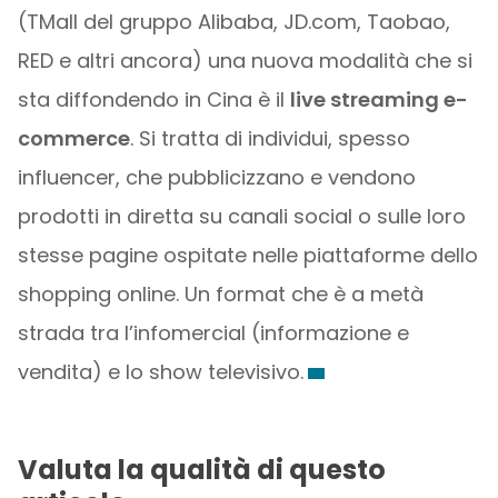
(TMall del gruppo Alibaba, JD.com, Taobao,
RED e altri ancora) una nuova modalità che si
sta diffondendo in Cina è il
live streaming e-
commerce
. Si tratta di individui, spesso
influencer, che pubblicizzano e vendono
prodotti in diretta su canali social o sulle loro
stesse pagine ospitate nelle piattaforme dello
shopping online. Un format che è a metà
strada tra l’infomercial (informazione e
vendita) e lo show televisivo.
Valuta la qualità di questo