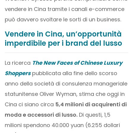
vendere in Cina tramite i canali e-commerce
può davvero svoltare le sorti di un business.
Vendere in Cina, un’opportunità
imperdibile per i brand del lusso
La ricerca
The New Faces of Chinese Luxury
Shoppers
pubblicata alla fine dello scorso
anno della società di consulenza manageriale
statunitense Oliver Wyman, stima che oggi in
Cina ci siano circa
5,4 milioni di acquirenti di
moda e accessori di lusso.
Di questi, 1,5
milioni spendono 40.000 yuan (6.255 dollari