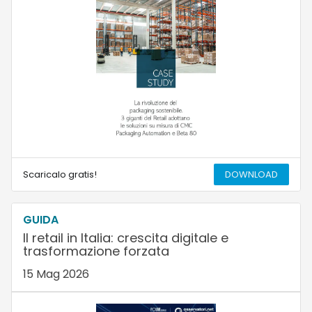
Scaricalo gratis!
DOWNLOAD
GUIDA
Il retail in Italia: crescita digitale e
trasformazione forzata
15 Mag 2026