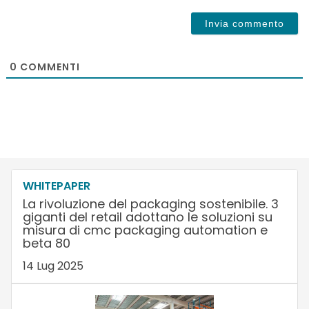
0
COMMENTI
WHITEPAPER
La rivoluzione del packaging sostenibile. 3
giganti del retail adottano le soluzioni su
misura di cmc packaging automation e
beta 80
14 Lug 2025