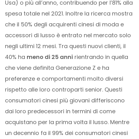
Usa) o più all’anno, contribuendo per l’81% alla
spesa totale nel 2021. Inoltre la ricerca mostra
che il 50% degli acquirenti cinesi di moda e
accessori di lusso è entrato nel mercato solo
negli ultimi 12 mesi. Tra questi nuovi clienti, il
40% ha
meno di 25 anni
rientrando in quella
che viene definita Generazione Z e ha
preferenze e comportamenti molto diversi
rispetto alle loro controparti senior. Questi
consumatori cinesi più giovani differiscono
dai loro predecessori in termini di come
acquistano per la prima volta il lusso. Mentre
un decennio fa il 99% dei consumatori cinesi