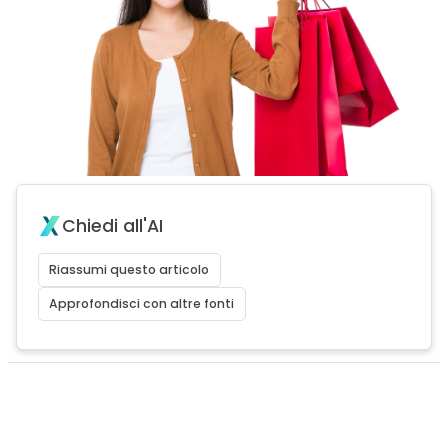
Chiedi all'AI
Riassumi questo articolo
Approfondisci con altre fonti