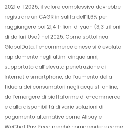
2021 e il 2025, il valore complessivo dovrebbe
registrare un CAGR in salita dell’11,6% per
raggiungere poi 21,4 trilioni di yuan (3,3 trilioni
di dollari Usa) nel 2025. Come sottolinea
GlobalData, l’e-commerce cinese si è evoluto
rapidamente negli ultimi cinque anni,
supportato dall’elevata penetrazione di
Internet e smartphone, dall’aumento della
fiducia dei consumatori negli acquisti online,
dall’emergere di piattaforme di e-commerce
e dalla disponibilità di varie soluzioni di
pagamento alternative come Alipay e
WeChat Pay. Ecco perché comprendere come