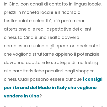
in Cina, con canali di contatto in lingua locale,
prezzi in moneta locale e il ricorso a
testimonial e celebrità, c’è però minor
attenzione alle reali aspettative dei clienti
cinesi. La Cina è una realtà davvero
complessa e unica e gli operatori occidentali
che vogliono sfruttarne appieno il potenziale
dovranno adattare le strategie di marketing
alle caratteristiche peculiari degli shopper
cinesi. Quali possono essere dunque
i consigli
per i brand del Made in Italy che vogliono
vendere in Cina
?