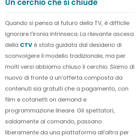
Un cerchio che si chiude
Quando si pensa al futuro della TV, è difficile
ignorare l’ironia intrinseca. La rilevante ascesa
della
CTV
è stata guidata dal desiderio di
sconvolgere il modello tradizionale, ma per
molti versi abbiamo chiuso il cerchio. Siamo di
nuovo di fronte a un’offerta composta da
contenuti sia gratuiti che a pagamento, con
film e cofanetti on demand e
programmazione lineare. Gli spettatori,
saldamente al comando, passano
liberamente da una piattaforma all’altra per