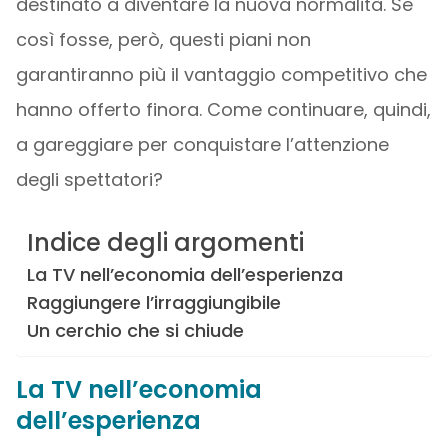
destinato a diventare la nuova normalità. Se
così fosse, però, questi piani non
garantiranno più il vantaggio competitivo che
hanno offerto finora. Come continuare, quindi,
a gareggiare per conquistare l’attenzione
degli spettatori?
Indice degli argomenti
La TV nell’economia dell’esperienza
Raggiungere l’irraggiungibile
Un cerchio che si chiude
La TV nell’economia
dell’esperienza