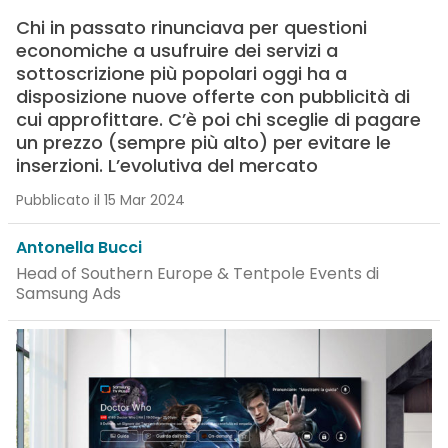
Chi in passato rinunciava per questioni
economiche a usufruire dei servizi a
sottoscrizione più popolari oggi ha a
disposizione nuove offerte con pubblicità di
cui approfittare. C’è poi chi sceglie di pagare
un prezzo (sempre più alto) per evitare le
inserzioni. L’evolutiva del mercato
Pubblicato il 15 Mar 2024
Antonella Bucci
Head of Southern Europe & Tentpole Events di
Samsung Ads