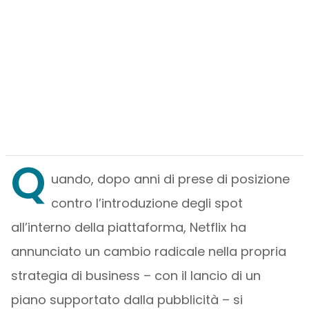
Q
uando, dopo anni di prese di posizione
contro l’introduzione degli spot
all’interno della piattaforma, Netflix ha
annunciato un cambio radicale nella propria
strategia di business – con il lancio di un
piano supportato dalla pubblicità – si