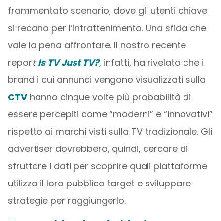
frammentato scenario, dove gli utenti chiave
si recano per l’intrattenimento. Una sfida che
vale la pena affrontare. Il nostro recente
repor
t
Is TV Just TV?
, infatti, ha rivelato che i
brand i cui annunci vengono visualizzati sulla
CTV
hanno cinque volte più probabilità di
essere percepiti come “moderni” e “innovativi”
rispetto ai marchi visti sulla TV tradizionale. Gli
advertiser dovrebbero, quindi, cercare di
sfruttare i dati per scoprire quali piattaforme
utilizza il loro pubblico target e sviluppare
strategie per raggiungerlo.