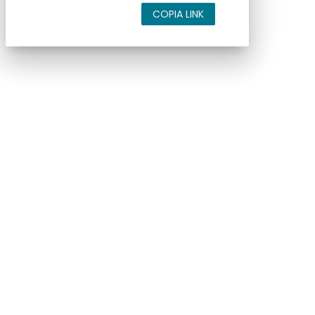
COPIA LINK