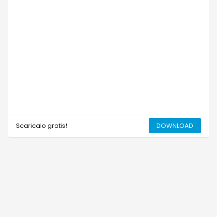
Scaricalo gratis!
DOWNLOAD