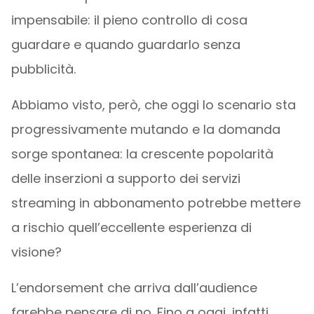
impensabile: il pieno controllo di cosa
guardare e quando guardarlo senza
pubblicità.
Abbiamo visto, però, che oggi lo scenario sta
progressivamente mutando e la domanda
sorge spontanea: la crescente popolarità
delle inserzioni a supporto dei servizi
streaming in abbonamento potrebbe mettere
a rischio quell’eccellente esperienza di
visione?
L’endorsement che arriva dall’audience
farebbe pensare di no. Fino a oggi, infatti,