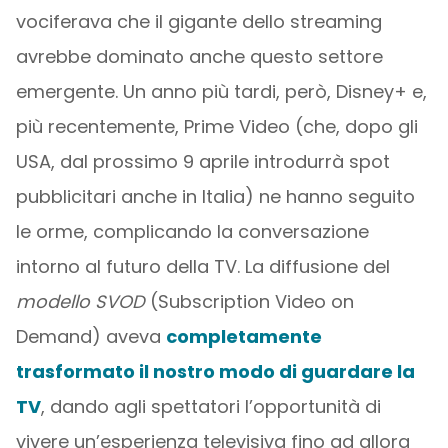
vociferava che il gigante dello streaming
avrebbe dominato anche questo settore
emergente. Un anno più tardi, però, Disney+ e,
più recentemente, Prime Video (che, dopo gli
USA, dal prossimo 9 aprile introdurrà spot
pubblicitari anche in Italia) ne hanno seguito
le orme, complicando la conversazione
intorno al futuro della TV. La diffusione del
modello SVOD
(Subscription Video on
Demand) aveva
completamente
trasformato il nostro modo di guardare la
TV
, dando agli spettatori l’opportunità di
vivere un’esperienza televisiva fino ad allora