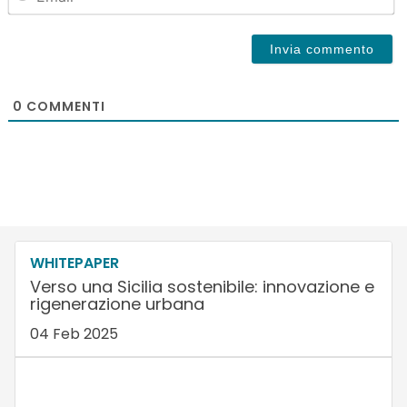
0
COMMENTI
WHITEPAPER
Verso una Sicilia sostenibile: innovazione e
rigenerazione urbana
04 Feb 2025