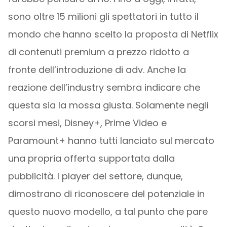
sono oltre 15 milioni gli spettatori in tutto il
mondo che hanno scelto la proposta di Netflix
di contenuti premium a prezzo ridotto a
fronte dell’introduzione di adv. Anche la
reazione dell’industry sembra indicare che
questa sia la mossa giusta. Solamente negli
scorsi mesi, Disney+, Prime Video e
Paramount+ hanno tutti lanciato sul mercato
una propria offerta supportata dalla
pubblicità. I player del settore, dunque,
dimostrano di riconoscere del potenziale in
questo nuovo modello, a tal punto che pare