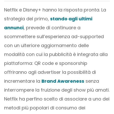
Netflix e Disney+ hanno la risposta pronta. La
strategia del primo,
stando agli ultimi
annunci
, prevede di continuare a
scommettere sull’esperienza ad-supported
con un ulteriore aggiornamento delle
modalità con cui la pubblicità è integrata alla
piattaforma: QR code e sponsorship
offriranno agli advertiser la possibilità di
incrementare la
Brand Awareness
senza
interrompere la fruizione degli show più amati.
Netflix ha perfino scelto di associare a uno dei
metodi più popolari di consumo dei