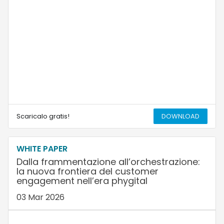
Scaricalo gratis!
DOWNLOAD
WHITE PAPER
Dalla frammentazione all’orchestrazione:
la nuova frontiera del customer
engagement nell’era phygital
03 Mar 2026