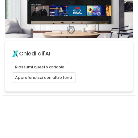
Chiedi all'AI
Riassumi questo articolo
Approfondisci con altre fonti