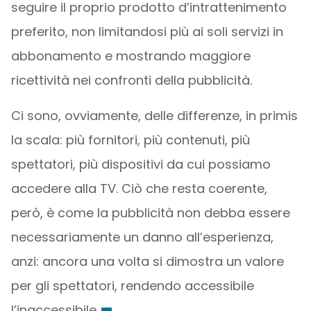
seguire il proprio prodotto d’intrattenimento
preferito, non limitandosi più ai soli servizi in
abbonamento e mostrando maggiore
ricettività nei confronti della pubblicità.
Ci sono, ovviamente, delle differenze, in primis
la scala: più fornitori, più contenuti, più
spettatori, più dispositivi da cui possiamo
accedere alla TV. Ciò che resta coerente,
però, è come la pubblicità non debba essere
necessariamente un danno all’esperienza,
anzi: ancora una volta si dimostra un valore
per gli spettatori, rendendo accessibile
l’inaccessibile.