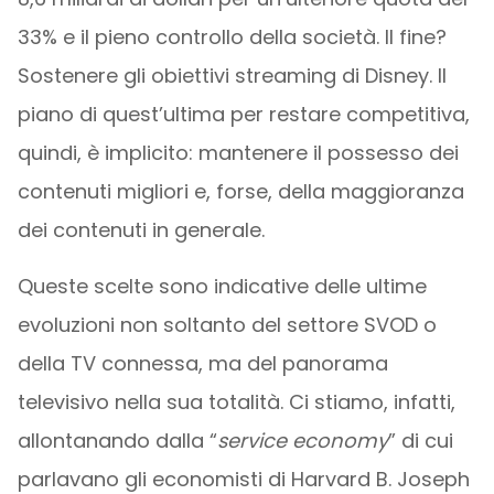
33% e il pieno controllo della società. Il fine?
Sostenere gli obiettivi streaming di Disney. Il
piano di quest’ultima per restare competitiva,
quindi, è implicito: mantenere il possesso dei
contenuti migliori e, forse, della maggioranza
dei contenuti in generale.
Queste scelte sono indicative delle ultime
evoluzioni non soltanto del settore SVOD o
della TV connessa, ma del panorama
televisivo nella sua totalità. Ci stiamo, infatti,
allontanando dalla “
service economy
” di cui
parlavano gli economisti di Harvard B. Joseph