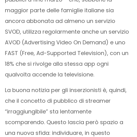
maggior parte delle famiglie italiane sia
ancora abbonata ad almeno un servizio
SVOD, utilizza regolarmente anche un servizio
AVOD (Advertising Video On Demand) e uno
FAST (Free, Ad-Supported Television), con un
18% che si rivolge alla stessa app ogni
qualvolta accende la televisione.
La buona notizia per gli inserzionisti è, quindi,
che il concetto di pubblico di streamer
“irraggiungibile” sta lentamente
scomparendo. Questo lascia però spazio a
una nuova sfida: individuare, in questo