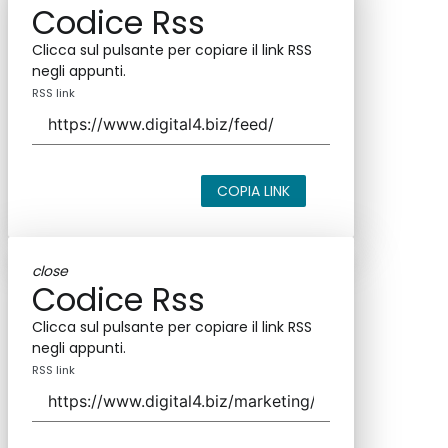
Codice Rss
Clicca sul pulsante per copiare il link RSS
negli appunti.
RSS link
COPIA LINK
close
Codice Rss
Clicca sul pulsante per copiare il link RSS
negli appunti.
RSS link