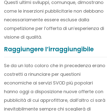
Questi ultimi sviluppi, comunque, dimostrano
come le inserzioni pubblicitarie non debbano
necessariamente essere escluse dalla
competizione per l’offerta di un’esperienza di
visione di qualità.
Raggiungere l’irraggiungibile
Se da un lato coloro che in precedenza erano
costretti a rinunciare per questioni
economiche ai servizi SVOD più popolari
hanno oggi a disposizione nuove offerte con
pubblicità di cui approfittare, dall’altro ci sarà
inevitabilmente sempre chi sceglierà di