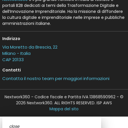
portali B2B dedicati ai temi della Trasformazione Digitale e
dell’Innovazione Imprenditoriale. Ha la missione di diffondere
la cultura digitale e imprenditoriale nelle imprese e pubbliche
amministrazioni italiane.
Indirizzo
Via Moretto da Brescia, 22
Milano - Italia
CAP 20133
Contatti
Contatta il nostro team per maggiori informazioni
Nextwork360 - Codice fiscale e Partita IVA 13868590962 - ©
2026 Nextwork360. ALL RIGHTS RESERVED. ISP AWS
Mappa del sito
close