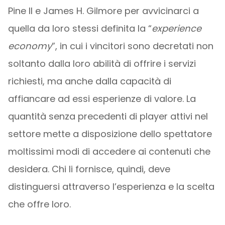
Pine II e James H. Gilmore per avvicinarci a
quella da loro stessi definita la “
experience
economy
”, in cui i vincitori sono decretati non
soltanto dalla loro abilità di offrire i servizi
richiesti, ma anche dalla capacità di
affiancare ad essi esperienze di valore. La
quantità senza precedenti di player attivi nel
settore mette a disposizione dello spettatore
moltissimi modi di accedere ai contenuti che
desidera. Chi li fornisce, quindi, deve
distinguersi attraverso l’esperienza e la scelta
che offre loro.