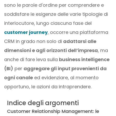
sono le parole d’ordine per comprendere e
soddisfare le esigenze delle varie tipologie di
interlocutore, lungo ciascuna fase del
customer journey
, occorre una piattaforma
CRM in grado non solo di
adattarsi alle
dimensioni e agli orizzonti dell’impresa
, ma
anche di fare leva sulla
business intelligence
(BI)
per
aggregare gli input provenienti da
ogni canale
ed evidenziare, al momento
opportuno, le azioni da intraprendere.
Indice degli argomenti
Customer Relationship Management: le