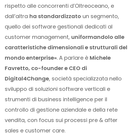
rispetto alle concorrenti d’Oltreoceano, e
dall’altra
ha standardizzato
un segmento,
quello dei software gestionali dedicati al
customer management,
uniformandolo alle
caratteristiche dimensionali e strutturali del
mondo enterprise»
. A parlare è
Michele
Favretto, co-founder e CEO di
Digital4Change
, società specializzata nello
sviluppo di soluzioni software verticali e
strumenti di business intelligence per il
controllo di gestione aziendale e della rete
vendita, con focus sui processi pre & after
sales e customer care.