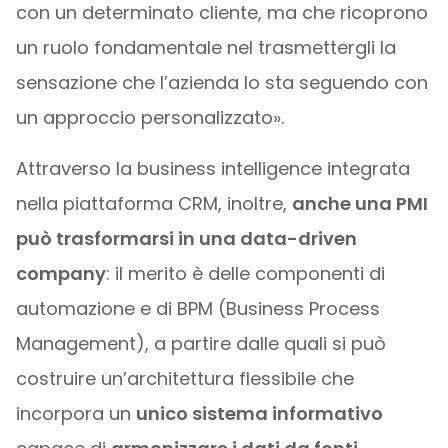
con un determinato cliente, ma che ricoprono
un ruolo fondamentale nel trasmettergli la
sensazione che l’azienda lo sta seguendo con
un approccio personalizzato».
Attraverso la business intelligence integrata
nella piattaforma CRM, inoltre,
anche una PMI
può trasformarsi in una data-driven
company
: il merito è delle componenti di
automazione e di BPM (Business Process
Management), a partire dalle quali si può
costruire un’architettura flessibile che
incorpora un
unico sistema informativo