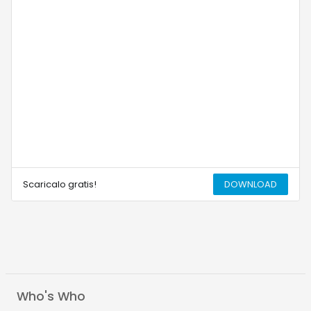
Scaricalo gratis!
DOWNLOAD
Who's Who