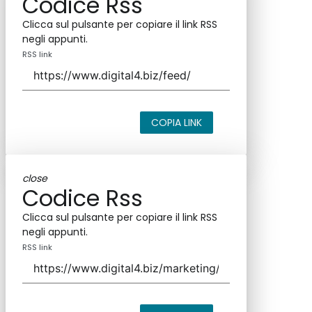
Codice Rss
Clicca sul pulsante per copiare il link RSS
negli appunti.
RSS link
COPIA LINK
close
Codice Rss
Clicca sul pulsante per copiare il link RSS
negli appunti.
RSS link