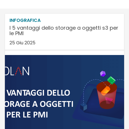
INFOGRAFICA
I 5 vantaggi dello storage a oggetti s3 per
le PMI
25 Giu 2025