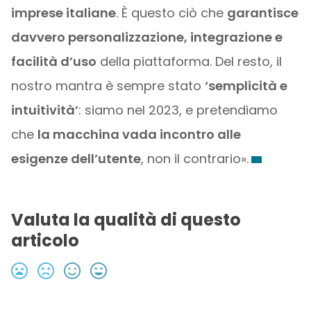
imprese italiane
. È questo ciò che
garantisce
davvero personalizzazione, integrazione e
facilità d’uso
della piattaforma. Del resto, il
nostro mantra è sempre stato
‘semplicità e
intuitività’
: siamo nel 2023, e pretendiamo
che
la macchina vada incontro alle
esigenze dell’utente
, non il contrario».
Valuta la qualità di questo
articolo