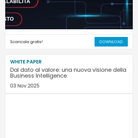
Scaricala gratis!
DOWNLOAD
WHITE PAPER
Dal dato al valore: una nuova visione della
Business Intelligence
03 Nov 2025