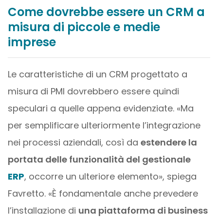
Come dovrebbe essere un CRM a
misura di piccole e medie
imprese
Le caratteristiche di un CRM progettato a
misura di PMI dovrebbero essere quindi
speculari a quelle appena evidenziate. «Ma
per semplificare ulteriormente l’integrazione
nei processi aziendali, così da
estendere la
portata delle funzionalità del gestionale
ERP
, occorre un ulteriore elemento», spiega
Favretto. «È fondamentale anche prevedere
l’installazione di
una piattaforma di business