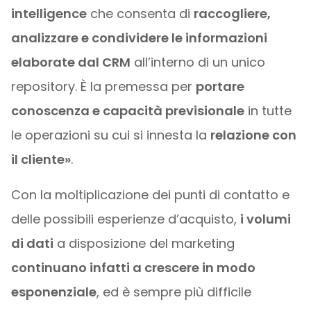
intelligence
che consenta di
raccogliere,
analizzare e condividere le informazioni
elaborate dal CRM
all’interno di un unico
repository. È la premessa per
portare
conoscenza e capacità previsionale
in tutte
le operazioni su cui si innesta la
relazione con
il cliente»
.
Con la moltiplicazione dei punti di contatto e
delle possibili esperienze d’acquisto,
i volumi
di dati
a disposizione del marketing
continuano infatti a crescere in modo
esponenziale
, ed è sempre più difficile