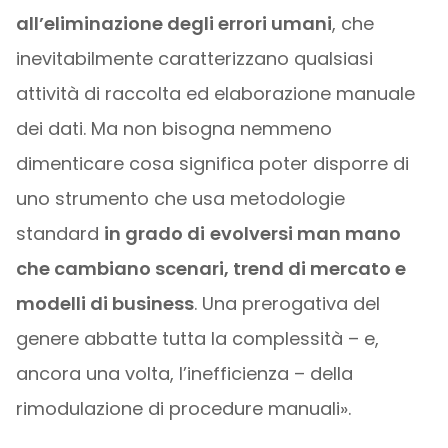
all’eliminazione degli errori umani
, che
inevitabilmente caratterizzano qualsiasi
attività di raccolta ed elaborazione manuale
dei dati. Ma non bisogna nemmeno
dimenticare cosa significa poter disporre di
uno strumento che usa metodologie
standard
in grado di
evolversi man mano
che cambiano scenari, trend di mercato e
modelli di business
. Una prerogativa del
genere abbatte tutta la complessità – e,
ancora una volta, l’inefficienza – della
rimodulazione di procedure manuali».