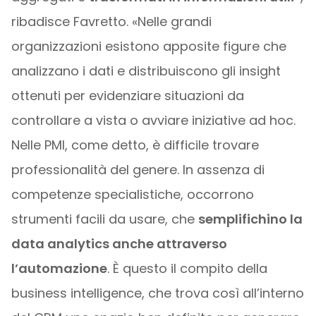
ribadisce Favretto. «Nelle grandi
organizzazioni esistono apposite figure che
analizzano i dati e distribuiscono gli insight
ottenuti per evidenziare situazioni da
controllare a vista o avviare iniziative ad hoc.
Nelle PMI, come detto, è difficile trovare
professionalità del genere. In assenza di
competenze specialistiche, occorrono
strumenti facili da usare, che
semplifichino la
data analytics anche attraverso
l’automazione
. È questo il compito della
business intelligence, che trova così all’interno