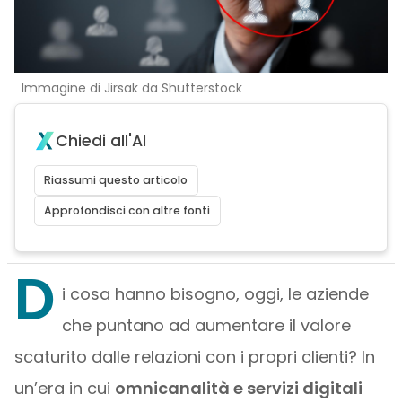
Immagine di Jirsak da Shutterstock
Chiedi all'AI
Riassumi questo articolo
Approfondisci con altre fonti
D
i cosa hanno bisogno, oggi, le aziende
che puntano ad aumentare il valore
scaturito dalle relazioni con i propri clienti? In
un’era in cui
omnicanalità e servizi digitali