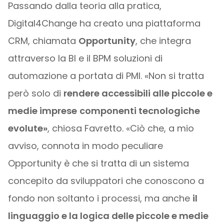
Passando dalla teoria alla pratica,
Digital4Change ha creato una piattaforma
CRM, chiamata
Opportunity
, che integra
attraverso la BI e il BPM soluzioni di
automazione a portata di PMI. «Non si tratta
però solo di
rendere accessibili alle piccole e
medie imprese
componenti tecnologiche
evolute»
, chiosa Favretto. «Ciò che, a mio
avviso, connota in modo peculiare
Opportunity è che si tratta di un sistema
concepito da sviluppatori che conoscono a
fondo non soltanto i processi, ma anche
il
linguaggio e la logica delle piccole e medie