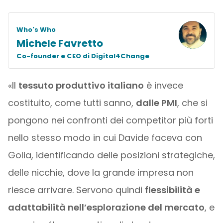
Who's Who
Michele Favretto
Co-founder e CEO di Digital4Change
«Il
tessuto produttivo italiano
è invece
costituito, come tutti sanno,
dalle PMI
, che si
pongono nei confronti dei competitor più forti
nello stesso modo in cui Davide faceva con
Golia, identificando delle posizioni strategiche,
delle nicchie, dove la grande impresa non
riesce arrivare. Servono quindi
flessibilità e
adattabilità nell’esplorazione del mercato
, e