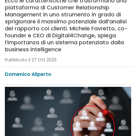
Ecco le caratteristiche che trasformano una
piattaforma di Customer Relationship
Management in uno strumento in grado di
sprigionare il massimo potenziale dall’analisi
del rapporto coi clienti. Michele Favretto, co-
founder e CEO di Digital4Change, spiega
l’importanza di un sistema potenziato dalla
business intelligence
Pubblicato il 27 Ott 2023
Domenico Aliperto