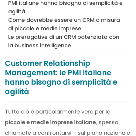
PMI italiane hanno bisogno di semplicità e
agilità
Come dovrebbe essere un CRM a misura
di piccole e medie imprese
Le prerogative di un CRM potenziato con
la business intelligence
Customer Relationship
Management: le PMI italiane
hanno bisogno di semplicità e
agilità
Tutto ciò è particolarmente vero per le
piccole e medie imprese italiane
, spesso
chiamate a confrontarsi – sul piano nazionale