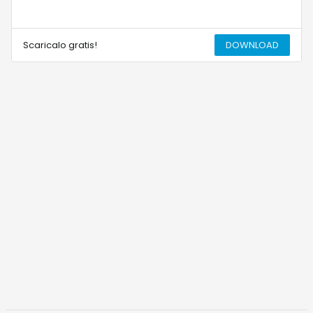
Scaricalo gratis!
DOWNLOAD