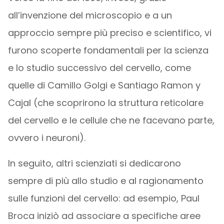
all’invenzione del microscopio e a un
approccio sempre più preciso e scientifico, vi
furono scoperte fondamentali per la scienza
e lo studio successivo del cervello, come
quelle di Camillo Golgi e Santiago Ramon y
Cajal (che scoprirono la struttura reticolare
del cervello e le cellule che ne facevano parte,
ovvero i neuroni).
In seguito, altri scienziati si dedicarono
sempre di più allo studio e al ragionamento
sulle funzioni del cervello: ad esempio, Paul
Broca iniziò ad associare a specifiche aree