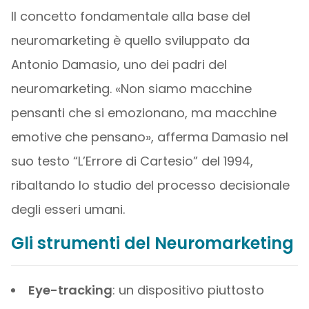
Il concetto fondamentale alla base del
neuromarketing è quello sviluppato da
Antonio Damasio, uno dei padri del
neuromarketing. «Non siamo macchine
pensanti che si emozionano, ma macchine
emotive che pensano», afferma Damasio nel
suo testo “L’Errore di Cartesio” del 1994,
ribaltando lo studio del processo decisionale
degli esseri umani.
Gli strumenti del Neuromarketing
Eye-tracking
: un dispositivo piuttosto