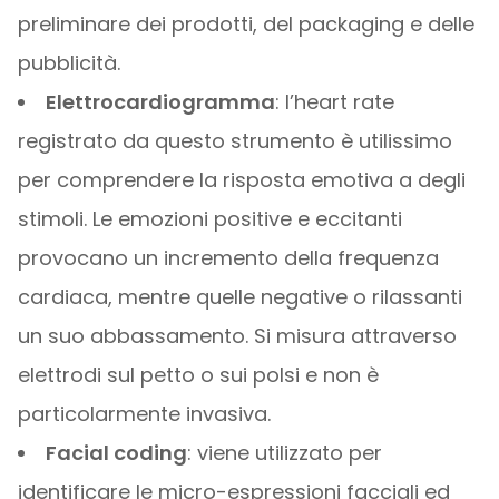
preliminare dei prodotti, del packaging e delle
pubblicità.
Elettrocardiogramma
: l’heart rate
registrato da questo strumento è utilissimo
per comprendere la risposta emotiva a degli
stimoli. Le emozioni positive e eccitanti
provocano un incremento della frequenza
cardiaca, mentre quelle negative o rilassanti
un suo abbassamento. Si misura attraverso
elettrodi sul petto o sui polsi e non è
particolarmente invasiva.
Facial coding
: viene utilizzato per
identificare le micro-espressioni facciali ed