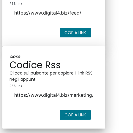
RSS link
COPIA LINK
close
Codice Rss
Clicca sul pulsante per copiare il link RSS
negli appunti.
RSS link
COPIA LINK