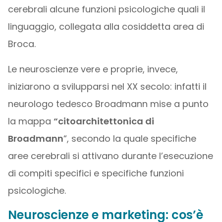
cerebrali alcune funzioni psicologiche quali il
linguaggio, collegata alla cosiddetta area di
Broca.
Le neuroscienze vere e proprie, invece,
iniziarono a svilupparsi nel XX secolo: infatti il
neurologo tedesco Broadmann mise a punto
la mappa
“citoarchitettonica di
Broadmann
“, secondo la quale specifiche
aree cerebrali si attivano durante l’esecuzione
di compiti specifici e specifiche funzioni
psicologiche.
Neuroscienze e marketing: cos’è