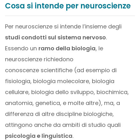
Cosa si intende per neuroscienze
Per neuroscienze si intende l’insieme degli
studi condotti sul sistema nervoso
.
Essendo un
ramo della biologia
, le
neuroscienze richiedono
conoscenze scientifiche (ad esempio di
fisiologia, biologia molecolare, biologia
cellulare, biologia dello sviluppo, biochimica,
anatomia, genetica, e molte altre), ma, a
differenza di altre discipline biologiche,
attingono anche da ambiti di studio quali
psicologia e linguistica
.