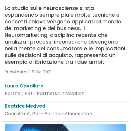
Lo studio sulle neuroscienze si sta
espandendo sempre più e molte tecniche e
concetti chiave vengono applicati al mondo
del marketing e del business. Il
Neuromarketing, disciplina recente che
analizza i processi inconsci che avvengono
nella mente del consumatore e le implicazioni
sulle decisioni di acquisto, rappresenta un
esempio di ibridazione tra i due ambiti
Pubblicato il 16 Dic 2021
Laura Cavallaro
Partner, P4I - Partners4Innovation
Beatrice Medved
Consultant, P4I - Partners4Innovation