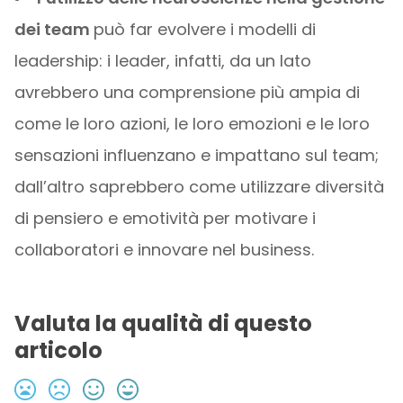
dei team
può far evolvere i modelli di
leadership: i leader, infatti, da un lato
avrebbero una comprensione più ampia di
come le loro azioni, le loro emozioni e le loro
sensazioni influenzano e impattano sul team;
dall’altro saprebbero come utilizzare diversità
di pensiero e emotività per motivare i
collaboratori e innovare nel business.
Valuta la qualità di questo
articolo