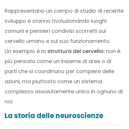
Rappresentano un campo di studio di recente
sviluppo e stanno rivoluzionando luoghi
comuni e pensieri condivisi scorretti sul
cervello umano e sul suo funzionamento.
Un esempio è la
struttura del cervello:
non è
più pensato come un insieme di aree o di
parti che si coordinano per compiere delle
azioni, ma piuttosto come un sistema
complesso assolutamente unico in ognuno di
noi.
La storia delle neuroscienze