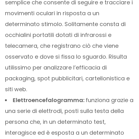
semplice che consente di seguire e tracciare i
movimenti oculari in risposta a un
determinato stimolo. Solitamente consta di
occhialini portatili dotati di infrarossi e
telecamera, che registrano ciò che viene
osservato e dove si fissa lo sguardo. Risulta
utilissimo per analizzare l’efficacia di
packaging, spot pubblicitari, cartellonistica e
siti web.
Elettroencefalogramma:
funziona grazie a
una serie di elettrodi, posti sulla testa della
persona che, in un determinato test,
interagisce ed è esposta a un determinato