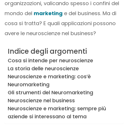
organizzazioni, valicando spesso i confini del
mondo del
marketing
e del business. Ma di
cosa si tratta? E quali applicazioni possono
avere le neuroscienze nel business?
Indice degli argomenti
Cosa si intende per neuroscienze
La storia delle neuroscienze
Neuroscienze e marketing: cos’è
Neuromarketing
Gli strumenti del Neuromarketing
Neuroscienze nel business
Neuroscienze e marketing: sempre più
aziende si interessano al tema