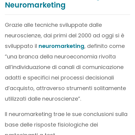
Neuromarketing
Grazie alle tecniche sviluppate dalle
neuroscienze, dai primi del 2000 ad oggi si è
sviluppato il
neuromarketing
, definito come
“una branca della neuroeconomia rivolta
all’individuazione di canali di comunicazione
adatti e specifici nei processi decisionali
d’acquisto, attraverso strumenti solitamente
utilizzati dalle neuroscienze”.
Il neuromarketing trae le sue conclusioni sulla
base delle risposte fisiologiche dei