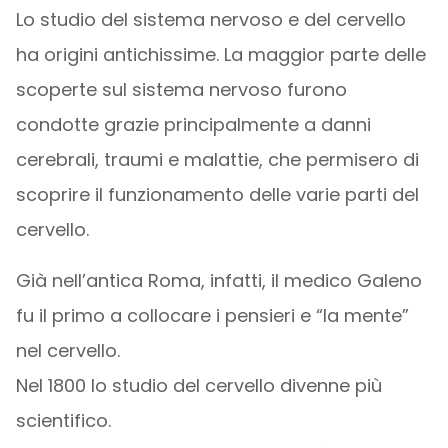
Lo studio del sistema nervoso e del cervello
ha origini antichissime. La maggior parte delle
scoperte sul sistema nervoso furono
condotte grazie principalmente a danni
cerebrali, traumi e malattie, che permisero di
scoprire il funzionamento delle varie parti del
cervello.
Già nell’antica Roma, infatti, il medico Galeno
fu il primo a collocare i pensieri e “la mente”
nel cervello.
Nel 1800 lo studio del cervello divenne più
scientifico.