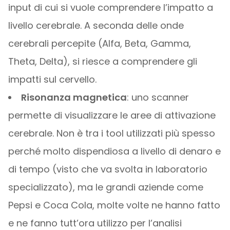
input di cui si vuole comprendere l’impatto a
livello cerebrale. A seconda delle onde
cerebrali percepite (Alfa, Beta, Gamma,
Theta, Delta), si riesce a comprendere gli
impatti sul cervello.
Risonanza magnetica
: uno scanner
permette di visualizzare le aree di attivazione
cerebrale. Non è tra i tool utilizzati più spesso
perché molto dispendiosa a livello di denaro e
di tempo (visto che va svolta in laboratorio
specializzato), ma le grandi aziende come
Pepsi e Coca Cola, molte volte ne hanno fatto
e ne fanno tutt’ora utilizzo per l’analisi