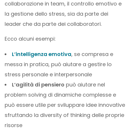
collaborazione in team, il controllo emotivo e
la gestione dello stress, sia da parte dei
leader che da parte dei collaboratori.
Ecco alcuni esempi:
L’intelligenza emotiva
, se compresa e
messa in pratica, può aiutare a gestire lo
stress personale e interpersonale
L’agilità di pensiero
può aiutare nel
problem solving di dinamiche complesse e
può essere utile per sviluppare idee innovative
sfruttando la diversity of thinking delle proprie
risorse