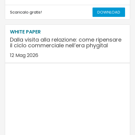
Scaricalo gratis!
DOWNLOAD
WHITE PAPER
Dalla visita alla relazione: come ripensare
il ciclo commerciale nell’era phygital
12 Mag 2026