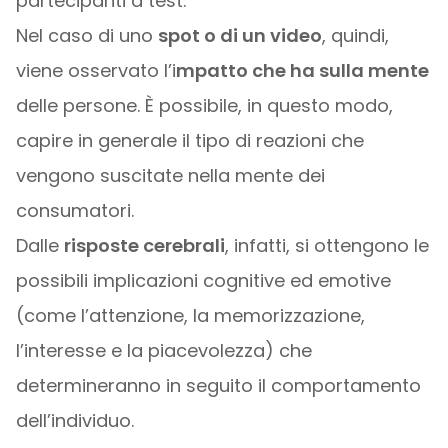
partecipanti a test.
Nel caso di uno
spot o di un video
, quindi,
viene osservato l’i
mpatto che ha sulla mente
delle persone. È possibile, in questo modo,
capire in generale il tipo di reazioni che
vengono suscitate nella mente dei
consumatori.
Dalle
risposte cerebrali
, infatti, si ottengono le
possibili implicazioni cognitive ed emotive
(come l’attenzione, la memorizzazione,
l’interesse e la piacevolezza) che
determineranno in seguito il comportamento
dell’individuo.