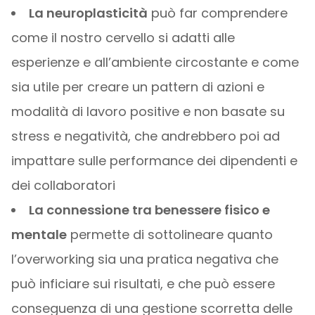
La neuroplasticità
può far comprendere
come il nostro cervello si adatti alle
esperienze e all’ambiente circostante e come
sia utile per creare un pattern di azioni e
modalità di lavoro positive e non basate su
stress e negatività, che andrebbero poi ad
impattare sulle performance dei dipendenti e
dei collaboratori
La connessione tra benessere fisico e
mentale
permette di sottolineare quanto
l’overworking sia una pratica negativa che
può inficiare sui risultati, e che può essere
conseguenza di una gestione scorretta delle