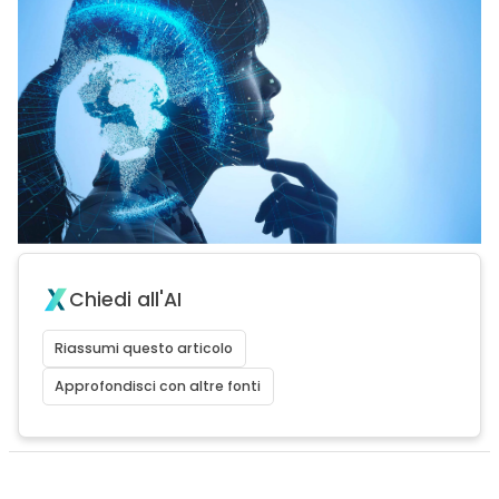
Chiedi all'AI
Riassumi questo articolo
Approfondisci con altre fonti