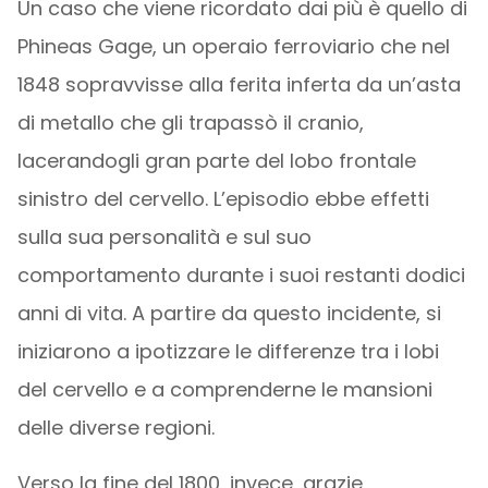
Un caso che viene ricordato dai più è quello di
Phineas Gage, un operaio ferroviario che nel
1848 sopravvisse alla ferita inferta da un’asta
di metallo che gli trapassò il cranio,
lacerandogli gran parte del lobo frontale
sinistro del cervello. L’episodio ebbe effetti
sulla sua personalità e sul suo
comportamento durante i suoi restanti dodici
anni di vita. A partire da questo incidente, si
iniziarono a ipotizzare le differenze tra i lobi
del cervello e a comprenderne le mansioni
delle diverse regioni.
Verso la fine del 1800, invece, grazie