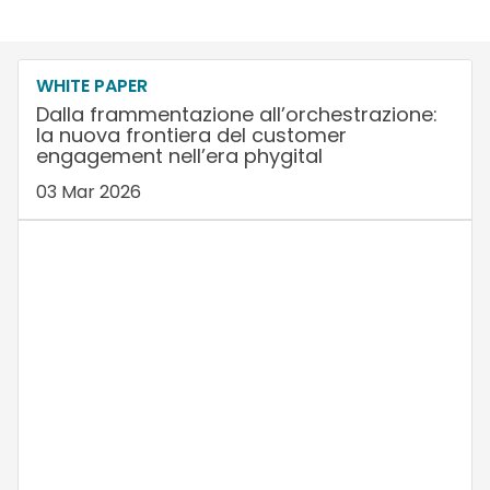
WHITE PAPER
Dalla frammentazione all’orchestrazione:
la nuova frontiera del customer
engagement nell’era phygital
03 Mar 2026