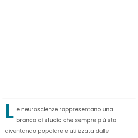
L
e neuroscienze rappresentano una
branca di studio che sempre più sta
diventando popolare e utilizzata dalle