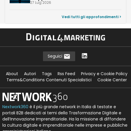
27 Lug 2026
Vedi tutti gli approfondimenti >
Seguici
About
Autori
Tags
Rss Feed
Privacy e Cookie Policy
Terms&Conditions Contenuti Specialistici
Cookie Center
Nextwork360
è il più grande network in Italia di testate e
portali B2B dedicati ai temi della Trasformazione Digitale e
dell’Innovazione Imprenditoriale. Ha la missione di diffondere
la cultura digitale e imprenditoriale nelle imprese e pubbliche