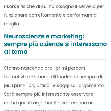
risorse fisiche di cui ha bisogno il cervello per
funzionare correttamente e performare al
meglio.
Neuroscienze e marketing:
sempre più aziende si interessano
al tema
Stanno nascendo ora i primi percorsi
formativi e si stanno diffondendo sempre di
più i primi libri, articoli e saggi sull’argomento.
Sarà sempre più interessante osservare
come questi argomenti diventeranno un