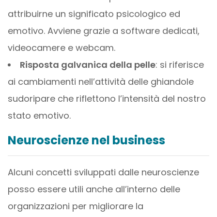
attribuirne un significato psicologico ed
emotivo. Avviene grazie a software dedicati,
videocamere e webcam.
Risposta galvanica della pelle
: si riferisce
ai cambiamenti nell’attività delle ghiandole
sudoripare che riflettono l’intensità del nostro
stato emotivo.
Neuroscienze nel business
Alcuni concetti sviluppati dalle neuroscienze
posso essere utili anche all’interno delle
organizzazioni per migliorare la