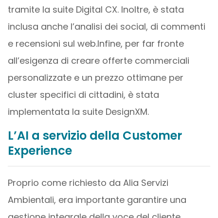
tramite la suite Digital CX. Inoltre, è stata
inclusa anche l’analisi dei social, di commenti
e recensioni sul web.Infine, per far fronte
all’esigenza di creare offerte commerciali
personalizzate e un prezzo ottimane per
cluster specifici di cittadini, è stata
implementata la suite DesignXM.
L’AI a servizio della Customer
Experience
Proprio come richiesto da Alia Servizi
Ambientali, era importante garantire una
gestione integrale della voce del cliente.