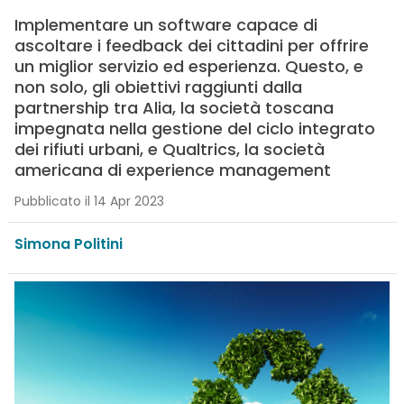
Implementare un software capace di
ascoltare i feedback dei cittadini per offrire
un miglior servizio ed esperienza. Questo, e
non solo, gli obiettivi raggiunti dalla
partnership tra Alia, la società toscana
impegnata nella gestione del ciclo integrato
dei rifiuti urbani, e Qualtrics, la società
americana di experience management
Pubblicato il 14 Apr 2023
Simona Politini