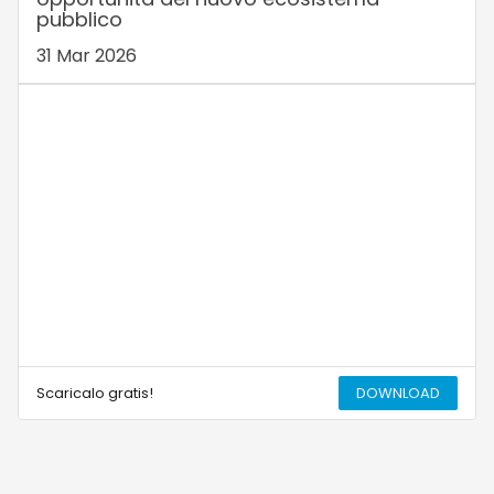
pubblico
31 Mar 2026
Scaricalo gratis!
DOWNLOAD