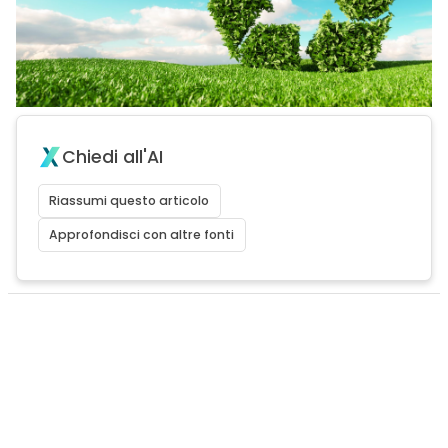
Chiedi all'AI
Riassumi questo articolo
Approfondisci con altre fonti