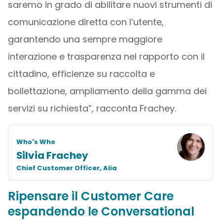
saremo in grado di abilitare nuovi strumenti di
comunicazione diretta con l’utente,
garantendo una sempre maggiore
interazione e trasparenza nel rapporto con il
cittadino, efficienze su raccolta e
bollettazione, ampliamento della gamma dei
servizi su richiesta”, racconta Frachey.
Who's Who
Silvia Frachey
Chief Customer Officer, Alia
Ripensare il Customer Care
espandendo le Conversational