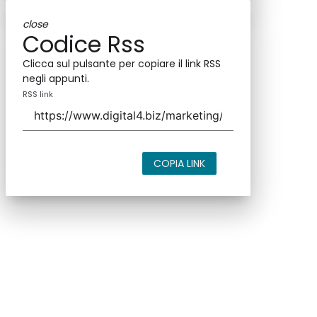
close
Codice Rss
Clicca sul pulsante per copiare il link RSS
negli appunti.
RSS link
COPIA LINK