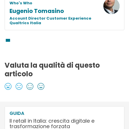
Who's Who
Eugenio Tomasino
Account Director Customer Experience
Qualtrics Italia
Valuta la qualità di questo
articolo
GUIDA
Il retail in Italia: crescita digitale e
trasformazione forzata