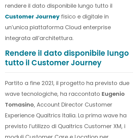
rendere il dato disponibile lungo tutto il
Customer Journey
fisico e digitale in
un’unica piattaforma Cloud enterprise
integrata all’architettura.
Rendere il dato disponibile lungo
tutto il Customer Journey
Partito a fine 2021, il progetto ha previsto due
wave tecnologiche, ha raccontato
Eugenio
Tomasino
, Account Director Customer
Experience Qualtrics Italia. La prima wave ha
previsto l’utilizzo di Qualtrics Customer XM, i
moduli Customer Care e Location per