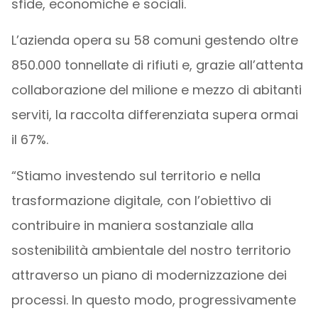
sfide, economiche e sociali.
L’azienda opera su 58 comuni gestendo oltre
850.000 tonnellate di rifiuti e, grazie all’attenta
collaborazione del milione e mezzo di abitanti
serviti, la raccolta differenziata supera ormai
il 67%.
“Stiamo investendo sul territorio e nella
trasformazione digitale, con l’obiettivo di
contribuire in maniera sostanziale alla
sostenibilità ambientale del nostro territorio
attraverso un piano di modernizzazione dei
processi. In questo modo, progressivamente