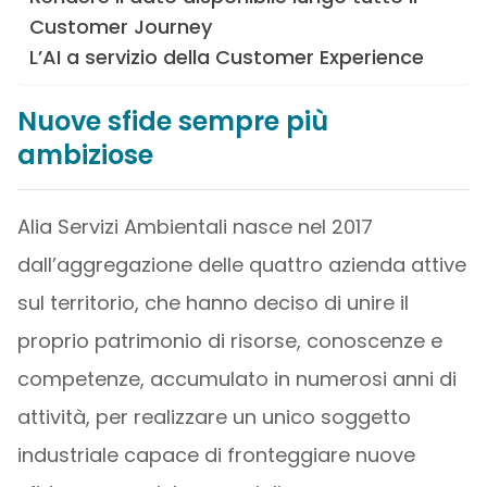
Customer Journey
L’AI a servizio della Customer Experience
Nuove sfide sempre più
ambiziose
Alia Servizi Ambientali nasce nel 2017
dall’aggregazione delle quattro azienda attive
sul territorio, che hanno deciso di unire il
proprio patrimonio di risorse, conoscenze e
competenze, accumulato in numerosi anni di
attività, per realizzare un unico soggetto
industriale capace di fronteggiare nuove