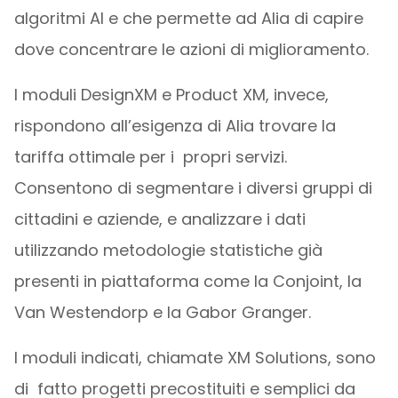
algoritmi AI e che permette ad Alia di capire
dove concentrare le azioni di miglioramento.
I moduli DesignXM e Product XM, invece,
rispondono all’esigenza di Alia trovare la
tariffa ottimale per i propri servizi.
Consentono di segmentare i diversi gruppi di
cittadini e aziende, e analizzare i dati
utilizzando metodologie statistiche già
presenti in piattaforma come la Conjoint, la
Van Westendorp e la Gabor Granger.
I moduli indicati, chiamate XM Solutions, sono
di fatto progetti precostituiti e semplici da