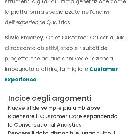
strumenti digitali di ultima generazione come
la piattaforma specializzata nell’analisi
dell’
experience
Qualtrics.
Silvia Frachey
, Chief Customer Officer di Alia,
ci racconta obiettivi, step e risultati del
progetto che da due anni vede l’azienda
impegnata a offrire, la migliore
Customer
Experience
.
Indice degli argomenti
Nuove sfide sempre più ambiziose
Ripensare il Customer Care espandendo
le Conversational Analytics
Rendere il dato disponibile lungo tutto il