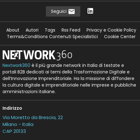
Seguici
About
Autori
Tags
Rss Feed
Privacy e Cookie Policy
Terms&Conditions Contenuti Specialistici
Cookie Center
Nextwork360
è il più grande network in Italia di testate e
portali B2B dedicati ai temi della Trasformazione Digitale e
dell’Innovazione Imprenditoriale. Ha la missione di diffondere
la cultura digitale e imprenditoriale nelle imprese e pubbliche
amministrazioni italiane.
Indirizzo
Via Moretto da Brescia, 22
Milano - Italia
CAP 20133