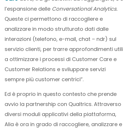
l’espansione delle
Conversational Analytics.
Queste ci permettono di raccogliere e
analizzare in modo strutturato dati dalle
interazioni (telefono, e-mail, chat – ndr) sul
servizio clienti, per trarre approfondimenti utili
a ottimizzare i processi di Customer Care e
Customer Relations e sviluppare servizi
sempre più customer centrici”.
Ed è proprio in questo contesto che prende
avvio la partnership con Qualtrics. Attraverso
diversi moduli applicativi della piattaforma,
Alia è ora in grado di raccogliere, analizzare e