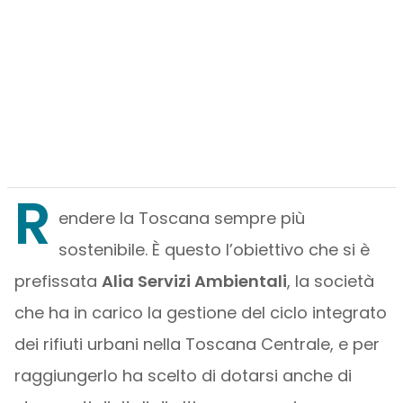
R
endere la Toscana sempre più
sostenibile. È questo l’obiettivo che si è
prefissata
Alia Servizi Ambientali
, la società
che ha in carico la gestione del ciclo integrato
dei rifiuti urbani nella Toscana Centrale, e per
raggiungerlo ha scelto di dotarsi anche di