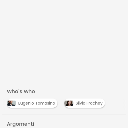
Who's Who
Eugenio Tomasino
Silvia Frachey
Argomenti