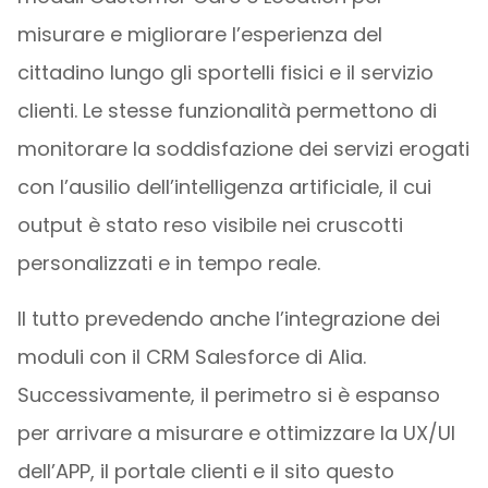
misurare e migliorare l’esperienza del
cittadino lungo gli sportelli fisici e il servizio
clienti. Le stesse funzionalità permettono di
monitorare la soddisfazione dei servizi erogati
con l’ausilio dell’intelligenza artificiale, il cui
output è stato reso visibile nei cruscotti
personalizzati e in tempo reale.
Il tutto prevedendo anche l’integrazione dei
moduli con il CRM Salesforce di Alia.
Successivamente, il perimetro si è espanso
per arrivare a misurare e ottimizzare la UX/UI
dell’APP, il portale clienti e il sito questo