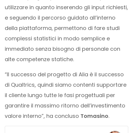
utilizzare in quanto inserendo gli input richiesti,
e seguendo il percorso guidato all’interno
della piattaforma, permettono di fare studi
complessi statistici in modo semplice e
immediato senza bisogno di personale con
alte competenze statiche.
“Il successo del progetto di Alia è il successo
di Qualtrics, quindi siamo contenti supportare
il cliente lungo tutte le fasi progettuali per
garantire il massimo ritorno dell’investimento
valore interno”, ha concluso
Tomasino
.