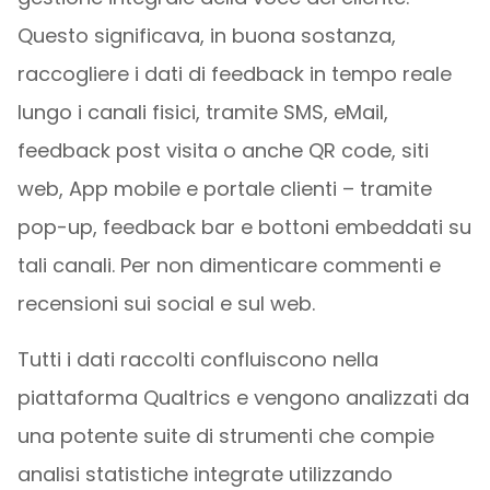
Questo significava, in buona sostanza,
raccogliere i dati di feedback in tempo reale
lungo i canali fisici, tramite SMS, eMail,
feedback post visita o anche QR code, siti
web, App mobile e portale clienti – tramite
pop-up, feedback bar e bottoni embeddati su
tali canali. Per non dimenticare commenti e
recensioni sui social e sul web.
Tutti i dati raccolti confluiscono nella
piattaforma Qualtrics e vengono analizzati da
una potente suite di strumenti che compie
analisi statistiche integrate utilizzando