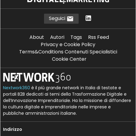
Seguici
About
Autori
Tags
Rss Feed
Privacy e Cookie Policy
Terms&Conditions Contenuti Specialistici
Cookie Center
Nextwork360
è il più grande network in Italia di testate e
portali B2B dedicati ai temi della Trasformazione Digitale e
dell’Innovazione Imprenditoriale. Ha la missione di diffondere
la cultura digitale e imprenditoriale nelle imprese e
pubbliche amministrazioni italiane.
Indirizzo