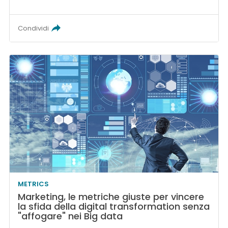
Condividi
METRICS
Marketing, le metriche giuste per vincere
la sfida della digital transformation senza
"affogare" nei Big data