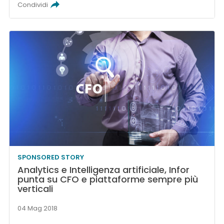
Condividi
SPONSORED STORY
Analytics e Intelligenza artificiale, Infor
punta su CFO e piattaforme sempre più
verticali
04 Mag 2018