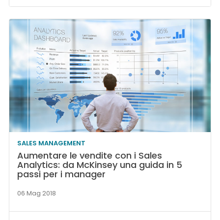
SALES MANAGEMENT
Aumentare le vendite con i Sales
Analytics: da McKinsey una guida in 5
passi per i manager
06 Mag 2018