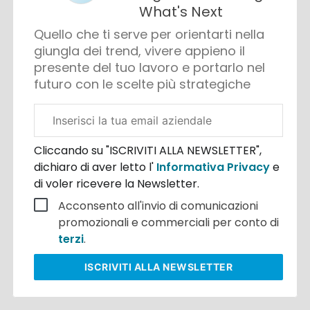
What's Next
Quello che ti serve per orientarti nella
giungla dei trend, vivere appieno il
presente del tuo lavoro e portarlo nel
futuro con le scelte più strategiche
Email
aziendale
Cliccando su "ISCRIVITI ALLA NEWSLETTER",
dichiaro di aver letto l'
Informativa Privacy
e
di voler ricevere la Newsletter.
Acconsento all'invio di comunicazioni
promozionali e commerciali per conto di
terzi
.
ISCRIVITI
ALLA NEWSLETTER