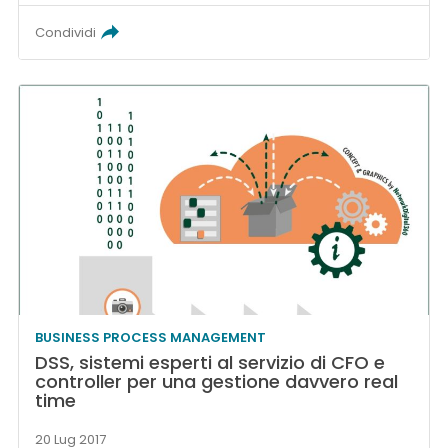
Condividi
BUSINESS PROCESS MANAGEMENT
DSS, sistemi esperti al servizio di CFO e
controller per una gestione davvero real
time
20 Lug 2017