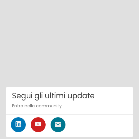
Segui gli ultimi update
Entra nella community