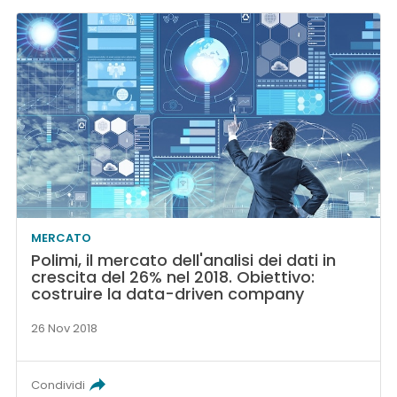
MERCATO
Polimi, il mercato dell'analisi dei dati in
crescita del 26% nel 2018. Obiettivo:
costruire la data-driven company
26 Nov 2018
Condividi