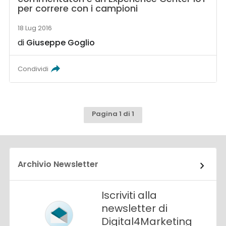
per correre con i campioni
18 Lug 2016
di
Giuseppe Goglio
Condividi
Pagina 1 di 1
Archivio Newsletter
Iscriviti alla
newsletter di
Digital4Marketing