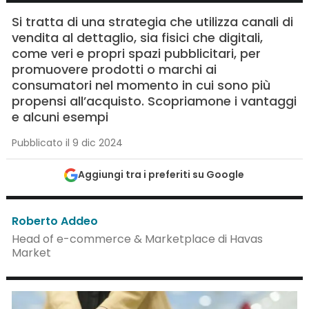
Si tratta di una strategia che utilizza canali di
vendita al dettaglio, sia fisici che digitali,
come veri e propri spazi pubblicitari, per
promuovere prodotti o marchi ai
consumatori nel momento in cui sono più
propensi all’acquisto. Scopriamone i vantaggi
e alcuni esempi
Pubblicato il 9 dic 2024
Aggiungi tra i preferiti su Google
Roberto Addeo
Head of e-commerce & Marketplace di Havas
Market