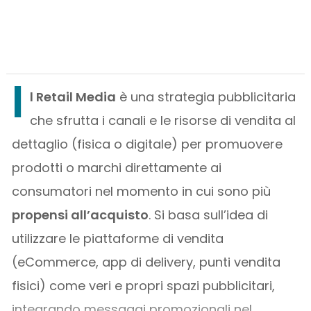
I
l Retail Media
è una strategia pubblicitaria
che sfrutta i canali e le risorse di vendita al
dettaglio (fisica o digitale) per promuovere
prodotti o marchi direttamente ai
consumatori nel momento in cui sono più
propensi all’acquisto
. Si basa sull’idea di
utilizzare le piattaforme di vendita
(eCommerce, app di delivery, punti vendita
fisici) come veri e propri spazi pubblicitari,
integrando messaggi promozionali nel