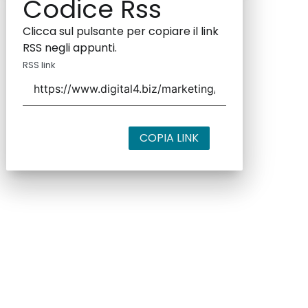
Codice Rss
Clicca sul pulsante per copiare il link
RSS negli appunti.
RSS link
COPIA LINK