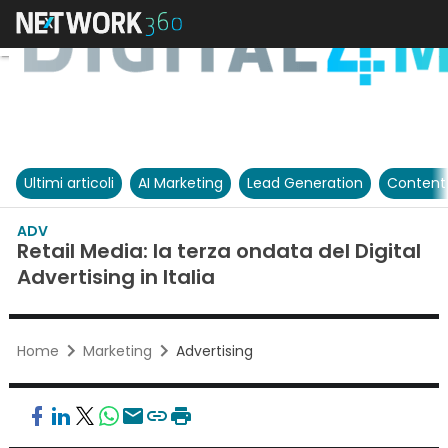
Ultimi articoli
AI Marketing
Lead Generation
Content
ADV
Retail Media: la terza ondata del Digital
Advertising in Italia
Home
Marketing
Advertising