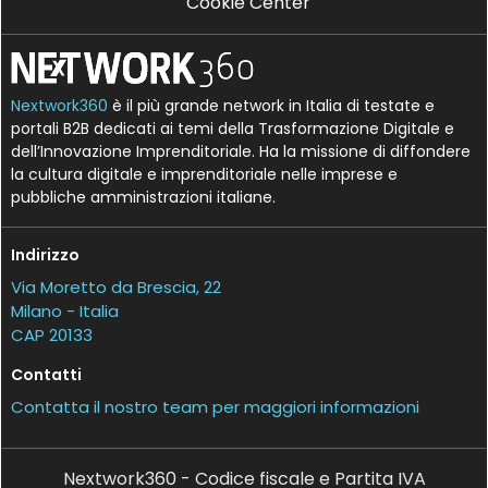
Cookie Center
Nextwork360
è il più grande network in Italia di testate e
portali B2B dedicati ai temi della Trasformazione Digitale e
dell’Innovazione Imprenditoriale. Ha la missione di diffondere
la cultura digitale e imprenditoriale nelle imprese e
pubbliche amministrazioni italiane.
Indirizzo
Via Moretto da Brescia, 22
Milano - Italia
CAP 20133
Contatti
Contatta il nostro team per maggiori informazioni
Nextwork360 - Codice fiscale e Partita IVA