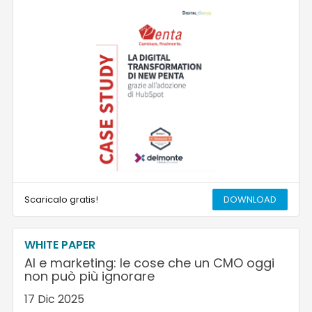
Scaricalo gratis!
DOWNLOAD
WHITE PAPER
AI e marketing: le cose che un CMO oggi
non può più ignorare
17 Dic 2025