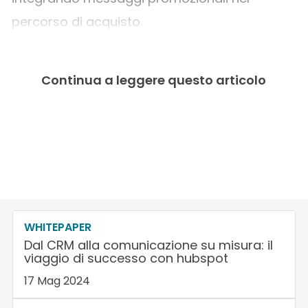
percorso di acquisto.
Continua a leggere questo articolo
WHITEPAPER
Dal CRM alla comunicazione su misura: il
viaggio di successo con hubspot
17 Mag 2024