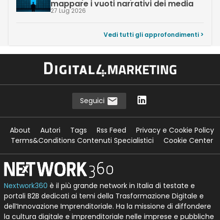
mappare i vuoti narrativi dei media
27 Lug 2026
Vedi tutti gli approfondimenti >
Seguici
About
Autori
Tags
Rss Feed
Privacy e Cookie Policy
Terms&Conditions Contenuti Specialistici
Cookie Center
Nextwork360
è il più grande network in Italia di testate e
portali B2B dedicati ai temi della Trasformazione Digitale e
dell’Innovazione Imprenditoriale. Ha la missione di diffondere
la cultura digitale e imprenditoriale nelle imprese e pubbliche