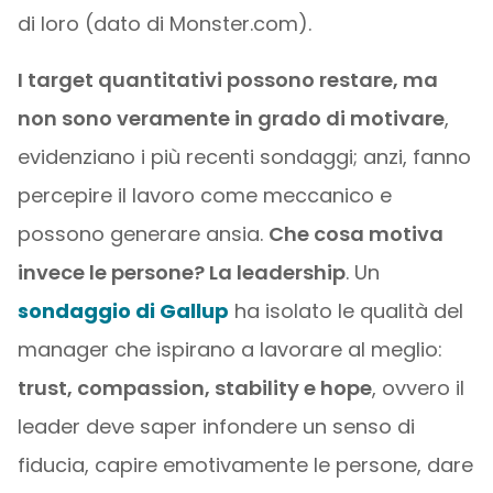
di loro (dato di Monster.com).
I target quantitativi possono restare, ma
non sono veramente in grado di motivare
,
evidenziano i più recenti sondaggi; anzi, fanno
percepire il lavoro come meccanico e
possono generare ansia.
Che cosa motiva
invece le persone? La leadership
. Un
sondaggio di Gallup
ha isolato le qualità del
manager che ispirano a lavorare al meglio:
trust, compassion, stability e hope
, ovvero il
leader deve saper infondere un senso di
fiducia, capire emotivamente le persone, dare