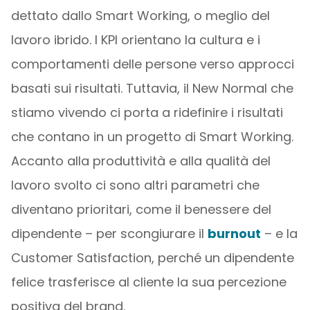
dettato dallo Smart Working, o meglio del
lavoro ibrido. I KPI orientano la cultura e i
comportamenti delle persone verso approcci
basati sui risultati. Tuttavia, il New Normal che
stiamo vivendo ci porta a ridefinire i risultati
che contano in un progetto di Smart Working.
Accanto alla produttività e alla qualità del
lavoro svolto ci sono altri parametri che
diventano prioritari, come il benessere del
dipendente – per scongiurare il
burnout
– e la
Customer Satisfaction, perché un dipendente
felice trasferisce al cliente la sua percezione
positiva del brand.