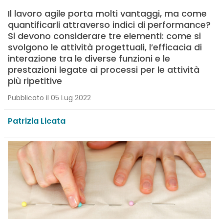
Il lavoro agile porta molti vantaggi, ma come
quantificarli attraverso indici di performance?
Si devono considerare tre elementi: come si
svolgono le attività progettuali, l’efficacia di
interazione tra le diverse funzioni e le
prestazioni legate ai processi per le attività
più ripetitive
Pubblicato il 05 Lug 2022
Patrizia Licata