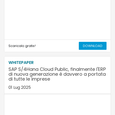
Scaricalo gratis!
DOWNLOAD
WHITEPAPER
SAP S/4Hana Cloud Public, finalmente l'ERP
di nuova generazione è davvero a portata
di tutte le imprese
01 Lug 2025