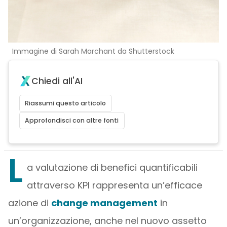
Immagine di Sarah Marchant da Shutterstock
Chiedi all'AI
Riassumi questo articolo
Approfondisci con altre fonti
L
a valutazione di benefici quantificabili
attraverso KPI rappresenta un’efficace
azione di
change management
in
un’organizzazione, anche nel nuovo assetto