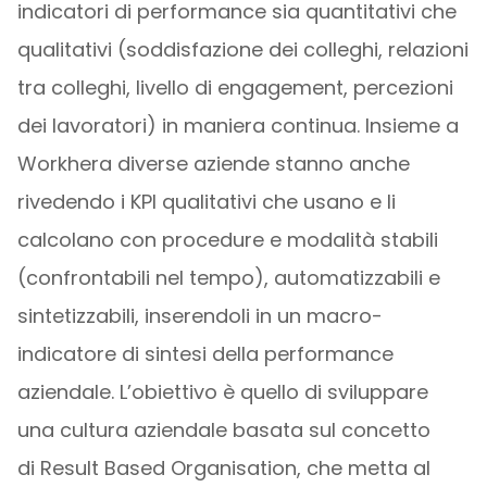
indicatori di performance sia quantitativi che
qualitativi (soddisfazione dei colleghi, relazioni
tra colleghi, livello di engagement, percezioni
dei lavoratori) in maniera continua. Insieme a
Workhera diverse aziende stanno anche
rivedendo i KPI qualitativi che usano e li
calcolano con procedure e modalità stabili
(confrontabili nel tempo), automatizzabili e
sintetizzabili, inserendoli in un macro-
indicatore di sintesi della performance
aziendale. L’obiettivo è quello di sviluppare
una cultura aziendale basata sul concetto
di Result Based Organisation, che metta al