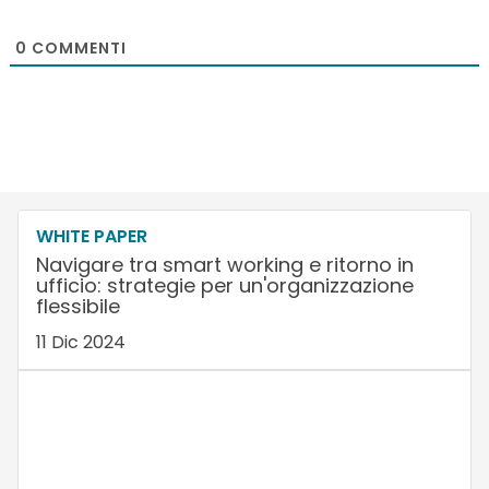
0
COMMENTI
WHITE PAPER
Navigare tra smart working e ritorno in
ufficio: strategie per un'organizzazione
flessibile
11 Dic 2024