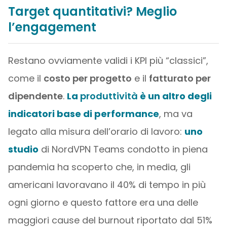
Target quantitativi? Meglio
l’engagement
Restano ovviamente validi i KPI più “classici”,
come il
costo per progetto
e il
fatturato per
dipendente
.
La
produttività
è un altro degli
indicatori base di performance
, ma va
legato alla misura dell’orario di lavoro:
uno
studio
di NordVPN Teams condotto in piena
pandemia ha scoperto che, in media, gli
americani lavoravano il 40% di tempo in più
ogni giorno e questo fattore era una delle
maggiori cause del burnout riportato dal 51%