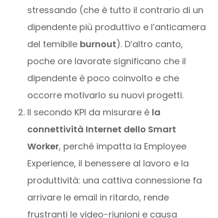
stressando (che è tutto il contrario di un
dipendente più produttivo e l’anticamera
del temibile
burnout
). D’altro canto,
poche ore lavorate significano che il
dipendente è poco coinvolto e che
occorre motivarlo su nuovi progetti.
Il secondo KPI da misurare è
la
connettività Internet dello Smart
Worker
, perché impatta la Employee
Experience, il benessere al lavoro e la
produttività: una cattiva connessione fa
arrivare le email in ritardo, rende
frustranti le video-riunioni e causa