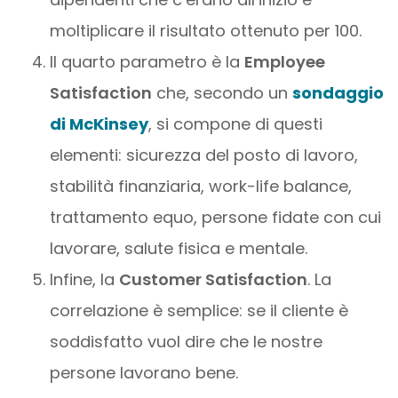
moltiplicare il risultato ottenuto per 100.
Il quarto parametro è la
Employee
Satisfaction
che, secondo un
sondaggio
di McKinsey
, si compone di questi
elementi: sicurezza del posto di lavoro,
stabilità finanziaria, work-life balance,
trattamento equo, persone fidate con cui
lavorare, salute fisica e mentale.
Infine, la
Customer Satisfaction
. La
correlazione è semplice: se il cliente è
soddisfatto vuol dire che le nostre
persone lavorano bene.