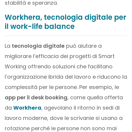
stabilità e speranza.
Workhera, tecnologia digitale per
il work-life balance
La
tecnologia digitale
può aiutare a
migliorare l’efficacia dei progetti di Smart
Working offrendo soluzioni che facilitano
l’organizzazione ibrida del lavoro e riducono la
complessità per le persone. Per esempio, le
app per il desk booking
, come quella offerta
da
Workhera
, agevolano il ritorno in sedi di
lavoro moderne, dove le scrivanie si usano a
rotazione perché le persone non sono mai