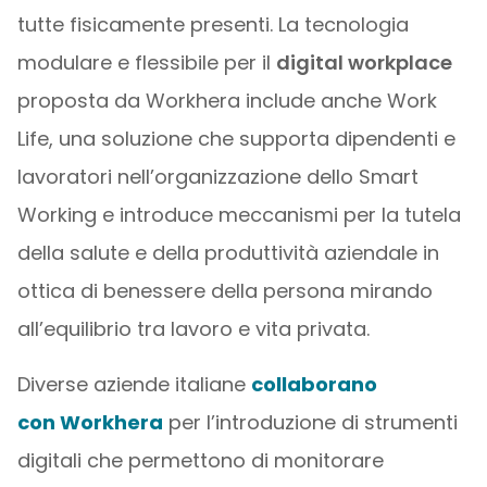
tutte fisicamente presenti. La tecnologia
modulare e flessibile per il
digital workplace
proposta da Workhera include anche Work
Life, una soluzione che supporta dipendenti e
lavoratori nell’organizzazione dello Smart
Working e introduce meccanismi per la tutela
della salute e della produttività aziendale in
ottica di benessere della persona mirando
all’equilibrio tra lavoro e vita privata.
Diverse aziende italiane
collaborano
con Workhera
per l’introduzione di strumenti
digitali che permettono di monitorare