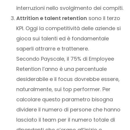
interruzioni nello svolgimento dei compiti.
Attrition e talent retention
sono il terzo
KPI. Oggi la competitività delle aziende si
gioca sui talenti ed è fondamentale
saperli attrarre e trattenere.
Secondo Payscale, il 75% di Employee
Retention l’anno è una percentuale
desiderabile e il focus dovrebbe essere,
naturalmente, sui top performer. Per
calcolare questo parametro bisogna
dividere il numero di persone che hanno
lasciato il team per il numero totale di
dipendenti che c’erano all’inizio e