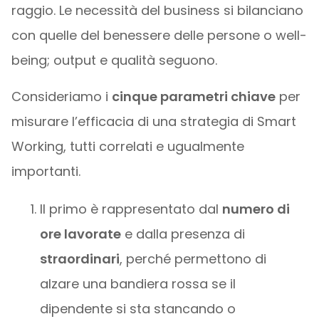
raggio. Le necessità del business si bilanciano
con quelle del benessere delle persone o well-
being; output e qualità seguono.
Consideriamo i
cinque parametri chiave
per
misurare l’efficacia di una strategia di Smart
Working, tutti correlati e ugualmente
importanti.
Il primo è rappresentato dal
numero di
ore lavorate
e dalla presenza di
straordinari
, perché permettono di
alzare una bandiera rossa se il
dipendente si sta stancando o