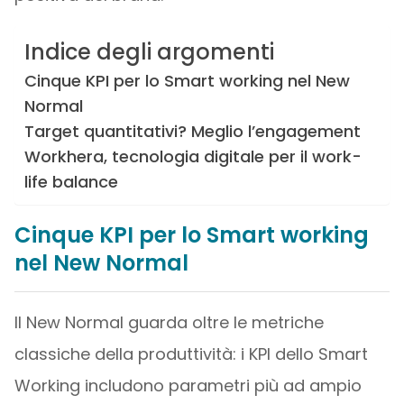
Indice degli argomenti
Cinque KPI per lo Smart working nel New
Normal
Target quantitativi? Meglio l’engagement
Workhera, tecnologia digitale per il work-
life balance
Cinque KPI per lo Smart working
nel New Normal
Il New Normal guarda oltre le metriche
classiche della produttività: i KPI dello Smart
Working includono parametri più ad ampio