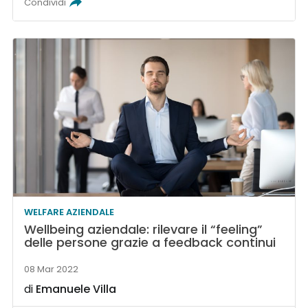
Condividi
WELFARE AZIENDALE
Wellbeing aziendale: rilevare il “feeling”
delle persone grazie a feedback continui
08 Mar 2022
di
Emanuele Villa