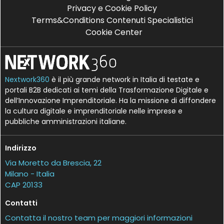
Privacy e Cookie Policy
Terms&Conditions Contenuti Specialistici
Cookie Center
Nextwork360
è il più grande network in Italia di testate e
portali B2B dedicati ai temi della Trasformazione Digitale e
dell’Innovazione Imprenditoriale. Ha la missione di diffondere
la cultura digitale e imprenditoriale nelle imprese e
pubbliche amministrazioni italiane.
Indirizzo
Via Moretto da Brescia, 22
Milano - Italia
CAP 20133
Contatti
Contatta il nostro team per maggiori informazioni