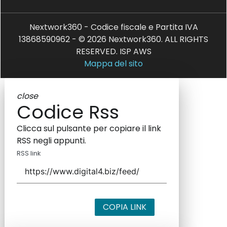
Nextwork360 - Codice fiscale e Partita IVA
13868590962 - © 2026 Nextwork360. ALL RIGHTS
RESERVED. ISP AWS
Mappa del sito
close
Codice Rss
Clicca sul pulsante per copiare il link
RSS negli appunti.
RSS link
COPIA LINK