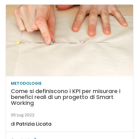
METODOLOGIE
Come si definiscono i KPI per misurare i
benefici reali di un progetto di Smart
Working
05 Lug 2022
di
Patrizia Licata