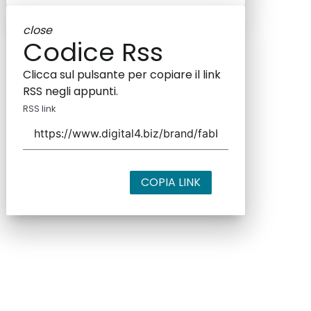
close
Codice Rss
Clicca sul pulsante per copiare il link
RSS negli appunti.
RSS link
COPIA LINK