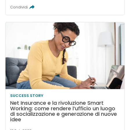
Condividi
SUCCESS STORY
Net Insurance e la rivoluzione Smart
Working: come rendere l’ufficio un luogo
di socializzazione e generazione di nuove
idee