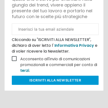
giungla dei trend, vivere appieno il
presente del tuo lavoro e portarlo nel
futuro con le scelte più strategiche
Email
aziendale
Cliccando su "ISCRIVITI ALLA NEWSLETTER",
dichiaro di aver letto l'
Informativa Privacy
e
di voler ricevere la Newsletter.
Acconsento all'invio di comunicazioni
promozionali e commerciali per conto di
terzi
.
ISCRIVITI
ALLA NEWSLETTER