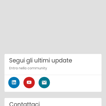
Segui gli ultimi update
Entra nella community
Contattaci