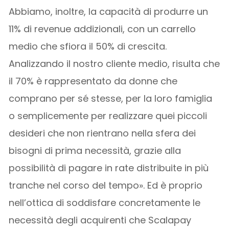
Abbiamo, inoltre, la capacità di produrre un
11% di revenue addizionali, con un carrello
medio che sfiora il 50% di crescita.
Analizzando il nostro cliente medio, risulta che
il 70% è rappresentato da donne che
comprano per sé stesse, per la loro famiglia
o semplicemente per realizzare quei piccoli
desideri che non rientrano nella sfera dei
bisogni di prima necessità, grazie alla
possibilità di pagare in rate distribuite in più
tranche nel corso del tempo». Ed è proprio
nell’ottica di soddisfare concretamente le
necessità degli acquirenti che Scalapay