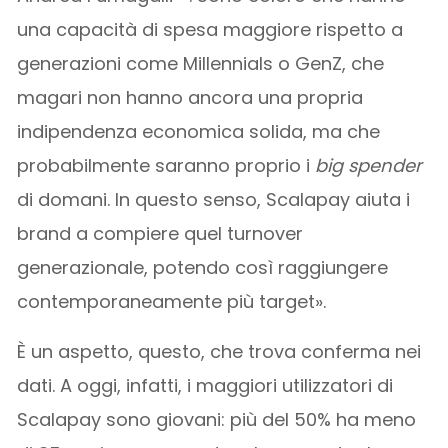
una capacità di spesa maggiore rispetto a
generazioni come Millennials o GenZ, che
magari non hanno ancora una propria
indipendenza economica solida, ma che
probabilmente saranno proprio i
big spender
di domani. In questo senso, Scalapay aiuta i
brand a compiere quel turnover
generazionale, potendo così raggiungere
contemporaneamente più target».
È un aspetto, questo, che trova conferma nei
dati. A oggi, infatti, i maggiori utilizzatori di
Scalapay sono giovani: più del 50% ha meno