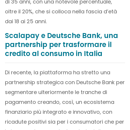
di 35 anni, con una notevole percentuale,
oltre il 20%, che si colloca nella fascia d’età
dai 18 ai 25 anni.
Scalapay e Deutsche Bank, una
partnership per trasformare il
credito al consumo in Italia
Di recente, la piattaforma ha stretto una
partnership strategica con Deutsche Bank per
segmentare ulteriormente le tranche di
pagamento creando, così, un ecosistema
finanziario più integrato e innovativo, con
ricadute positivi sia per i consumatori che per