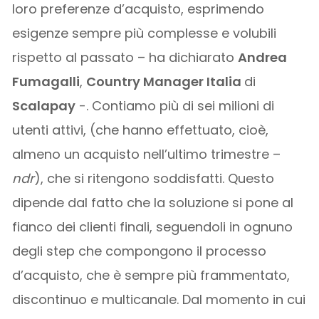
loro preferenze d’acquisto, esprimendo
esigenze sempre più complesse e volubili
rispetto al passato – ha dichiarato
Andrea
Fumagalli
,
Country Manager Italia
di
Scalapay
-. Contiamo più di sei milioni di
utenti attivi, (che hanno effettuato, cioè,
almeno un acquisto nell’ultimo trimestre –
ndr
), che si ritengono soddisfatti. Questo
dipende dal fatto che la soluzione si pone al
fianco dei clienti finali, seguendoli in ognuno
degli step che compongono il processo
d’acquisto, che è sempre più frammentato,
discontinuo e multicanale. Dal momento in cui