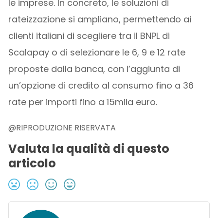
le imprese. In concreto, le soluzioni di
rateizzazione si ampliano, permettendo ai
clienti italiani di scegliere tra il BNPL di
Scalapay o di selezionare le 6, 9 e 12 rate
proposte dalla banca, con l’aggiunta di
un’opzione di credito al consumo fino a 36
rate per importi fino a 15mila euro.
@RIPRODUZIONE RISERVATA
Valuta la qualità di questo
articolo