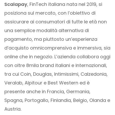
Scalapay
, FinTech italiana nata nel 2019, si
posiziona sul mercato, con l’obiettivo di
assicurare ai consumatori di tutte le età non
una semplice modalità alternativa di
pagamento, ma piuttosto un’esperienza
d’acquisto omnicomprensiva e immersiva, sia
online che in negozio. L’azienda collabora oggi
con oltre 8mila brand italiani e internazionali,
tra cui Coin, Douglas, Intimissimi, Calzedonia,
Veralab, Alpitour e Best Western ed è
presente anche in Francia, Germania,
Spagna, Portogallo, Finlandia, Belgio, Olanda e
Austria.