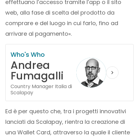
effettuano l’accesso tramite l’app o il sito
web, alla fase di scelta del prodotto da
comprare e del luogo in cui farlo, fino ad
arrivare al pagamento».
Who's Who
Andrea
Fumagalli
Country Manager Italia di
Scalapay
Ed è per questo che, tra i progetti innovativi
lanciati da Scalapay, rientra la creazione di
una Wallet Card, attraverso la quale il cliente