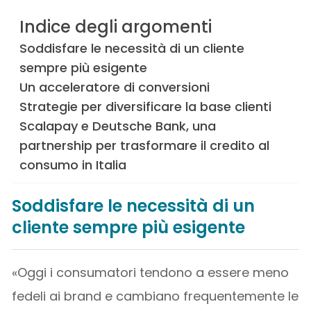
Indice degli argomenti
Soddisfare le necessità di un cliente
sempre più esigente
Un acceleratore di conversioni
Strategie per diversificare la base clienti
Scalapay e Deutsche Bank, una
partnership per trasformare il credito al
consumo in Italia
Soddisfare le necessità di un
cliente sempre più esigente
«Oggi i consumatori tendono a essere meno
fedeli ai brand e cambiano frequentemente le