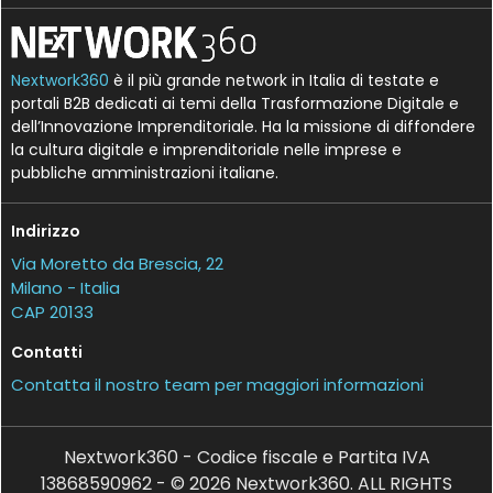
Nextwork360
è il più grande network in Italia di testate e
portali B2B dedicati ai temi della Trasformazione Digitale e
dell’Innovazione Imprenditoriale. Ha la missione di diffondere
la cultura digitale e imprenditoriale nelle imprese e
pubbliche amministrazioni italiane.
Indirizzo
Via Moretto da Brescia, 22
Milano - Italia
CAP 20133
Contatti
Contatta il nostro team per maggiori informazioni
Nextwork360 - Codice fiscale e Partita IVA
13868590962 - © 2026 Nextwork360. ALL RIGHTS