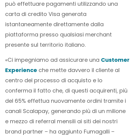
può effettuare pagamenti utilizzando una
carta di credito Visa generata
istantaneamente direttamente dalla
piattaforma presso qualsiasi merchant
presente sul territorio italiano.
«Ci impegniamo ad assicurare una
Customer
Experience
che mette davvero il cliente al
centro del processo di acquisto e lo
conferma il fatto che, di questi acquirenti, più
del 65% effettua nuovamente ordini tramite i
canali Scalapay, generando più di un milione
e mezzo di referral mensili ai siti dei nostri
brand partner – ha aggiunto Fumagalli –