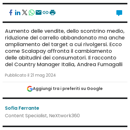
Aumento delle vendite, dello scontrino medio,
riduzione del carrello abbandonato ma anche
ampliamento del target a cui rivolgersi. Ecco
come Scalapay affronta il cambiamento
delle abitudini dei consumatori. Il racconto
del Country Manager Italia, Andrea Fumagalli
Pubblicato il 21 mag 2024
Aggiungi tra i preferiti su Google
Sofia Ferrante
Content Specialist, NeXtwork360