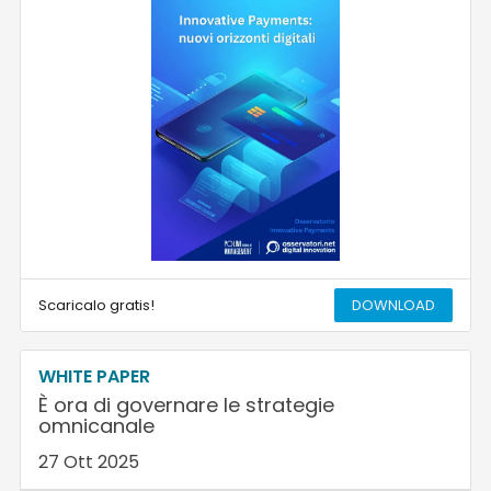
Scaricalo gratis!
DOWNLOAD
WHITE PAPER
È ora di governare le strategie
omnicanale
27 Ott 2025