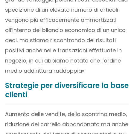
spedizione di un elevato numero di articoli
vengono più efficacemente ammortizzati
all’interno del bilancio economico di un unico
deal, ma stiamo riscontrando dei risultati
positivi anche nelle transazioni effettuate in
negozio, in cui abbiamo notato che l’ordine
medio addirittura raddoppia».
Strategie per diversificare la base
clienti
Aumento delle vendite, dello scontrino medio,
riduzione del carrello abbandonato ma anche