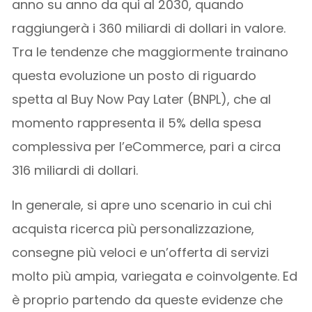
anno su anno da qui al 2030, quando
raggiungerà i 360 miliardi di dollari in valore.
Tra le tendenze che maggiormente trainano
questa evoluzione un posto di riguardo
spetta al Buy Now Pay Later (BNPL), che al
momento rappresenta il 5% della spesa
complessiva per l’eCommerce, pari a circa
316 miliardi di dollari.
In generale, si apre uno scenario in cui chi
acquista ricerca più personalizzazione,
consegne più veloci e un’offerta di servizi
molto più ampia, variegata e coinvolgente. Ed
è proprio partendo da queste evidenze che