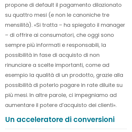
propone di default il pagamento dilazionato
su quattro mesi (e non le canoniche tre
mensilità). «Si tratta – ha spiegato il manager
– di offrire ai consumatori, che oggi sono
sempre più informati e responsabili, la
possibilità in fase di acquisto di non
rinunciare a scelte importanti, come ad
esempio la qualità di un prodotto, grazie alla
possibilità di poterlo pagare in rate diluite su
più mesi. In altre parole, ci impegniamo ad
aumentare il potere d’acquisto dei clienti».
Un acceleratore di conversioni