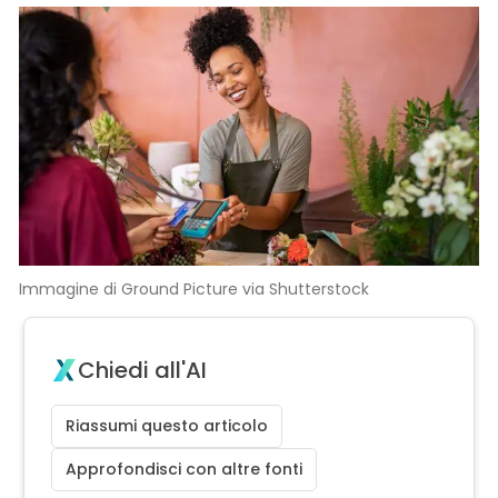
Immagine di Ground Picture via Shutterstock
Chiedi all'AI
Riassumi questo articolo
Approfondisci con altre fonti