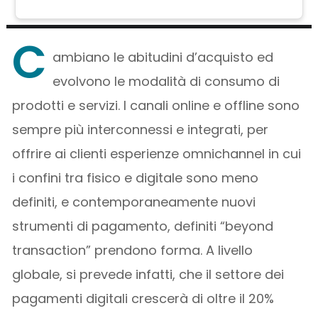
C
ambiano le abitudini d’acquisto ed
evolvono le modalità di consumo di
prodotti e servizi. I canali online e offline sono
sempre più interconnessi e integrati, per
offrire ai clienti esperienze omnichannel in cui
i confini tra fisico e digitale sono meno
definiti, e contemporaneamente nuovi
strumenti di pagamento, definiti “beyond
transaction” prendono forma. A livello
globale, si prevede infatti, che il settore dei
pagamenti digitali crescerà di oltre il 20%