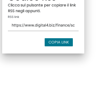
Clicca sul pulsante per copiare il link
RSS negli appunti.
RSS link
COPIA LINK