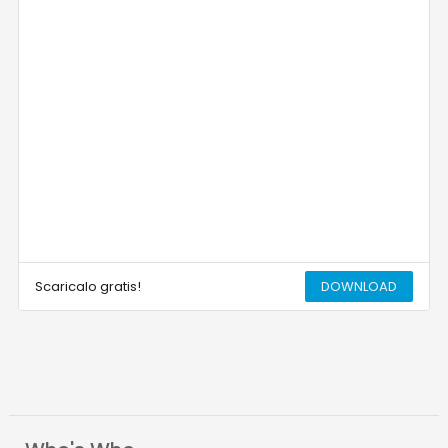
Scaricalo gratis!
DOWNLOAD