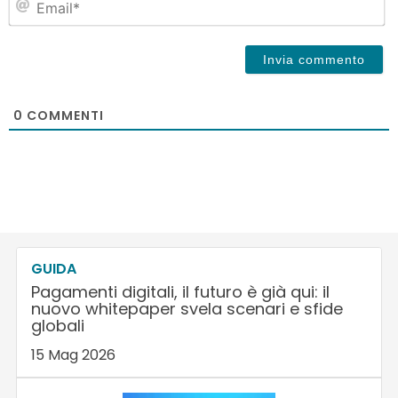
0
COMMENTI
GUIDA
Pagamenti digitali, il futuro è già qui: il
nuovo whitepaper svela scenari e sfide
globali
15 Mag 2026