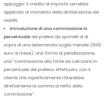
appoggio: il credito di imposta verrebbe
applicato al momento della dichiarazione dei
redditi;
introduzione di una commissione in
percentuale
dei prelievi da sportelli al di
sopra di una determinata soglia mensile (1500
euro al mese), una forma di penalizzazione,
una “commissione alla fonte da calcolarsi in
percentuale del prelievo effettuato, con il
cliente che rispettivamente ritirerebbe
direttamente la somma al netto della
commissione”.