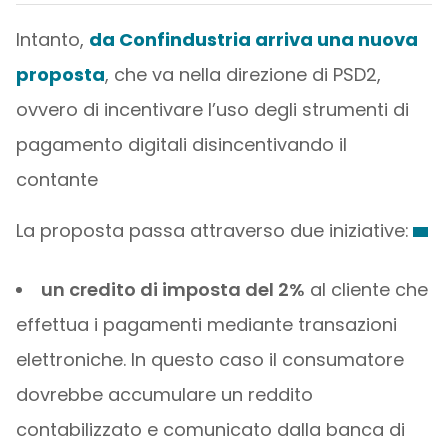
Intanto,
da Confindustria arriva una nuova
proposta
, che va nella direzione di PSD2,
ovvero di incentivare l’uso degli strumenti di
pagamento digitali disincentivando il
contante
La proposta passa attraverso due iniziative:
un credito di imposta del 2%
al cliente che
effettua i pagamenti mediante transazioni
elettroniche. In questo caso il consumatore
dovrebbe accumulare un reddito
contabilizzato e comunicato dalla banca di