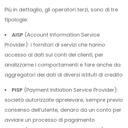
Più in dettaglio, gli operatori terzi, sono di tre
tipologie:
AISP
(Account Information Service
Provider): i fornitori di servizi che hanno
accesso ai dati sui conti dei clienti, per
analizzarne i comportamenti e fare anche da
aggregatori dei dati di diversi istituti di credito
PISP
(Payment Initiation Service Provider):
società autorizzate aprelevare, sempre previo
consenso dell’utente, denaro da un conto per
avviare un processo di pagamento