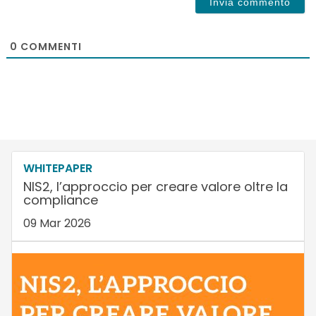
0
COMMENTI
WHITEPAPER
NIS2, l’approccio per creare valore oltre la
compliance
09 Mar 2026