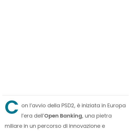
C
on l’avvio della PSD2, è iniziata in Europa
l’era dell’
Open Banking
, una pietra
miliare in un percorso di innovazione e