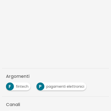
Argomenti
F
P
fintech
pagamenti elettronici
Canali