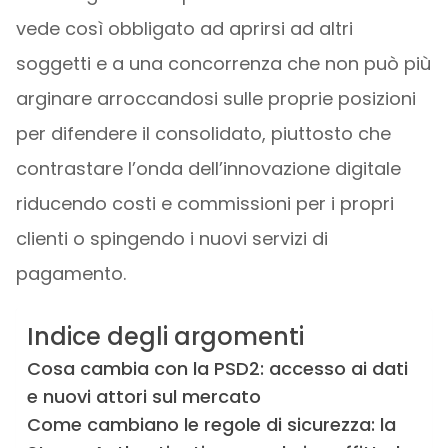
vede così obbligato ad aprirsi ad altri
soggetti e a una concorrenza che non può più
arginare arroccandosi sulle proprie posizioni
per difendere il consolidato, piuttosto che
contrastare l’onda dell’innovazione digitale
riducendo costi e commissioni per i propri
clienti o spingendo i nuovi servizi di
pagamento.
Indice degli argomenti
Cosa cambia con la PSD2: accesso ai dati
e nuovi attori sul mercato
Come cambiano le regole di sicurezza: la