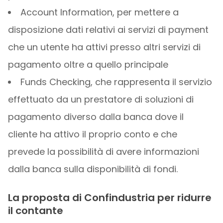
Account Information, per mettere a
disposizione dati relativi ai servizi di payment
che un utente ha attivi presso altri servizi di
pagamento oltre a quello principale
Funds Checking, che rappresenta il servizio
effettuato da un prestatore di soluzioni di
pagamento diverso dalla banca dove il
cliente ha attivo il proprio conto e che
prevede la possibilità di avere informazioni
dalla banca sulla disponibilità di fondi.
La proposta di Confindustria per ridurre
il contante