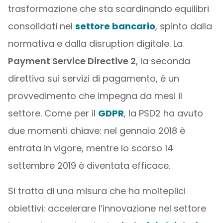
trasformazione che sta scardinando equilibri
consolidati nel
settore bancario
, spinto dalla
normativa e dalla disruption digitale. La
Payment Service Directive 2
, la seconda
direttiva sui servizi di pagamento, è un
provvedimento che impegna da mesi il
settore. Come per il
GDPR
, la PSD2 ha avuto
due momenti chiave: nel gennaio 2018 è
entrata in vigore, mentre lo scorso 14
settembre 2019 è diventata efficace.
Si tratta di una misura che ha molteplici
obiettivi: accelerare l’innovazione nel settore