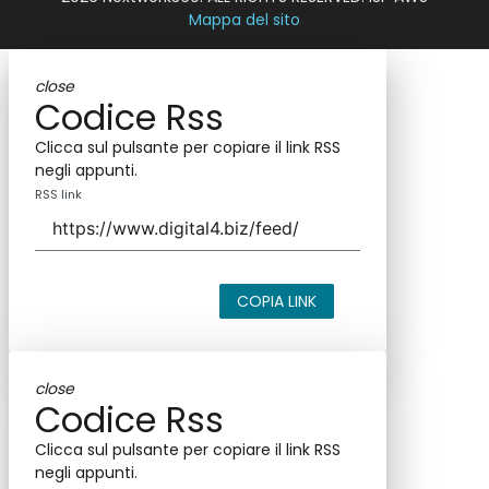
Mappa del sito
close
Codice Rss
Clicca sul pulsante per copiare il link RSS
negli appunti.
RSS link
COPIA LINK
close
Codice Rss
Clicca sul pulsante per copiare il link RSS
negli appunti.