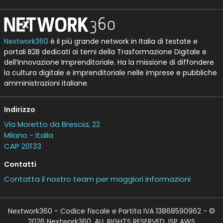
Nextwork360
è il più grande network in Italia di testate e
portali B2B dedicati ai temi della Trasformazione Digitale e
dell’Innovazione Imprenditoriale. Ha la missione di diffondere
la cultura digitale e imprenditoriale nelle imprese e pubbliche
amministrazioni italiane.
Indirizzo
Via Moretto da Brescia, 22
Milano - Italia
CAP 20133
Contatti
Contatta il nostro team per maggiori informazioni
Nextwork360 - Codice fiscale e Partita IVA 13868590962 - ©
2026 Nextwork360. ALL RIGHTS RESERVED. ISP AWS