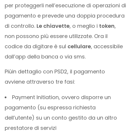
per proteggerli nell’esecuzione di operazioni di
pagamento e prevede una doppia procedura
di controllo.
Le chiavette
, o meglio i
token
,
non possono più essere utilizzate. Ora il
codice da digitare è sul
cellulare
, accessibile
dall’app della banca o via sms.
Piùin dettaglio con PSD2, il pagamento
avviene attraverso tre fasi:
Payment Initiation, ovvero disporre un
pagamento (su espressa richiesta
dell’utente) su un conto gestito da un altro
prestatore di servizi