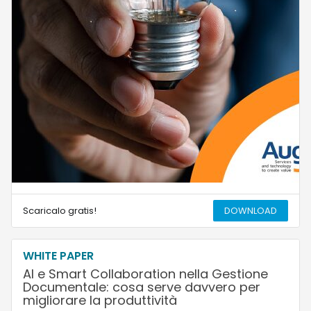
Scaricalo gratis!
DOWNLOAD
WHITE PAPER
AI e Smart Collaboration nella Gestione
Documentale: cosa serve davvero per
migliorare la produttività