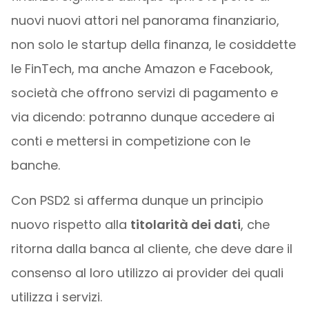
nuovi nuovi attori nel panorama finanziario,
non solo le startup della finanza, le cosiddette
le FinTech, ma anche Amazon e Facebook,
società che offrono servizi di pagamento e
via dicendo: potranno dunque accedere ai
conti e mettersi in competizione con le
banche.
Con PSD2 si afferma dunque un principio
nuovo rispetto alla
titolarità dei dati
, che
ritorna dalla banca al cliente, che deve dare il
consenso al loro utilizzo ai provider dei quali
utilizza i servizi.