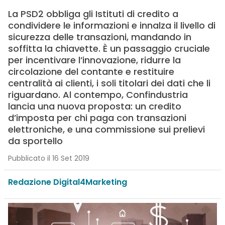
La PSD2 obbliga gli Istituti di credito a
condividere le informazioni e innalza il livello di
sicurezza delle transazioni, mandando in
soffitta la chiavette. È un passaggio cruciale
per incentivare l’innovazione, ridurre la
circolazione del contante e restituire
centralità ai clienti, i soli titolari dei dati che li
riguardano. Al contempo, Confindustria
lancia una nuova proposta: un credito
d’imposta per chi paga con transazioni
elettroniche, e una commissione sui prelievi
da sportello
Pubblicato il 16 Set 2019
Redazione Digital4Marketing