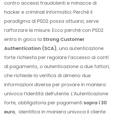
contro accessi fraudolenti e minacce di
hacker e criminali informatici.
Perché il
paradigma di PSD2 possa attuarsi, serve
rafforzare le misure. Ecco perché con PSD2
entra in gioco la
Strong Customer
Authentication (SCA)
, una autenticazione
forte richiesta per regolare l’accesso ai conti
di pagamento,
o autenticazione a due fattori,
che richiede la verifica di almeno due
informazioni diverse per provare in maniera
univoca l’identità dell’utente.
L’Autenticazione
forte, obbligatoria per pagamenti
sopra i 30
euro
, identifica in maniera univoca il cliente