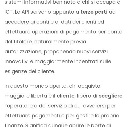
sistemi informativi ben noto a chi si occupa di
ICT. Le API servono appunto a
terze parti
ad
accedere ai conti e ai dati dei clienti ed
effettuare operazioni di pagamento per conto
del titolare, naturalmente previa
autorizzazione, proponendo nuovi servizi
innovativi e maggiormente incentrati sulle
esigenze del cliente.
In questo mondo aperto, chi acquista
maggiore libertà è il
cliente
, libero di
scegliere
l’operatore o del servizio di cui avvalersi per
effettuare pagamenti o per gestire le proprie
finanze. Significa dunque aprire le porte ai