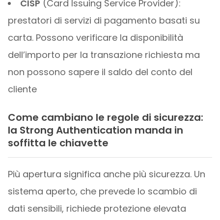
CISP
(Card Issuing Service Provider):
prestatori di servizi di pagamento basati su
carta. Possono verificare la disponibilità
dell’importo per la transazione richiesta ma
non possono sapere il saldo del conto del
cliente
Come cambiano le regole di sicurezza:
la Strong Authentication manda in
soffitta le chiavette
Più apertura significa anche più sicurezza.
Un
sistema aperto, che prevede lo scambio di
dati sensibili, richiede protezione elevata