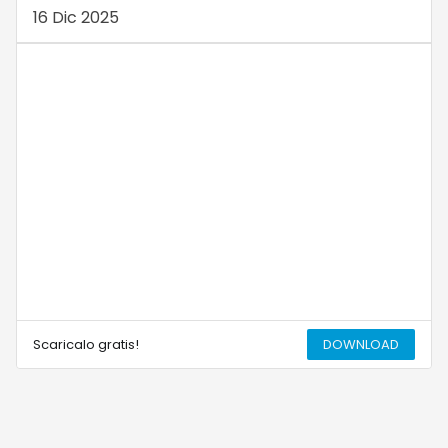
16 Dic 2025
Scaricalo gratis!
DOWNLOAD