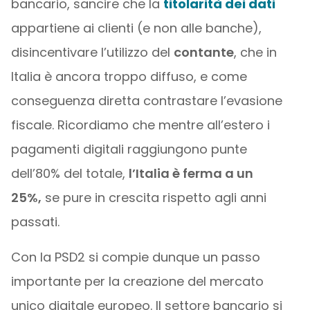
bancario, sancire che la
titolarità dei dati
appartiene ai clienti (e non alle banche),
disincentivare l’utilizzo del
contante
, che in
Italia è ancora troppo diffuso, e come
conseguenza diretta contrastare l’evasione
fiscale. Ricordiamo che mentre all’estero i
pagamenti digitali raggiungono punte
dell’80% del totale,
l’Italia è ferma a un
25%,
se pure in crescita rispetto agli anni
passati.
Con la PSD2 si compie dunque un passo
importante per la creazione del mercato
unico digitale europeo. Il settore bancario si