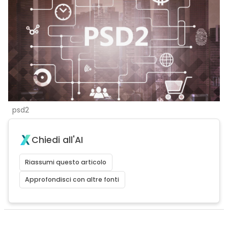
psd2
Chiedi all'AI
Riassumi questo articolo
Approfondisci con altre fonti