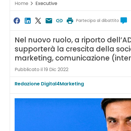
Home
Executive
Partecipa al dibattito
Nel nuovo ruolo, a riporto dell’
supporterà la crescita della socie
marketing, comunicazione (inter
Pubblicato il 19 Dic 2022
Redazione Digital4Marketing