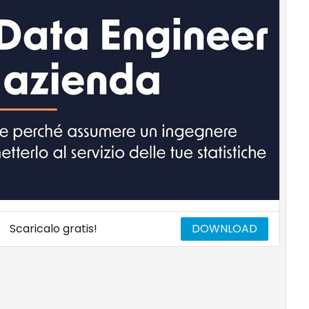
Scaricalo gratis!
DOWNLOAD