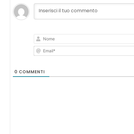
0
COMMENTI