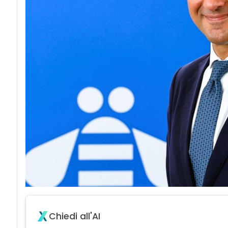
Chiedi all'AI