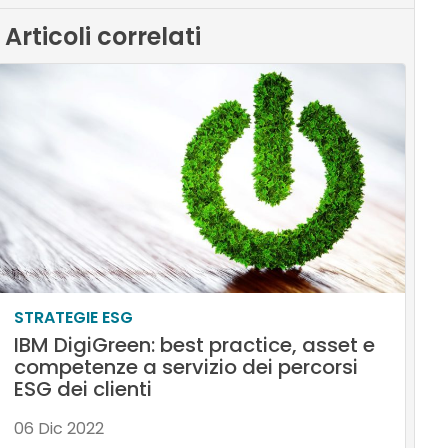
Articoli correlati
STRATEGIE ESG
IBM DigiGreen: best practice, asset e
competenze a servizio dei percorsi
ESG dei clienti
06 Dic 2022