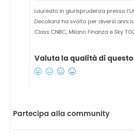
Laureato in giurisprudenza presso l’Un
Decollanz ha svolto per diversi anni 
Class CNBC, Milano Finanza e Sky TG
Valuta la qualità di questo
Partecipa alla community