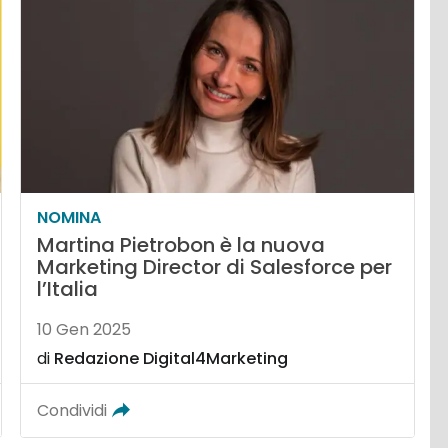
NOMINA
Martina Pietrobon è la nuova
Marketing Director di Salesforce per
l’Italia
10 Gen 2025
di
Redazione Digital4Marketing
Condividi