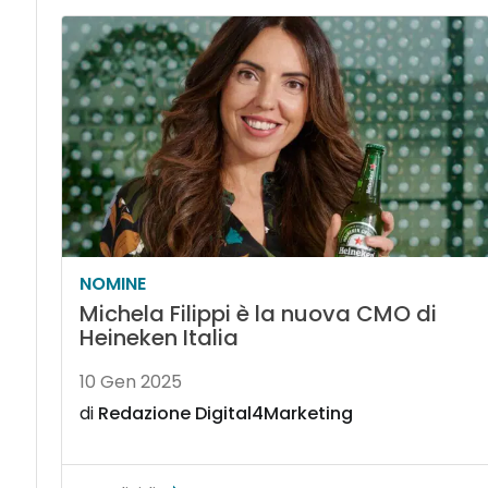
NOMINE
Michela Filippi è la nuova CMO di
Heineken Italia
10 Gen 2025
di
Redazione Digital4Marketing