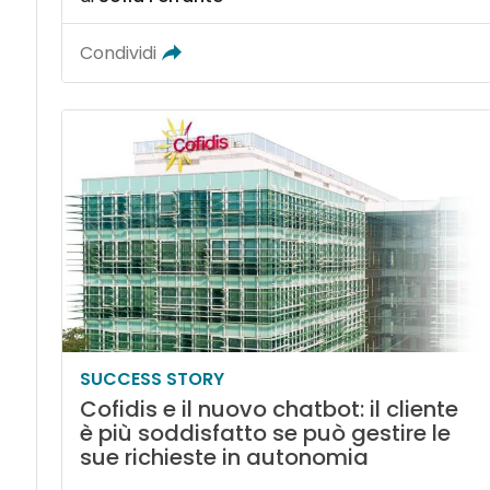
Condividi
SUCCESS STORY
Cofidis e il nuovo chatbot: il cliente
è più soddisfatto se può gestire le
sue richieste in autonomia