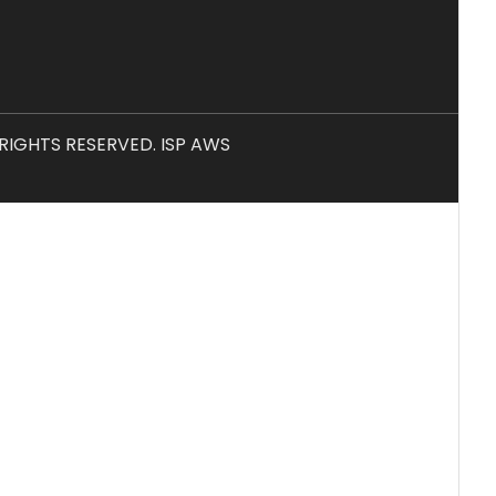
L RIGHTS RESERVED. ISP AWS