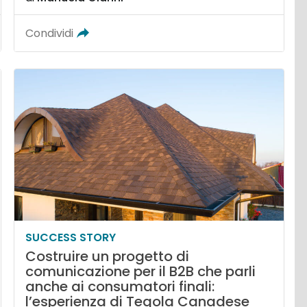
Condividi
SUCCESS STORY
Costruire un progetto di
comunicazione per il B2B che parli
anche ai consumatori finali:
l’esperienza di Tegola Canadese