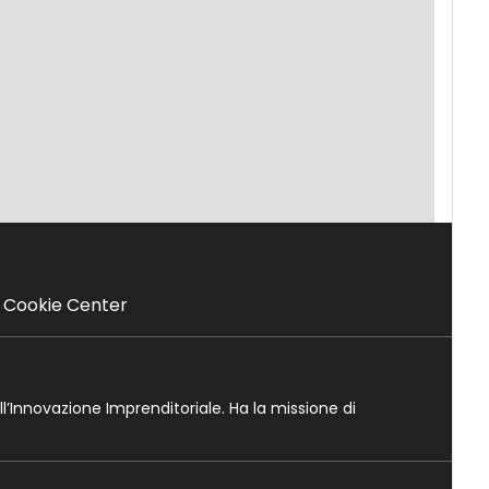
Cookie Center
ll’Innovazione Imprenditoriale. Ha la missione di