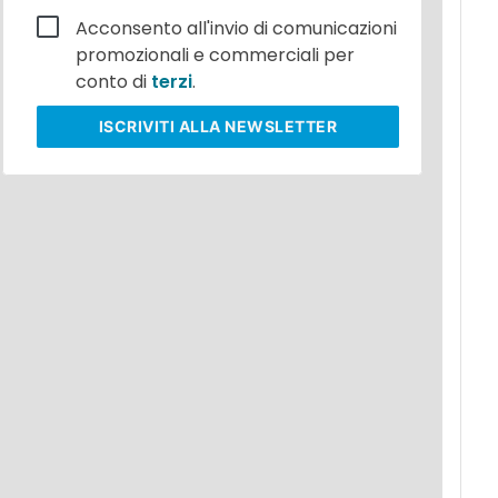
Acconsento all'invio di comunicazioni
promozionali e commerciali per
conto di
terzi
.
ISCRIVITI
ALLA NEWSLETTER