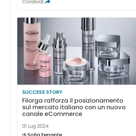
Condividi
SUCCESS STORY
Filorga rafforza il posizionamento
sul mercato italiano con un nuovo
canale eCommerce
01 Lug 2024
di
Sofia Ferrante