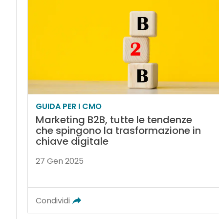
GUIDA PER I CMO
Marketing B2B, tutte le tendenze
che spingono la trasformazione in
chiave digitale
27 Gen 2025
Condividi