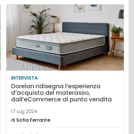
INTERVISTA
Dorelan ridisegna l’esperienza
d’acquisto del materasso,
dall’eCommerce al punto vendita
17 Lug 2024
di
Sofia Ferrante