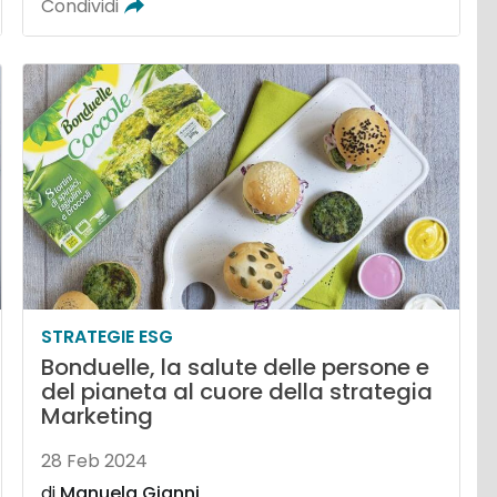
Condividi
STRATEGIE ESG
Bonduelle, la salute delle persone e
del pianeta al cuore della strategia
Marketing
28 Feb 2024
di
Manuela Gianni