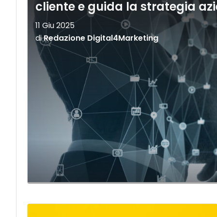
cliente e guida la strategia az
11 Giu 2025
di
Redazione Digital4Marketing