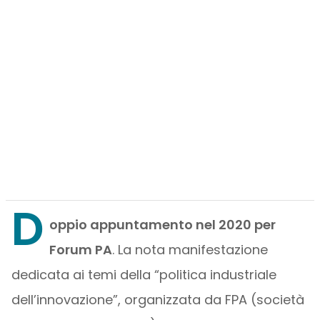
D
oppio appuntamento nel 2020 per
Forum PA
. La nota manifestazione
dedicata ai temi della “politica industriale
dell’innovazione”, organizzata da FPA (società