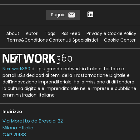
Seguici
About
Autori
Tags
Rss Feed
Privacy e Cookie Policy
Terms&Conditions Contenuti Specialistici
Cookie Center
Nextwork360
è il più grande network in Italia di testate e
portali B2B dedicati ai temi della Trasformazione Digitale e
dell’Innovazione Imprenditoriale. Ha la missione di diffondere
la cultura digitale e imprenditoriale nelle imprese e pubbliche
amministrazioni italiane.
Indirizzo
Via Moretto da Brescia, 22
Milano - Italia
CAP 20133