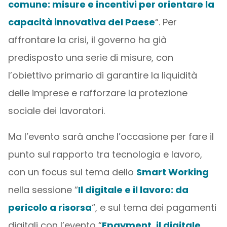
comune: misure e incentivi per orientare la
capacità innovativa del Paese
“. Per
affrontare la crisi, il governo ha già
predisposto una serie di misure, con
l’obiettivo primario di garantire la liquidità
delle imprese e rafforzare la protezione
sociale dei lavoratori.
Ma l’evento sarà anche l’occasione per fare il
punto sul rapporto tra tecnologia e lavoro,
con un focus sul tema dello
Smart Working
nella sessione “
Il digitale e il lavoro: da
pericolo a risorsa
“, e sul tema dei pagamenti
digitali con l’evento “
Epayment, il digitale