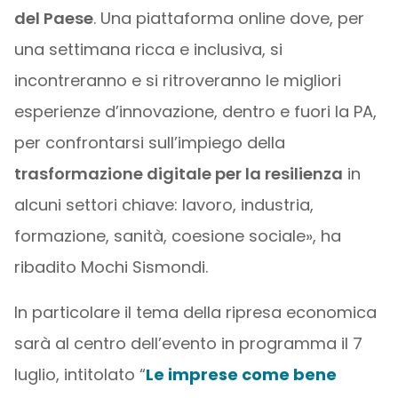
del Paese
. Una piattaforma online dove, per
una settimana ricca e inclusiva, si
incontreranno e si ritroveranno le migliori
esperienze d’innovazione, dentro e fuori la PA,
per confrontarsi sull’impiego della
trasformazione digitale per la resilienza
in
alcuni settori chiave: lavoro, industria,
formazione, sanità, coesione sociale», ha
ribadito Mochi Sismondi.
In particolare il tema della ripresa economica
sarà al centro dell’evento in programma il 7
luglio, intitolato “
Le imprese come bene