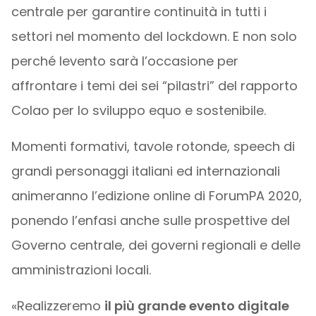
centrale per garantire continuità in tutti i
settori nel momento del lockdown. E non solo
perché levento sarà l’occasione per
affrontare i temi dei sei “pilastri” del rapporto
Colao per lo sviluppo equo e sostenibile.
Momenti formativi, tavole rotonde, speech di
grandi personaggi italiani ed internazionali
animeranno l’edizione online di ForumPA 2020,
ponendo l’enfasi anche sulle prospettive del
Governo centrale, dei governi regionali e delle
amministrazioni locali.
«Realizzeremo
il più grande evento digitale