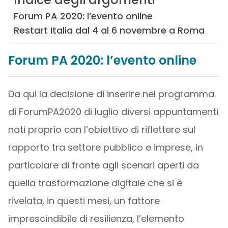
Forum PA 2020: l’evento online
Restart Italia dal 4 al 6 novembre a Roma
Forum PA 2020: l’evento online
Da qui la decisione di inserire nel programma
di ForumPA2020 di luglio diversi appuntamenti
nati proprio con l’obiettivo di riflettere sul
rapporto tra settore pubblico e imprese, in
particolare di fronte agli scenari aperti da
quella trasformazione digitale che si è
rivelata, in questi mesi, un fattore
imprescindibile di resilienza, l’elemento