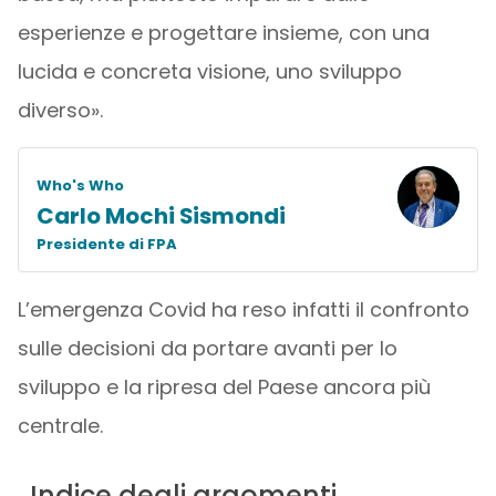
esperienze e progettare insieme, con una
lucida e concreta visione, uno sviluppo
diverso».
Who's Who
Carlo Mochi Sismondi
Presidente di FPA
L’emergenza Covid ha reso infatti il confronto
sulle decisioni da portare avanti per lo
sviluppo e la ripresa del Paese ancora più
centrale.
Indice degli argomenti