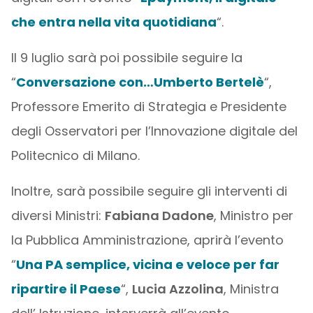
che entra nella vita quotidiana
“.
Il 9 luglio sarà poi possibile seguire la
“
Conversazione con…Umberto Bertelè
“,
Professore Emerito di Strategia e Presidente
degli Osservatori per l’Innovazione digitale del
Politecnico di Milano.
Inoltre, sarà possibile seguire gli interventi di
diversi Ministri:
Fabiana Dadone
, Ministro per
la Pubblica Amministrazione, aprirà l’evento
“
Una PA semplice, vicina e veloce per far
ripartire il Paese
“,
Lucia Azzolina
, Ministra