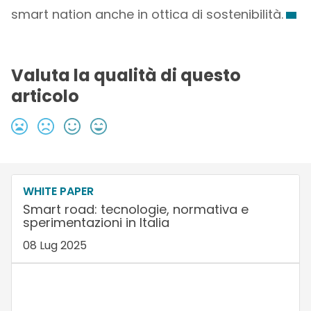
smart nation anche in ottica di sostenibilità.
Valuta la qualità di questo
articolo
WHITE PAPER
Smart road: tecnologie, normativa e
sperimentazioni in Italia
08 Lug 2025