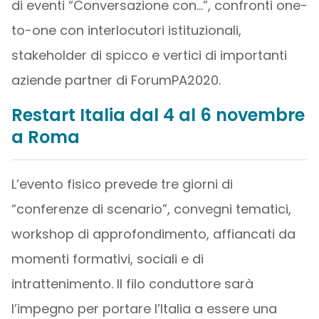
di eventi “Conversazione con…”, confronti one-
to-one con interlocutori istituzionali,
stakeholder di spicco e vertici di importanti
aziende partner di ForumPA2020.
Restart Italia dal 4 al 6 novembre
a Roma
L’evento fisico prevede tre giorni di
“conferenze di scenario”, convegni tematici,
workshop di approfondimento, affiancati da
momenti formativi, sociali e di
intrattenimento. Il filo conduttore sarà
l’impegno per portare l’Italia a essere una