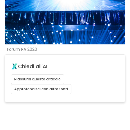
Forum PA 2020
Chiedi all'AI
Riassumi questo articolo
Approfondisci con altre fonti