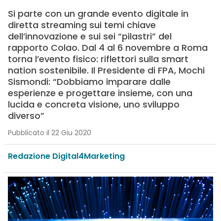
Si parte con un grande evento digitale in
diretta streaming sui temi chiave
dell’innovazione e sui sei “pilastri” del
rapporto Colao. Dal 4 al 6 novembre a Roma
torna l’evento fisico: riflettori sulla smart
nation sostenibile. Il Presidente di FPA, Mochi
Sismondi: “Dobbiamo imparare dalle
esperienze e progettare insieme, con una
lucida e concreta visione, uno sviluppo
diverso”
Pubblicato il 22 Giu 2020
Redazione Digital4Marketing