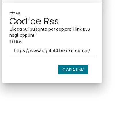
close
Codice Rss
Clicca sul pulsante per copiare il link RSS
negli appunti.
RSS link
COPIA LINK