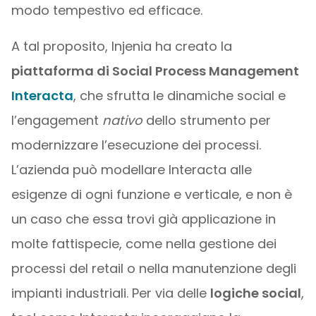
modo tempestivo ed efficace.
A tal proposito, Injenia ha creato la
piattaforma di Social Process Management
Interacta
, che sfrutta le dinamiche social e
l’engagement
nativo
dello strumento per
modernizzare l’esecuzione dei processi.
L’azienda può modellare Interacta alle
esigenze di ogni funzione e verticale, e non è
un caso che essa trovi già applicazione in
molte fattispecie, come nella gestione dei
processi del retail o nella manutenzione degli
impianti industriali. Per via delle
logiche social
,