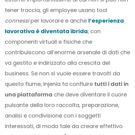
tener traccia, gli employee usano tool
connessi
per lavorare e anche
l’esperienza
lavorativa è diventata ibrida
, con
componenti virtuali e fisiche che
contribuiscono all’enorme arsenale di dati che
va gestito e indirizzato alla crescita del
business. Se non si vuole essere travolti da
questo fiume, Injenia fa confluire
tutti i dati in
una piattaforma
che deve diventare il cuore
pulsante della loro raccolta, preparazione,
analisi e condivisione con i soggetti
interessati, di modo tale da creare effettivo