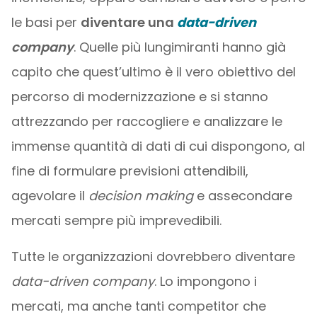
le basi per
diventare una
data-driven
company
. Quelle più lungimiranti hanno già
capito che quest’ultimo è il vero obiettivo del
percorso di modernizzazione e si stanno
attrezzando per raccogliere e analizzare le
immense quantità di dati di cui dispongono, al
fine di formulare previsioni attendibili,
agevolare il
decision making
e assecondare
mercati sempre più imprevedibili.
Tutte le organizzazioni dovrebbero diventare
data-driven company
. Lo impongono i
mercati, ma anche tanti competitor che