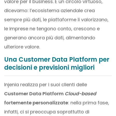
valore per il business. È un circolo virtuoso,
dicevamo: l’ecosistema aziendale crea
sempre più dati, le piattaforme li valorizzano,
le imprese ne tengono conto, crescono e
generano ancora più dati, alimentando
ulteriore valore.
Una Customer Data Platform per
decisioni e previsioni migliori
Injenia realizza per i suoi clienti delle
Customer Data Platform
Cloud-based
fortemente personalizzate
: nella prima fase,
infatti, ci si preoccupa soprattutto di