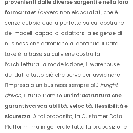
provenienti dalle diverse sorgenti e nella loro
forma ‘raw’
(ovvero non elaborata), che è
senza dubbio quella perfetta su cui costruire
dei modelli capaci di adattarsi a esigenze di
business che cambiano di continuo. Il Data
Lake è la base su cui viene costruita
l’architettura, la modellazione, il warehouse
dei dati e tutto ciò che serve per avvicinare
l’impresa a un business sempre più
insight-
driven
, il tutto tramite
un’infrastruttura che
garantisca scalabilità, velocità, flessibilità e
sicurezza
. A tal proposito, la Customer Data
Platform, ma in generale tutta la proposizione