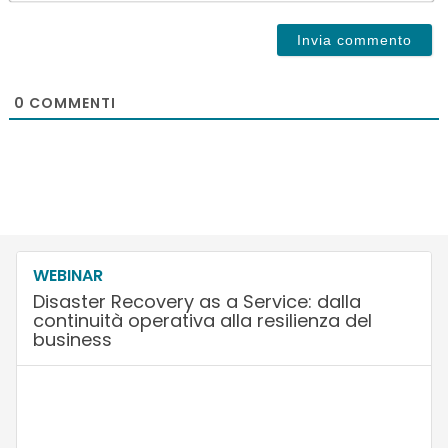
0
COMMENTI
WEBINAR
Disaster Recovery as a Service: dalla
continuità operativa alla resilienza del
business