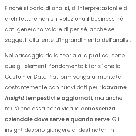
Finché si parla di analisi, di interpretazioni e di
architetture non si rivoluziona il business né i
dati generano valore di per sé, anche se
soggetti alla lente d’ingrandimento dell’analisi.
Nel passaggio dalla teoria alla pratica, sono
due gli elementi fondamentali: far sì che la
Customer Data Platform venga alimentata
costantemente con nuovi dati per
ricavarne
insight
tempestivi e aggiornati
, ma anche
far sì che essa condivida la
conoscenza
aziendale dove serve e quando serve
. Gli
insight devono giungere ai destinatari in