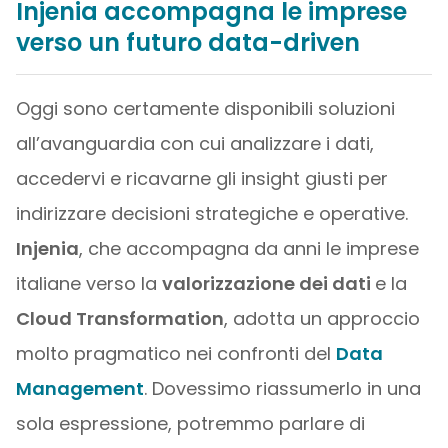
Injenia accompagna le imprese
verso un futuro data-driven
Oggi sono certamente disponibili soluzioni
all’avanguardia con cui analizzare i dati,
accedervi e ricavarne gli insight giusti per
indirizzare decisioni strategiche e operative.
Injenia
, che accompagna da anni le imprese
italiane verso la
valorizzazione dei dati
e la
Cloud Transformation
, adotta un approccio
molto pragmatico nei confronti del
Data
Management
. Dovessimo riassumerlo in una
sola espressione, potremmo parlare di