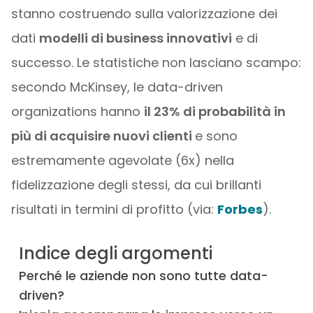
stanno costruendo sulla valorizzazione dei
dati
modelli di business innovativi
e di
successo. Le statistiche non lasciano scampo:
secondo McKinsey, le data-driven
organizations hanno
il 23% di probabilità in
più di acquisire nuovi clienti
e sono
estremamente agevolate (6x) nella
fidelizzazione degli stessi, da cui brillanti
risultati in termini di profitto (via:
Forbes
).
Indice degli argomenti
Perché le aziende non sono tutte data-
driven?