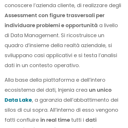
conoscere l’azienda cliente, di realizzare degli
Assessment con figure trasversali per
individuare problemi e opportunità
a livello
di Data Management. Si ricostruisce un
quadro d’insieme della realtà aziendale, si
sviluppano casi applicativi e si testa l’analisi
dati in un contesto operativo.
Alla base della piattaforma e dell’intero
ecosistema dei dati, Injenia crea
un unico
Data Lake
, a garanzia dell’abbattimento dei
silos di cui sopra. All’interno di esso vengono
fatti confluire
in real time
tutti i
dati