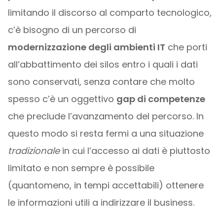
limitando il discorso al comparto tecnologico,
c’è bisogno di un percorso di
modernizzazione degli ambienti IT
che porti
all’abbattimento dei silos entro i quali i dati
sono conservati, senza contare che molto
spesso c’è un oggettivo
gap di competenze
che preclude l’avanzamento del percorso. In
questo modo si resta fermi a una situazione
tradizionale
in cui l’accesso ai dati è piuttosto
limitato e non sempre è possibile
(quantomeno, in tempi accettabili) ottenere
le informazioni utili a indirizzare il business.