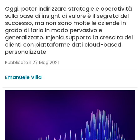
Oggi, poter indirizzare strategie e operatività
sulla base di insight di valore è il segreto del
successo, ma non sono molte le aziende in
grado di farlo in modo pervasivo e
generalizzato. Injenia supporta la crescita dei
clienti con piattaforme dati cloud-based
personalizzate
Pubblicato il 27 Mag 2021
Emanuele Villa