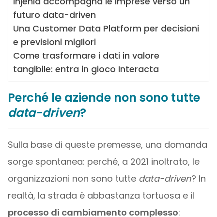
Injenia accompagna le imprese verso un
futuro data-driven
Una Customer Data Platform per decisioni
e previsioni migliori
Come trasformare i dati in valore
tangibile: entra in gioco Interacta
Perché le aziende non sono tutte
data-driven
?
Sulla base di queste premesse, una domanda
sorge spontanea: perché, a 2021 inoltrato, le
organizzazioni non sono tutte
data-driven
? In
realtà, la strada è abbastanza tortuosa e il
processo di cambiamento complesso
: