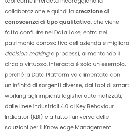
tool come Interacta incoraggiano la
collaborazione e quindi la
creazione di
conoscenza di tipo qualitativo
, che viene
fatta confluire nel Data Lake, entra nel
patrimonio conoscitivo dell’azienda e migliora
decision making
e processi, alimentando il
circolo virtuoso. Interacta è solo un esempio,
perché la Data Platform va alimentata con
un’infinità di sorgenti diverse, dai tool di smart
working agli impianti logistici automatizzati,
dalle linee industriali 4.0 ai Key Behaviour
Indicator (KBI) e a tutto l’universo delle
soluzioni per il Knowledge Management.