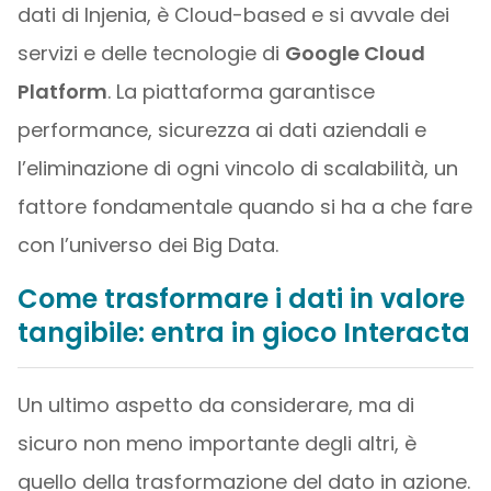
dati di Injenia, è Cloud-based e si avvale dei
servizi e delle tecnologie di
Google Cloud
Platform
. La piattaforma garantisce
performance, sicurezza ai dati aziendali e
l’eliminazione di ogni vincolo di scalabilità, un
fattore fondamentale quando si ha a che fare
con l’universo dei Big Data.
Come trasformare i dati in valore
tangibile: entra in gioco Interacta
Un ultimo aspetto da considerare, ma di
sicuro non meno importante degli altri, è
quello della trasformazione del dato in azione.