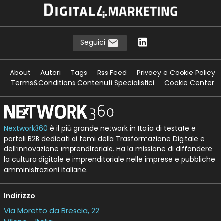
Seguici
About
Autori
Tags
Rss Feed
Privacy e Cookie Policy
Terms&Conditions Contenuti Specialistici
Cookie Center
Nextwork360
è il più grande network in Italia di testate e
portali B2B dedicati ai temi della Trasformazione Digitale e
dell’Innovazione Imprenditoriale. Ha la missione di diffondere
la cultura digitale e imprenditoriale nelle imprese e pubbliche
amministrazioni italiane.
Indirizzo
Via Moretto da Brescia, 22