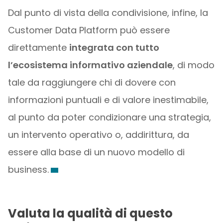
Dal punto di vista della condivisione, infine, la
Customer Data Platform può essere
direttamente
integrata con tutto
l’ecosistema informativo aziendale
, di modo
tale da raggiungere chi di dovere con
informazioni puntuali e di valore inestimabile,
al punto da poter condizionare una strategia,
un intervento operativo o, addirittura, da
essere alla base di un nuovo modello di
business.
Valuta la qualità di questo