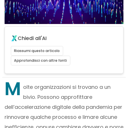
Chiedi all'AI
Riassumi questo articolo
Approfondisci con altre fonti
M
olte organizzazioni si trovano a un
bivio. Possono approfittare
dell’accelerazione digitale della pandemia per
rinnovare qualche processo e limare alcune
inefficienze, oppure cambiare davvero e porre