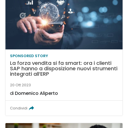
SPONSORED STORY
La forza vendita si fa smart: ora i clienti
SAP hanno a disposizione nuovi strumenti
integrati all’ERP
20 Ott 2023
di
Domenico Aliperto
Condividi