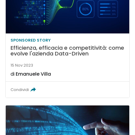
SPONSORED STORY
Efficienza, efficacia e competitività: come
evolve l'azienda Data-Driven
15 Nov 2023
di
Emanuele Villa
Condividi