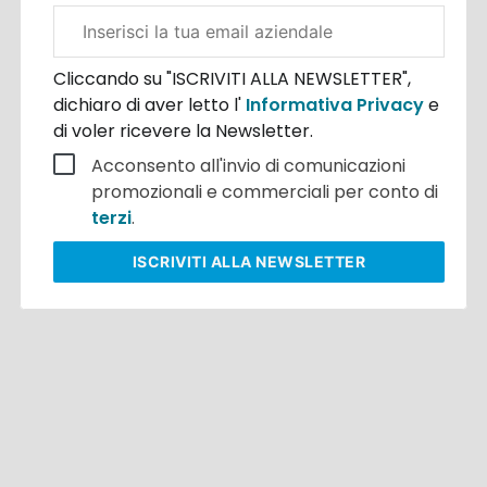
Email
aziendale
Cliccando su "ISCRIVITI ALLA NEWSLETTER",
dichiaro di aver letto l'
Informativa Privacy
e
di voler ricevere la Newsletter.
Acconsento all'invio di comunicazioni
promozionali e commerciali per conto di
terzi
.
ISCRIVITI
ALLA NEWSLETTER