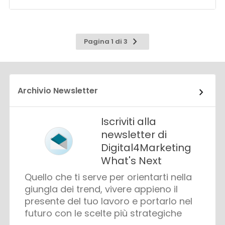
Pagina
Pagina 1 di 3
successiva
Archivio Newsletter
Iscriviti alla
newsletter di
Digital4Marketing
What's Next
Quello che ti serve per orientarti nella
giungla dei trend, vivere appieno il
presente del tuo lavoro e portarlo nel
futuro con le scelte più strategiche