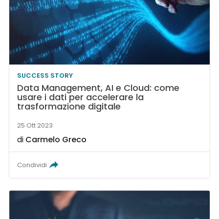
SUCCESS STORY
Data Management, AI e Cloud: come
usare i dati per accelerare la
trasformazione digitale
25 Ott 2023
di
Carmelo Greco
Condividi