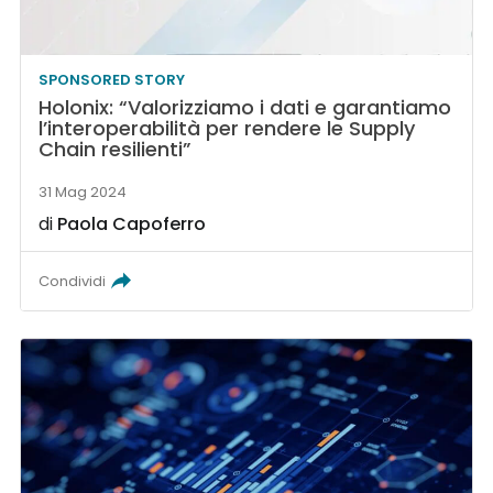
SPONSORED STORY
Holonix: “Valorizziamo i dati e garantiamo
l’interoperabilità per rendere le Supply
Chain resilienti”
31 Mag 2024
di
Paola Capoferro
Condividi