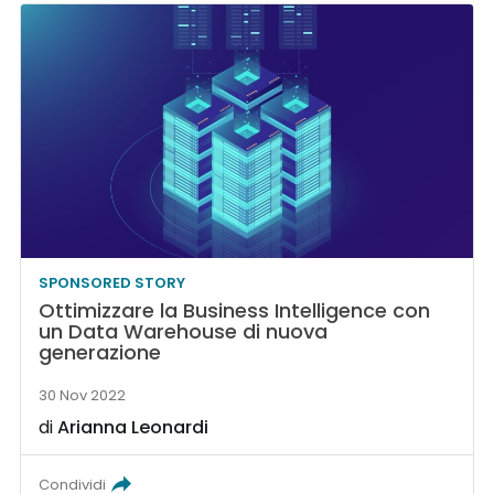
SPONSORED STORY
Ottimizzare la Business Intelligence con
un Data Warehouse di nuova
generazione
30 Nov 2022
di
Arianna Leonardi
Condividi