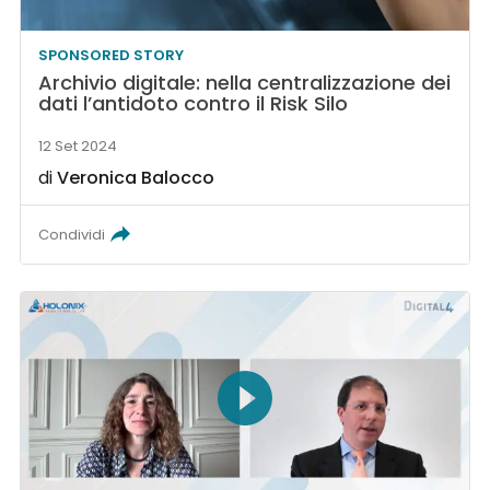
SPONSORED STORY
Archivio digitale: nella centralizzazione dei
dati l’antidoto contro il Risk Silo
12 Set 2024
di
Veronica Balocco
Condividi