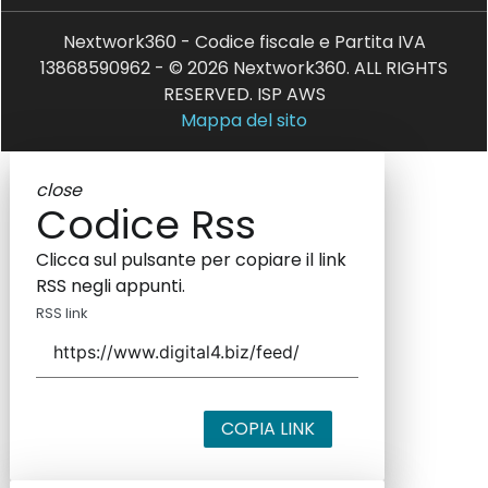
Nextwork360 - Codice fiscale e Partita IVA
13868590962 - © 2026 Nextwork360. ALL RIGHTS
RESERVED. ISP AWS
Mappa del sito
close
Codice Rss
Clicca sul pulsante per copiare il link
RSS negli appunti.
RSS link
COPIA LINK