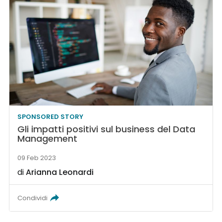
SPONSORED STORY
Gli impatti positivi sul business del Data
Management
09 Feb 2023
di
Arianna Leonardi
Condividi