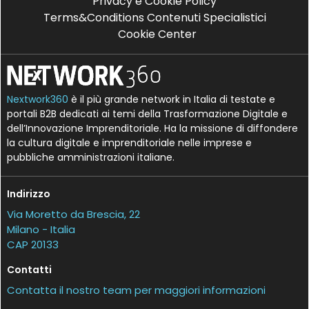
Privacy e Cookie Policy
Terms&Conditions Contenuti Specialistici
Cookie Center
Nextwork360
è il più grande network in Italia di testate e
portali B2B dedicati ai temi della Trasformazione Digitale e
dell’Innovazione Imprenditoriale. Ha la missione di diffondere
la cultura digitale e imprenditoriale nelle imprese e
pubbliche amministrazioni italiane.
Indirizzo
Via Moretto da Brescia, 22
Milano - Italia
CAP 20133
Contatti
Contatta il nostro team per maggiori informazioni