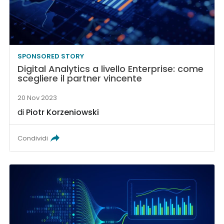
SPONSORED STORY
Digital Analytics a livello Enterprise: come
scegliere il partner vincente
20 Nov 2023
di
Piotr Korzeniowski
Condividi