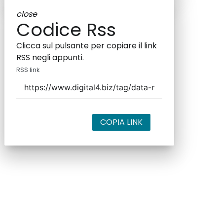
close
Codice Rss
Clicca sul pulsante per copiare il link
RSS negli appunti.
RSS link
COPIA LINK