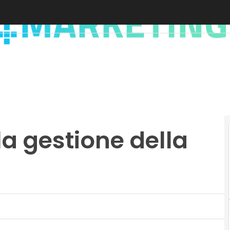
la gestione della