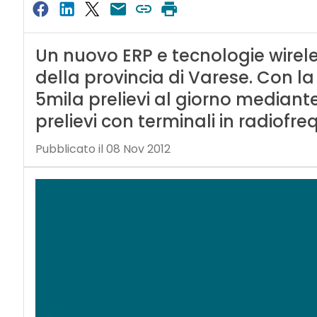
Un nuovo ERP e tecnologie wirele
della provincia di Varese. Con la
5mila prelievi al giorno mediante
prelievi con terminali in radiofr
Pubblicato il 08 Nov 2012