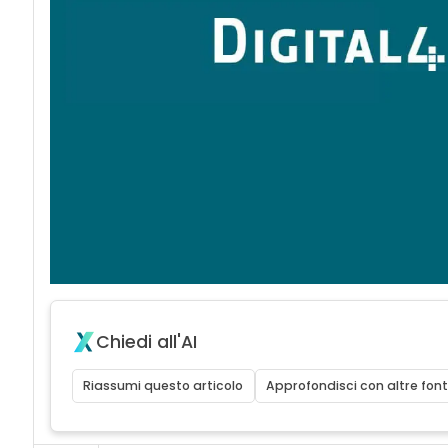
Chiedi all'AI
Riassumi questo articolo
Approfondisci con altre font