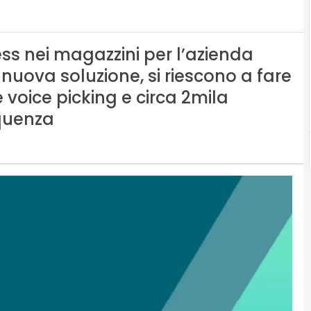
ss nei magazzini per l’azienda
 nuova soluzione, si riescono a fare
 voice picking e circa 2mila
equenza