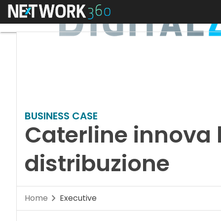
Menu
BUSINESS CASE
Caterline innova 
distribuzione
Home
Executive