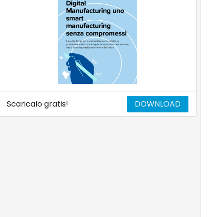
Scaricalo gratis!
DOWNLOAD