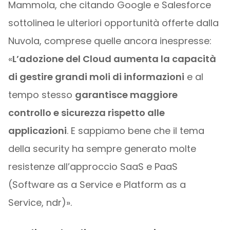
Mammola, che citando Google e Salesforce
sottolinea le ulteriori opportunità offerte dalla
Nuvola, comprese quelle ancora inespresse:
«
L’adozione del Cloud aumenta la capacità
di gestire grandi moli di informazioni
e al
tempo stesso
garantisce maggiore
controllo e sicurezza rispetto alle
applicazioni
. E sappiamo bene che il tema
della security ha sempre generato molte
resistenze all’approccio SaaS e PaaS
(Software as a Service e Platform as a
Service, ndr)».