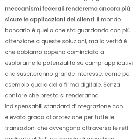
meccanismi federali renderemo ancora più
sicure le applicazioni dei clienti
. Il mondo
bancario è quello che sta guardando con più
attenzione a queste soluzioni, ma la verità è
che abbiamo appena cominciato a
esplorarne le potenzialità su campi applicativi
che susciteranno grande interesse, come per
esempio quello della firma digitale. Senza
contare che presto si renderanno
indispensabili standard d’integrazione con
elevato grado di protezione per tutte le
transazioni che avvengono attraverso le reti
dedicate all’IoT: un mondo di macchine