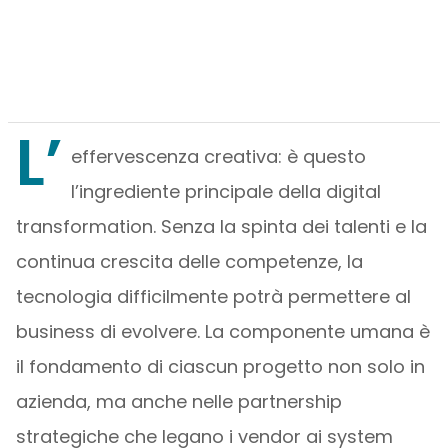
L’
effervescenza creativa: è questo
l’ingrediente principale della digital
transformation. Senza la spinta dei talenti e la
continua crescita delle competenze, la
tecnologia difficilmente potrà permettere al
business di evolvere. La componente umana è
il fondamento di ciascun progetto non solo in
azienda, ma anche nelle partnership
strategiche che legano i vendor ai system