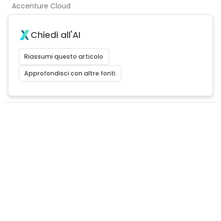
Accenture Cloud
Chiedi all'AI
Riassumi questo articolo
Approfondisci con altre fonti