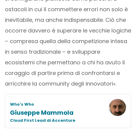
ostacoli in cui il commettere errori non solo è
inevitabile, ma anche indispensabile. Ciò che
occorre davvero è superare le vecchie logiche
– compresa quella della competizione intesa
in senso tradizionale – e sviluppare
ecosistemi che permettano a chi ha avuto il
coraggio di partire prima di confrontarsi e
arricchire la community degli innovatori».
Who's Who
Giuseppe Mammola
Cloud First Lead di Accenture