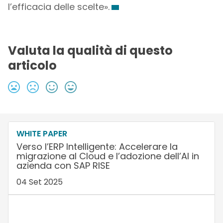
l’efficacia delle scelte».
Valuta la qualità di questo
articolo
WHITE PAPER
Verso l’ERP Intelligente: Accelerare la
migrazione al Cloud e l’adozione dell’AI in
azienda con SAP RISE
04 Set 2025