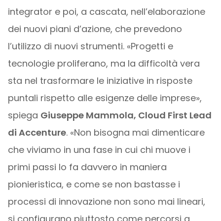
integrator e poi, a cascata, nell’elaborazione
dei nuovi piani d’azione, che prevedono
l’utilizzo di nuovi strumenti. «Progetti e
tecnologie proliferano, ma la difficoltà vera
sta nel trasformare le iniziative in risposte
puntali rispetto alle esigenze delle imprese»,
spiega
Giuseppe Mammola, Cloud First Lead
di Accenture
. «Non bisogna mai dimenticare
che viviamo in una fase in cui chi muove i
primi passi lo fa davvero in maniera
pionieristica, e come se non bastasse i
processi di innovazione non sono mai lineari,
si configurano piuttosto come percorsi a