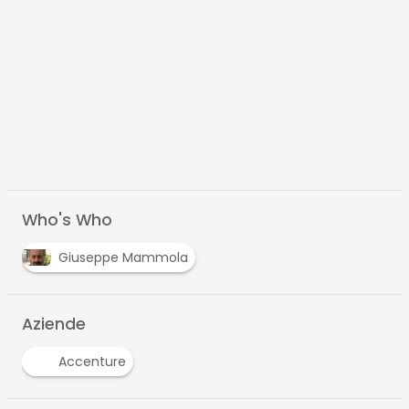
Who's Who
Giuseppe Mammola
Aziende
Accenture