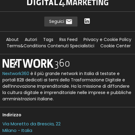
Seguici
About
Autori
Tags
Rss Feed
Privacy e Cookie Policy
Terms&Conditions Contenuti Specialistici
Cookie Center
Nextwork360
è il più grande network in Italia di testate e
portali B2B dedicati ai temi della Trasformazione Digitale e
dell’Innovazione Imprenditoriale. Ha la missione di diffondere
la cultura digitale e imprenditoriale nelle imprese e pubbliche
amministrazioni italiane.
Indirizzo
Via Moretto da Brescia, 22
Milano - Italia