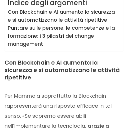
Indice degli argomenti
Con Blockchain e AI aumenta la sicurezza
e si automatizzano le attività ripetitive
Puntare sulle persone, le competenze e la
formazione: i 3 pilastri del change
management
Con Blockchain e AI aumenta la
sicurezza e si automatizzano le attività
ripetitive
Per Mammola soprattutto la Blockchain
rappresenterà una risposta efficace in tal
senso. «Se sapremo essere abili
nell’implementare la tecnologia,
grazie a