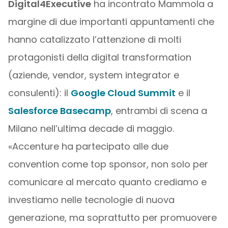
Digital4Executive
ha incontrato Mammola a
margine di due importanti appuntamenti che
hanno catalizzato l’attenzione di molti
protagonisti della digital transformation
(aziende, vendor, system integrator e
consulenti): il
Google Cloud Summit
e il
Salesforce Basecamp
, entrambi di scena a
Milano nell’ultima decade di maggio.
«Accenture ha partecipato alle due
convention come top sponsor, non solo per
comunicare al mercato quanto crediamo e
investiamo nelle tecnologie di nuova
generazione, ma soprattutto per promuovere