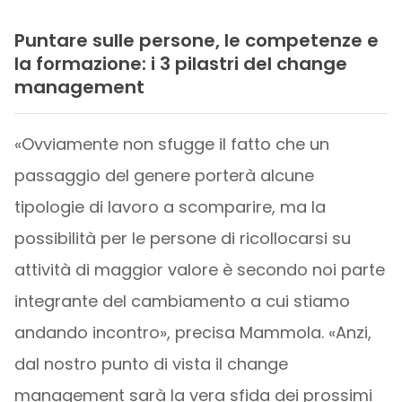
Puntare sulle persone, le competenze e
la formazione: i 3 pilastri del change
management
«Ovviamente non sfugge il fatto che un
passaggio del genere porterà alcune
tipologie di lavoro a scomparire, ma la
possibilità per le persone di ricollocarsi su
attività di maggior valore è secondo noi parte
integrante del cambiamento a cui stiamo
andando incontro», precisa Mammola. «Anzi,
dal nostro punto di vista il change
management sarà la vera sfida dei prossimi