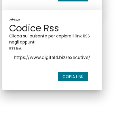
close
Codice Rss
Clicca sul pulsante per copiare il link RSS
negli appunti.
RSS link
COPIA LINK