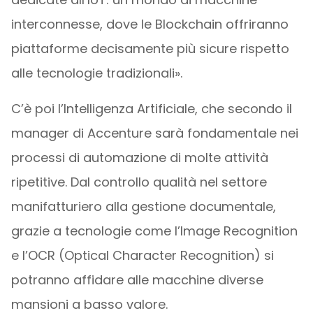
interconnesse, dove le Blockchain offriranno
piattaforme decisamente più sicure rispetto
alle tecnologie tradizionali».
C’è poi l’Intelligenza Artificiale, che secondo il
manager di Accenture sarà fondamentale nei
processi di automazione di molte attività
ripetitive. Dal controllo qualità nel settore
manifatturiero alla gestione documentale,
grazie a tecnologie come l’Image Recognition
e l’OCR (Optical Character Recognition) si
potranno affidare alle macchine diverse
mansioni a basso valore.