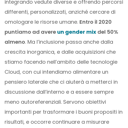
integrando vedute diverse e offrendo percorsi
differenti, personalizzati, anziché cercare di
omologare le risorse umane.
Entro il 2020
puntiamo ad avere
un gender mix
del 50%
almeno
. Ma l’inclusione passa anche dalla
crescita inorganica, e dalle acquisizioni che
stiamo facendo nell’ambito delle tecnologie
Cloud, con cui intendiamo alimentare un
pensiero laterale che ci aiuterà a metterci in
discussione dall’interno e a essere sempre
meno autoreferenziali. Servono obiettivi
importanti per trasformare i buoni propositi in
risultati, e occorre continuare a misurare