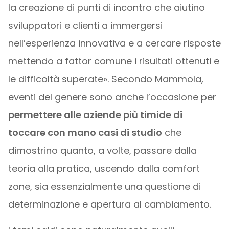
la creazione di punti di incontro che aiutino
sviluppatori e clienti a immergersi
nell’esperienza innovativa e a cercare risposte
mettendo a fattor comune i risultati ottenuti e
le difficoltà superate». Secondo Mammola,
eventi del genere sono anche l’occasione per
permettere alle aziende più timide di
toccare con mano casi di studio
che
dimostrino quanto, a volte, passare dalla
teoria alla pratica, uscendo dalla comfort
zone, sia essenzialmente una questione di
determinazione e apertura al cambiamento.