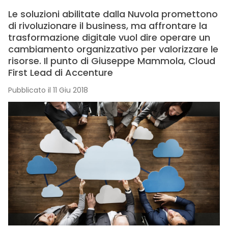
Le soluzioni abilitate dalla Nuvola promettono
di rivoluzionare il business, ma affrontare la
trasformazione digitale vuol dire operare un
cambiamento organizzativo per valorizzare le
risorse. Il punto di Giuseppe Mammola, Cloud
First Lead di Accenture
Pubblicato il 11 Giu 2018