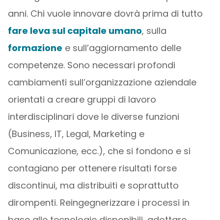
anni. Chi vuole innovare dovrà prima di tutto
fare leva sul capitale umano
, sulla
formazione
e sull’aggiornamento delle
competenze. Sono necessari profondi
cambiamenti sull’organizzazione aziendale
orientati a creare gruppi di lavoro
interdisciplinari dove le diverse funzioni
(Business, IT, Legal, Marketing e
Comunicazione, ecc.), che si fondono e si
contagiano per ottenere risultati forse
discontinui, ma distribuiti e soprattutto
dirompenti. Reingegnerizzare i processi in
base alle tecnologie disponibili, adottare