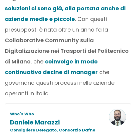
soluzioni ci sono già, alla portata anche di
aziende medie e piccole
. Con questi
presupposti è nata oltre un anno fa la
Collaborative Community sulla
Digitalizzazione nei Trasporti del Politecnico
di Milano
, che
coinvolge in modo
continuativo decine di manager
che
governano questi processi nelle aziende
operanti in Italia.
Who's Who
Daniele Marazzi
Consigliere Delegato, Consorzio Dafne