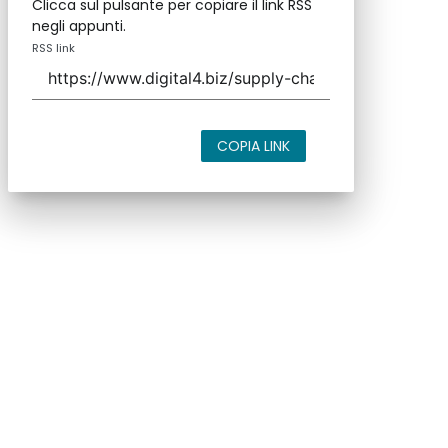
Clicca sul pulsante per copiare il link RSS
negli appunti.
RSS link
COPIA LINK