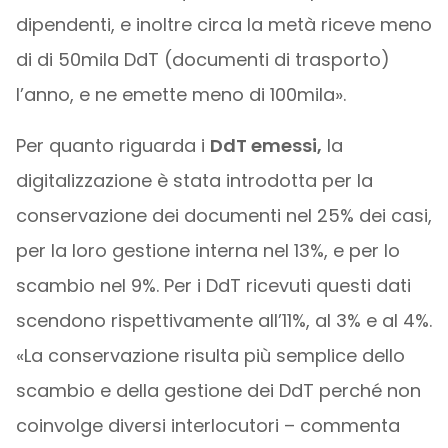
dipendenti, e inoltre circa la metà riceve meno
di di 50mila DdT (documenti di trasporto)
l’anno, e ne emette meno di 100mila».
Per quanto riguarda i
DdT emessi,
la
digitalizzazione è stata introdotta per la
conservazione dei documenti nel 25% dei casi,
per la loro gestione interna nel 13%, e per lo
scambio nel 9%. Per i DdT ricevuti questi dati
scendono rispettivamente all’11%, al 3% e al 4%.
«La conservazione risulta più semplice dello
scambio e della gestione dei DdT perché non
coinvolge diversi interlocutori – commenta