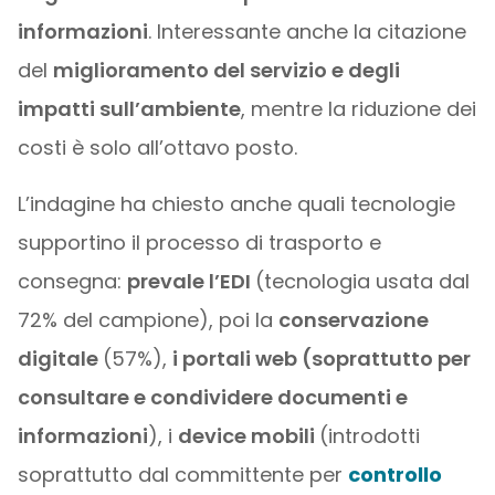
informazioni
. Interessante anche la citazione
del
miglioramento del servizio e degli
impatti sull’ambiente
, mentre la riduzione dei
costi è solo all’ottavo posto.
L’indagine ha chiesto anche quali tecnologie
supportino il processo di trasporto e
consegna:
prevale l’EDI
(tecnologia usata dal
72% del campione), poi la
conservazione
digitale
(57%),
i portali web (soprattutto per
consultare e condividere documenti e
informazioni
), i
device mobili
(introdotti
soprattutto dal committente per
controllo