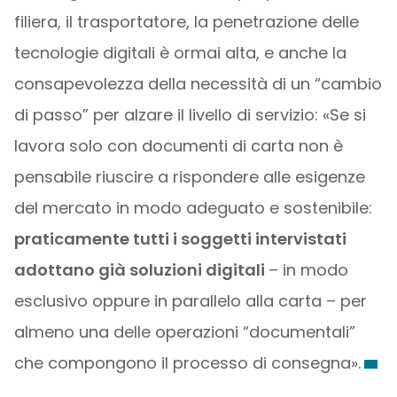
filiera, il trasportatore, la penetrazione delle
tecnologie digitali è ormai alta, e anche la
consapevolezza della necessità di un “cambio
di passo” per alzare il livello di servizio: «Se si
lavora solo con documenti di carta non è
pensabile riuscire a rispondere alle esigenze
del mercato in modo adeguato e sostenibile:
praticamente tutti i soggetti intervistati
adottano già soluzioni digitali
– in modo
esclusivo oppure in parallelo alla carta – per
almeno una delle operazioni “documentali”
che compongono il processo di consegna».