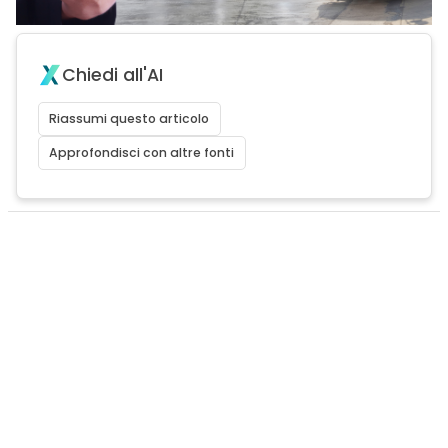
Chiedi all'AI
Riassumi questo articolo
Approfondisci con altre fonti