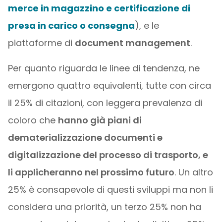
merce in magazzino e certificazione di
presa in carico o consegna
), e le
piattaforme di
document management
.
Per quanto riguarda le linee di tendenza, ne
emergono quattro equivalenti, tutte con circa
il 25% di citazioni, con leggera prevalenza di
coloro che
hanno già piani di
dematerializzazione documenti e
digitalizzazione del processo di trasporto, e
li applicheranno nel prossimo futuro
. Un altro
25% è consapevole di questi sviluppi ma non li
considera una priorità, un terzo 25% non ha