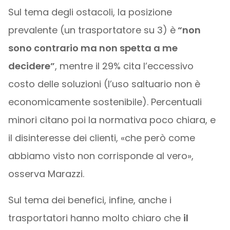
Sul tema degli ostacoli, la posizione
prevalente (un trasportatore su 3) è
“non
sono contrario ma non spetta a me
decidere”
, mentre il 29% cita l’eccessivo
costo delle soluzioni (l’uso saltuario non è
economicamente sostenibile). Percentuali
minori citano poi la normativa poco chiara, e
il disinteresse dei clienti, «che però come
abbiamo visto non corrisponde al vero»,
osserva Marazzi.
Sul tema dei benefici, infine, anche i
trasportatori hanno molto chiaro che
il