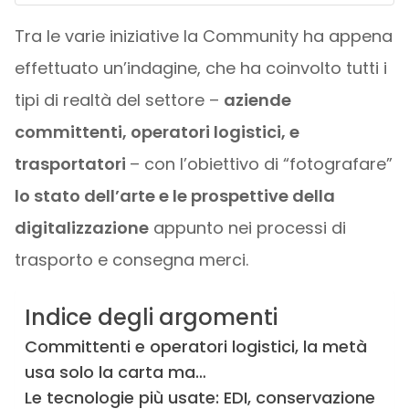
Tra le varie iniziative la Community ha appena
effettuato un’indagine, che ha coinvolto tutti i
tipi di realtà del settore –
aziende
committenti, operatori logistici, e
trasportatori
– con l’obiettivo di “fotografare”
lo stato dell’arte e le prospettive della
digitalizzazione
appunto nei processi di
trasporto e consegna merci.
Indice degli argomenti
Committenti e operatori logistici, la metà
usa solo la carta ma…
Le tecnologie più usate: EDI, conservazione