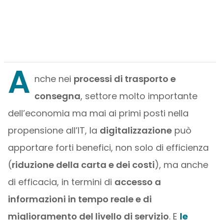
A
nche nei
processi di trasporto e
consegna
, settore molto importante
dell’economia ma mai ai primi posti nella
propensione all’IT, la
digitalizzazione
può
apportare forti benefici, non solo di efficienza
(
riduzione della carta e dei costi
), ma anche
di efficacia, in termini di
accesso a
informazioni in tempo reale e di
miglioramento del livello di servizio
. E
le