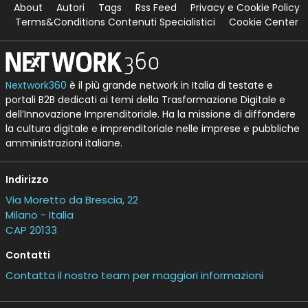
About
Autori
Tags
Rss Feed
Privacy e Cookie Policy
Terms&Conditions Contenuti Specialistici
Cookie Center
Nextwork360
è il più grande network in Italia di testate e
portali B2B dedicati ai temi della Trasformazione Digitale e
dell’Innovazione Imprenditoriale. Ha la missione di diffondere
la cultura digitale e imprenditoriale nelle imprese e pubbliche
amministrazioni italiane.
Indirizzo
Via Moretto da Brescia, 22
Milano - Italia
CAP 20133
Contatti
Contatta il nostro team per maggiori informazioni