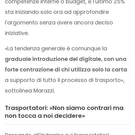
competenze interne o budget, e l’ultimo 25%
sta iniziando solo ora ad approfondire
l’argomento senza avere ancora deciso
iniziative.
«La tendenza generale è comunque la
graduale introduzione del digitale, con una
forte contrazione di chi utilizza solo la carta
a supporto di tutto il processo di trasporto»,
sottolinea Marazzi.
Trasportatori: «Non siamo contrari ma
non tocca a noi decidere»