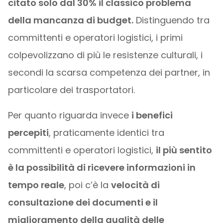
citato solo dal 30% il classico problema
della mancanza di budget.
Distinguendo tra
committenti e operatori logistici, i primi
colpevolizzano di più le resistenze culturali, i
secondi la scarsa competenza dei partner, in
particolare dei trasportatori.
Per quanto riguarda invece
i benefici
percepiti
, praticamente identici tra
committenti e operatori logistici,
il più sentito
è la possibilità di ricevere informazioni in
tempo reale
, poi c’è la
velocità di
consultazione dei documenti e il
miglioramento della qualità delle