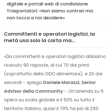
digitale e portali web di condivisione
Trasportatori: «Non siamo contrari ma
non tocca a noi decidere»
Committenti e operatori logistici, la
metà usa solo la carta ma…
«Da committenti e operatori logistici abbiamo
ricevuto 90 risposte, di cui 70 dai primi
(soprattutto della GDO alimentare), e 20 dai
secondi – spiega
Daniele Marazzi, Senior
Advisor della Community
-. Un’azienda su 5
opera su scala globale e il 50% su tutto il
territorio italiano, quasi il 70% ha più di 250