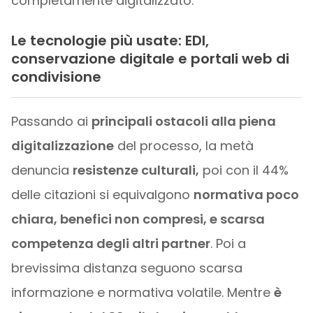
completamente digitalizzato.
Le tecnologie più usate: EDI,
conservazione digitale e portali web di
condivisione
Passando ai
principali ostacoli alla piena
digitalizzazione
del processo, la metà
denuncia
resistenze culturali,
poi con il 44%
delle citazioni si equivalgono
normativa poco
chiara, benefici non compresi, e scarsa
competenza degli altri partner
. Poi a
brevissima distanza seguono scarsa
informazione e normativa volatile. Mentre
è