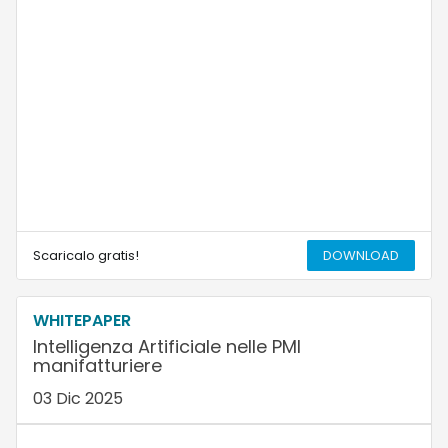
Scaricalo gratis!
DOWNLOAD
WHITEPAPER
Intelligenza Artificiale nelle PMI
manifatturiere
03 Dic 2025