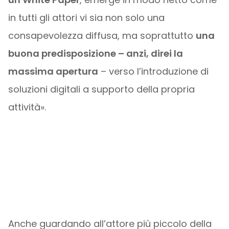
in tutti gli attori vi sia non solo una
consapevolezza diffusa, ma soprattutto
una
buona predisposizione – anzi, direi la
massima apertura
– verso l’introduzione di
soluzioni digitali a supporto della propria
attività».
Anche guardando all’attore più piccolo della