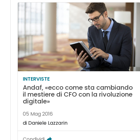
INTERVISTE
Andaf, «ecco come sta cambiando
il mestiere di CFO con la rivoluzione
digitale»
05 Mag 2016
di Daniele Lazzarin
Condividi