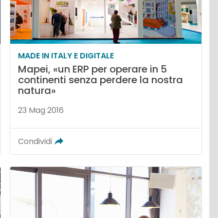
MADE IN ITALY E DIGITALE
Mapei, «un ERP per operare in 5
continenti senza perdere la nostra
natura»
23 Mag 2016
Condividi