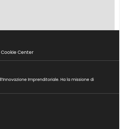
Cookie Center
ll’Innovazione Imprenditoriale. Ha la missione di