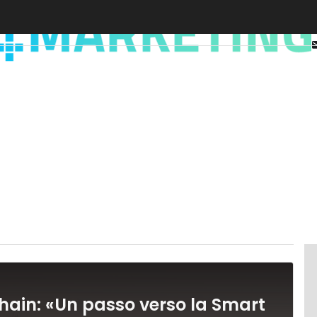
hain: «Un passo verso la Smart