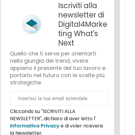
Iscriviti alla
newsletter di
Digital4Marke
ting What's
Next
Quello che ti serve per orientarti
nella giungla dei trend, vivere
appieno il presente del tuo lavoro e
portarlo nel futuro con le scelte più
strategiche
Email
aziendale
Cliccando su "ISCRIVITI ALLA
NEWSLETTER", dichiaro di aver letto l'
Informativa Privacy
e di voler ricevere
la Newsletter.