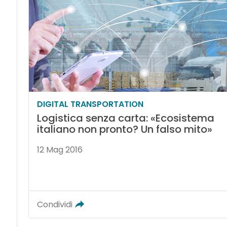
DIGITAL TRANSPORTATION
Logistica senza carta: «Ecosistema
italiano non pronto? Un falso mito»
12 Mag 2016
Condividi