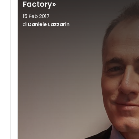
Factory»
15 Feb 2017
di
Daniele Lazzarin