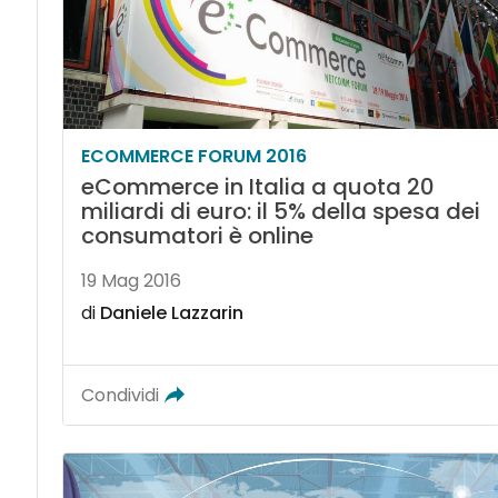
ECOMMERCE FORUM 2016
eCommerce in Italia a quota 20
miliardi di euro: il 5% della spesa dei
consumatori è online
19 Mag 2016
di
Daniele Lazzarin
Condividi