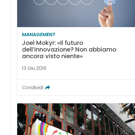
MANAGEMENT
Joel Mokyr: «Il futuro
dell’innovazione? Non abbiamo
ancora visto niente»
13 Giu 2016
Condividi