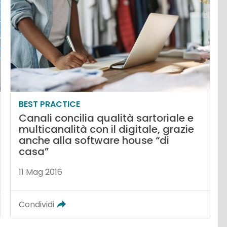
BEST PRACTICE
Canali concilia qualità sartoriale e
multicanalità con il digitale, grazie
anche alla software house “di
casa”
11 Mag 2016
Condividi