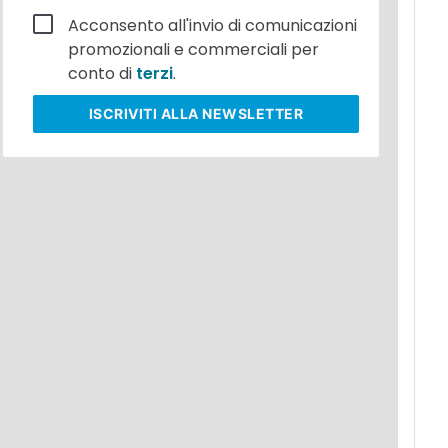
Acconsento all'invio di comunicazioni
promozionali e commerciali per
conto di
terzi
.
ISCRIVITI
ALLA NEWSLETTER