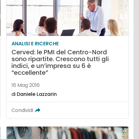
ANALISI E RICERCHE
Cerved: le PMI del Centro-Nord
sono ripartite. Crescono tutti gli
indici, e un’impresa su 6 è
“eccellente”
16 Mag 2016
di
Daniele Lazzarin
Condividi