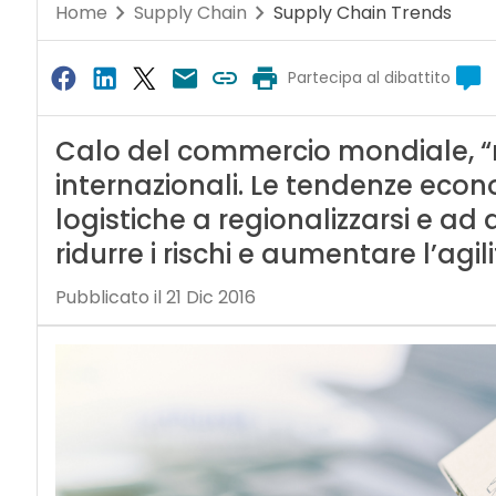
Home
Supply Chain
Supply Chain Trends
Partecipa al dibattito
Calo del commercio mondiale, “re
internazionali. Le tendenze econ
logistiche a regionalizzarsi e ad 
ridurre i rischi e aumentare l’agil
Pubblicato il 21 Dic 2016