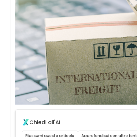
Chiedi all'AI
Riassumi questo articolo
Approfondisci con altre font