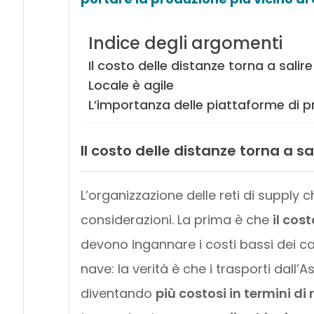
Indice degli argomenti
Il costo delle distanze torna a salire
Locale è agile
L’importanza delle piattaforme di 
Il costo delle distanze torna a sa
L’organizzazione delle reti di supply
considerazioni. La prima è che
il cos
devono ingannare i costi bassi dei car
nave: la verità è che i trasporti dall
diventando
più costosi in termini di 