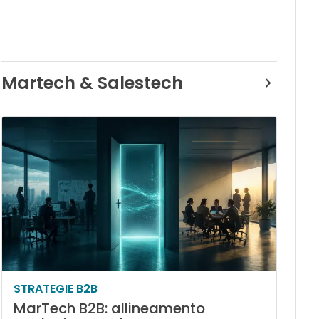
Martech & Salestech
STRATEGIE B2B
MarTech B2B: allineamento