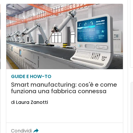
GUIDE E HOW-TO
Smart manufacturing: cos'è e come
funziona una fabbrica connessa
di
Laura Zanotti
Condividi