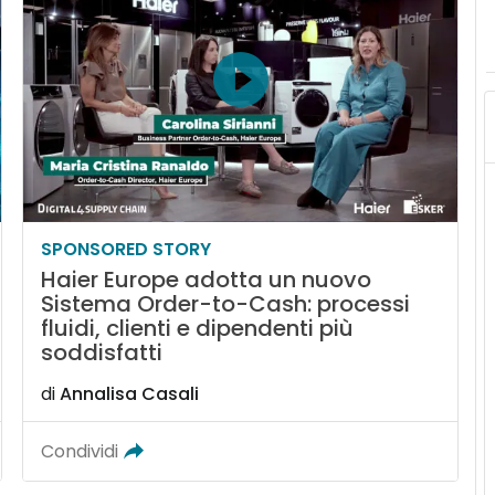
SPONSORED STORY
Haier Europe adotta un nuovo
Sistema Order-to-Cash: processi
fluidi, clienti e dipendenti più
soddisfatti
di
Annalisa Casali
Condividi