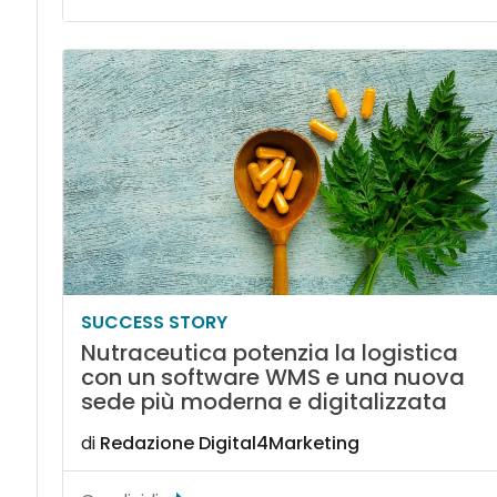
SUCCESS STORY
Nutraceutica potenzia la logistica
con un software WMS e una nuova
sede più moderna e digitalizzata
di
Redazione Digital4Marketing