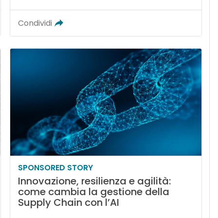
Condividi
SPONSORED STORY
Innovazione, resilienza e agilità:
come cambia la gestione della
Supply Chain con l’AI