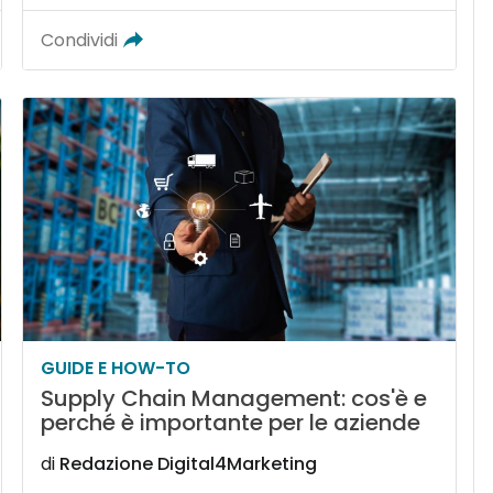
Condividi
GUIDE E HOW-TO
Supply Chain Management: cos'è e
perché è importante per le aziende
di
Redazione Digital4Marketing