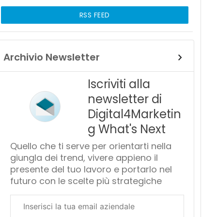
RSS FEED
Archivio Newsletter
Iscriviti alla
newsletter di
Digital4Marketin
g What's Next
Quello che ti serve per orientarti nella
giungla dei trend, vivere appieno il
presente del tuo lavoro e portarlo nel
futuro con le scelte più strategiche
Email
aziendale