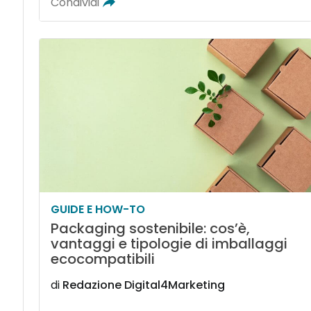
Condividi
GUIDE E HOW-TO
Packaging sostenibile: cos’è,
vantaggi e tipologie di imballaggi
ecocompatibili
di
Redazione Digital4Marketing