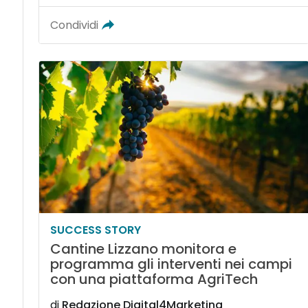
Condividi
SUCCESS STORY
Cantine Lizzano monitora e
programma gli interventi nei campi
con una piattaforma AgriTech
di
Redazione Digital4Marketing