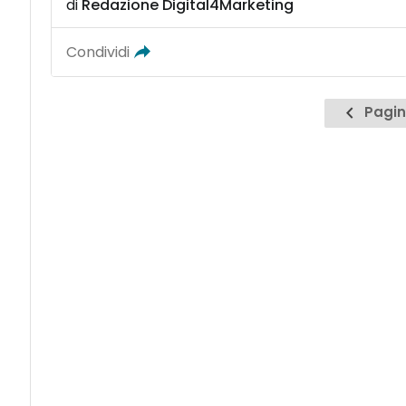
di
Redazione Digital4Marketing
Condividi
Pagin