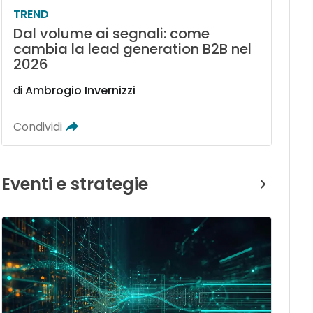
TREND
Dal volume ai segnali: come
cambia la lead generation B2B nel
2026
di
Ambrogio Invernizzi
Condividi
Eventi e strategie