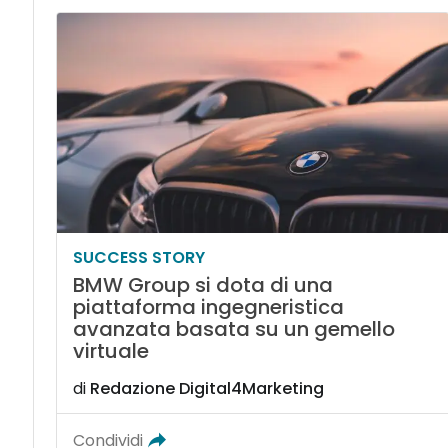
SUCCESS STORY
BMW Group si dota di una
piattaforma ingegneristica
avanzata basata su un gemello
virtuale
di
Redazione Digital4Marketing
Condividi