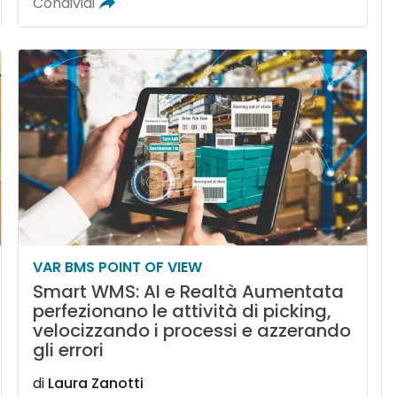
Condividi
VAR BMS POINT OF VIEW
Smart WMS: AI e Realtà Aumentata
perfezionano le attività di picking,
velocizzando i processi e azzerando
gli errori
di
Laura Zanotti