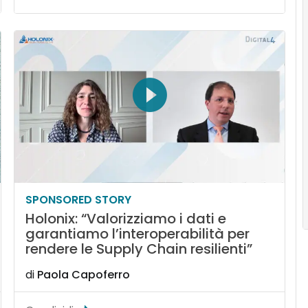
SPONSORED STORY
Holonix: “Valorizziamo i dati e
garantiamo l’interoperabilità per
rendere le Supply Chain resilienti”
di
Paola Capoferro