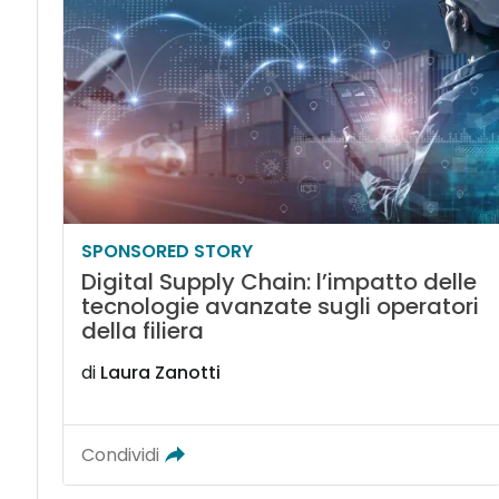
SPONSORED STORY
Digital Supply Chain: l’impatto delle
tecnologie avanzate sugli operatori
della filiera
di
Laura Zanotti
Condividi