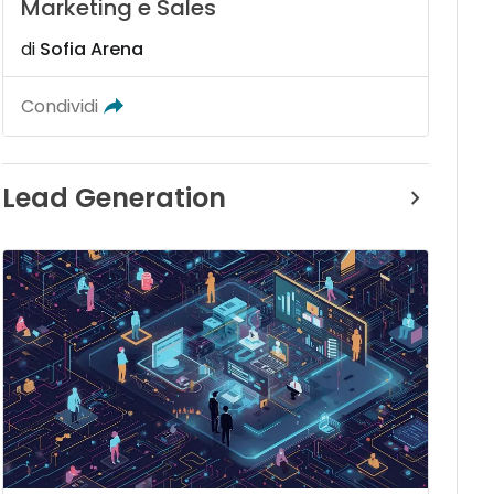
Marketing e Sales
di
Sofia Arena
Condividi
Lead Generation