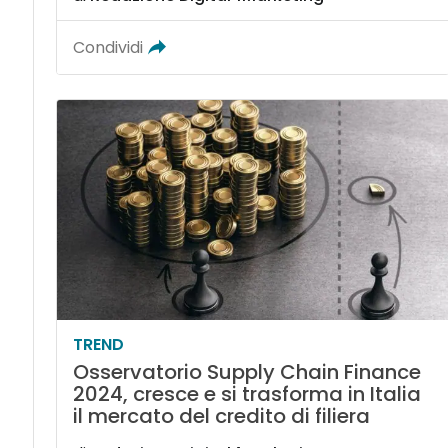
Condividi
TREND
Osservatorio Supply Chain Finance
2024, cresce e si trasforma in Italia
il mercato del credito di filiera