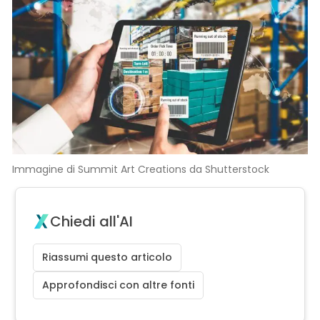
Immagine di Summit Art Creations da Shutterstock
Chiedi all'AI
Riassumi questo articolo
Approfondisci con altre fonti