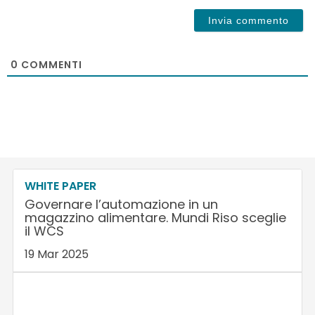
0
COMMENTI
WHITE PAPER
Governare l’automazione in un
magazzino alimentare. Mundi Riso sceglie
il WCS
19 Mar 2025