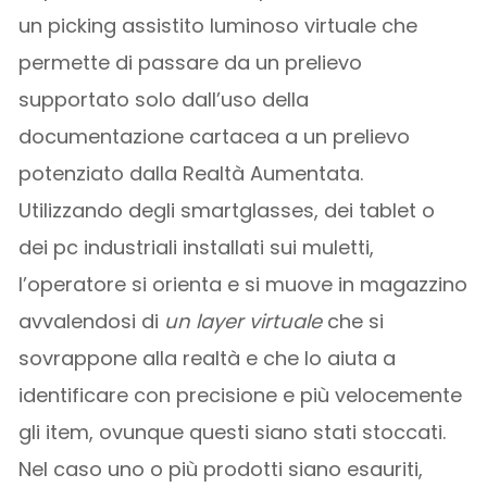
un picking assistito luminoso virtuale che
permette di passare da un prelievo
supportato solo dall’uso della
documentazione cartacea a un prelievo
potenziato dalla Realtà Aumentata.
Utilizzando degli smartglasses, dei tablet o
dei pc industriali installati sui muletti,
l’operatore si orienta e si muove in magazzino
avvalendosi di
un layer virtuale
che si
sovrappone alla realtà e che lo aiuta a
identificare con precisione e più velocemente
gli item, ovunque questi siano stati stoccati.
Nel caso uno o più prodotti siano esauriti,