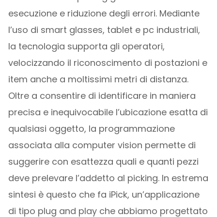
esecuzione e riduzione degli errori. Mediante
l’uso di smart glasses, tablet e pc industriali,
la tecnologia supporta gli operatori,
velocizzando il riconoscimento di postazioni e
item anche a moltissimi metri di distanza.
Oltre a consentire di identificare in maniera
precisa e inequivocabile l’ubicazione esatta di
qualsiasi oggetto, la programmazione
associata alla computer vision permette di
suggerire con esattezza quali e quanti pezzi
deve prelevare l’addetto al picking. In estrema
sintesi è questo che fa iPick, un’applicazione
di tipo plug and play che abbiamo progettato