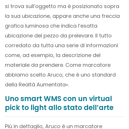
si trova sull’oggetto ma è posizionato sopra
la sua ubicazione, appare anche una freccia
grafica luminosa che indica l’esatta
ubicazione del pezzo da prelevare. Il tutto
corredato da tutta una serie di informazioni
come, ad esempio, la descrizione del
materiale da prendere. Come marcatore
abbiamo scelto Aruco, che è uno standard
della Realtà Aumentata».
Uno smart WMS con un virtual
pick to light allo stato dell’arte
Più in dettaglio, Aruco è un marcatore