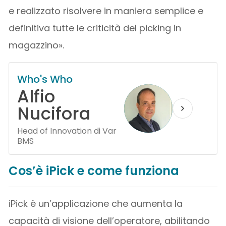
e realizzato risolvere in maniera semplice e
definitiva tutte le criticità del picking in
magazzino».
Who's Who
Alfio
Nucifora
Head of Innovation di Var
BMS
Cos’è iPick e come funziona
iPick è un’applicazione che aumenta la
capacità di visione dell’operatore, abilitando