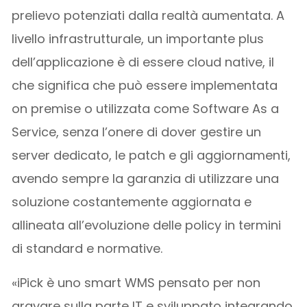
prelievo potenziati dalla realtà aumentata. A
livello infrastrutturale, un importante plus
dell’applicazione è di essere cloud native, il
che significa che può essere implementata
on premise o utilizzata come Software As a
Service, senza l’onere di dover gestire un
server dedicato, le patch e gli aggiornamenti,
avendo sempre la garanzia di utilizzare una
soluzione costantemente aggiornata e
allineata all’evoluzione delle policy in termini
di standard e normative.
«iPick è uno smart WMS pensato per non
gravare sulla parte IT e sviluppato integrando