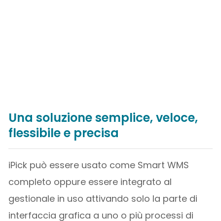
Una soluzione semplice, veloce,
flessibile e precisa
iPick può essere usato come Smart WMS
completo oppure essere integrato al
gestionale in uso attivando solo la parte di
interfaccia grafica a uno o più processi di