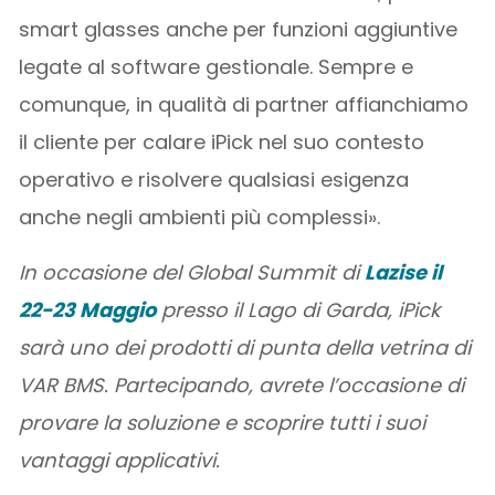
smart glasses anche per funzioni aggiuntive
legate al software gestionale. Sempre e
comunque, in qualità di partner affianchiamo
il cliente per calare iPick nel suo contesto
operativo e risolvere qualsiasi esigenza
anche negli ambienti più complessi».
In occasione del Global Summit di
Lazise il
22-23 Maggio
presso il Lago di Garda, iPick
sarà uno dei prodotti di punta della vetrina di
VAR BMS. Partecipando, avrete l’occasione di
provare la soluzione e scoprire tutti i suoi
vantaggi applicativi.