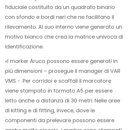
fiduciale costituito da un quadrato binario
con sfondo e bordi neri che ne facilitano il
rilevamento. Al suo interno viene generato un
motivo bianco che crea la matrice univoca di
identificazione.
«I marker Aruco possono essere generati in
più dimensioni – prosegue il manager di VAR
VMS -. Per corridoi e scaffali il marcatore
viene stampato in formato A5 per essere
letto anche a distanza di 30 metri. Nelle aree
di kitting e di fitting, invece, dove le
componenti da prelevare possono essere