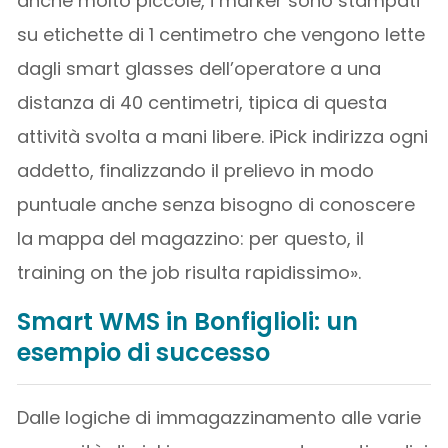
anche molto piccole, i marker sono stampati
su etichette di 1 centimetro che vengono lette
dagli smart glasses dell’operatore a una
distanza di 40 centimetri, tipica di questa
attività svolta a mani libere. iPick indirizza ogni
addetto, finalizzando il prelievo in modo
puntuale anche senza bisogno di conoscere
la mappa del magazzino: per questo, il
training on the job risulta rapidissimo».
Smart WMS in Bonfiglioli: un
esempio di successo
Dalle logiche di immagazzinamento alle varie