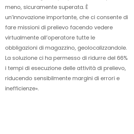
meno, sicuramente superata. È
un’innovazione importante, che ci consente di
fare missioni di prelievo facendo vedere
virtualmente all’operatore tutte le
obbligazioni di magazzino, geolocalizzandole.
La soluzione ci ha permesso di ridurre del 66%
i tempi di esecuzione delle attività di prelievo,
riducendo sensibilmente margini di errori e
inefficienze».