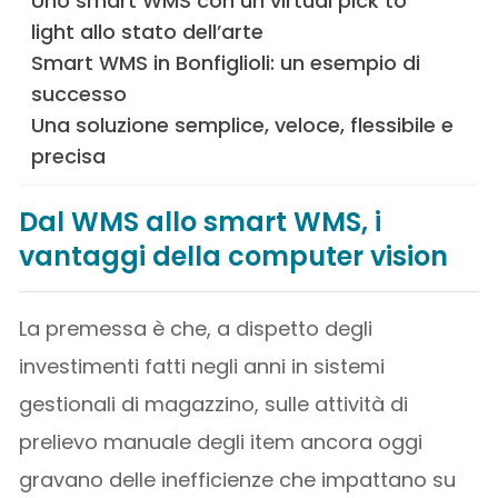
Uno smart WMS con un virtual pick to
light allo stato dell’arte
Smart WMS in Bonfiglioli: un esempio di
successo
Una soluzione semplice, veloce, flessibile e
precisa
Dal WMS allo smart WMS, i
vantaggi della computer vision
La premessa è che, a dispetto degli
investimenti fatti negli anni in sistemi
gestionali di magazzino, sulle attività di
prelievo manuale degli item ancora oggi
gravano delle inefficienze che impattano su