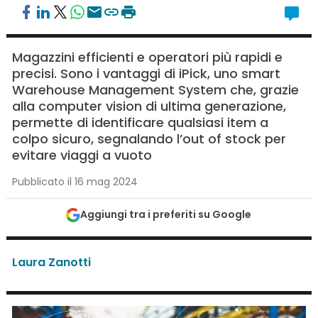
Magazzini efficienti e operatori più rapidi e
precisi. Sono i vantaggi di iPick, uno smart
Warehouse Management System che, grazie
alla computer vision di ultima generazione,
permette di identificare qualsiasi item a
colpo sicuro, segnalando l’out of stock per
evitare viaggi a vuoto
Pubblicato il 16 mag 2024
Aggiungi tra i preferiti su Google
Laura Zanotti