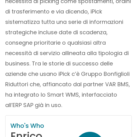
necessità di picking come spostamenti, ordini
di trasferimento e via dicendo, iPick
sistematizza tutta una serie di informazioni
strategiche incluse date di scadenza,
consegne prioritarie o qualsiasi altra
necessità di servizio allineata alla tipologia di
business. Tra le storie di successo delle
aziende che usano iPick c’è Gruppo Bonfiglioli
Riduttori che, affiancato dal partner VAR BMS,
ha integrato lo Smart WMS, interfacciato
all’ERP SAP già in uso.
Who's Who
Enrico