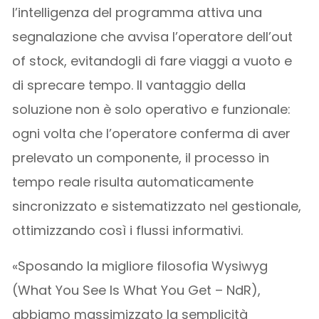
l’intelligenza del programma attiva una
segnalazione che avvisa l’operatore dell’out
of stock, evitandogli di fare viaggi a vuoto e
di sprecare tempo. Il vantaggio della
soluzione non è solo operativo e funzionale:
ogni volta che l’operatore conferma di aver
prelevato un componente, il processo in
tempo reale risulta automaticamente
sincronizzato e sistematizzato nel gestionale,
ottimizzando così i flussi informativi.
«Sposando la migliore filosofia Wysiwyg
(What You See Is What You Get – NdR),
abbiamo massimizzato la semplicità