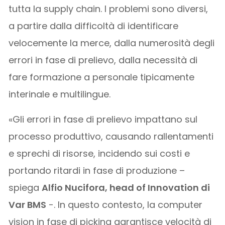
tutta la supply chain. I problemi sono diversi,
a partire dalla difficoltà di identificare
velocemente la merce, dalla numerosità degli
errori in fase di prelievo, dalla necessità di
fare formazione a personale tipicamente
interinale e multilingue.
«Gli errori in fase di prelievo impattano sul
processo produttivo, causando rallentamenti
e sprechi di risorse, incidendo sui costi e
portando ritardi in fase di produzione –
spiega
Alfio Nucifora, head of Innovation di
Var BMS
-. In questo contesto, la computer
vision in fase di picking garantisce velocità di