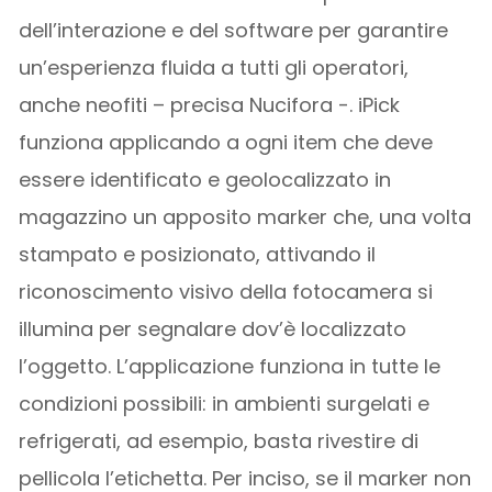
dell’interazione e del software per garantire
un’esperienza fluida a tutti gli operatori,
anche neofiti – precisa Nucifora -. iPick
funziona applicando a ogni item che deve
essere identificato e geolocalizzato in
magazzino un apposito marker che, una volta
stampato e posizionato, attivando il
riconoscimento visivo della fotocamera si
illumina per segnalare dov’è localizzato
l’oggetto. L’applicazione funziona in tutte le
condizioni possibili: in ambienti surgelati e
refrigerati, ad esempio, basta rivestire di
pellicola l’etichetta. Per inciso, se il marker non