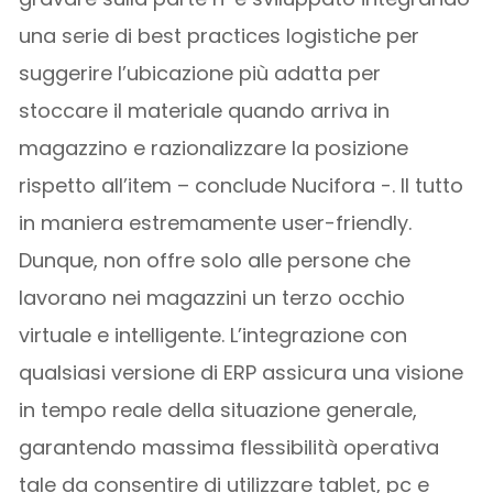
una serie di best practices logistiche per
suggerire l’ubicazione più adatta per
stoccare il materiale quando arriva in
magazzino e razionalizzare la posizione
rispetto all’item – conclude Nucifora -. Il tutto
in maniera estremamente user-friendly.
Dunque, non offre solo alle persone che
lavorano nei magazzini un terzo occhio
virtuale e intelligente. L’integrazione con
qualsiasi versione di ERP assicura una visione
in tempo reale della situazione generale,
garantendo massima flessibilità operativa
tale da consentire di utilizzare tablet, pc e