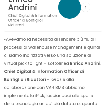
Andrini
Chief Digital & Information
Officer di Bonfiglioli
Riduttori
«Avevamo la necessità di rendere più fluidi i
processi di warehouse management e quindi
ci siamo indirizzati verso una soluzione di
virtual pick to light – sottolinea
Enrico Andrini,
Chief Digital & Information Officer di
Bonfiglioli Riduttori
-. Grazie alla
collaborazione con VAR BMS abbiamo
implementato iPick, lasciandoci alle spalle
della tecnologia un po’ più datata o, quanto