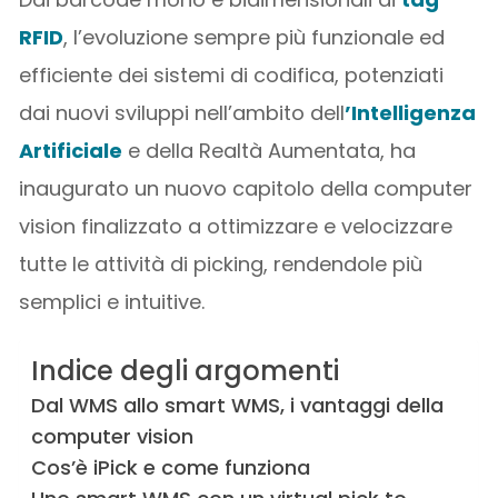
RFID
, l’evoluzione sempre più funzionale ed
efficiente dei sistemi di codifica, potenziati
dai nuovi sviluppi nell’ambito dell
’Intelligenza
Artificiale
e della Realtà Aumentata, ha
inaugurato un nuovo capitolo della computer
vision finalizzato a ottimizzare e velocizzare
tutte le attività di picking, rendendole più
semplici e intuitive.
Indice degli argomenti
Dal WMS allo smart WMS, i vantaggi della
computer vision
Cos’è iPick e come funziona