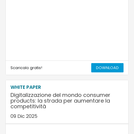
Scaricalo gratis!
DOWNLOAD
WHITE PAPER
Digitalizzazione del mondo consumer
products: la strada per aumentare la
competitività
09 Dic 2025