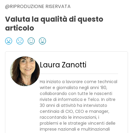
@RIPRODUZIONE RISERVATA
Valuta la qualità di questo
articolo
Laura Zanotti
Ha iniziato a lavorare come technical
writer e giornalista negli anni ’80,
collaborando con tutte le nascenti
riviste di informatica e Telco. In oltre
30 anni di attività ha intervistato
centinaia di CIO, CEO e manager,
raccontando le innovazioni, i
problemi e le strategie vincenti delle
imprese nazionali e multinazionali