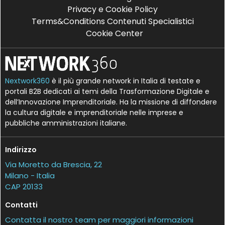
Privacy e Cookie Policy
Terms&Conditions Contenuti Specialistici
Cookie Center
Nextwork360
è il più grande network in Italia di testate e
portali B2B dedicati ai temi della Trasformazione Digitale e
dell’Innovazione Imprenditoriale. Ha la missione di diffondere
la cultura digitale e imprenditoriale nelle imprese e
pubbliche amministrazioni italiane.
Indirizzo
Via Moretto da Brescia, 22
Milano - Italia
CAP 20133
Contatti
Contatta il nostro team per maggiori informazioni