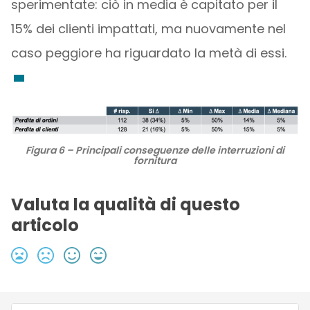
sperimentate: ciò in media è capitato per il
15% dei clienti impattati, ma nuovamente nel
caso peggiore ha riguardato la metà di essi.
Figura 6 – Principali conseguenze delle interruzioni di
fornitura
Valuta la qualità di questo
articolo