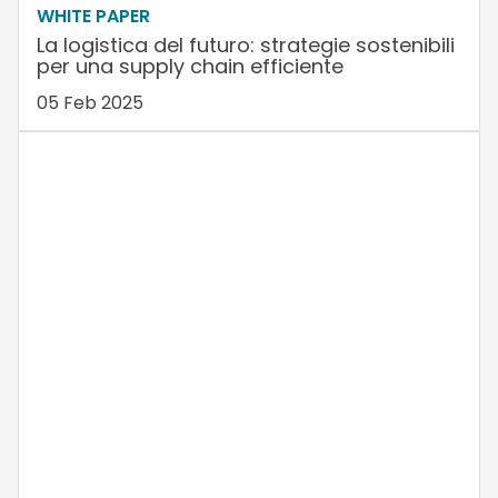
WHITE PAPER
La logistica del futuro: strategie sostenibili
per una supply chain efficiente
05 Feb 2025