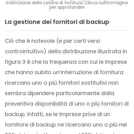
interruzione della catena di fornitura. Clicca sull’immagine
per approfondire
La gestione dei fornitori di backup
Ciò che è notevole (e per certi versi
controintuitivo) della distribuzione illustrata in
figura 3 è che la frequenza con cui le imprese
che hanno subito un’interruzione di fornitura
ricercano uno o più fornitori sostitutivi non
sembra dipendere particolarmente dalla
preventiva disponibilità di uno o più fornitori di
backup. Infatti, se le imprese prive di un
fornitore di backup ne ricercano uno o più nel