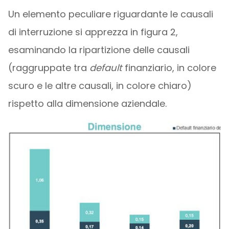
Un elemento peculiare riguardante le causali
di interruzione si apprezza in figura 2,
esaminando la ripartizione delle causali
(raggruppate tra
default
finanziario, in colore
scuro e le altre causali, in colore chiaro)
rispetto alla dimensione aziendale.