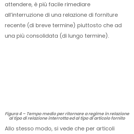
attendere, è più facile rimediare
all’interruzione di una relazione di forniture
recente (di breve termine) piuttosto che ad
una più consolidata (di lungo termine).
Figura 4 – Tempo medio per ritornare a regime in relazione
al tipo di relazione interrotta ed al tipo di articolo fornito
Allo stesso modo, si vede che per articoli