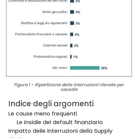
Figura 1 – Ripartizione delle interruzioni rilevate per
causale
Indice degli argomenti
Le cause meno frequenti
Le insidie del default finanziario
Impatto delle interruzioni della Supply