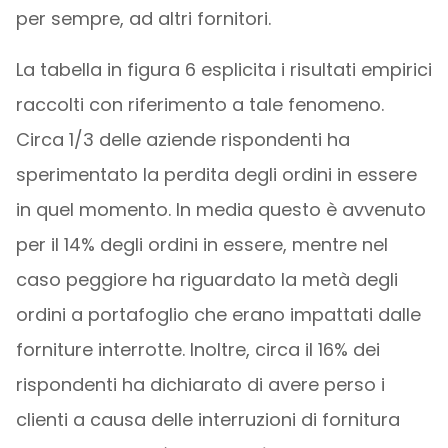
per sempre, ad altri fornitori.
La tabella in figura 6 esplicita i risultati empirici
raccolti con riferimento a tale fenomeno.
Circa 1/3 delle aziende rispondenti ha
sperimentato la perdita degli ordini in essere
in quel momento. In media questo è avvenuto
per il 14% degli ordini in essere, mentre nel
caso peggiore ha riguardato la metà degli
ordini a portafoglio che erano impattati dalle
forniture interrotte. Inoltre, circa il 16% dei
rispondenti ha dichiarato di avere perso i
clienti a causa delle interruzioni di fornitura