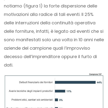
notiamo (figura 1) la forte dispersione delle
motivazioni alla radice di tali eventi. Il 25%
delle interruzioni della continuità operativa
delle forniture, infatti, è legato ad eventi che si
sono manifestati solo una volta in 10 anni nelle
aziende del campione quali l’improvviso
decesso dell’imprenditore oppure il furto di
dati.