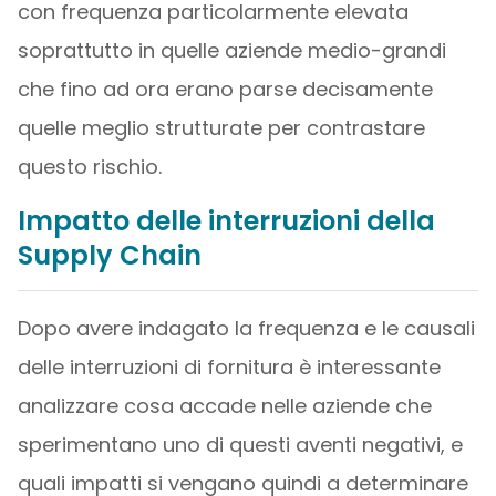
con frequenza particolarmente elevata
soprattutto in quelle aziende medio-grandi
che fino ad ora erano parse decisamente
quelle meglio strutturate per contrastare
questo rischio.
Impatto delle interruzioni della
Supply Chain
Dopo avere indagato la frequenza e le causali
delle interruzioni di fornitura è interessante
analizzare cosa accade nelle aziende che
sperimentano uno di questi aventi negativi, e
quali impatti si vengano quindi a determinare