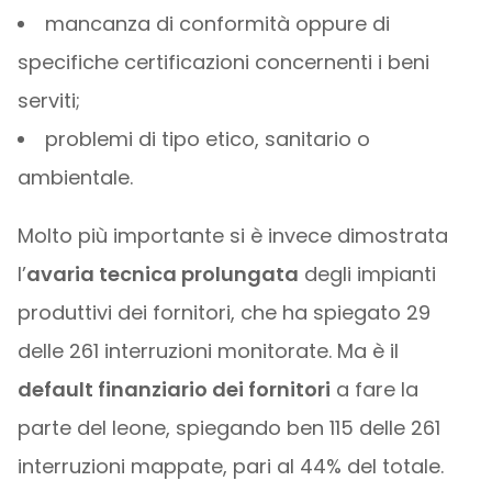
mancanza di conformità oppure di
specifiche certificazioni concernenti i beni
serviti;
problemi di tipo etico, sanitario o
ambientale.
Molto più importante si è invece dimostrata
l’
avaria tecnica prolungata
degli impianti
produttivi dei fornitori, che ha spiegato 29
delle 261 interruzioni monitorate. Ma è il
default finanziario dei fornitori
a fare la
parte del leone, spiegando ben 115 delle 261
interruzioni mappate, pari al 44% del totale.