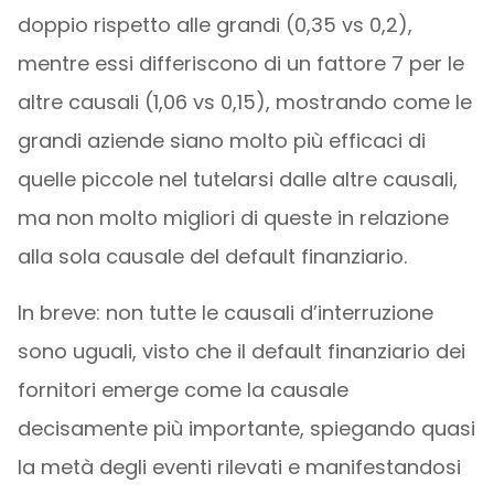
doppio rispetto alle grandi (0,35 vs 0,2),
mentre essi differiscono di un fattore 7 per le
altre causali (1,06 vs 0,15), mostrando come le
grandi aziende siano molto più efficaci di
quelle piccole nel tutelarsi dalle altre causali,
ma non molto migliori di queste in relazione
alla sola causale del default finanziario.
In breve: non tutte le causali d’interruzione
sono uguali, visto che il default finanziario dei
fornitori emerge come la causale
decisamente più importante, spiegando quasi
la metà degli eventi rilevati e manifestandosi