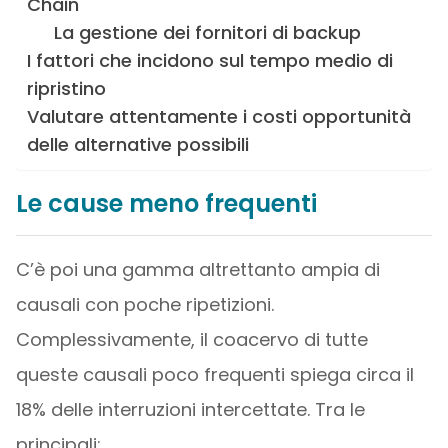
Chain
La gestione dei fornitori di backup
I fattori che incidono sul tempo medio di
ripristino
Valutare attentamente i costi opportunità
delle alternative possibili
Le cause meno frequenti
C’è poi una gamma altrettanto ampia di
causali con poche ripetizioni.
Complessivamente, il coacervo di tutte
queste causali poco frequenti spiega circa il
18% delle interruzioni intercettate. Tra le
principali: