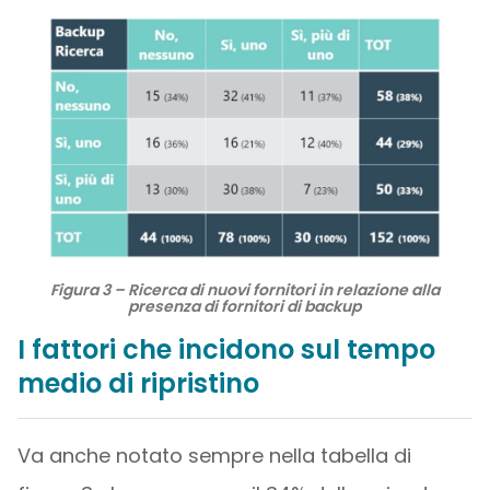
Figura 3 – Ricerca di nuovi fornitori in relazione alla
presenza di fornitori di backup
I fattori che incidono sul tempo
medio di ripristino
Va anche notato sempre nella tabella di