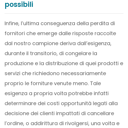
possibili
Infine, l’ultima conseguenza della perdita di
fornitori che emerge dalle risposte raccolte
dal nostro campione deriva dall’esigenza,
durante il transitorio, di congelare la
produzione e la distribuzione di quei prodotti e
servizi che richiedono necessariamente
proprio le forniture venute meno. Tale
esigenza a propria volta potrebbe infatti
determinare dei costi opportunità legati alla
decisione dei clienti impattati di cancellare
l’ordine, o addirittura di rivolgersi, una volta e