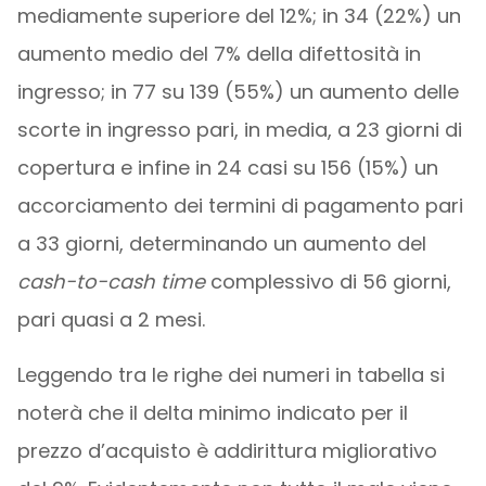
mediamente superiore del 12%; in 34 (22%) un
aumento medio del 7% della difettosità in
ingresso; in 77 su 139 (55%) un aumento delle
scorte in ingresso pari, in media, a 23 giorni di
copertura e infine in 24 casi su 156 (15%) un
accorciamento dei termini di pagamento pari
a 33 giorni, determinando un aumento del
cash-to-cash time
complessivo di 56 giorni,
pari quasi a 2 mesi.
Leggendo tra le righe dei numeri in tabella si
noterà che il delta minimo indicato per il
prezzo d’acquisto è addirittura migliorativo