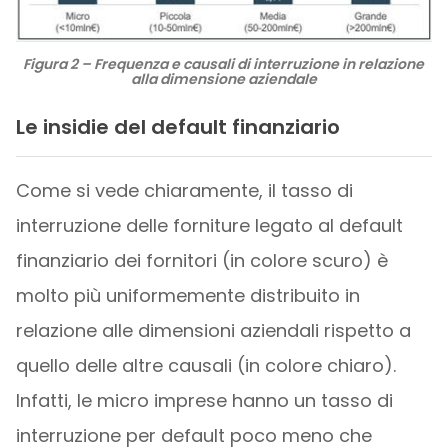
Figura 2 – Frequenza e causali di interruzione in relazione
alla dimensione aziendale
Le insidie del default finanziario
Come si vede chiaramente, il tasso di
interruzione delle forniture legato al default
finanziario dei fornitori (in colore scuro) è
molto più uniformemente distribuito in
relazione alle dimensioni aziendali rispetto a
quello delle altre causali (in colore chiaro).
Infatti, le micro imprese hanno un tasso di
interruzione per default poco meno che