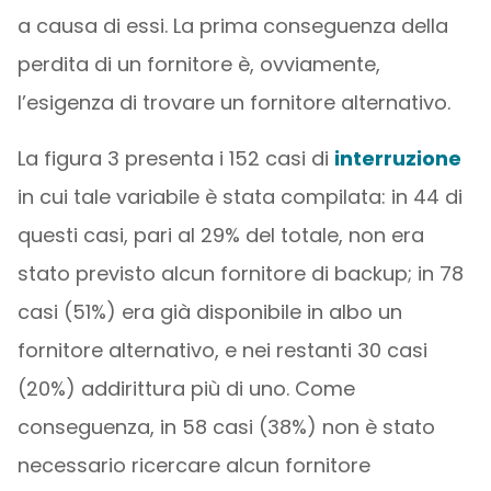
a causa di essi. La prima conseguenza della
perdita di un fornitore è, ovviamente,
l’esigenza di trovare un fornitore alternativo.
La figura 3 presenta i 152 casi di
interruzione
in cui tale variabile è stata compilata: in 44 di
questi casi, pari al 29% del totale, non era
stato previsto alcun fornitore di backup; in 78
casi (51%) era già disponibile in albo un
fornitore alternativo, e nei restanti 30 casi
(20%) addirittura più di uno. Come
conseguenza, in 58 casi (38%) non è stato
necessario ricercare alcun fornitore