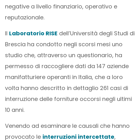
negative a livello finanziario, operativo e
reputazionale.
Il
Laboratorio RISE
dell’Università degli Studi di
Brescia ha condotto negli scorsi mesi uno
studio che, attraverso un questionario, ha
permesso di raccogliere dati da 147 aziende
manifatturiere operanti in Italia, che a loro
volta hanno descritto in dettaglio 261 casi di
interruzione delle forniture occorsi negli ultimi
10 anni.
Venendo ad esaminare le causali che hanno
provocato le
interruzioni intercettate
,