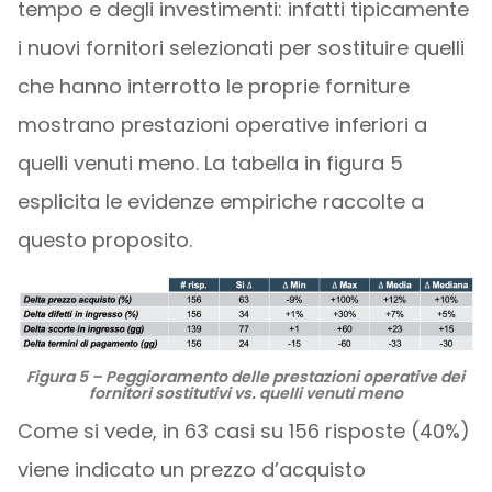
tempo e degli investimenti: infatti tipicamente
i nuovi fornitori selezionati per sostituire quelli
che hanno interrotto le proprie forniture
mostrano prestazioni operative inferiori a
quelli venuti meno. La tabella in figura 5
esplicita le evidenze empiriche raccolte a
questo proposito.
Figura 5 – Peggioramento delle prestazioni operative dei
fornitori sostitutivi vs. quelli venuti meno
Come si vede, in 63 casi su 156 risposte (40%)
viene indicato un prezzo d’acquisto