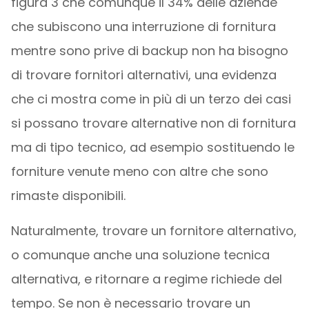
figura 3 che comunque il 34% delle aziende
che subiscono una interruzione di fornitura
mentre sono prive di backup non ha bisogno
di trovare fornitori alternativi, una evidenza
che ci mostra come in più di un terzo dei casi
si possano trovare alternative non di fornitura
ma di tipo tecnico, ad esempio sostituendo le
forniture venute meno con altre che sono
rimaste disponibili.
Naturalmente, trovare un fornitore alternativo,
o comunque anche una soluzione tecnica
alternativa, e ritornare a regime richiede del
tempo. Se non è necessario trovare un