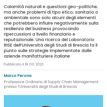
Calamità naturali e questioni geo-politiche,
ma anche problemi di tipo etico, sanitario o
ambientale sono solo alcuni degli elementi
che potrebbero influire negativamente sulla
resilienza del business provocando
ripercussioni a livello finanziario e
reputazionale. Una ricerca del Laboratorio
RISE dell’Università degli Studi di Brescia fa il
punto sulle strategie implementate dalle
aziende manifatturiere italiane
Pubblicato il 18 Ott 2023
Marco Perona
Professore Ordinario di Supply Chain Management
presso l'Università degli Studi di Brescia