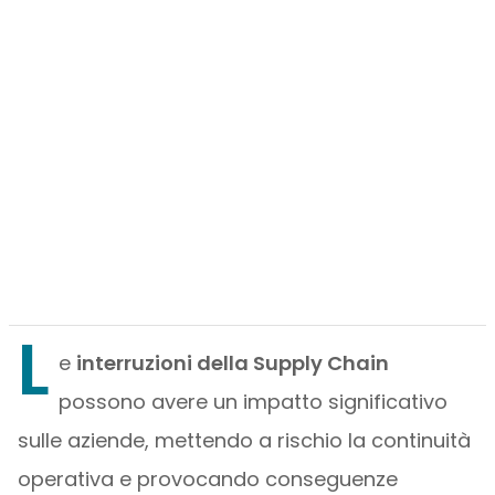
L
e
interruzioni della Supply Chain
possono avere un impatto significativo
sulle aziende, mettendo a rischio la continuità
operativa e provocando conseguenze