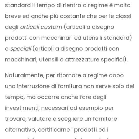
standard il tempo di rientro a regime è molto
breve ed anche più costante che per le classi
degli
articoli custom
(articoli a disegno
prodotti con macchinari ed utensili standard)
e
speciali
(articoli a disegno prodotti con
macchinari, utensili o attrezzature specifici).
Naturalmente, per ritornare a regime dopo
una interruzione di fornitura non serve solo del
tempo, ma occorre anche fare degli
investimenti, necessari ad esempio per
trovare, valutare e scegliere un fornitore
alternativo, certificarne i prodotti ed i