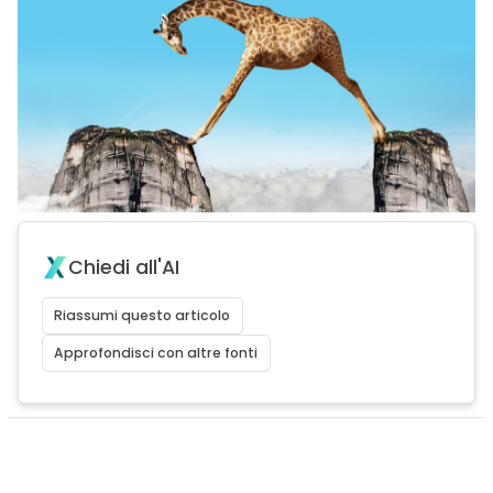
Chiedi all'AI
Riassumi questo articolo
Approfondisci con altre fonti