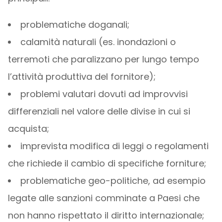
problematiche doganali;
calamità naturali (es. inondazioni o
terremoti che paralizzano per lungo tempo
l’attività produttiva del fornitore);
problemi valutari dovuti ad improvvisi
differenziali nel valore delle divise in cui si
acquista;
imprevista modifica di leggi o regolamenti
che richiede il cambio di specifiche forniture;
problematiche geo-politiche, ad esempio
legate alle sanzioni comminate a Paesi che
non hanno rispettato il diritto internazionale;