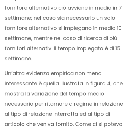
fornitore alternativo ciò avviene in media in 7
settimane; nel caso sia necessario un solo
fornitore alternativo si impiegano in media 10
settimane, mentre nel caso di ricerca di più
fornitori alternativi il tempo impiegato è di 15
settimane.
Un’altra evidenza empirica non meno
interessante è quella illustrata in figura 4, che
mostra la variazione del tempo medio
necessario per ritornare a regime in relazione
al tipo di relazione interrotta ed al tipo di
articolo che veniva fornito. Come ci si poteva